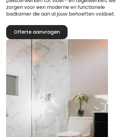
pleisterwerken tot vloer- en tegelwerken, we
zorgen voor een moderne en functionele
badkamer die aan al jouw behoeften voldoet.
Offerte aanvragen