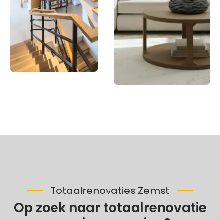
Totaalrenovaties Zemst
Op zoek naar totaalrenovatie