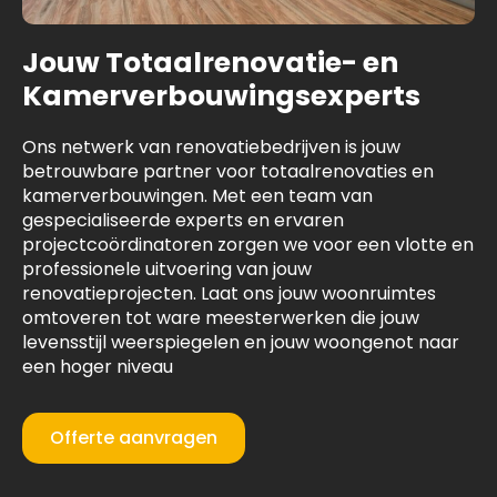
Jouw Totaalrenovatie- en
Kamerverbouwingsexperts
Ons netwerk van renovatiebedrijven is jouw
betrouwbare partner voor totaalrenovaties en
kamerverbouwingen. Met een team van
gespecialiseerde experts en ervaren
projectcoördinatoren zorgen we voor een vlotte en
professionele uitvoering van jouw
renovatieprojecten. Laat ons jouw woonruimtes
omtoveren tot ware meesterwerken die jouw
levensstijl weerspiegelen en jouw woongenot naar
een hoger niveau
Offerte aanvragen