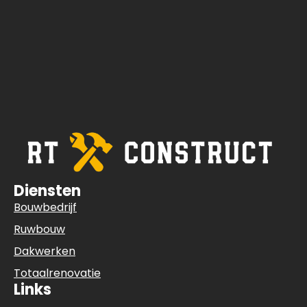
Diensten
Bouwbedrijf
Ruwbouw
Dakwerken
Totaalrenovatie
Links