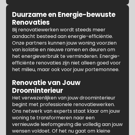
Duurzame en Energie-bewuste
Renovaties
Bij renovatiewerken wordt steeds meer
aandacht besteed aan energie-efficiëntie.
Onze partners kunnen jouw woning voorzien
van isolatie en nieuwe ramen en deuren om
het energieverbruik te verminderen. Energie-
efficiënte renovaties zijn niet alleen goed voor
het milieu, maar ook voor jouw portemonnee.
Renovatie van Jouw
Droominterieur
Het verwezenlijken van jouw droominterieur
begint met professionele renovatiewerken.
Ons netwerk van experts staat klaar om jouw
woning te transformeren naar een
vernieuwde leefomgeving die volledig aan jouw
wensen voldoet. Of het nu gaat om kleine