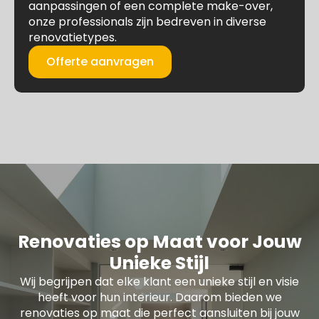
aanpassingen of een complete make-over,
onze professionals zijn bedreven in diverse
renovatietypes.
Offerte aanvragen
Renovaties op Maat voor Jouw
Unieke Stijl
Wij begrijpen dat elke klant een unieke stijl en visie
heeft voor hun interieur. Daarom bieden we
renovaties op maat die perfect aansluiten bij jouw