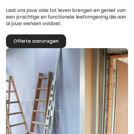
Laat ons jouw visie tot leven brengen en geniet van
een prachtige en functionele leefomgeving die aan
al jouw wensen voldoet.
Offerte aanvragen