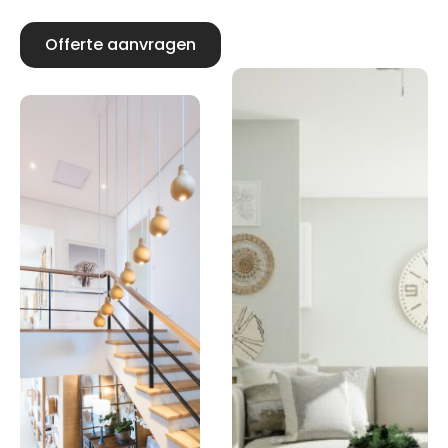
Offerte aanvragen