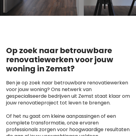
Op zoek naar betrouwbare
renovatiewerken voor jouw
woning in Zemst?
Ben je op zoek naar betrouwbare renovatiewerken
voor jouw woning? Ons netwerk van
gespecialiseerde bedrijven uit Zemst staat klaar om
jouw renovatieproject tot leven te brengen.
Of het nu gaat om kleine aanpassingen of een
complete transformatie, onze ervaren
professionals zorgen voor hoogwaardige resultaten