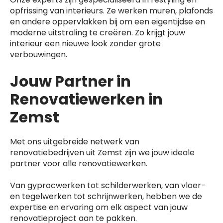
opfrissing van interieurs. Ze werken muren, plafonds
en andere oppervlakken bij om een eigentijdse en
moderne uitstraling te creëren. Zo krijgt jouw
interieur een nieuwe look zonder grote
verbouwingen.
Jouw Partner in
Renovatiewerken in
Zemst
Met ons uitgebreide netwerk van
renovatiebedrijven uit Zemst zijn we jouw ideale
partner voor alle renovatiewerken.
Van gyprocwerken tot schilderwerken, van vloer-
en tegelwerken tot schrijnwerken, hebben we de
expertise en ervaring om elk aspect van jouw
renovatieproject aan te pakken.