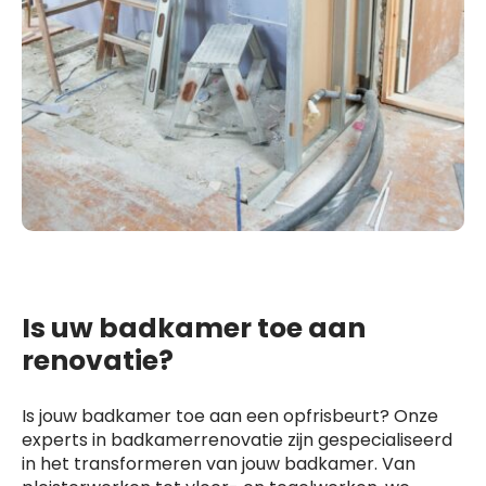
Is uw badkamer toe aan
renovatie?
Is jouw badkamer toe aan een opfrisbeurt? Onze
experts in badkamerrenovatie zijn gespecialiseerd
in het transformeren van jouw badkamer. Van