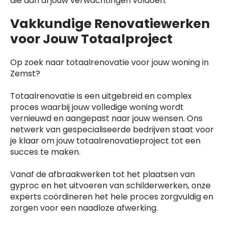
die aan al jouw verwachtingen voldoen.
Vakkundige Renovatiewerken
voor Jouw Totaalproject
Op zoek naar totaalrenovatie voor jouw woning in
Zemst?
Totaalrenovatie is een uitgebreid en complex
proces waarbij jouw volledige woning wordt
vernieuwd en aangepast naar jouw wensen. Ons
netwerk van gespecialiseerde bedrijven staat voor
je klaar om jouw totaalrenovatieproject tot een
succes te maken.
Vanaf de afbraakwerken tot het plaatsen van
gyproc en het uitvoeren van schilderwerken, onze
experts coördineren het hele proces zorgvuldig en
zorgen voor een naadloze afwerking.