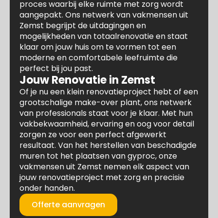
proces waarbij elke ruimte met zorg wordt
aangepakt. Ons netwerk van vakmensen uit
Zemst begrijpt de uitdagingen en
mogelijkheden van totaalrenovatie en staat
klaar om jouw huis om te vormen tot een
moderne en comfortabele leefruimte die
perfect bij jou past.
Jouw Renovatie in Zemst
Of je nu een klein renovatieproject hebt of een
grootschalige make-over plant, ons netwerk
van professionals staat voor je klaar. Met hun
vakbekwaamheid, ervaring en oog voor detail
zorgen ze voor een perfect afgewerkt
resultaat. Van het herstellen van beschadigde
muren tot het plaatsen van gyproc, onze
vakmensen uit Zemst nemen elk aspect van
jouw renovatieproject met zorg en precisie
onder handen.
Offerte aanvragen