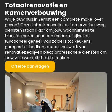
Totaalrenovatie en
Kamerverbouwing
Wil je jouw huis in Zemst een complete make-over
geven? Onze totaalrenovatie en kamerverbouwing
diensten staan klaar om jouw woonruimtes te
transformeren naar een modern, stijlvol en
functioneel geheel. Van zolders tot keukens,
garages tot badkamers, ons netwerk van
renovatiebedrijven biedt professionele diensten om
jouw visie werkelijkheid te maken.
Offerte aanvragen