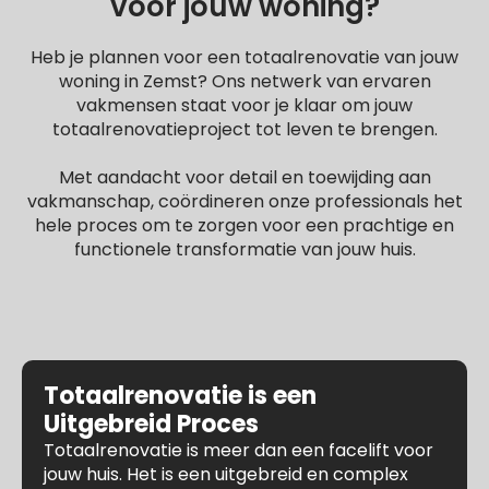
voor jouw woning?
Heb je plannen voor een totaalrenovatie van jouw
woning in Zemst? Ons netwerk van ervaren
vakmensen staat voor je klaar om jouw
totaalrenovatieproject tot leven te brengen.
Met aandacht voor detail en toewijding aan
vakmanschap, coördineren onze professionals het
hele proces om te zorgen voor een prachtige en
functionele transformatie van jouw huis.
Totaalrenovatie is een
Uitgebreid Proces
Totaalrenovatie is meer dan een facelift voor
jouw huis. Het is een uitgebreid en complex