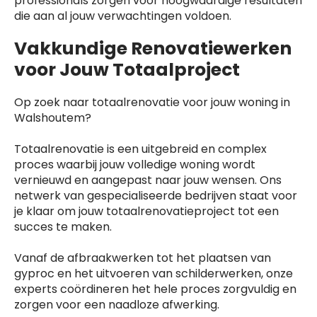
professionals zorgen voor hoogwaardige resultaten
die aan al jouw verwachtingen voldoen.
Vakkundige Renovatiewerken
voor Jouw Totaalproject
Op zoek naar totaalrenovatie voor jouw woning in
Walshoutem?
Totaalrenovatie is een uitgebreid en complex
proces waarbij jouw volledige woning wordt
vernieuwd en aangepast naar jouw wensen. Ons
netwerk van gespecialiseerde bedrijven staat voor
je klaar om jouw totaalrenovatieproject tot een
succes te maken.
Vanaf de afbraakwerken tot het plaatsen van
gyproc en het uitvoeren van schilderwerken, onze
experts coördineren het hele proces zorgvuldig en
zorgen voor een naadloze afwerking.