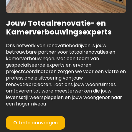
Jouw Totaalrenovatie- en
Kamerverbouwingsexperts
Ons netwerk van renovatiebedrijven is jouw
betrouwbare partner voor totaalrenovaties en
kamerverbouwingen. Met een team van
gespecialiseerde experts en ervaren
projectcoördinatoren zorgen we voor een vlotte en
professionele uitvoering van jouw
renovatieprojecten. Laat ons jouw woonruimtes
omtoveren tot ware meesterwerken die jouw
levensstijl weerspiegelen en jouw woongenot naar
een hoger niveau
Offerte aanvragen