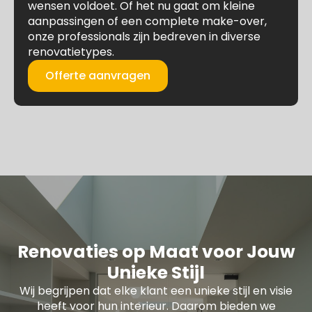
wensen voldoet. Of het nu gaat om kleine
aanpassingen of een complete make-over,
onze professionals zijn bedreven in diverse
renovatietypes.
Offerte aanvragen
Renovaties op Maat voor Jouw
Unieke Stijl
Wij begrijpen dat elke klant een unieke stijl en visie
heeft voor hun interieur. Daarom bieden we