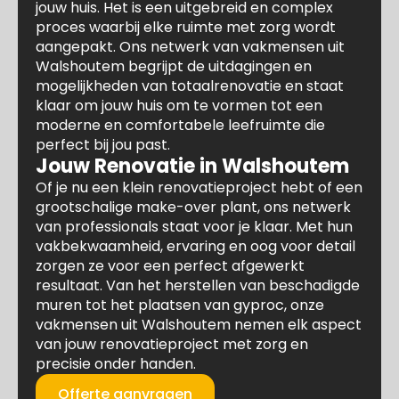
jouw huis. Het is een uitgebreid en complex
proces waarbij elke ruimte met zorg wordt
aangepakt. Ons netwerk van vakmensen uit
Walshoutem begrijpt de uitdagingen en
mogelijkheden van totaalrenovatie en staat
klaar om jouw huis om te vormen tot een
moderne en comfortabele leefruimte die
perfect bij jou past.
Jouw Renovatie in Walshoutem
Of je nu een klein renovatieproject hebt of een
grootschalige make-over plant, ons netwerk
van professionals staat voor je klaar. Met hun
vakbekwaamheid, ervaring en oog voor detail
zorgen ze voor een perfect afgewerkt
resultaat. Van het herstellen van beschadigde
muren tot het plaatsen van gyproc, onze
vakmensen uit Walshoutem nemen elk aspect
van jouw renovatieproject met zorg en
precisie onder handen.
Offerte aanvragen