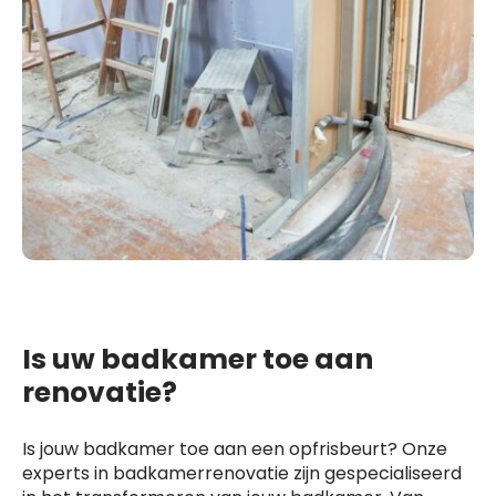
Is uw badkamer toe aan
renovatie?
Is jouw badkamer toe aan een opfrisbeurt? Onze
experts in badkamerrenovatie zijn gespecialiseerd