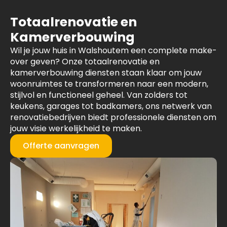
Totaalrenovatie en
Kamerverbouwing
Wil je jouw huis in Walshoutem een complete make-
over geven? Onze totaalrenovatie en
kamerverbouwing diensten staan klaar om jouw
woonruimtes te transformeren naar een modern,
stijlvol en functioneel geheel. Van zolders tot
keukens, garages tot badkamers, ons netwerk van
renovatiebedrijven biedt professionele diensten om
jouw visie werkelijkheid te maken.
Offerte aanvragen