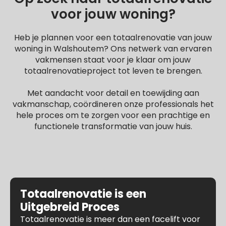
voor jouw woning?
Heb je plannen voor een totaalrenovatie van jouw
woning in Walshoutem? Ons netwerk van ervaren
vakmensen staat voor je klaar om jouw
totaalrenovatieproject tot leven te brengen.
Met aandacht voor detail en toewijding aan
vakmanschap, coördineren onze professionals het
hele proces om te zorgen voor een prachtige en
functionele transformatie van jouw huis.
Totaalrenovatie is een
Uitgebreid Proces
Totaalrenovatie is meer dan een facelift voor