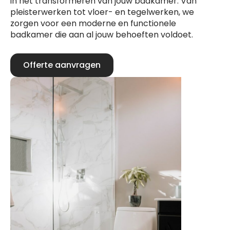
in het transformeren van jouw badkamer. Van
pleisterwerken tot vloer- en tegelwerken, we
zorgen voor een moderne en functionele
badkamer die aan al jouw behoeften voldoet.
Offerte aanvragen