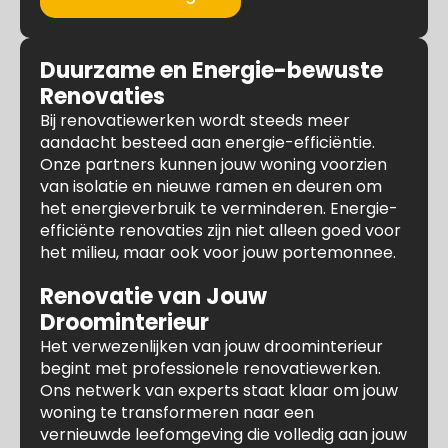
Duurzame en Energie-bewuste
Renovaties
Bij renovatiewerken wordt steeds meer
aandacht besteed aan energie-efficiëntie.
Onze partners kunnen jouw woning voorzien
van isolatie en nieuwe ramen en deuren om
het energieverbruik te verminderen. Energie-
efficiënte renovaties zijn niet alleen goed voor
het milieu, maar ook voor jouw portemonnee.
Renovatie van Jouw
Droominterieur
Het verwezenlijken van jouw droominterieur
begint met professionele renovatiewerken.
Ons netwerk van experts staat klaar om jouw
woning te transformeren naar een
vernieuwde leefomgeving die volledig aan jouw