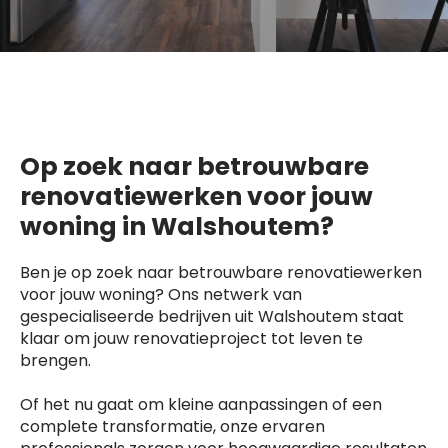
Op zoek naar betrouwbare
renovatiewerken voor jouw
woning in Walshoutem?
Ben je op zoek naar betrouwbare renovatiewerken
voor jouw woning? Ons netwerk van
gespecialiseerde bedrijven uit Walshoutem staat
klaar om jouw renovatieproject tot leven te
brengen.
Of het nu gaat om kleine aanpassingen of een
complete transformatie, onze ervaren