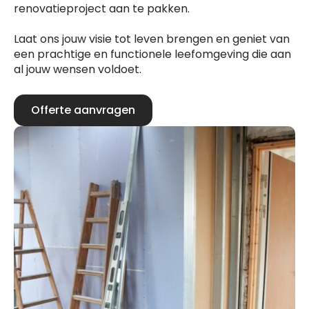
renovatieproject aan te pakken.
Laat ons jouw visie tot leven brengen en geniet van
een prachtige en functionele leefomgeving die aan
al jouw wensen voldoet.
Offerte aanvragen