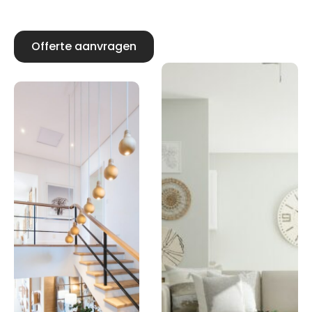
Offerte aanvragen