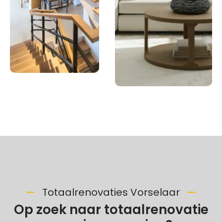
Totaalrenovaties Vorselaar
Op zoek naar totaalrenovatie