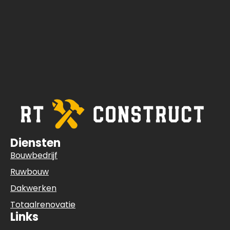
Diensten
Bouwbedrijf
Ruwbouw
Dakwerken
Totaalrenovatie
Links