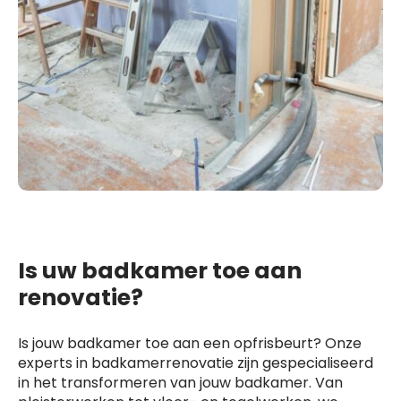
Is uw badkamer toe aan
renovatie?
Is jouw badkamer toe aan een opfrisbeurt? Onze
experts in badkamerrenovatie zijn gespecialiseerd
in het transformeren van jouw badkamer. Van