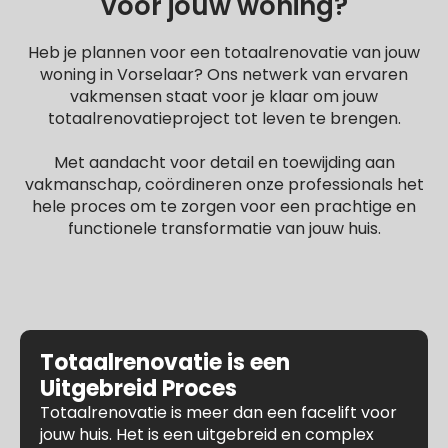
voor jouw woning?
Heb je plannen voor een totaalrenovatie van jouw
woning in Vorselaar? Ons netwerk van ervaren
vakmensen staat voor je klaar om jouw
totaalrenovatieproject tot leven te brengen.
Met aandacht voor detail en toewijding aan
vakmanschap, coördineren onze professionals het
hele proces om te zorgen voor een prachtige en
functionele transformatie van jouw huis.
Totaalrenovatie is een
Uitgebreid Proces
Totaalrenovatie is meer dan een facelift voor
jouw huis. Het is een uitgebreid en complex