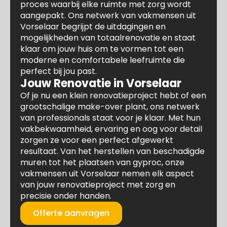
proces waarbij elke ruimte met zorg wordt
aangepakt. Ons netwerk van vakmensen uit
Vorselaar begrijpt de uitdagingen en
mogelijkheden van totaalrenovatie en staat
klaar om jouw huis om te vormen tot een
moderne en comfortabele leefruimte die
perfect bij jou past.
Jouw Renovatie in Vorselaar
Of je nu een klein renovatieproject hebt of een
grootschalige make-over plant, ons netwerk
van professionals staat voor je klaar. Met hun
vakbekwaamheid, ervaring en oog voor detail
zorgen ze voor een perfect afgewerkt
resultaat. Van het herstellen van beschadigde
muren tot het plaatsen van gyproc, onze
vakmensen uit Vorselaar nemen elk aspect
van jouw renovatieproject met zorg en
precisie onder handen.
Offerte aanvragen