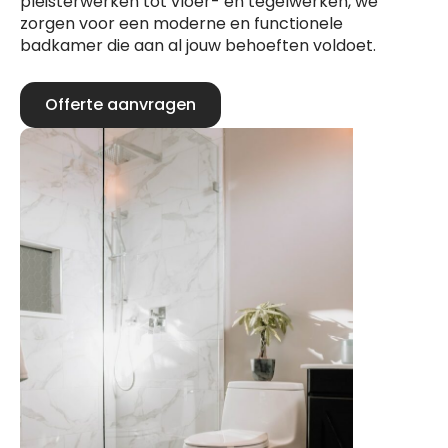
pleisterwerken tot vloer- en tegelwerken, we
zorgen voor een moderne en functionele
badkamer die aan al jouw behoeften voldoet.
Offerte aanvragen