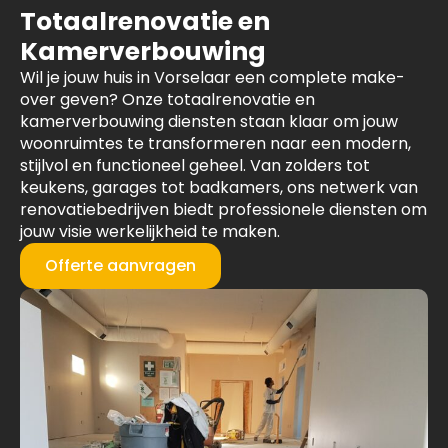
Totaalrenovatie en
Kamerverbouwing
Wil je jouw huis in Vorselaar een complete make-
over geven? Onze totaalrenovatie en
kamerverbouwing diensten staan klaar om jouw
woonruimtes te transformeren naar een modern,
stijlvol en functioneel geheel. Van zolders tot
keukens, garages tot badkamers, ons netwerk van
renovatiebedrijven biedt professionele diensten om
jouw visie werkelijkheid te maken.
Offerte aanvragen