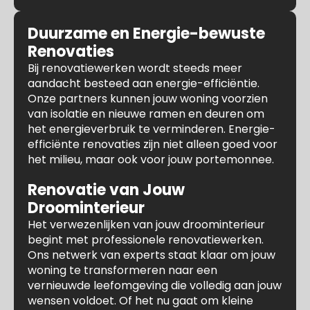
Duurzame en Energie-bewuste
Renovaties
Bij renovatiewerken wordt steeds meer
aandacht besteed aan energie-efficiëntie.
Onze partners kunnen jouw woning voorzien
van isolatie en nieuwe ramen en deuren om
het energieverbruik te verminderen. Energie-
efficiënte renovaties zijn niet alleen goed voor
het milieu, maar ook voor jouw portemonnee.
Renovatie van Jouw
Droominterieur
Het verwezenlijken van jouw droominterieur
begint met professionele renovatiewerken.
Ons netwerk van experts staat klaar om jouw
woning te transformeren naar een
vernieuwde leefomgeving die volledig aan jouw
wensen voldoet. Of het nu gaat om kleine