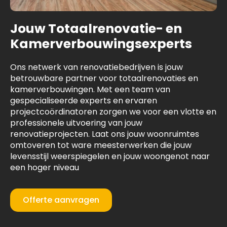
Jouw Totaalrenovatie- en
Kamerverbouwingsexperts
Ons netwerk van renovatiebedrijven is jouw
betrouwbare partner voor totaalrenovaties en
kamerverbouwingen. Met een team van
gespecialiseerde experts en ervaren
projectcoördinatoren zorgen we voor een vlotte en
professionele uitvoering van jouw
renovatieprojecten. Laat ons jouw woonruimtes
omtoveren tot ware meesterwerken die jouw
levensstijl weerspiegelen en jouw woongenot naar
een hoger niveau
Offerte aanvragen