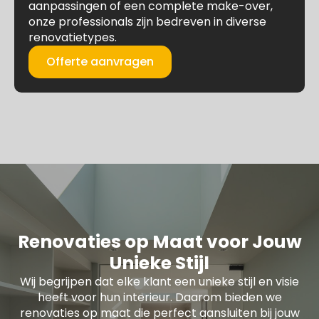
aanpassingen of een complete make-over,
onze professionals zijn bedreven in diverse
renovatietypes.
Offerte aanvragen
Renovaties op Maat voor Jouw
Unieke Stijl
Wij begrijpen dat elke klant een unieke stijl en visie
heeft voor hun interieur. Daarom bieden we
renovaties op maat die perfect aansluiten bij jouw