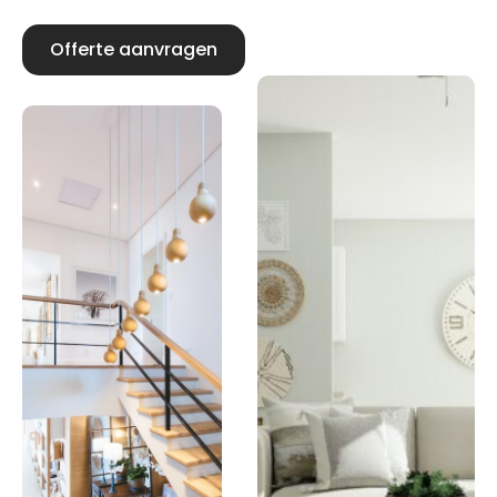
Offerte aanvragen