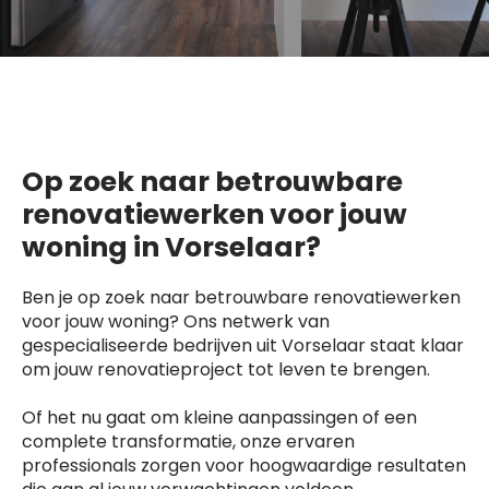
Op zoek naar betrouwbare
renovatiewerken voor jouw
woning in Vorselaar?
Ben je op zoek naar betrouwbare renovatiewerken
voor jouw woning? Ons netwerk van
gespecialiseerde bedrijven uit Vorselaar staat klaar
om jouw renovatieproject tot leven te brengen.
Of het nu gaat om kleine aanpassingen of een
complete transformatie, onze ervaren
professionals zorgen voor hoogwaardige resultaten