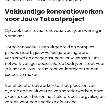
die aan al jouw verwachtingen voldoen.
Vakkundige Renovatiewerken
voor Jouw Totaalproject
Op zoek naar totaalrenovatie voor jouw woning in
Vorselaar?
Totaalrenovatie is een uitgebreid en complex
proces waarbij jouw volledige woning wordt
vernieuwd en aangepast naar jouw wensen. Ons
netwerk van gespecialiseerde bedrijven staat voor
je klaar om jouw totaalrenovatieproject tot een
succes te maken.
Vanaf de afbraakwerken tot het plaatsen van
gyproc en het uitvoeren van schilderwerken, onze
experts coördineren het hele proces zorgvuldig en
zorgen voor een naadloze afwerking.