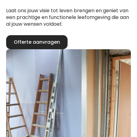
Laat ons jouw visie tot leven brengen en geniet van
een prachtige en functionele leefomgeving die aan
al jouw wensen voldoet.
Offerte aanvragen