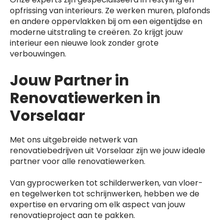
opfrissing van interieurs. Ze werken muren, plafonds
en andere oppervlakken bij om een eigentijdse en
moderne uitstraling te creëren. Zo krijgt jouw
interieur een nieuwe look zonder grote
verbouwingen.
Jouw Partner in
Renovatiewerken in
Vorselaar
Met ons uitgebreide netwerk van
renovatiebedrijven uit Vorselaar zijn we jouw ideale
partner voor alle renovatiewerken.
Van gyprocwerken tot schilderwerken, van vloer-
en tegelwerken tot schrijnwerken, hebben we de
expertise en ervaring om elk aspect van jouw
renovatieproject aan te pakken.