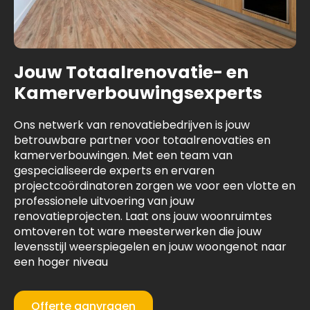
Jouw Totaalrenovatie- en
Kamerverbouwingsexperts
Ons netwerk van renovatiebedrijven is jouw
betrouwbare partner voor totaalrenovaties en
kamerverbouwingen. Met een team van
gespecialiseerde experts en ervaren
projectcoördinatoren zorgen we voor een vlotte en
professionele uitvoering van jouw
renovatieprojecten. Laat ons jouw woonruimtes
omtoveren tot ware meesterwerken die jouw
levensstijl weerspiegelen en jouw woongenot naar
een hoger niveau
Offerte aanvragen