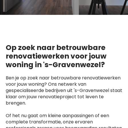
Op zoek naar betrouwbare
renovatiewerken voor jouw
woning in 's-Gravenwezel?
Ben je op zoek naar betrouwbare renovatiewerken
voor jouw woning? Ons netwerk van
gespecialiseerde bedrijven uit 's-Gravenwezel staat
klaar om jouw renovatieproject tot leven te
brengen.
Of het nu gaat om kleine aanpassingen of een
complete transformatie, onze ervaren