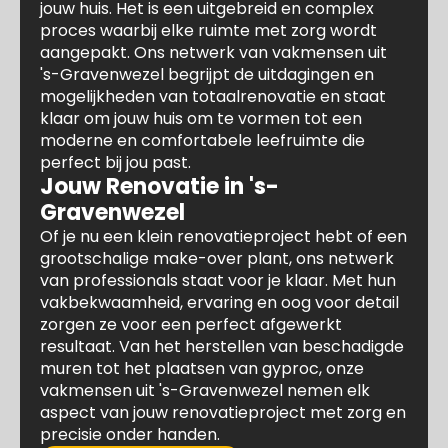
jouw huis. Het is een uitgebreid en complex
proces waarbij elke ruimte met zorg wordt
aangepakt. Ons netwerk van vakmensen uit
's-Gravenwezel begrijpt de uitdagingen en
mogelijkheden van totaalrenovatie en staat
klaar om jouw huis om te vormen tot een
moderne en comfortabele leefruimte die
perfect bij jou past.
Jouw Renovatie in 's-
Gravenwezel
Of je nu een klein renovatieproject hebt of een
grootschalige make-over plant, ons netwerk
van professionals staat voor je klaar. Met hun
vakbekwaamheid, ervaring en oog voor detail
zorgen ze voor een perfect afgewerkt
resultaat. Van het herstellen van beschadigde
muren tot het plaatsen van gyproc, onze
vakmensen uit 's-Gravenwezel nemen elk
aspect van jouw renovatieproject met zorg en
precisie onder handen.