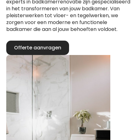
experts in badkamerrenovatie zijn gespecialiseerd
in het transformeren van jouw badkamer. Van
pleisterwerken tot vloer- en tegelwerken, we
zorgen voor een moderne en functionele
badkamer die aan al jouw behoeften voldoet.
Offerte aanvragen