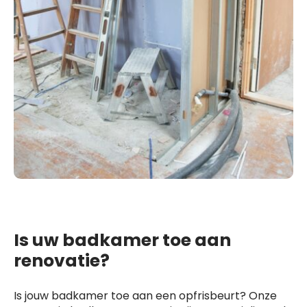
Is uw badkamer toe aan
renovatie?
Is jouw badkamer toe aan een opfrisbeurt? Onze