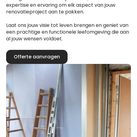
expertise en ervaring om elk aspect van jouw
renovatieproject aan te pakken.
Laat ons jouw visie tot leven brengen en geniet van
een prachtige en functionele leefomgeving die aan
al jouw wensen voldoet.
Offerte aanvragen