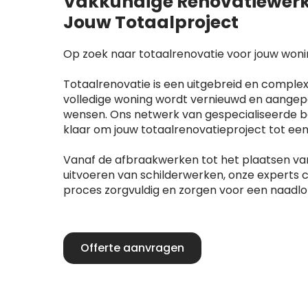
Vakkundige Renovatiewerk
Jouw Totaalproject
Op zoek naar totaalrenovatie voor jouw woni
Totaalrenovatie is een uitgebreid en complex
volledige woning wordt vernieuwd en aangep
wensen. Ons netwerk van gespecialiseerde be
klaar om jouw totaalrenovatieproject tot ee
Vanaf de afbraakwerken tot het plaatsen va
uitvoeren van schilderwerken, onze experts 
proces zorgvuldig en zorgen voor een naadlo
Offerte aanvragen