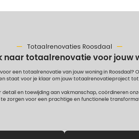
Totaalrenovaties Roosdaal
 naar totaalrenovatie voor jouw
 voor een totaalrenovatie van jouw woning in Roosdaal? 
 staat voor je klaar om jouw totaalrenovatieproject tot
 detail en toewijding aan vakmanschap, coördineren onze
te zorgen voor een prachtige en functionele transformati