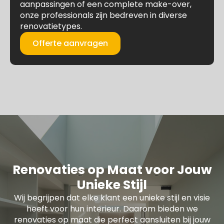
aanpassingen of een complete make-over,
onze professionals zijn bedreven in diverse
renovatietypes.
Offerte aanvragen
Renovaties op Maat voor Jouw
Unieke Stijl
Wij begrijpen dat elke klant een unieke stijl en visie
heeft voor hun interieur. Daarom bieden we
renovaties op maat die perfect aansluiten bij jouw