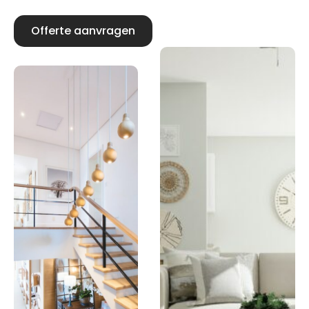
Offerte aanvragen