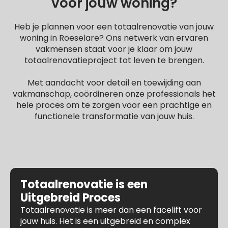
voor jouw woning?
Heb je plannen voor een totaalrenovatie van jouw
woning in Roeselare? Ons netwerk van ervaren
vakmensen staat voor je klaar om jouw
totaalrenovatieproject tot leven te brengen.
Met aandacht voor detail en toewijding aan
vakmanschap, coördineren onze professionals het
hele proces om te zorgen voor een prachtige en
functionele transformatie van jouw huis.
Totaalrenovatie is een
Uitgebreid Proces
Totaalrenovatie is meer dan een facelift voor
jouw huis. Het is een uitgebreid en complex