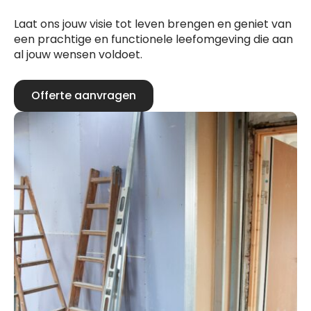
Laat ons jouw visie tot leven brengen en geniet van
een prachtige en functionele leefomgeving die aan
al jouw wensen voldoet.
Offerte aanvragen