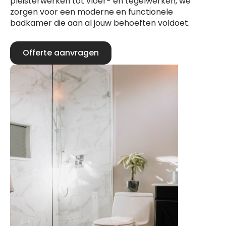
pleisterwerken tot vloer- en tegelwerken, we
zorgen voor een moderne en functionele
badkamer die aan al jouw behoeften voldoet.
Offerte aanvragen