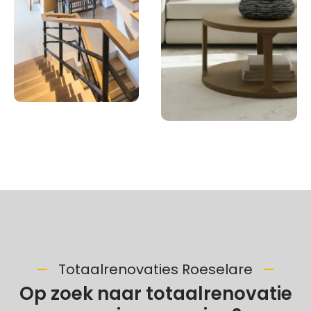
Totaalrenovaties Roeselare
Op zoek naar totaalrenovatie