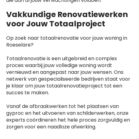
die aan al jouw verwachtingen voldoen.
Vakkundige Renovatiewerken
voor Jouw Totaalproject
Op zoek naar totaalrenovatie voor jouw woning in
Roeselare?
Totaalrenovatie is een uitgebreid en complex
proces waarbij jouw volledige woning wordt
vernieuwd en aangepast naar jouw wensen. Ons
netwerk van gespecialiseerde bedrijven staat voor
je klaar om jouw totaalrenovatieproject tot een
succes te maken.
Vanaf de afbraakwerken tot het plaatsen van
gyproc en het uitvoeren van schilderwerken, onze
experts coördineren het hele proces zorgvuldig en
zorgen voor een naadloze afwerking.