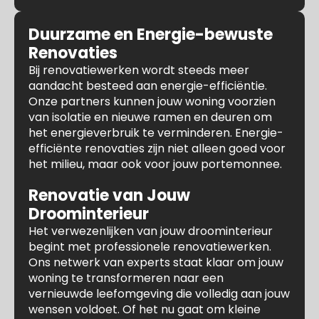
Duurzame en Energie-bewuste
Renovaties
Bij renovatiewerken wordt steeds meer
aandacht besteed aan energie-efficiëntie.
Onze partners kunnen jouw woning voorzien
van isolatie en nieuwe ramen en deuren om
het energieverbruik te verminderen. Energie-
efficiënte renovaties zijn niet alleen goed voor
het milieu, maar ook voor jouw portemonnee.
Renovatie van Jouw
Droominterieur
Het verwezenlijken van jouw droominterieur
begint met professionele renovatiewerken.
Ons netwerk van experts staat klaar om jouw
woning te transformeren naar een
vernieuwde leefomgeving die volledig aan jouw
wensen voldoet. Of het nu gaat om kleine