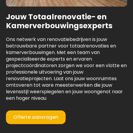
Jouw Totaalrenovatie- en
Kamerverbouwingsexperts
Ons netwerk van renovatiebedrijven is jouw
betrouwbare partner voor totaalrenovaties en
kamerverbouwingen. Met een team van
gespecialiseerde experts en ervaren
projectcoördinatoren zorgen we voor een vlotte en
professionele uitvoering van jouw
renovatieprojecten. Laat ons jouw woonruimtes
omtoveren tot ware meesterwerken die jouw
levensstijl weerspiegelen en jouw woongenot naar
een hoger niveau
Offerte aanvragen