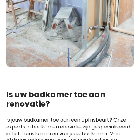
Is uw badkamer toe aan
renovatie?
Is jouw badkamer toe aan een opfrisbeurt? Onze
experts in badkamerrenovatie zijn gespecialiseerd
in het transformeren van jouw badkamer. Van