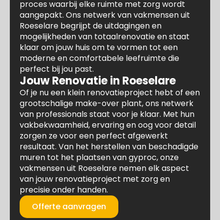
proces waarbij elke ruimte met zorg wordt
aangepakt. Ons netwerk van vakmensen uit
Roeselare begrijpt de uitdagingen en
mogelijkheden van totaalrenovatie en staat
klaar om jouw huis om te vormen tot een
moderne en comfortabele leefruimte die
perfect bij jou past.
Jouw Renovatie in Roeselare
Of je nu een klein renovatieproject hebt of een
grootschalige make-over plant, ons netwerk
van professionals staat voor je klaar. Met hun
vakbekwaamheid, ervaring en oog voor detail
zorgen ze voor een perfect afgewerkt
resultaat. Van het herstellen van beschadigde
muren tot het plaatsen van gyproc, onze
vakmensen uit Roeselare nemen elk aspect
van jouw renovatieproject met zorg en
precisie onder handen.
Offerte aanvragen