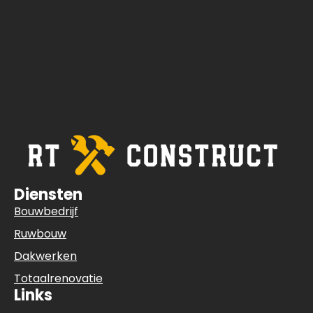
Diensten
Bouwbedrijf
Ruwbouw
Dakwerken
Totaalrenovatie
Links