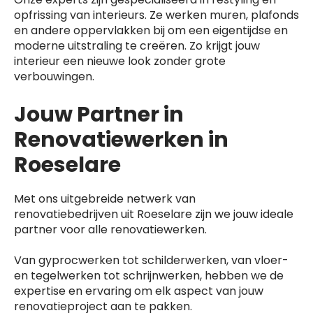
opfrissing van interieurs. Ze werken muren, plafonds
en andere oppervlakken bij om een eigentijdse en
moderne uitstraling te creëren. Zo krijgt jouw
interieur een nieuwe look zonder grote
verbouwingen.
Jouw Partner in
Renovatiewerken in
Roeselare
Met ons uitgebreide netwerk van
renovatiebedrijven uit Roeselare zijn we jouw ideale
partner voor alle renovatiewerken.
Van gyprocwerken tot schilderwerken, van vloer-
en tegelwerken tot schrijnwerken, hebben we de
expertise en ervaring om elk aspect van jouw
renovatieproject aan te pakken.