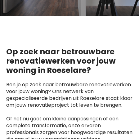
Op zoek naar betrouwbare
renovatiewerken voor jouw
woning in Roeselare?
Ben je op zoek naar betrouwbare renovatiewerken
voor jouw woning? Ons netwerk van
gespecialiseerde bedrijven uit Roeselare staat klaar
om jouw renovatieproject tot leven te brengen.
Of het nu gaat om kleine aanpassingen of een
complete transformatie, onze ervaren
professionals zorgen voor hoogwaardige resultaten