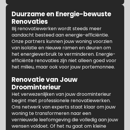
Duurzame en Energie-bewuste
Renovaties
Bij renovatiewerken wordt steeds meer
aandacht besteed aan energie-efficiëntie.
Onze partners kunnen jouw woning voorzien
van isolatie en nieuwe ramen en deuren om
het energieverbruik te verminderen. Energie-
efficiënte renovaties zijn niet alleen goed voor
het milieu, maar ook voor jouw portemonnee.
Renovatie van Jouw
Droominterieur
Het verwezenlijken van jouw droominterieur
begint met professionele renovatiewerken.
Ons netwerk van experts staat klaar om jouw
woning te transformeren naar een
vernieuwde leefomgeving die volledig aan jouw
wensen voldoet. Of het nu gaat om kleine