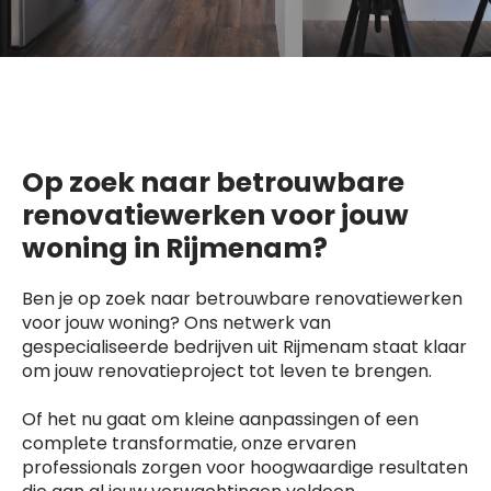
Op zoek naar betrouwbare
renovatiewerken voor jouw
woning in Rijmenam?
Ben je op zoek naar betrouwbare renovatiewerken
voor jouw woning? Ons netwerk van
gespecialiseerde bedrijven uit Rijmenam staat klaar
om jouw renovatieproject tot leven te brengen.
Of het nu gaat om kleine aanpassingen of een
complete transformatie, onze ervaren
professionals zorgen voor hoogwaardige resultaten