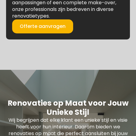
aanpassingen of een complete make-over,
onze professionals zijn bedreven in diverse
renovatietypes.
Offerte aanvragen
Renovaties op Maat voor Jouw
Unieke Stijl
Wij begrijpen dat elke klant een unieke stijl en visie
heeft voor hun interieur. Daarom bieden we
renovaties op maat die perfect aansluiten bij jouw