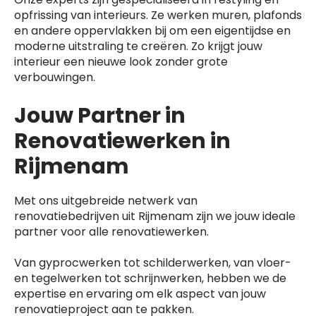
opfrissing van interieurs. Ze werken muren, plafonds
en andere oppervlakken bij om een eigentijdse en
moderne uitstraling te creëren. Zo krijgt jouw
interieur een nieuwe look zonder grote
verbouwingen.
Jouw Partner in
Renovatiewerken in
Rijmenam
Met ons uitgebreide netwerk van
renovatiebedrijven uit Rijmenam zijn we jouw ideale
partner voor alle renovatiewerken.
Van gyprocwerken tot schilderwerken, van vloer-
en tegelwerken tot schrijnwerken, hebben we de
expertise en ervaring om elk aspect van jouw
renovatieproject aan te pakken.