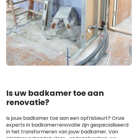
Is uw badkamer toe aan
renovatie?
Is jouw badkamer toe aan een opfrisbeurt? Onze
experts in badkamerrenovatie zijn gespecialiseerd
in het transformeren van jouw badkamer. Van