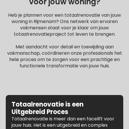
voor jouw woning?
Heb je plannen voor een totaalrenovatie van jouw
woning in Rijmenam? Ons netwerk van ervaren
vakmensen staat voor je klaar om jouw
totaalrenovatieproject tot leven te brengen.
Met aandacht voor detail en toewijding aan
vakmanschap, coördineren onze professionals het
hele proces om te zorgen voor een prachtige en
functionele transformatie van jouw huis.
Totaalrenovatie is een
Uitgebreid Proces
Totaalrenovatie is meer dan een facelift voor
jouw huis. Het is een uitgebreid en complex