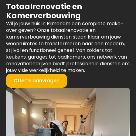
Totaalrenovatie en
Kamerverbouwing
Wil je jouw huis in Rijmenam een complete make-
over geven? Onze totaalrenovatie en
kamerverbouwing diensten staan klaar om jouw
woonruimtes te transformeren naar een modern,
stijlvol en functioneel geheel. Van zolders tot
keukens, garages tot badkamers, ons netwerk van
renovatiebedrijven biedt professionele diensten om
jouw visie werkelijkheid te maken.
Offerte aanvragen