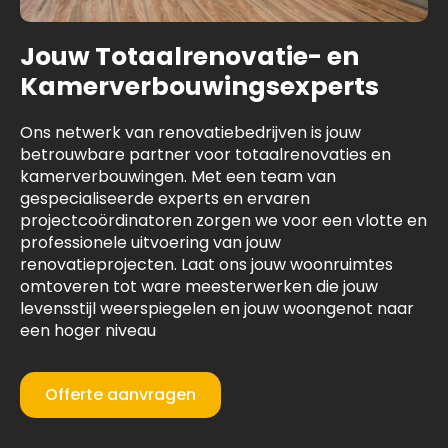
Jouw Totaalrenovatie- en
Kamerverbouwingsexperts
Ons netwerk van renovatiebedrijven is jouw
betrouwbare partner voor totaalrenovaties en
kamerverbouwingen. Met een team van
gespecialiseerde experts en ervaren
projectcoördinatoren zorgen we voor een vlotte en
professionele uitvoering van jouw
renovatieprojecten. Laat ons jouw woonruimtes
omtoveren tot ware meesterwerken die jouw
levensstijl weerspiegelen en jouw woongenot naar
een hoger niveau
Offerte aanvragen