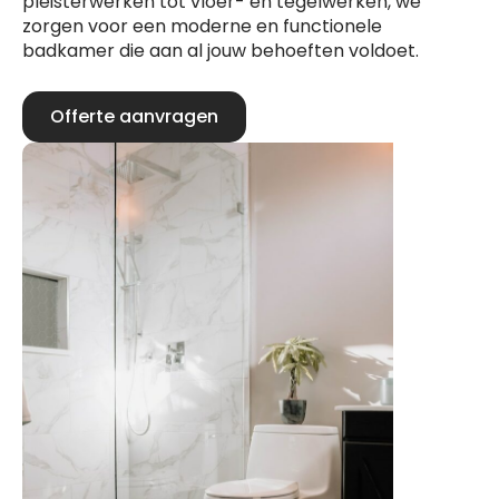
pleisterwerken tot vloer- en tegelwerken, we
zorgen voor een moderne en functionele
badkamer die aan al jouw behoeften voldoet.
Offerte aanvragen