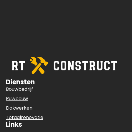
Diensten
Bouwbedrijf
Ruwbouw
Dakwerken
Totaalrenovatie
Links