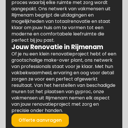
proces waarbij elke ruimte met zorg wordt
aangepakt. Ons netwerk van vakmensen uit
Rijmenam begrijpt de uitdagingen en
mogelijkheden van totaalrenovatie en staat
klaar om jouw huis om te vormen tot een
moderne en comfortabele leefruimte die
perfect bij jou past.
Jouw Renovatie in Rijmenam
Of je nu een klein renovatieproject hebt of een
grootschalige make-over plant, ons netwerk
van professionals staat voor je klaar. Met hun
vakbekwaamheid, ervaring en oog voor detail
zorgen ze voor een perfect afgewerkt
resultaat. Van het herstellen van beschadigde
muren tot het plaatsen van gyproc, onze
vakmensen uit Rijmenam nemen elk aspect
van jouw renovatieproject met zorg en
precisie onder handen.
Offerte aanvragen