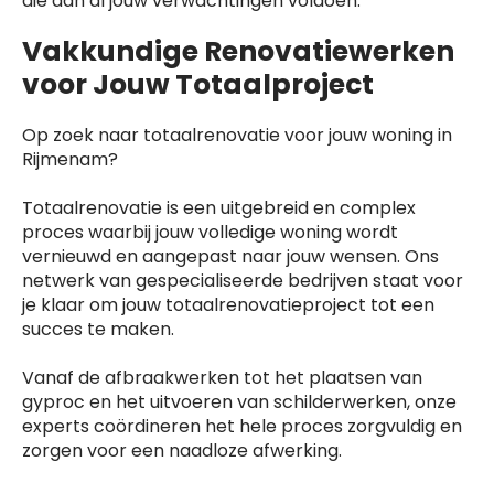
die aan al jouw verwachtingen voldoen.
Vakkundige Renovatiewerken
voor Jouw Totaalproject
Op zoek naar totaalrenovatie voor jouw woning in
Rijmenam?
Totaalrenovatie is een uitgebreid en complex
proces waarbij jouw volledige woning wordt
vernieuwd en aangepast naar jouw wensen. Ons
netwerk van gespecialiseerde bedrijven staat voor
je klaar om jouw totaalrenovatieproject tot een
succes te maken.
Vanaf de afbraakwerken tot het plaatsen van
gyproc en het uitvoeren van schilderwerken, onze
experts coördineren het hele proces zorgvuldig en
zorgen voor een naadloze afwerking.