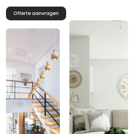
Offerte aanvragen