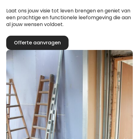
Laat ons jouw visie tot leven brengen en geniet van
een prachtige en functionele leefomgeving die aan
al jouw wensen voldoet.
Offerte aanvragen