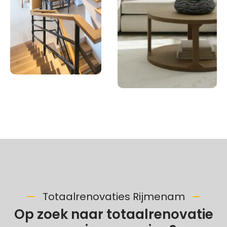
Totaalrenovaties Rijmenam
Op zoek naar totaalrenovatie