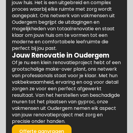
jouw huis. Het is een uitgebreid en complex
proces waarbij elke ruimte met zorg wordt
aangepakt. Ons netwerk van vakmensen uit
Oudergem begrijpt de uitdagingen en
mogelijkheden van totaalrenovatie en staat
klaar om jouw huis om te vormen tot een
moderne en comfortabele leefruimte die
perfect bij jou past.
Jouw Renovatie in Oudergem
Of je nu een klein renovatieproject hebt of een
grootschalige make-over plant, ons netwerk
van professionals staat voor je klaar. Met hun
vakbekwaamheid, ervaring en oog voor detail
zorgen ze voor een perfect afgewerkt
resultaat. Van het herstellen van beschadigde
muren tot het plaatsen van gyproc, onze
vakmensen uit Oudergem nemen elk aspect
van jouw renovatieproject met zorg en
precisie onder handen.
Offerte aanvragen