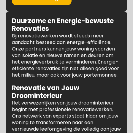
Duurzame en Energie-bewuste
Renovaties
Bij renovatiewerken wordt steeds meer
aandacht besteed aan energie-efficiëntie.
Onze partners kunnen jouw woning voorzien
van isolatie en nieuwe ramen en deuren om
het energieverbruik te verminderen. Energie-
efficiënte renovaties zijn niet alleen goed voor
het milieu, maar ook voor jouw portemonnee.
Renovatie van Jouw
Droominterieur
Het verwezenlijken van jouw droominterieur
begint met professionele renovatiewerken.
Ons netwerk van experts staat klaar om jouw
woning te transformeren naar een
vernieuwde leefomgeving die volledig aan jouw