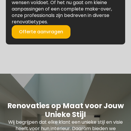
wensen voldoet. Of het nu gaat om kleine
aanpassingen of een complete make-over,
onze professionals zijn bedreven in diverse
renovatietypes.
Offerte aanvragen
Renovaties op Maat voor Jouw
Unieke Stijl
Wij begrijpen dat elke klant een unieke stijl en visie
heeft voor hun interieur. Daarom bieden we