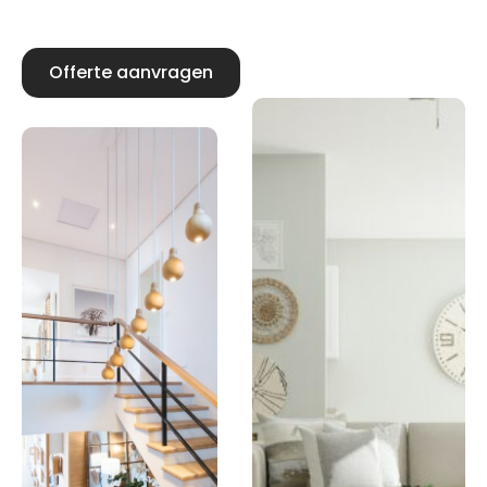
Offerte aanvragen