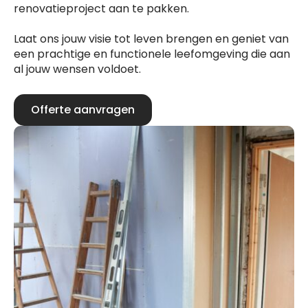
renovatieproject aan te pakken.
Laat ons jouw visie tot leven brengen en geniet van
een prachtige en functionele leefomgeving die aan
al jouw wensen voldoet.
Offerte aanvragen