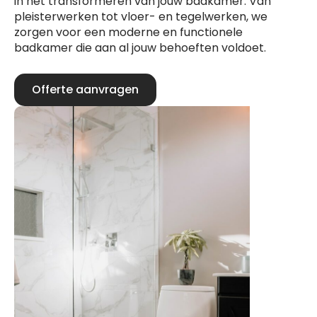
in het transformeren van jouw badkamer. Van
pleisterwerken tot vloer- en tegelwerken, we
zorgen voor een moderne en functionele
badkamer die aan al jouw behoeften voldoet.
Offerte aanvragen