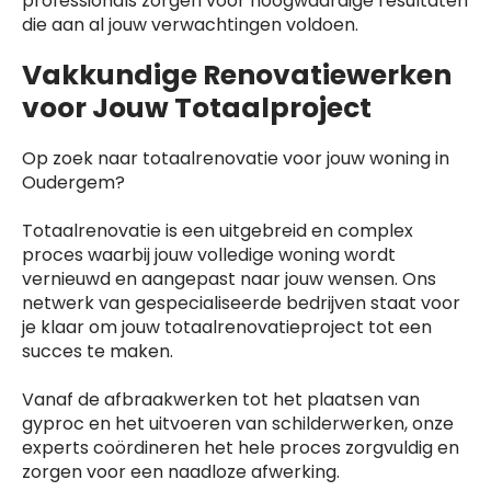
professionals zorgen voor hoogwaardige resultaten
die aan al jouw verwachtingen voldoen.
Vakkundige Renovatiewerken
voor Jouw Totaalproject
Op zoek naar totaalrenovatie voor jouw woning in
Oudergem?
Totaalrenovatie is een uitgebreid en complex
proces waarbij jouw volledige woning wordt
vernieuwd en aangepast naar jouw wensen. Ons
netwerk van gespecialiseerde bedrijven staat voor
je klaar om jouw totaalrenovatieproject tot een
succes te maken.
Vanaf de afbraakwerken tot het plaatsen van
gyproc en het uitvoeren van schilderwerken, onze
experts coördineren het hele proces zorgvuldig en
zorgen voor een naadloze afwerking.