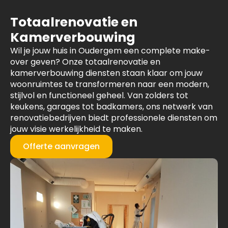
Totaalrenovatie en
Kamerverbouwing
Wil je jouw huis in Oudergem een complete make-
over geven? Onze totaalrenovatie en
kamerverbouwing diensten staan klaar om jouw
woonruimtes te transformeren naar een modern,
stijlvol en functioneel geheel. Van zolders tot
keukens, garages tot badkamers, ons netwerk van
renovatiebedrijven biedt professionele diensten om
jouw visie werkelijkheid te maken.
Offerte aanvragen