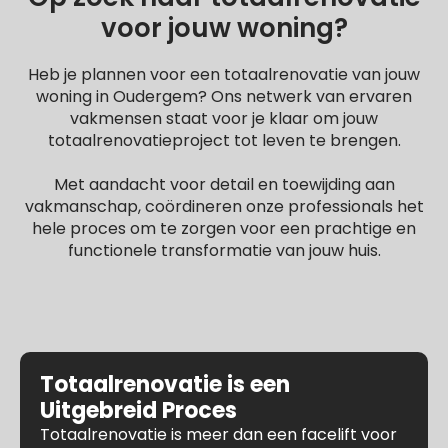
voor jouw woning?
Heb je plannen voor een totaalrenovatie van jouw
woning in Oudergem? Ons netwerk van ervaren
vakmensen staat voor je klaar om jouw
totaalrenovatieproject tot leven te brengen.
Met aandacht voor detail en toewijding aan
vakmanschap, coördineren onze professionals het
hele proces om te zorgen voor een prachtige en
functionele transformatie van jouw huis.
Totaalrenovatie is een
Uitgebreid Proces
Totaalrenovatie is meer dan een facelift voor