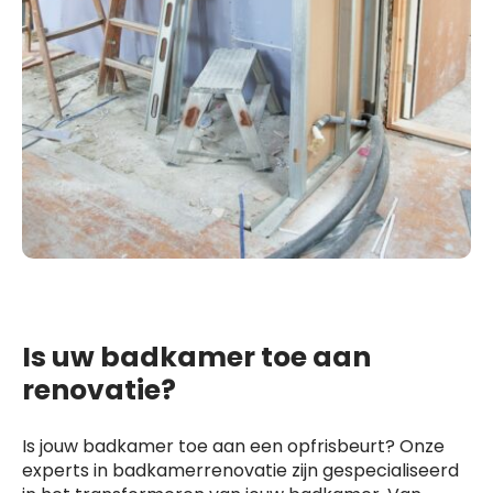
Is uw badkamer toe aan
renovatie?
Is jouw badkamer toe aan een opfrisbeurt? Onze
experts in badkamerrenovatie zijn gespecialiseerd