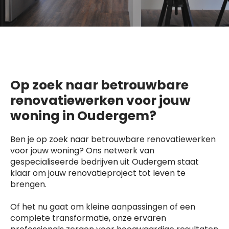
Op zoek naar betrouwbare
renovatiewerken voor jouw
woning in Oudergem?
Ben je op zoek naar betrouwbare renovatiewerken
voor jouw woning? Ons netwerk van
gespecialiseerde bedrijven uit Oudergem staat
klaar om jouw renovatieproject tot leven te
brengen.
Of het nu gaat om kleine aanpassingen of een
complete transformatie, onze ervaren