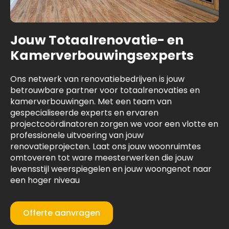
Jouw Totaalrenovatie- en
Kamerverbouwingsexperts
Ons netwerk van renovatiebedrijven is jouw
betrouwbare partner voor totaalrenovaties en
kamerverbouwingen. Met een team van
gespecialiseerde experts en ervaren
projectcoördinatoren zorgen we voor een vlotte en
professionele uitvoering van jouw
renovatieprojecten. Laat ons jouw woonruimtes
omtoveren tot ware meesterwerken die jouw
levensstijl weerspiegelen en jouw woongenot naar
een hoger niveau
Offerte aanvragen