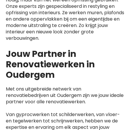
Onze experts zijn gespecialiseerd in restyling en
opfrissing van interieurs. Ze werken muren, plafonds
en andere oppervlakken bij om een eigentijdse en
moderne uitstraling te creëren. Zo krijgt jouw
interieur een nieuwe look zonder grote
verbouwingen.
Jouw Partner in
Renovatiewerken in
Oudergem
Met ons uitgebreide netwerk van
renovatiebedrijven uit Oudergem zijn we jouw ideale
partner voor alle renovatiewerken.
Van gyprocwerken tot schilderwerken, van vloer-
en tegelwerken tot schrijnwerken, hebben we de
expertise en ervaring om elk aspect van jouw