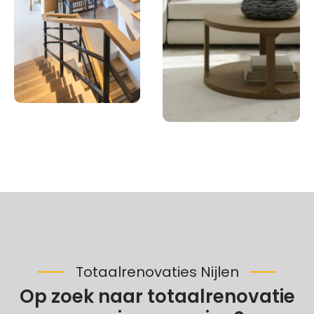
Totaalrenovaties Nijlen
Op zoek naar totaalrenovatie