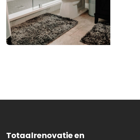
Totaalrenovatie en