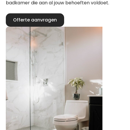
badkamer die aan al jouw behoeften voldoet.
Offerte aanvragen