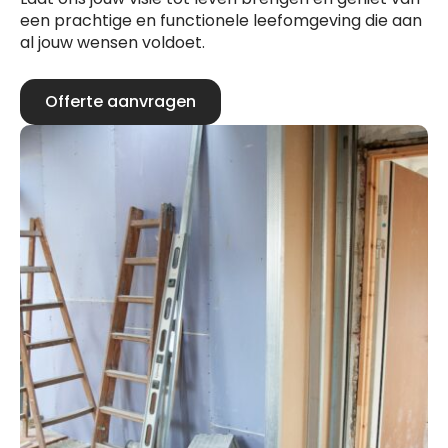
een prachtige en functionele leefomgeving die aan
al jouw wensen voldoet.
Offerte aanvragen