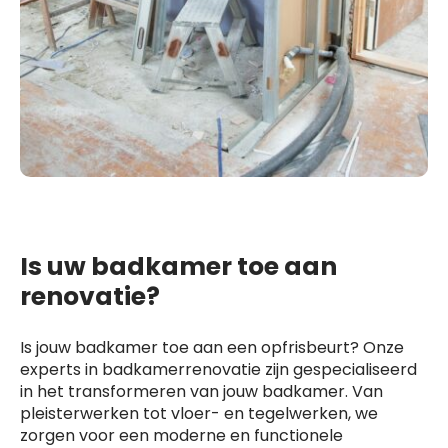
Is uw badkamer toe aan
renovatie?
Is jouw badkamer toe aan een opfrisbeurt? Onze
experts in badkamerrenovatie zijn gespecialiseerd
in het transformeren van jouw badkamer. Van
pleisterwerken tot vloer- en tegelwerken, we
zorgen voor een moderne en functionele