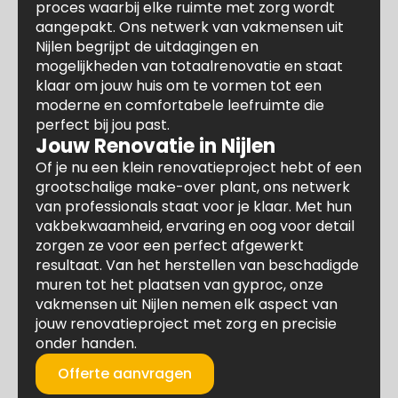
proces waarbij elke ruimte met zorg wordt
aangepakt. Ons netwerk van vakmensen uit
Nijlen begrijpt de uitdagingen en
mogelijkheden van totaalrenovatie en staat
klaar om jouw huis om te vormen tot een
moderne en comfortabele leefruimte die
perfect bij jou past.
Jouw Renovatie in Nijlen
Of je nu een klein renovatieproject hebt of een
grootschalige make-over plant, ons netwerk
van professionals staat voor je klaar. Met hun
vakbekwaamheid, ervaring en oog voor detail
zorgen ze voor een perfect afgewerkt
resultaat. Van het herstellen van beschadigde
muren tot het plaatsen van gyproc, onze
vakmensen uit Nijlen nemen elk aspect van
jouw renovatieproject met zorg en precisie
onder handen.
Offerte aanvragen