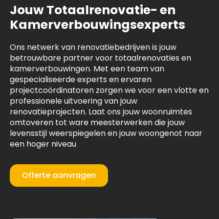
Jouw Totaalrenovatie- en
Kamerverbouwingsexperts
Ons netwerk van renovatiebedrijven is jouw
betrouwbare partner voor totaalrenovaties en
kamerverbouwingen. Met een team van
gespecialiseerde experts en ervaren
projectcoördinatoren zorgen we voor een vlotte en
professionele uitvoering van jouw
renovatieprojecten. Laat ons jouw woonruimtes
omtoveren tot ware meesterwerken die jouw
levensstijl weerspiegelen en jouw woongenot naar
een hoger niveau
Offerte aanvragen