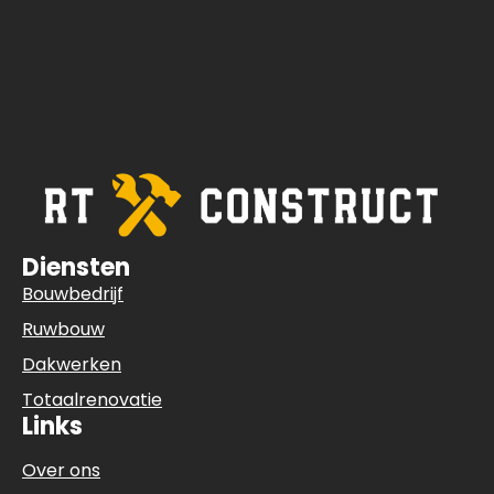
Diensten
Bouwbedrijf
Ruwbouw
Dakwerken
Totaalrenovatie
Links
Over ons