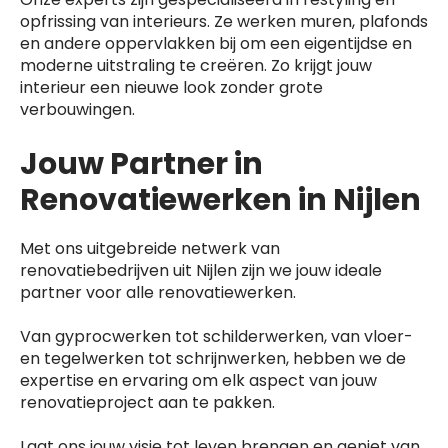
opfrissing van interieurs. Ze werken muren, plafonds
en andere oppervlakken bij om een eigentijdse en
moderne uitstraling te creëren. Zo krijgt jouw
interieur een nieuwe look zonder grote
verbouwingen.
Jouw Partner in
Renovatiewerken in Nijlen
Met ons uitgebreide netwerk van
renovatiebedrijven uit Nijlen zijn we jouw ideale
partner voor alle renovatiewerken.
Van gyprocwerken tot schilderwerken, van vloer-
en tegelwerken tot schrijnwerken, hebben we de
expertise en ervaring om elk aspect van jouw
renovatieproject aan te pakken.
Laat ons jouw visie tot leven brengen en geniet van