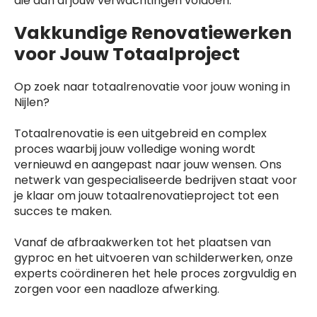
die aan al jouw verwachtingen voldoen.
Vakkundige Renovatiewerken
voor Jouw Totaalproject
Op zoek naar totaalrenovatie voor jouw woning in
Nijlen?
Totaalrenovatie is een uitgebreid en complex
proces waarbij jouw volledige woning wordt
vernieuwd en aangepast naar jouw wensen. Ons
netwerk van gespecialiseerde bedrijven staat voor
je klaar om jouw totaalrenovatieproject tot een
succes te maken.
Vanaf de afbraakwerken tot het plaatsen van
gyproc en het uitvoeren van schilderwerken, onze
experts coördineren het hele proces zorgvuldig en
zorgen voor een naadloze afwerking.