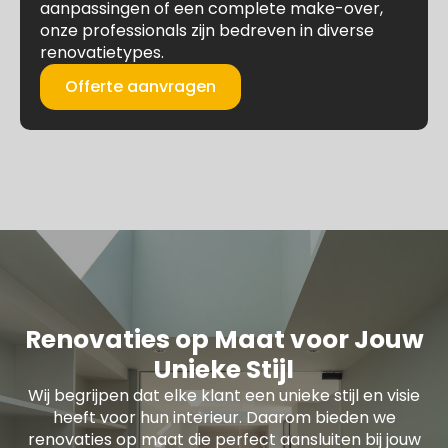
aanpassingen of een complete make-over,
onze professionals zijn bedreven in diverse
renovatietypes.
Offerte aanvragen
Renovaties op Maat voor Jouw
Unieke Stijl
Wij begrijpen dat elke klant een unieke stijl en visie
heeft voor hun interieur. Daarom bieden we
renovaties op maat die perfect aansluiten bij jouw