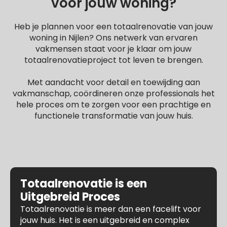
voor jouw woning?
Heb je plannen voor een totaalrenovatie van jouw
woning in Nijlen? Ons netwerk van ervaren
vakmensen staat voor je klaar om jouw
totaalrenovatieproject tot leven te brengen.
Met aandacht voor detail en toewijding aan
vakmanschap, coördineren onze professionals het
hele proces om te zorgen voor een prachtige en
functionele transformatie van jouw huis.
Totaalrenovatie is een
Uitgebreid Proces
Totaalrenovatie is meer dan een facelift voor
jouw huis. Het is een uitgebreid en complex