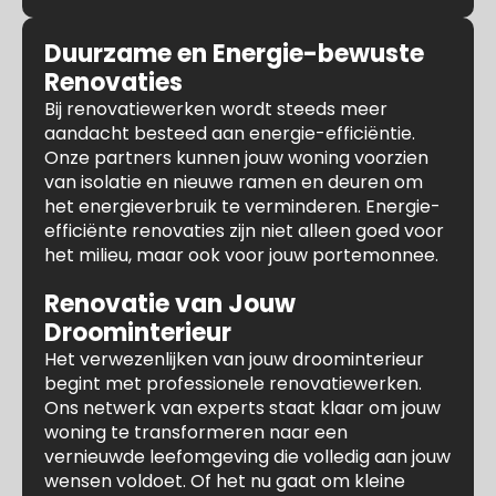
Duurzame en Energie-bewuste
Renovaties
Bij renovatiewerken wordt steeds meer
aandacht besteed aan energie-efficiëntie.
Onze partners kunnen jouw woning voorzien
van isolatie en nieuwe ramen en deuren om
het energieverbruik te verminderen. Energie-
efficiënte renovaties zijn niet alleen goed voor
het milieu, maar ook voor jouw portemonnee.
Renovatie van Jouw
Droominterieur
Het verwezenlijken van jouw droominterieur
begint met professionele renovatiewerken.
Ons netwerk van experts staat klaar om jouw
woning te transformeren naar een
vernieuwde leefomgeving die volledig aan jouw
wensen voldoet. Of het nu gaat om kleine