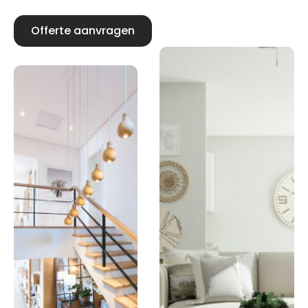
Offerte aanvragen