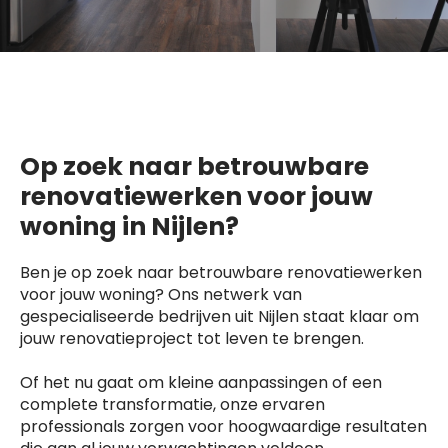
Op zoek naar betrouwbare
renovatiewerken voor jouw
woning in Nijlen?
Ben je op zoek naar betrouwbare renovatiewerken
voor jouw woning? Ons netwerk van
gespecialiseerde bedrijven uit Nijlen staat klaar om
jouw renovatieproject tot leven te brengen.
Of het nu gaat om kleine aanpassingen of een
complete transformatie, onze ervaren
professionals zorgen voor hoogwaardige resultaten