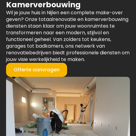
Kamerverbouwing
Wil je jouw huis in Nijlen een complete make-over
geven? Onze totaalrenovatie en kamerverbouwing
diensten staan klaar om jouw woonruimtes te
transformeren naar een modern, stijlvol en
functioneel geheel. Van zolders tot keukens,
garages tot badkamers, ons netwerk van
renovatiebedrijven biedt professionele diensten om
jouw visie werkelijkheid te maken.
Offerte aanvragen