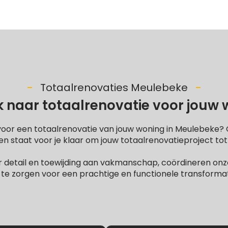
Totaalrenovaties Meulebeke
 naar totaalrenovatie voor jouw
voor een totaalrenovatie van jouw woning in Meulebeke?
 staat voor je klaar om jouw totaalrenovatieproject tot
 detail en toewijding aan vakmanschap, coördineren onze
te zorgen voor een prachtige en functionele transformati