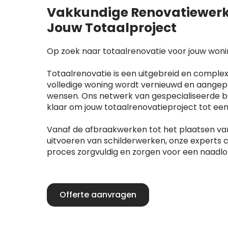
Vakkundige Renovatiewerk
Jouw Totaalproject
Op zoek naar totaalrenovatie voor jouw won
Totaalrenovatie is een uitgebreid en complex
volledige woning wordt vernieuwd en aangep
wensen. Ons netwerk van gespecialiseerde be
klaar om jouw totaalrenovatieproject tot ee
Vanaf de afbraakwerken tot het plaatsen va
uitvoeren van schilderwerken, onze experts 
proces zorgvuldig en zorgen voor een naadlo
Offerte aanvragen