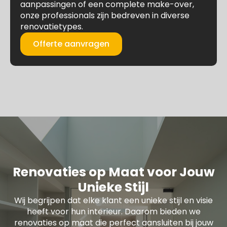
aanpassingen of een complete make-over,
onze professionals zijn bedreven in diverse
renovatietypes.
Offerte aanvragen
Renovaties op Maat voor Jouw
Unieke Stijl
Wij begrijpen dat elke klant een unieke stijl en visie
heeft voor hun interieur. Daarom bieden we
renovaties op maat die perfect aansluiten bij jouw