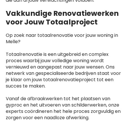
die aan al jouw verwachtingen voldoen.
Vakkundige Renovatiewerken
voor Jouw Totaalproject
Op zoek naar totaalrenovatie voor jouw woning in
Melle?
Totaalrenovatie is een uitgebreid en complex
proces waarbij jouw volledige woning wordt
vernieuwd en aangepast naar jouw wensen. Ons
netwerk van gespecialiseerde bedrijven staat voor
je klaar om jouw totaalrenovatieproject tot een
succes te maken.
Vanaf de afbraakwerken tot het plaatsen van
gyproc en het uitvoeren van schilderwerken, onze
experts coördineren het hele proces zorgvuldig en
zorgen voor een naadloze afwerking.