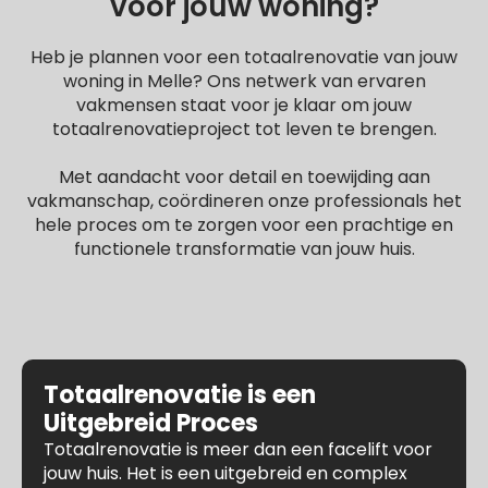
voor jouw woning?
Heb je plannen voor een totaalrenovatie van jouw
woning in Melle? Ons netwerk van ervaren
vakmensen staat voor je klaar om jouw
totaalrenovatieproject tot leven te brengen.
Met aandacht voor detail en toewijding aan
vakmanschap, coördineren onze professionals het
hele proces om te zorgen voor een prachtige en
functionele transformatie van jouw huis.
Totaalrenovatie is een
Uitgebreid Proces
Totaalrenovatie is meer dan een facelift voor
jouw huis. Het is een uitgebreid en complex