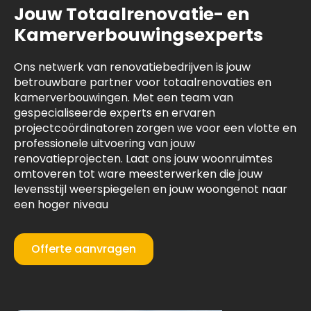
Jouw Totaalrenovatie- en
Kamerverbouwingsexperts
Ons netwerk van renovatiebedrijven is jouw
betrouwbare partner voor totaalrenovaties en
kamerverbouwingen. Met een team van
gespecialiseerde experts en ervaren
projectcoördinatoren zorgen we voor een vlotte en
professionele uitvoering van jouw
renovatieprojecten. Laat ons jouw woonruimtes
omtoveren tot ware meesterwerken die jouw
levensstijl weerspiegelen en jouw woongenot naar
een hoger niveau
Offerte aanvragen