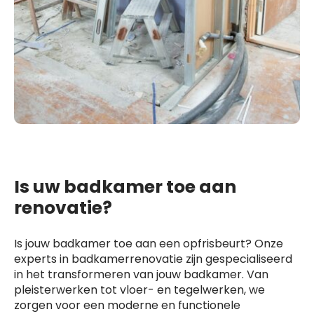
Is uw badkamer toe aan
renovatie?
Is jouw badkamer toe aan een opfrisbeurt? Onze
experts in badkamerrenovatie zijn gespecialiseerd
in het transformeren van jouw badkamer. Van
pleisterwerken tot vloer- en tegelwerken, we
zorgen voor een moderne en functionele