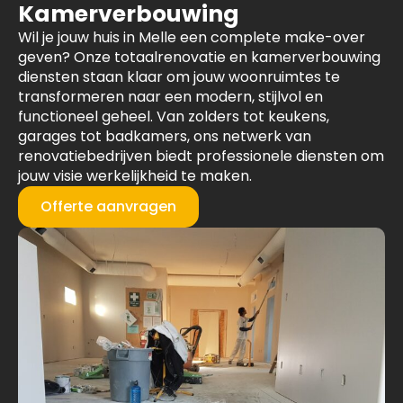
Kamerverbouwing
Wil je jouw huis in Melle een complete make-over
geven? Onze totaalrenovatie en kamerverbouwing
diensten staan klaar om jouw woonruimtes te
transformeren naar een modern, stijlvol en
functioneel geheel. Van zolders tot keukens,
garages tot badkamers, ons netwerk van
renovatiebedrijven biedt professionele diensten om
jouw visie werkelijkheid te maken.
Offerte aanvragen