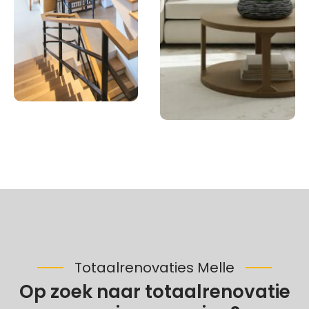
Totaalrenovaties Melle
Op zoek naar totaalrenovatie