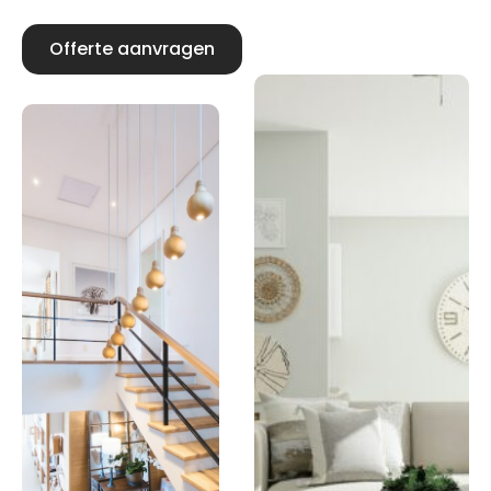
Offerte aanvragen