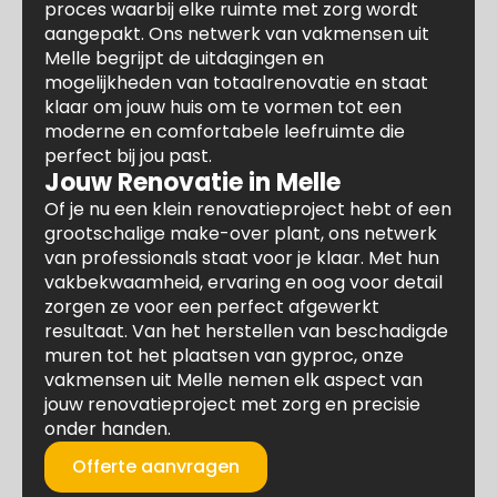
proces waarbij elke ruimte met zorg wordt
aangepakt. Ons netwerk van vakmensen uit
Melle begrijpt de uitdagingen en
mogelijkheden van totaalrenovatie en staat
klaar om jouw huis om te vormen tot een
moderne en comfortabele leefruimte die
perfect bij jou past.
Jouw Renovatie in Melle
Of je nu een klein renovatieproject hebt of een
grootschalige make-over plant, ons netwerk
van professionals staat voor je klaar. Met hun
vakbekwaamheid, ervaring en oog voor detail
zorgen ze voor een perfect afgewerkt
resultaat. Van het herstellen van beschadigde
muren tot het plaatsen van gyproc, onze
vakmensen uit Melle nemen elk aspect van
jouw renovatieproject met zorg en precisie
onder handen.
Offerte aanvragen