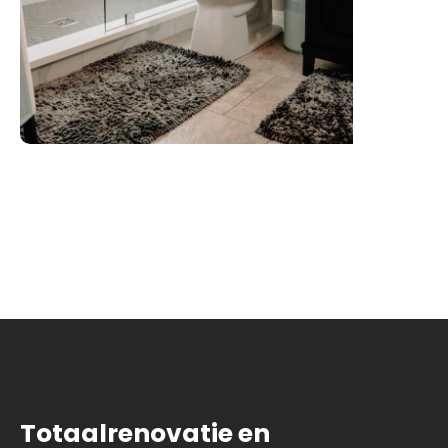
Totaalrenovatie en