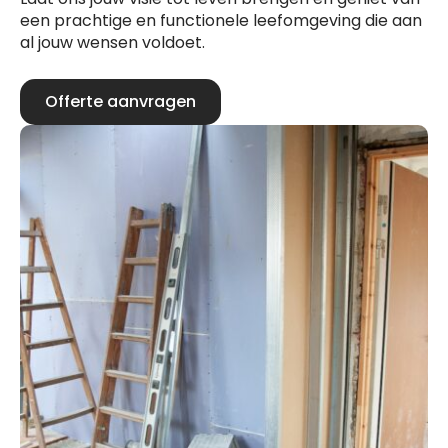
een prachtige en functionele leefomgeving die aan
al jouw wensen voldoet.
Offerte aanvragen