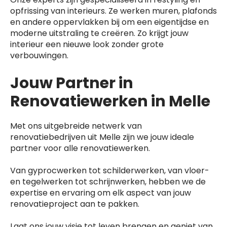
opfrissing van interieurs. Ze werken muren, plafonds
en andere oppervlakken bij om een eigentijdse en
moderne uitstraling te creëren. Zo krijgt jouw
interieur een nieuwe look zonder grote
verbouwingen.
Jouw Partner in
Renovatiewerken in Melle
Met ons uitgebreide netwerk van
renovatiebedrijven uit Melle zijn we jouw ideale
partner voor alle renovatiewerken.
Van gyprocwerken tot schilderwerken, van vloer-
en tegelwerken tot schrijnwerken, hebben we de
expertise en ervaring om elk aspect van jouw
renovatieproject aan te pakken.
Laat ons jouw visie tot leven brengen en geniet van