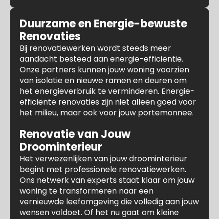
Duurzame en Energie-bewuste
Renovaties
Bij renovatiewerken wordt steeds meer
aandacht besteed aan energie-efficiëntie.
Onze partners kunnen jouw woning voorzien
van isolatie en nieuwe ramen en deuren om
het energieverbruik te verminderen. Energie-
efficiënte renovaties zijn niet alleen goed voor
het milieu, maar ook voor jouw portemonnee.
Renovatie van Jouw
Droominterieur
Het verwezenlijken van jouw droominterieur
begint met professionele renovatiewerken.
Ons netwerk van experts staat klaar om jouw
woning te transformeren naar een
vernieuwde leefomgeving die volledig aan jouw
wensen voldoet. Of het nu gaat om kleine