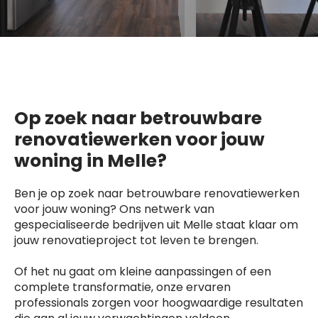
Op zoek naar betrouwbare
renovatiewerken voor jouw
woning in Melle?
Ben je op zoek naar betrouwbare renovatiewerken
voor jouw woning? Ons netwerk van
gespecialiseerde bedrijven uit Melle staat klaar om
jouw renovatieproject tot leven te brengen.
Of het nu gaat om kleine aanpassingen of een
complete transformatie, onze ervaren
professionals zorgen voor hoogwaardige resultaten