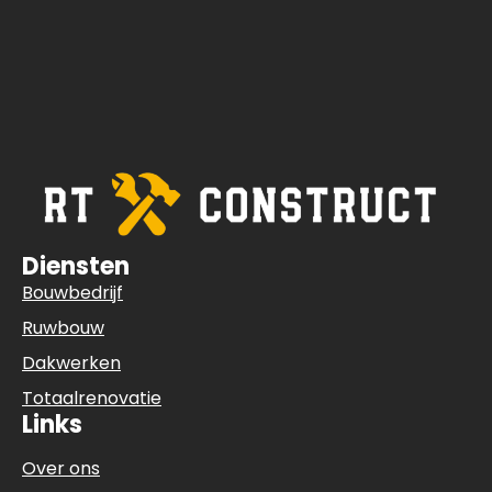
Diensten
Bouwbedrijf
Ruwbouw
Dakwerken
Totaalrenovatie
Links
Over ons