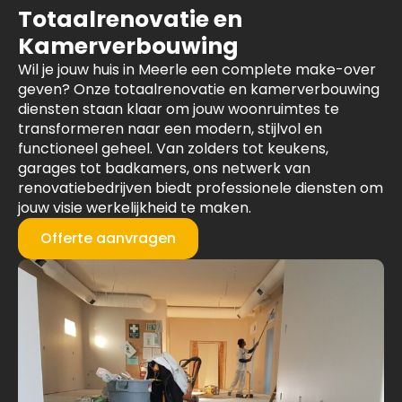
Totaalrenovatie en
Kamerverbouwing
Wil je jouw huis in Meerle een complete make-over
geven? Onze totaalrenovatie en kamerverbouwing
diensten staan klaar om jouw woonruimtes te
transformeren naar een modern, stijlvol en
functioneel geheel. Van zolders tot keukens,
garages tot badkamers, ons netwerk van
renovatiebedrijven biedt professionele diensten om
jouw visie werkelijkheid te maken.
Offerte aanvragen