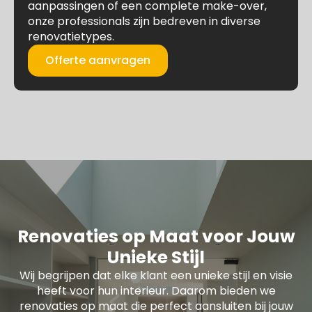
aanpassingen of een complete make-over,
onze professionals zijn bedreven in diverse
renovatietypes.
Offerte aanvragen
Renovaties op Maat voor Jouw
Unieke Stijl
Wij begrijpen dat elke klant een unieke stijl en visie
heeft voor hun interieur. Daarom bieden we
renovaties op maat die perfect aansluiten bij jouw