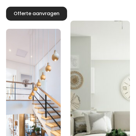
Offerte aanvragen