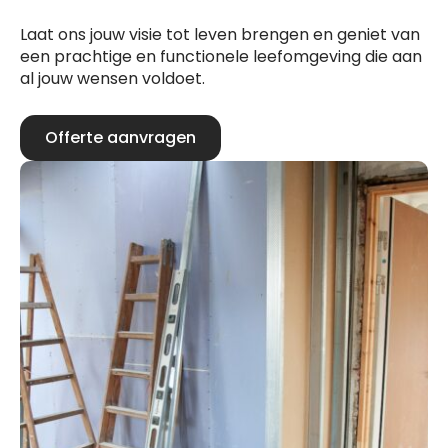
Laat ons jouw visie tot leven brengen en geniet van
een prachtige en functionele leefomgeving die aan
al jouw wensen voldoet.
Offerte aanvragen