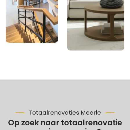
Totaalrenovaties Meerle
Op zoek naar totaalrenovatie