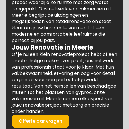
proces waarbij elke ruimte met zorg wordt
aangepakt. Ons netwerk van vakmensen uit
Meerle begrijpt de uitdagingen en
mogelijkheden van totaalrenovatie en staat
klaar om jouw huis om te vormen tot een
moderne en comfortabele leefruimte die
perfect bij jou past.
Jouw Renovatie in Meerle
Of je nu een klein renovatieproject hebt of een
grootschalige make-over plant, ons netwerk
van professionals staat voor je klaar. Met hun
vakbekwaamheid, ervaring en oog voor detail
zorgen ze voor een perfect afgewerkt
resultaat. Van het herstellen van beschadigde
muren tot het plaatsen van gyproc, onze
vakmensen uit Meerle nemen elk aspect van
jouw renovatieproject met zorg en precisie
onder handen.
Offerte aanvragen