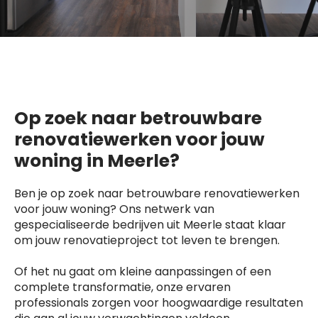
Op zoek naar betrouwbare
renovatiewerken voor jouw
woning in Meerle?
Ben je op zoek naar betrouwbare renovatiewerken
voor jouw woning? Ons netwerk van
gespecialiseerde bedrijven uit Meerle staat klaar
om jouw renovatieproject tot leven te brengen.
Of het nu gaat om kleine aanpassingen of een
complete transformatie, onze ervaren
professionals zorgen voor hoogwaardige resultaten