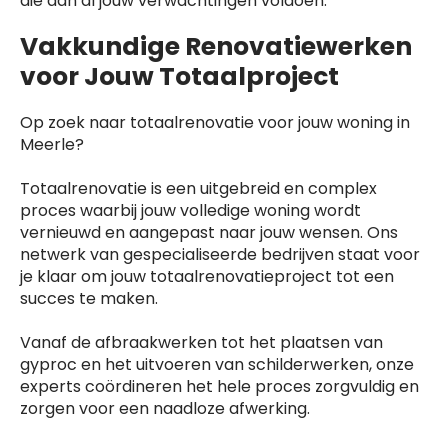
die aan al jouw verwachtingen voldoen.
Vakkundige Renovatiewerken
voor Jouw Totaalproject
Op zoek naar totaalrenovatie voor jouw woning in
Meerle?
Totaalrenovatie is een uitgebreid en complex
proces waarbij jouw volledige woning wordt
vernieuwd en aangepast naar jouw wensen. Ons
netwerk van gespecialiseerde bedrijven staat voor
je klaar om jouw totaalrenovatieproject tot een
succes te maken.
Vanaf de afbraakwerken tot het plaatsen van
gyproc en het uitvoeren van schilderwerken, onze
experts coördineren het hele proces zorgvuldig en
zorgen voor een naadloze afwerking.