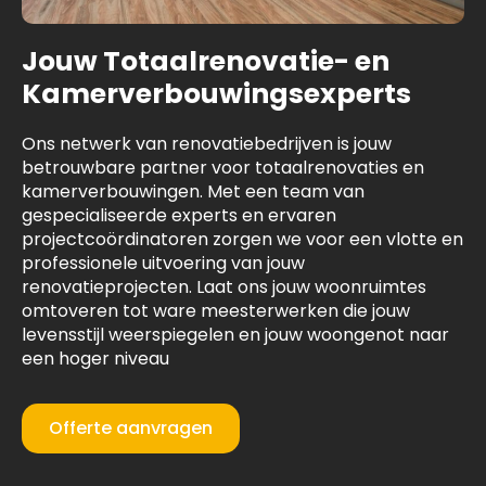
Jouw Totaalrenovatie- en
Kamerverbouwingsexperts
Ons netwerk van renovatiebedrijven is jouw
betrouwbare partner voor totaalrenovaties en
kamerverbouwingen. Met een team van
gespecialiseerde experts en ervaren
projectcoördinatoren zorgen we voor een vlotte en
professionele uitvoering van jouw
renovatieprojecten. Laat ons jouw woonruimtes
omtoveren tot ware meesterwerken die jouw
levensstijl weerspiegelen en jouw woongenot naar
een hoger niveau
Offerte aanvragen