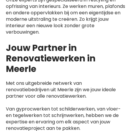
opfrissing van interieurs. Ze werken muren, plafonds
en andere oppervlakken bij om een eigentijdse en
moderne uitstraling te creëren. Zo krijgt jouw
interieur een nieuwe look zonder grote
verbouwingen.
Jouw Partner in
Renovatiewerken in
Meerle
Met ons uitgebreide netwerk van
renovatiebedrijven uit Meerle zijn we jouw ideale
partner voor alle renovatiewerken.
Van gyprocwerken tot schilderwerken, van vloer-
en tegelwerken tot schrijnwerken, hebben we de
expertise en ervaring om elk aspect van jouw
renovatieproject aan te pakken.