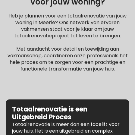
voor jouw woning?
Heb je plannen voor een totaalrenovatie van jouw
woning in Meerle? Ons netwerk van ervaren
vakmensen staat voor je klaar om jouw
totaalrenovatieproject tot leven te brengen.
Met aandacht voor detail en toewijding aan
vakmanschap, coördineren onze professionals het
hele proces om te zorgen voor een prachtige en
functionele transformatie van jouw huis.
Totaalrenovatie is een
Uitgebreid Proces
Totaalrenovatie is meer dan een facelift voor
jouw huis. Het is een uitgebreid en complex