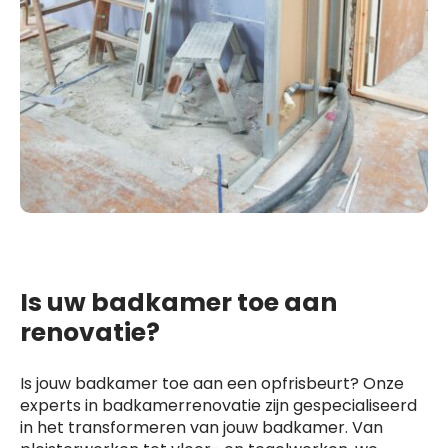
Is uw badkamer toe aan
renovatie?
Is jouw badkamer toe aan een opfrisbeurt? Onze
experts in badkamerrenovatie zijn gespecialiseerd
in het transformeren van jouw badkamer. Van