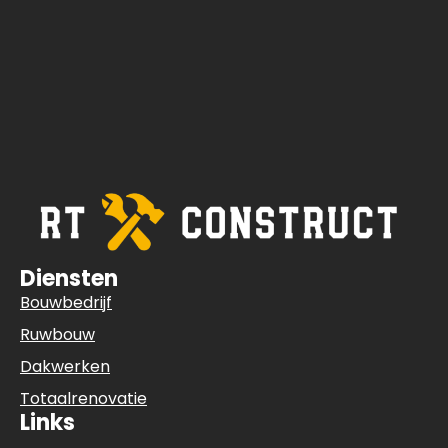
Diensten
Bouwbedrijf
Ruwbouw
Dakwerken
Totaalrenovatie
Links