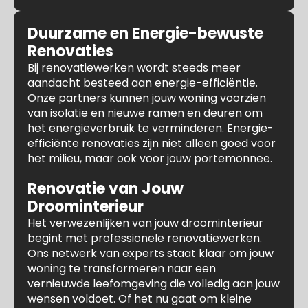
Duurzame en Energie-bewuste
Renovaties
Bij renovatiewerken wordt steeds meer
aandacht besteed aan energie-efficiëntie.
Onze partners kunnen jouw woning voorzien
van isolatie en nieuwe ramen en deuren om
het energieverbruik te verminderen. Energie-
efficiënte renovaties zijn niet alleen goed voor
het milieu, maar ook voor jouw portemonnee.
Renovatie van Jouw
Droominterieur
Het verwezenlijken van jouw droominterieur
begint met professionele renovatiewerken.
Ons netwerk van experts staat klaar om jouw
woning te transformeren naar een
vernieuwde leefomgeving die volledig aan jouw
wensen voldoet. Of het nu gaat om kleine