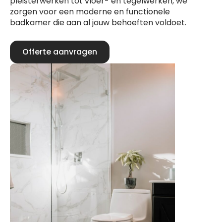
pleisterwerken tot vloer- en tegelwerken, we
zorgen voor een moderne en functionele
badkamer die aan al jouw behoeften voldoet.
Offerte aanvragen