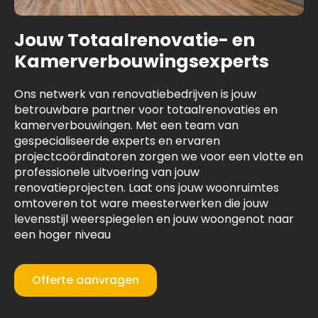
Jouw Totaalrenovatie- en
Kamerverbouwingsexperts
Ons netwerk van renovatiebedrijven is jouw
betrouwbare partner voor totaalrenovaties en
kamerverbouwingen. Met een team van
gespecialiseerde experts en ervaren
projectcoördinatoren zorgen we voor een vlotte en
professionele uitvoering van jouw
renovatieprojecten. Laat ons jouw woonruimtes
omtoveren tot ware meesterwerken die jouw
levensstijl weerspiegelen en jouw woongenot naar
een hoger niveau
Offerte aanvragen