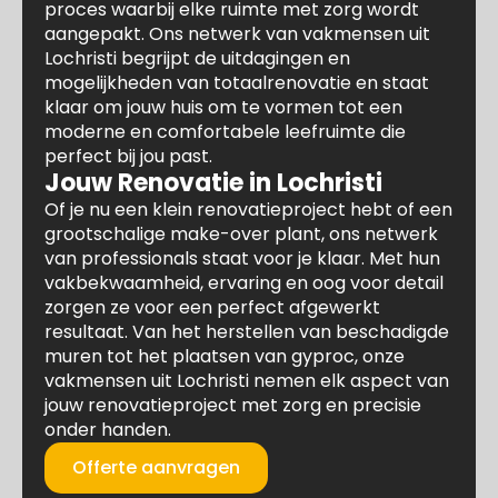
proces waarbij elke ruimte met zorg wordt
aangepakt. Ons netwerk van vakmensen uit
Lochristi begrijpt de uitdagingen en
mogelijkheden van totaalrenovatie en staat
klaar om jouw huis om te vormen tot een
moderne en comfortabele leefruimte die
perfect bij jou past.
Jouw Renovatie in Lochristi
Of je nu een klein renovatieproject hebt of een
grootschalige make-over plant, ons netwerk
van professionals staat voor je klaar. Met hun
vakbekwaamheid, ervaring en oog voor detail
zorgen ze voor een perfect afgewerkt
resultaat. Van het herstellen van beschadigde
muren tot het plaatsen van gyproc, onze
vakmensen uit Lochristi nemen elk aspect van
jouw renovatieproject met zorg en precisie
onder handen.
Offerte aanvragen