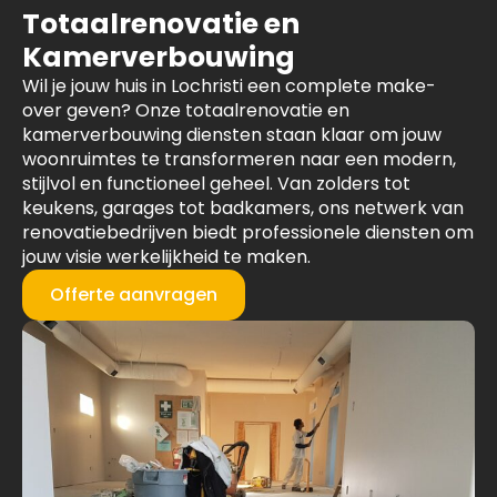
Totaalrenovatie en
Kamerverbouwing
Wil je jouw huis in Lochristi een complete make-
over geven? Onze totaalrenovatie en
kamerverbouwing diensten staan klaar om jouw
woonruimtes te transformeren naar een modern,
stijlvol en functioneel geheel. Van zolders tot
keukens, garages tot badkamers, ons netwerk van
renovatiebedrijven biedt professionele diensten om
jouw visie werkelijkheid te maken.
Offerte aanvragen