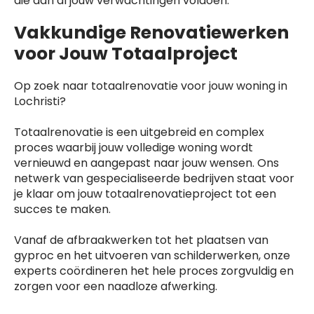
die aan al jouw verwachtingen voldoen.
Vakkundige Renovatiewerken
voor Jouw Totaalproject
Op zoek naar totaalrenovatie voor jouw woning in
Lochristi?
Totaalrenovatie is een uitgebreid en complex
proces waarbij jouw volledige woning wordt
vernieuwd en aangepast naar jouw wensen. Ons
netwerk van gespecialiseerde bedrijven staat voor
je klaar om jouw totaalrenovatieproject tot een
succes te maken.
Vanaf de afbraakwerken tot het plaatsen van
gyproc en het uitvoeren van schilderwerken, onze
experts coördineren het hele proces zorgvuldig en
zorgen voor een naadloze afwerking.