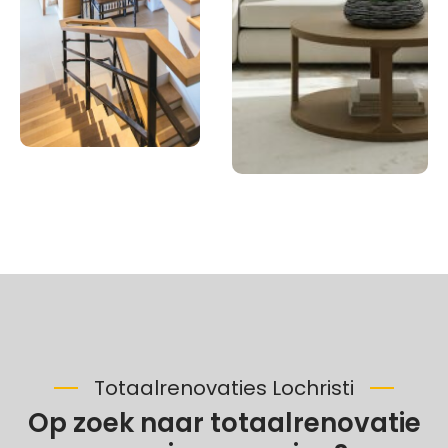
Totaalrenovaties Lochristi
Op zoek naar totaalrenovatie