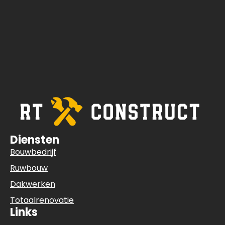
Diensten
Bouwbedrijf
Ruwbouw
Dakwerken
Totaalrenovatie
Links