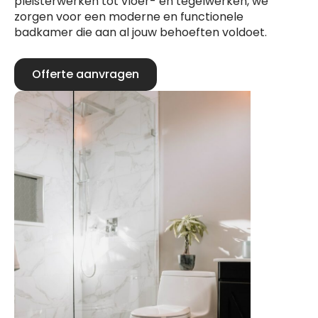
pleisterwerken tot vloer- en tegelwerken, we
zorgen voor een moderne en functionele
badkamer die aan al jouw behoeften voldoet.
Offerte aanvragen