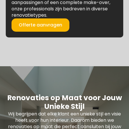
aanpassingen of een complete make-over,
onze professionals zijn bedreven in diverse
renovatietypes.
Offerte aanvragen
Renovaties op Maat voor Jouw
Unieke Stijl
Wij begrijpen dat elke klant een unieke stijl en visie
heeft voor hun interieur. Daarom bieden we
renovaties op maat die perfect aansluiten bij jouw