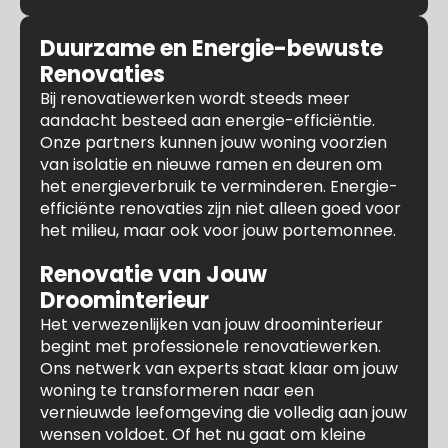
Duurzame en Energie-bewuste
Renovaties
Bij renovatiewerken wordt steeds meer
aandacht besteed aan energie-efficiëntie.
Onze partners kunnen jouw woning voorzien
van isolatie en nieuwe ramen en deuren om
het energieverbruik te verminderen. Energie-
efficiënte renovaties zijn niet alleen goed voor
het milieu, maar ook voor jouw portemonnee.
Renovatie van Jouw
Droominterieur
Het verwezenlijken van jouw droominterieur
begint met professionele renovatiewerken.
Ons netwerk van experts staat klaar om jouw
woning te transformeren naar een
vernieuwde leefomgeving die volledig aan jouw
wensen voldoet. Of het nu gaat om kleine