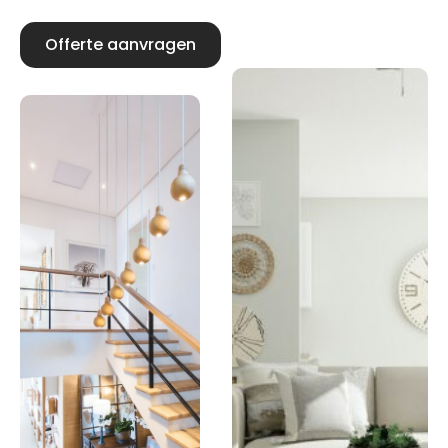
Offerte aanvragen