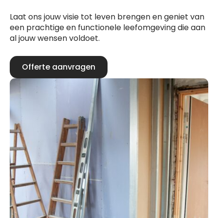
Laat ons jouw visie tot leven brengen en geniet van
een prachtige en functionele leefomgeving die aan
al jouw wensen voldoet.
Offerte aanvragen