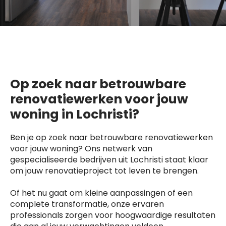
Op zoek naar betrouwbare
renovatiewerken voor jouw
woning in Lochristi?
Ben je op zoek naar betrouwbare renovatiewerken
voor jouw woning? Ons netwerk van
gespecialiseerde bedrijven uit Lochristi staat klaar
om jouw renovatieproject tot leven te brengen.
Of het nu gaat om kleine aanpassingen of een
complete transformatie, onze ervaren
professionals zorgen voor hoogwaardige resultaten