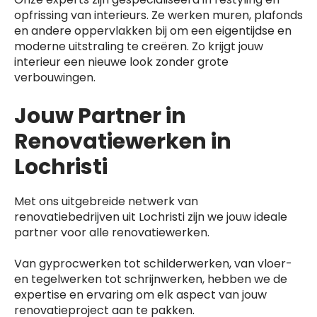
opfrissing van interieurs. Ze werken muren, plafonds
en andere oppervlakken bij om een eigentijdse en
moderne uitstraling te creëren. Zo krijgt jouw
interieur een nieuwe look zonder grote
verbouwingen.
Jouw Partner in
Renovatiewerken in
Lochristi
Met ons uitgebreide netwerk van
renovatiebedrijven uit Lochristi zijn we jouw ideale
partner voor alle renovatiewerken.
Van gyprocwerken tot schilderwerken, van vloer-
en tegelwerken tot schrijnwerken, hebben we de
expertise en ervaring om elk aspect van jouw
renovatieproject aan te pakken.