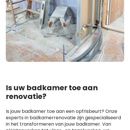
Is uw badkamer toe aan
renovatie?
Is jouw badkamer toe aan een opfrisbeurt? Onze
experts in badkamerrenovatie zijn gespecialiseerd
in het transformeren van jouw badkamer. Van