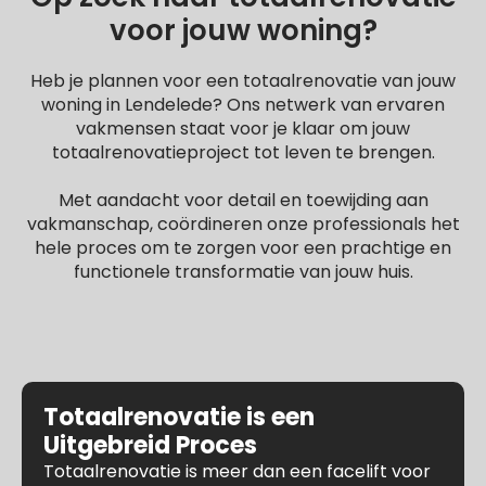
voor jouw woning?
Heb je plannen voor een totaalrenovatie van jouw
woning in Lendelede? Ons netwerk van ervaren
vakmensen staat voor je klaar om jouw
totaalrenovatieproject tot leven te brengen.
Met aandacht voor detail en toewijding aan
vakmanschap, coördineren onze professionals het
hele proces om te zorgen voor een prachtige en
functionele transformatie van jouw huis.
Totaalrenovatie is een
Uitgebreid Proces
Totaalrenovatie is meer dan een facelift voor