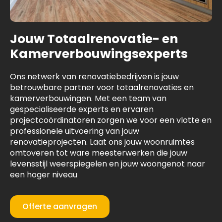
Jouw Totaalrenovatie- en
Kamerverbouwingsexperts
Ons netwerk van renovatiebedrijven is jouw
betrouwbare partner voor totaalrenovaties en
kamerverbouwingen. Met een team van
gespecialiseerde experts en ervaren
projectcoördinatoren zorgen we voor een vlotte en
professionele uitvoering van jouw
renovatieprojecten. Laat ons jouw woonruimtes
omtoveren tot ware meesterwerken die jouw
levensstijl weerspiegelen en jouw woongenot naar
een hoger niveau
Offerte aanvragen