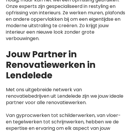
Onze experts zijn gespecialiseerd in restyling en
opfrissing van interieurs. Ze werken muren, plafonds
en andere oppervlakken bij om een eigentijdse en
moderne uitstraling te creëren. Zo krijgt jouw
interieur een nieuwe look zonder grote
verbouwingen.
Jouw Partner in
Renovatiewerken in
Lendelede
Met ons uitgebreide netwerk van
renovatiebedrijven uit Lendelede zijn we jouw ideale
partner voor alle renovatiewerken.
Van gyprocwerken tot schilderwerken, van vloer-
en tegelwerken tot schrijnwerken, hebben we de
expertise en ervaring om elk aspect van jouw