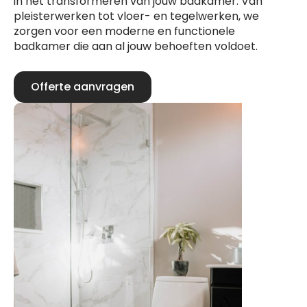
in het transformeren van jouw badkamer. Van
pleisterwerken tot vloer- en tegelwerken, we
zorgen voor een moderne en functionele
badkamer die aan al jouw behoeften voldoet.
Offerte aanvragen