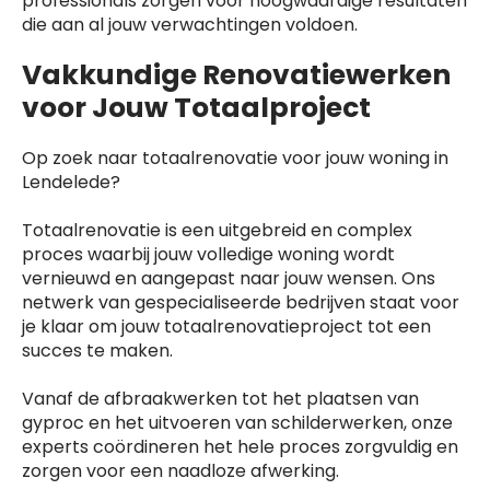
professionals zorgen voor hoogwaardige resultaten
die aan al jouw verwachtingen voldoen.
Vakkundige Renovatiewerken
voor Jouw Totaalproject
Op zoek naar totaalrenovatie voor jouw woning in
Lendelede?
Totaalrenovatie is een uitgebreid en complex
proces waarbij jouw volledige woning wordt
vernieuwd en aangepast naar jouw wensen. Ons
netwerk van gespecialiseerde bedrijven staat voor
je klaar om jouw totaalrenovatieproject tot een
succes te maken.
Vanaf de afbraakwerken tot het plaatsen van
gyproc en het uitvoeren van schilderwerken, onze
experts coördineren het hele proces zorgvuldig en
zorgen voor een naadloze afwerking.