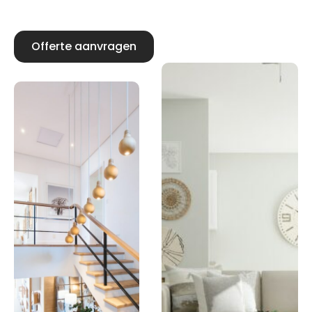
Offerte aanvragen