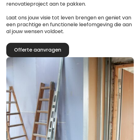
renovatieproject aan te pakken.
Laat ons jouw visie tot leven brengen en geniet van
een prachtige en functionele leefomgeving die aan
al jouw wensen voldoet.
Offerte aanvragen