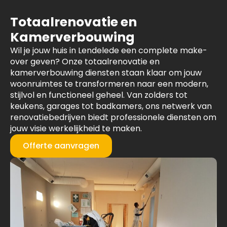
Totaalrenovatie en
Kamerverbouwing
Wil je jouw huis in Lendelede een complete make-
over geven? Onze totaalrenovatie en
kamerverbouwing diensten staan klaar om jouw
woonruimtes te transformeren naar een modern,
stijlvol en functioneel geheel. Van zolders tot
keukens, garages tot badkamers, ons netwerk van
renovatiebedrijven biedt professionele diensten om
jouw visie werkelijkheid te maken.
Offerte aanvragen