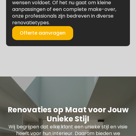
wensen voldoet. Of het nu gaat om kleine
aanpassingen of een complete make-over,
onze professionals zijn bedreven in diverse
renovatietypes.
Offerte aanvragen
Renovaties op Maat voor Jouw
Unieke Stijl
Wij begrijpen dat elke klant een unieke stijl en visie
heeft voor hun interieur. Daarom bieden we