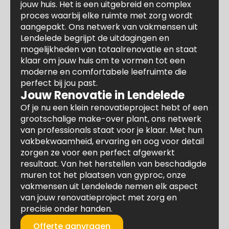
jouw huis. Het is een uitgebreid en complex
proces waarbij elke ruimte met zorg wordt
aangepakt. Ons netwerk van vakmensen uit
Lendelede begrijpt de uitdagingen en
mogelijkheden van totaalrenovatie en staat
klaar om jouw huis om te vormen tot een
moderne en comfortabele leefruimte die
perfect bij jou past.
Jouw Renovatie in Lendelede
Of je nu een klein renovatieproject hebt of een
grootschalige make-over plant, ons netwerk
van professionals staat voor je klaar. Met hun
vakbekwaamheid, ervaring en oog voor detail
zorgen ze voor een perfect afgewerkt
resultaat. Van het herstellen van beschadigde
muren tot het plaatsen van gyproc, onze
vakmensen uit Lendelede nemen elk aspect
van jouw renovatieproject met zorg en
precisie onder handen.
Offerte aanvragen