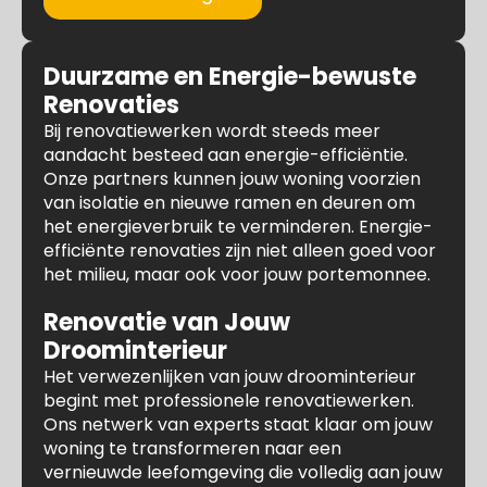
Duurzame en Energie-bewuste
Renovaties
Bij renovatiewerken wordt steeds meer
aandacht besteed aan energie-efficiëntie.
Onze partners kunnen jouw woning voorzien
van isolatie en nieuwe ramen en deuren om
het energieverbruik te verminderen. Energie-
efficiënte renovaties zijn niet alleen goed voor
het milieu, maar ook voor jouw portemonnee.
Renovatie van Jouw
Droominterieur
Het verwezenlijken van jouw droominterieur
begint met professionele renovatiewerken.
Ons netwerk van experts staat klaar om jouw
woning te transformeren naar een
vernieuwde leefomgeving die volledig aan jouw