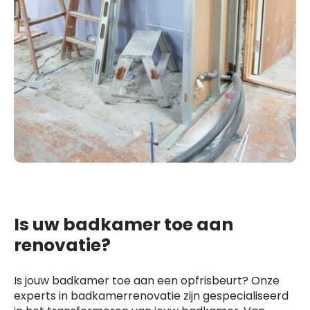
Is uw badkamer toe aan
renovatie?
Is jouw badkamer toe aan een opfrisbeurt? Onze
experts in badkamerrenovatie zijn gespecialiseerd