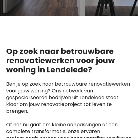
Op zoek naar betrouwbare
renovatiewerken voor jouw
woning in Lendelede?
Ben je op zoek naar betrouwbare renovatiewerken
voor jouw woning? Ons netwerk van
gespecialiseerde bedrijven uit Lendelede staat
klaar om jouw renovatieproject tot leven te
brengen.
Of het nu gaat om kleine aanpassingen of een
complete transformatie, onze ervaren