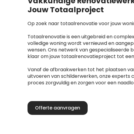
Vakkundige Renovatiewerk
Jouw Totaalproject
Op zoek naar totaalrenovatie voor jouw woni
Totaalrenovatie is een uitgebreid en complex
volledige woning wordt vernieuwd en aangep
wensen. Ons netwerk van gespecialiseerde be
klaar om jouw totaalrenovatieproject tot ee
Vanaf de afbraakwerken tot het plaatsen va
uitvoeren van schilderwerken, onze experts 
proces zorgvuldig en zorgen voor een naadlo
Offerte aanvragen