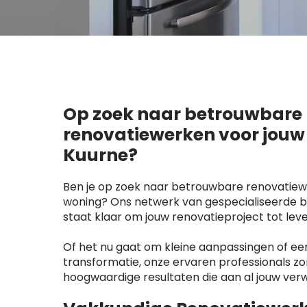
Op zoek naar betrouwbare
renovatiewerken voor jouw
Kuurne?
Ben je op zoek naar betrouwbare renovatiew
woning? Ons netwerk van gespecialiseerde be
staat klaar om jouw renovatieproject tot lev
Of het nu gaat om kleine aanpassingen of e
transformatie, onze ervaren professionals z
hoogwaardige resultaten die aan al jouw ver