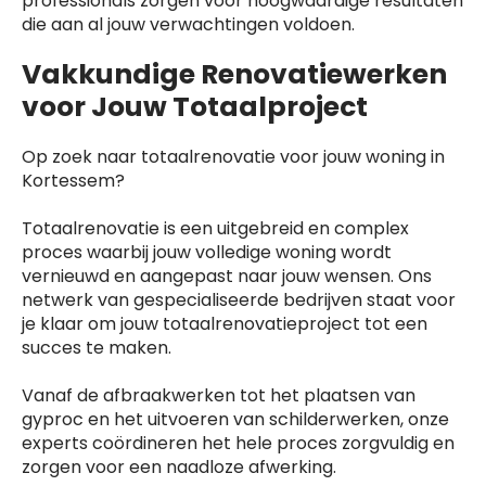
professionals zorgen voor hoogwaardige resultaten
die aan al jouw verwachtingen voldoen.
Vakkundige Renovatiewerken
voor Jouw Totaalproject
Op zoek naar totaalrenovatie voor jouw woning in
Kortessem?
Totaalrenovatie is een uitgebreid en complex
proces waarbij jouw volledige woning wordt
vernieuwd en aangepast naar jouw wensen. Ons
netwerk van gespecialiseerde bedrijven staat voor
je klaar om jouw totaalrenovatieproject tot een
succes te maken.
Vanaf de afbraakwerken tot het plaatsen van
gyproc en het uitvoeren van schilderwerken, onze
experts coördineren het hele proces zorgvuldig en
zorgen voor een naadloze afwerking.