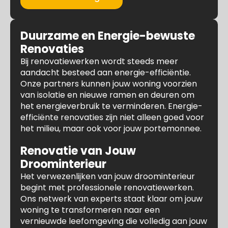
Duurzame en Energie-bewuste
Renovaties
Bij renovatiewerken wordt steeds meer
aandacht besteed aan energie-efficiëntie.
Onze partners kunnen jouw woning voorzien
van isolatie en nieuwe ramen en deuren om
het energieverbruik te verminderen. Energie-
efficiënte renovaties zijn niet alleen goed voor
het milieu, maar ook voor jouw portemonnee.
Renovatie van Jouw
Droominterieur
Het verwezenlijken van jouw droominterieur
begint met professionele renovatiewerken.
Ons netwerk van experts staat klaar om jouw
woning te transformeren naar een
vernieuwde leefomgeving die volledig aan jouw