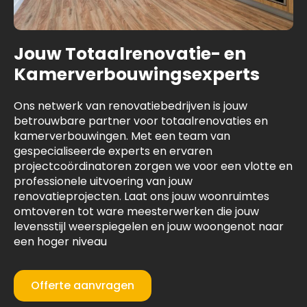
Jouw Totaalrenovatie- en
Kamerverbouwingsexperts
Ons netwerk van renovatiebedrijven is jouw
betrouwbare partner voor totaalrenovaties en
kamerverbouwingen. Met een team van
gespecialiseerde experts en ervaren
projectcoördinatoren zorgen we voor een vlotte en
professionele uitvoering van jouw
renovatieprojecten. Laat ons jouw woonruimtes
omtoveren tot ware meesterwerken die jouw
levensstijl weerspiegelen en jouw woongenot naar
een hoger niveau
Offerte aanvragen