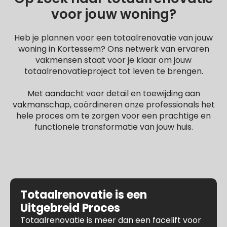
voor jouw woning?
Heb je plannen voor een totaalrenovatie van jouw
woning in Kortessem? Ons netwerk van ervaren
vakmensen staat voor je klaar om jouw
totaalrenovatieproject tot leven te brengen.
Met aandacht voor detail en toewijding aan
vakmanschap, coördineren onze professionals het
hele proces om te zorgen voor een prachtige en
functionele transformatie van jouw huis.
Totaalrenovatie is een
Uitgebreid Proces
Totaalrenovatie is meer dan een facelift voor