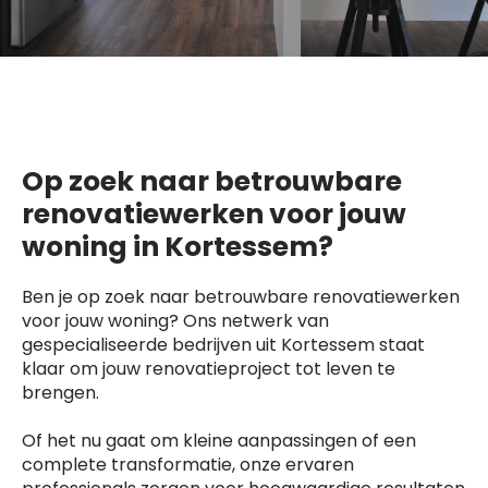
Op zoek naar betrouwbare
renovatiewerken voor jouw
woning in Kortessem?
Ben je op zoek naar betrouwbare renovatiewerken
voor jouw woning? Ons netwerk van
gespecialiseerde bedrijven uit Kortessem staat
klaar om jouw renovatieproject tot leven te
brengen.
Of het nu gaat om kleine aanpassingen of een
complete transformatie, onze ervaren