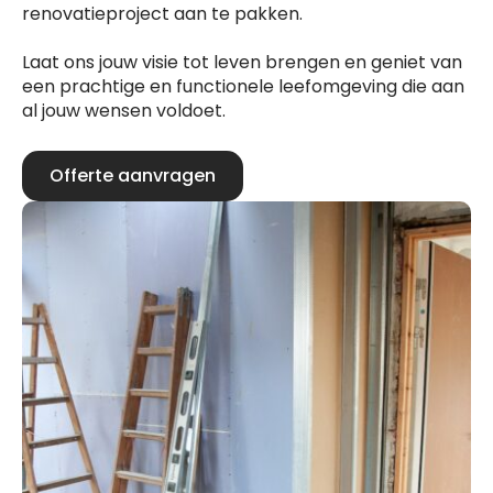
renovatieproject aan te pakken.
Laat ons jouw visie tot leven brengen en geniet van
een prachtige en functionele leefomgeving die aan
al jouw wensen voldoet.
Offerte aanvragen