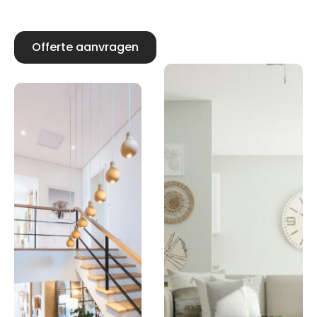
Offerte aanvragen