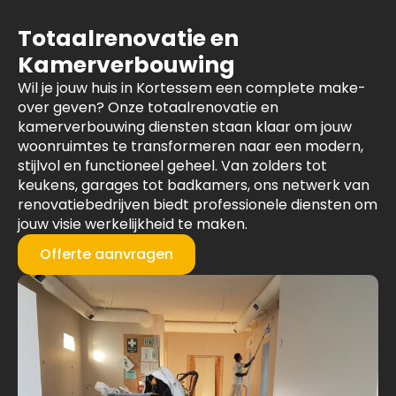
Totaalrenovatie en
Kamerverbouwing
Wil je jouw huis in Kortessem een complete make-
over geven? Onze totaalrenovatie en
kamerverbouwing diensten staan klaar om jouw
woonruimtes te transformeren naar een modern,
stijlvol en functioneel geheel. Van zolders tot
keukens, garages tot badkamers, ons netwerk van
renovatiebedrijven biedt professionele diensten om
jouw visie werkelijkheid te maken.
Offerte aanvragen