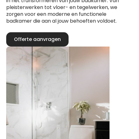
in het transformeren van jouw badkamer. Van
pleisterwerken tot vloer- en tegelwerken, we
zorgen voor een moderne en functionele
badkamer die aan al jouw behoeften voldoet.
Offerte aanvragen