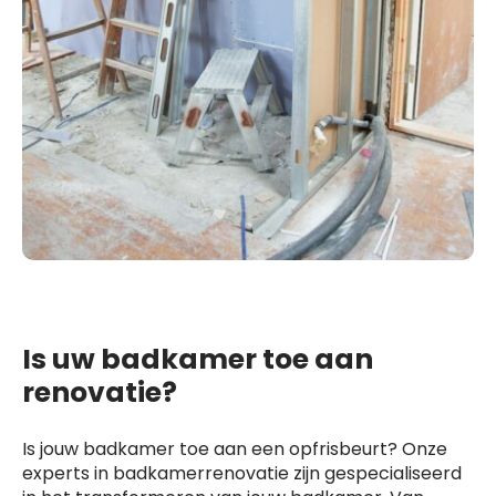
Is uw badkamer toe aan
renovatie?
Is jouw badkamer toe aan een opfrisbeurt? Onze
experts in badkamerrenovatie zijn gespecialiseerd