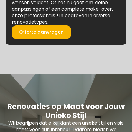
wensen voldoet. Of het nu gaat om kleine
aanpassingen of een complete make-over,
onze professionals zijn bedreven in diverse
renovatietypes.
Offerte aanvragen
Renovaties op Maat voor Jouw
Unieke Stijl
Wij begrijpen dat elke klant een unieke stijl en visie
heeft voor hun interieur. Daarom bieden we