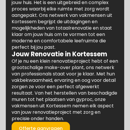
jouw huis. Het is een uitgebreid en complex
proces waarbij elke ruimte met zorg wordt
aangepakt. Ons netwerk van vakmensen uit
Kortessem begrijpt de uitdagingen en
mogelijkheden van totaalrenovatie en staat
klaar om jouw huis om te vormen tot een
moderne en comfortabele leefruimte die
perfect bij jou past.
Jouw Renovatie in Kortessem
Of je nu een klein renovatieproject hebt of een
grootschalige make-over plant, ons netwerk
van professionals staat voor je klaar. Met hun
vakbekwaamheid, ervaring en oog voor detail
zorgen ze voor een perfect afgewerkt
resultaat. Van het herstellen van beschadigde
muren tot het plaatsen van gyproc, onze
vakmensen uit Kortessem nemen elk aspect
van jouw renovatieproject met zorg en
precisie onder handen.
Offerte aanvragen