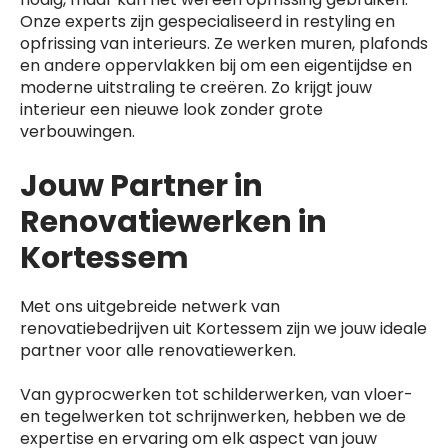
Onze experts zijn gespecialiseerd in restyling en
opfrissing van interieurs. Ze werken muren, plafonds
en andere oppervlakken bij om een eigentijdse en
moderne uitstraling te creëren. Zo krijgt jouw
interieur een nieuwe look zonder grote
verbouwingen.
Jouw Partner in
Renovatiewerken in
Kortessem
Met ons uitgebreide netwerk van
renovatiebedrijven uit Kortessem zijn we jouw ideale
partner voor alle renovatiewerken.
Van gyprocwerken tot schilderwerken, van vloer-
en tegelwerken tot schrijnwerken, hebben we de
expertise en ervaring om elk aspect van jouw