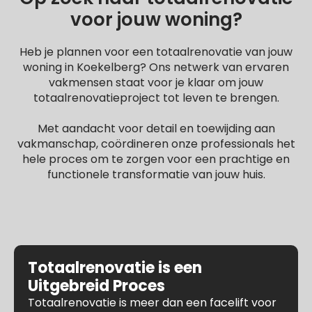
voor jouw woning?
Heb je plannen voor een totaalrenovatie van jouw
woning in Koekelberg? Ons netwerk van ervaren
vakmensen staat voor je klaar om jouw
totaalrenovatieproject tot leven te brengen.
Met aandacht voor detail en toewijding aan
vakmanschap, coördineren onze professionals het
hele proces om te zorgen voor een prachtige en
functionele transformatie van jouw huis.
Totaalrenovatie is een
Uitgebreid Proces
Totaalrenovatie is meer dan een facelift voor