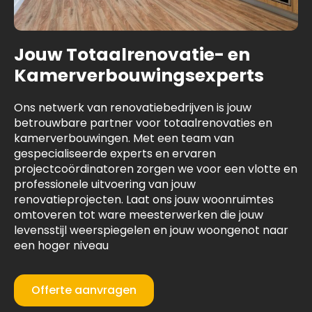
Jouw Totaalrenovatie- en
Kamerverbouwingsexperts
Ons netwerk van renovatiebedrijven is jouw
betrouwbare partner voor totaalrenovaties en
kamerverbouwingen. Met een team van
gespecialiseerde experts en ervaren
projectcoördinatoren zorgen we voor een vlotte en
professionele uitvoering van jouw
renovatieprojecten. Laat ons jouw woonruimtes
omtoveren tot ware meesterwerken die jouw
levensstijl weerspiegelen en jouw woongenot naar
een hoger niveau
Offerte aanvragen