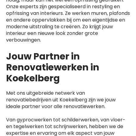
Onze experts zijn gespecialiseerd in restyling en
opfrissing van interieurs. Ze werken muren, plafonds
en andere oppervlakken bij om een eigentijdse en
moderne uitstraling te creëren. Zo krijgt jouw
interieur een nieuwe look zonder grote
verbouwingen.
Jouw Partner in
Renovatiewerken in
Koekelberg
Met ons uitgebreide netwerk van
renovatiebedrijven uit Koekelberg zijn we jouw
ideale partner voor alle renovatiewerken.
Van gyprocwerken tot schilderwerken, van vloer-
en tegelwerken tot schrijnwerken, hebben we de
expertise en ervaring om elk aspect van jouw