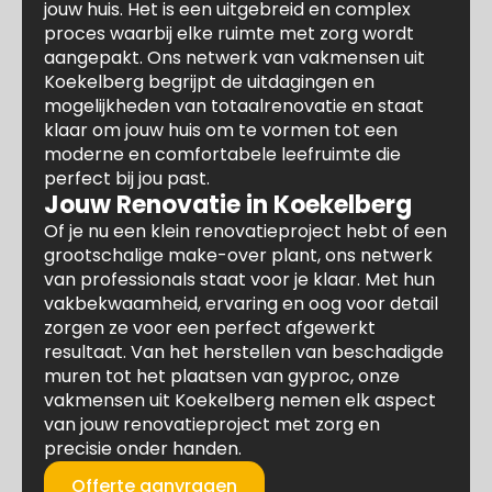
jouw huis. Het is een uitgebreid en complex
proces waarbij elke ruimte met zorg wordt
aangepakt. Ons netwerk van vakmensen uit
Koekelberg begrijpt de uitdagingen en
mogelijkheden van totaalrenovatie en staat
klaar om jouw huis om te vormen tot een
moderne en comfortabele leefruimte die
perfect bij jou past.
Jouw Renovatie in Koekelberg
Of je nu een klein renovatieproject hebt of een
grootschalige make-over plant, ons netwerk
van professionals staat voor je klaar. Met hun
vakbekwaamheid, ervaring en oog voor detail
zorgen ze voor een perfect afgewerkt
resultaat. Van het herstellen van beschadigde
muren tot het plaatsen van gyproc, onze
vakmensen uit Koekelberg nemen elk aspect
van jouw renovatieproject met zorg en
precisie onder handen.
Offerte aanvragen