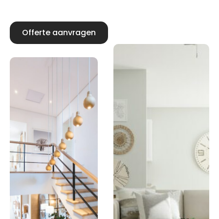
Offerte aanvragen