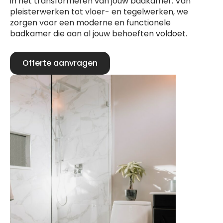
in het transformeren van jouw badkamer. Van
pleisterwerken tot vloer- en tegelwerken, we
zorgen voor een moderne en functionele
badkamer die aan al jouw behoeften voldoet.
Offerte aanvragen