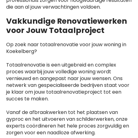
professionals zorgen voor hoogwaardige resultaten
die aan al jouw verwachtingen voldoen.
Vakkundige Renovatiewerken
voor Jouw Totaalproject
Op zoek naar totaalrenovatie voor jouw woning in
Koekelberg?
Totaalrenovatie is een uitgebreid en complex
proces waarbij jouw volledige woning wordt
vernieuwd en aangepast naar jouw wensen. Ons
netwerk van gespecialiseerde bedrijven staat voor
je klaar om jouw totaalrenovatieproject tot een
succes te maken.
Vanaf de afbraakwerken tot het plaatsen van
gyproc en het uitvoeren van schilderwerken, onze
experts coördineren het hele proces zorgvuldig en
zorgen voor een naadloze afwerking.