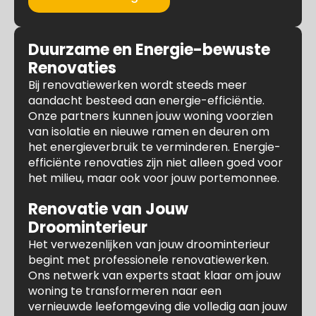
Duurzame en Energie-bewuste
Renovaties
Bij renovatiewerken wordt steeds meer
aandacht besteed aan energie-efficiëntie.
Onze partners kunnen jouw woning voorzien
van isolatie en nieuwe ramen en deuren om
het energieverbruik te verminderen. Energie-
efficiënte renovaties zijn niet alleen goed voor
het milieu, maar ook voor jouw portemonnee.
Renovatie van Jouw
Droominterieur
Het verwezenlijken van jouw droominterieur
begint met professionele renovatiewerken.
Ons netwerk van experts staat klaar om jouw
woning te transformeren naar een
vernieuwde leefomgeving die volledig aan jouw