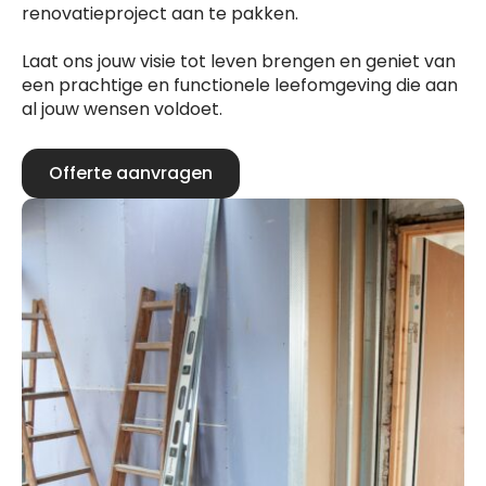
renovatieproject aan te pakken.
Laat ons jouw visie tot leven brengen en geniet van
een prachtige en functionele leefomgeving die aan
al jouw wensen voldoet.
Offerte aanvragen