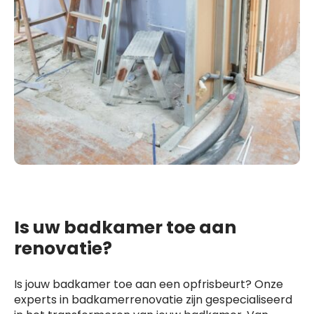
Is uw badkamer toe aan
renovatie?
Is jouw badkamer toe aan een opfrisbeurt? Onze
experts in badkamerrenovatie zijn gespecialiseerd