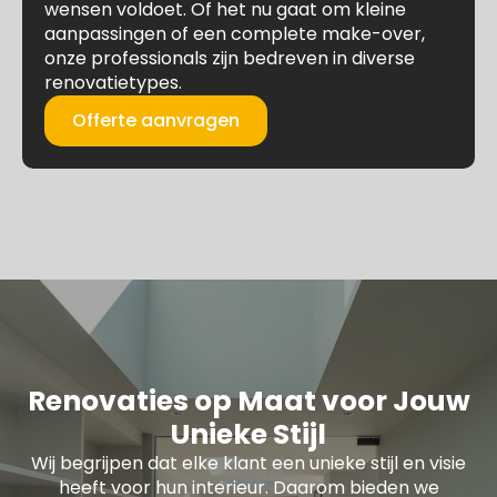
wensen voldoet. Of het nu gaat om kleine
aanpassingen of een complete make-over,
onze professionals zijn bedreven in diverse
renovatietypes.
Offerte aanvragen
Renovaties op Maat voor Jouw
Unieke Stijl
Wij begrijpen dat elke klant een unieke stijl en visie
heeft voor hun interieur. Daarom bieden we