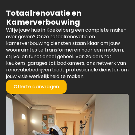
Totaalrenovatie en
Kamerverbouwing
Wil je jouw huis in Koekelberg een complete make-
over geven? Onze totaalrenovatie en
kamerverbouwing diensten staan klaar om jouw
woonruimtes te transformeren naar een modern,
stijlvol en functioneel geheel. Van zolders tot
keukens, garages tot badkamers, ons netwerk van
renovatiebedrijven biedt professionele diensten om
jouw visie werkelijkheid te maken.
Offerte aanvragen