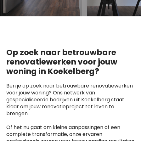
Op zoek naar betrouwbare
renovatiewerken voor jouw
woning in Koekelberg?
Ben je op zoek naar betrouwbare renovatiewerken
voor jouw woning? Ons netwerk van
gespecialiseerde bedrijven uit Koekelberg staat
klaar om jouw renovatieproject tot leven te
brengen.
Of het nu gaat om kleine aanpassingen of een
complete transformatie, onze ervaren