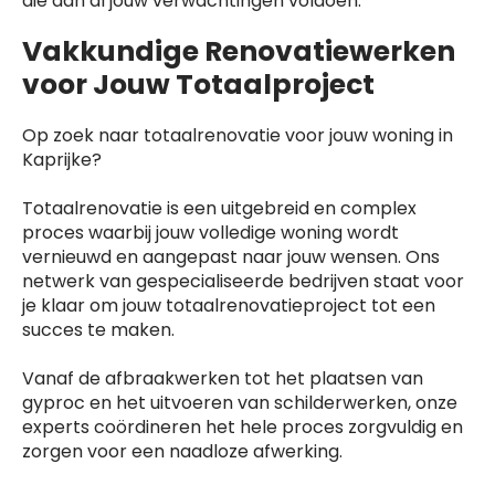
die aan al jouw verwachtingen voldoen.
Vakkundige Renovatiewerken
voor Jouw Totaalproject
Op zoek naar totaalrenovatie voor jouw woning in
Kaprijke?
Totaalrenovatie is een uitgebreid en complex
proces waarbij jouw volledige woning wordt
vernieuwd en aangepast naar jouw wensen. Ons
netwerk van gespecialiseerde bedrijven staat voor
je klaar om jouw totaalrenovatieproject tot een
succes te maken.
Vanaf de afbraakwerken tot het plaatsen van
gyproc en het uitvoeren van schilderwerken, onze
experts coördineren het hele proces zorgvuldig en
zorgen voor een naadloze afwerking.