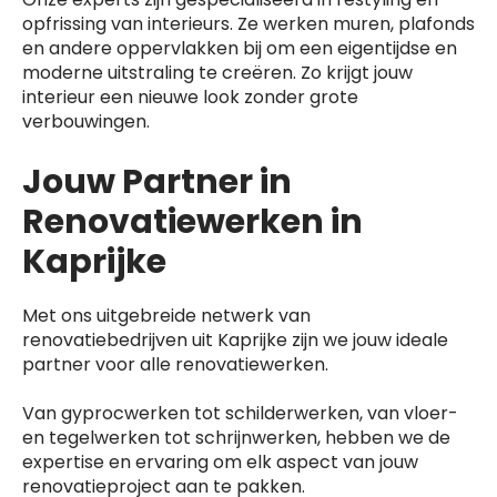
opfrissing van interieurs. Ze werken muren, plafonds
en andere oppervlakken bij om een eigentijdse en
moderne uitstraling te creëren. Zo krijgt jouw
interieur een nieuwe look zonder grote
verbouwingen.
Jouw Partner in
Renovatiewerken in
Kaprijke
Met ons uitgebreide netwerk van
renovatiebedrijven uit Kaprijke zijn we jouw ideale
partner voor alle renovatiewerken.
Van gyprocwerken tot schilderwerken, van vloer-
en tegelwerken tot schrijnwerken, hebben we de
expertise en ervaring om elk aspect van jouw
renovatieproject aan te pakken.