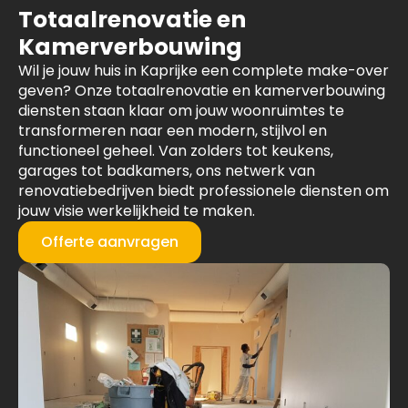
Totaalrenovatie en
Kamerverbouwing
Wil je jouw huis in Kaprijke een complete make-over
geven? Onze totaalrenovatie en kamerverbouwing
diensten staan klaar om jouw woonruimtes te
transformeren naar een modern, stijlvol en
functioneel geheel. Van zolders tot keukens,
garages tot badkamers, ons netwerk van
renovatiebedrijven biedt professionele diensten om
jouw visie werkelijkheid te maken.
Offerte aanvragen