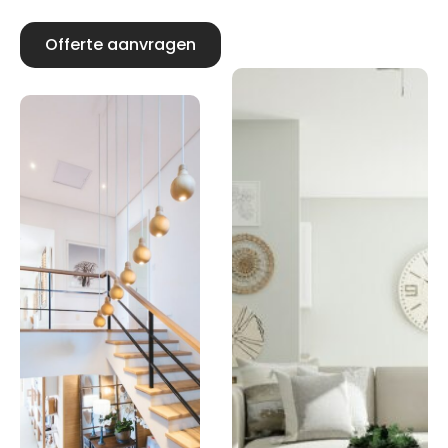
Offerte aanvragen