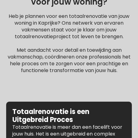
voor jouw woning?
Heb je plannen voor een totaalrenovatie van jouw
woning in Kaprijke? Ons netwerk van ervaren
vakmensen staat voor je klaar om jouw
totaalrenovatieproject tot leven te brengen.
Met aandacht voor detail en toewijding aan
vakmanschap, coördineren onze professionals het
hele proces om te zorgen voor een prachtige en
functionele transformatie van jouw huis.
Totaalrenovatie is een
Uitgebreid Proces
Totaalrenovatie is meer dan een facelift voor
jouw huis. Het is een uitgebreid en complex