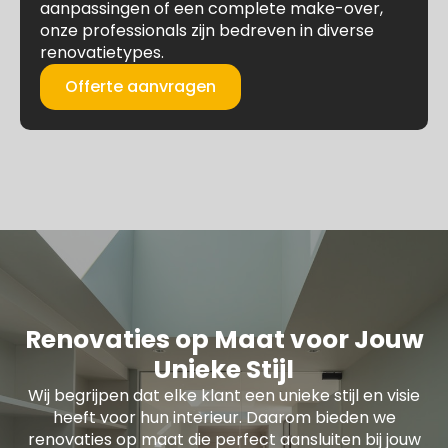
aanpassingen of een complete make-over,
onze professionals zijn bedreven in diverse
renovatietypes.
Offerte aanvragen
Renovaties op Maat voor Jouw
Unieke Stijl
Wij begrijpen dat elke klant een unieke stijl en visie
heeft voor hun interieur. Daarom bieden we
renovaties op maat die perfect aansluiten bij jouw