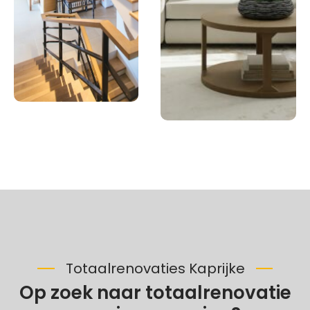
Totaalrenovaties Kaprijke
Op zoek naar totaalrenovatie