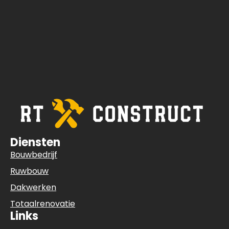
Diensten
Bouwbedrijf
Ruwbouw
Dakwerken
Totaalrenovatie
Links