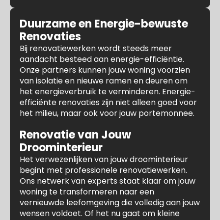
Duurzame en Energie-bewuste
Renovaties
Bij renovatiewerken wordt steeds meer
aandacht besteed aan energie-efficiëntie.
Onze partners kunnen jouw woning voorzien
van isolatie en nieuwe ramen en deuren om
het energieverbruik te verminderen. Energie-
efficiënte renovaties zijn niet alleen goed voor
het milieu, maar ook voor jouw portemonnee.
Renovatie van Jouw
Droominterieur
Het verwezenlijken van jouw droominterieur
begint met professionele renovatiewerken.
Ons netwerk van experts staat klaar om jouw
woning te transformeren naar een
vernieuwde leefomgeving die volledig aan jouw
wensen voldoet. Of het nu gaat om kleine