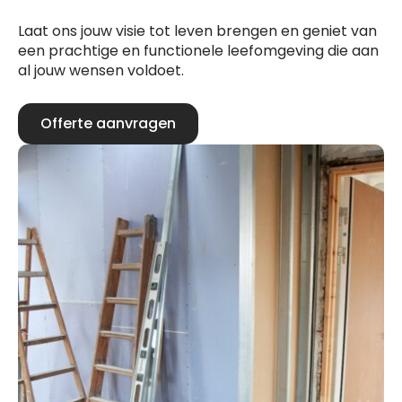
Laat ons jouw visie tot leven brengen en geniet van
een prachtige en functionele leefomgeving die aan
al jouw wensen voldoet.
Offerte aanvragen