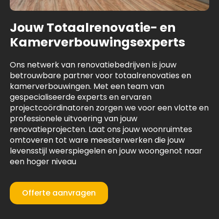
Jouw Totaalrenovatie- en
Kamerverbouwingsexperts
Ons netwerk van renovatiebedrijven is jouw
betrouwbare partner voor totaalrenovaties en
kamerverbouwingen. Met een team van
gespecialiseerde experts en ervaren
projectcoördinatoren zorgen we voor een vlotte en
professionele uitvoering van jouw
renovatieprojecten. Laat ons jouw woonruimtes
omtoveren tot ware meesterwerken die jouw
levensstijl weerspiegelen en jouw woongenot naar
een hoger niveau
Offerte aanvragen