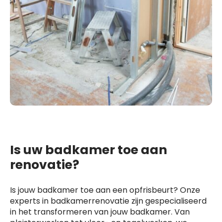
Is uw badkamer toe aan
renovatie?
Is jouw badkamer toe aan een opfrisbeurt? Onze
experts in badkamerrenovatie zijn gespecialiseerd
in het transformeren van jouw badkamer. Van