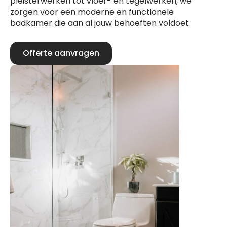
pleisterwerken tot vloer- en tegelwerken, we
zorgen voor een moderne en functionele
badkamer die aan al jouw behoeften voldoet.
Offerte aanvragen