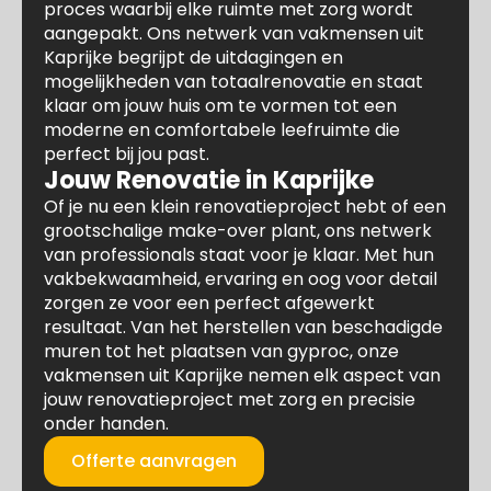
proces waarbij elke ruimte met zorg wordt
aangepakt. Ons netwerk van vakmensen uit
Kaprijke begrijpt de uitdagingen en
mogelijkheden van totaalrenovatie en staat
klaar om jouw huis om te vormen tot een
moderne en comfortabele leefruimte die
perfect bij jou past.
Jouw Renovatie in Kaprijke
Of je nu een klein renovatieproject hebt of een
grootschalige make-over plant, ons netwerk
van professionals staat voor je klaar. Met hun
vakbekwaamheid, ervaring en oog voor detail
zorgen ze voor een perfect afgewerkt
resultaat. Van het herstellen van beschadigde
muren tot het plaatsen van gyproc, onze
vakmensen uit Kaprijke nemen elk aspect van
jouw renovatieproject met zorg en precisie
onder handen.
Offerte aanvragen