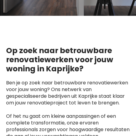
Op zoek naar betrouwbare
renovatiewerken voor jouw
woning in Kaprijke?
Ben je op zoek naar betrouwbare renovatiewerken
voor jouw woning? Ons netwerk van
gespecialiseerde bedrijven uit Kaprijke staat klaar
om jouw renovatieproject tot leven te brengen.
Of het nu gaat om kleine aanpassingen of een
complete transformatie, onze ervaren
professionals zorgen voor hoogwaardige resultaten