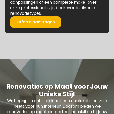
aanpassingen of een complete make-over,
onze professionals zijn bedreven in diverse
renovatietypes.
Offerte aanvragen
Renovaties op Maat voor Jouw
Unieke Stijl
Wij begrijpen dat elke klant een unieke stijl en visie
heeft voor hun interieur. Daarom bieden we
renovaties op maat die perfect aansluiten bij jouw