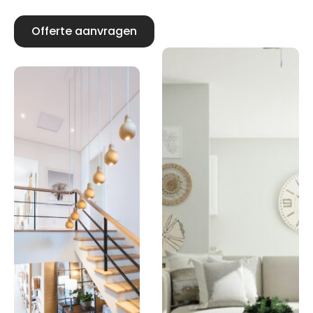
Offerte aanvragen