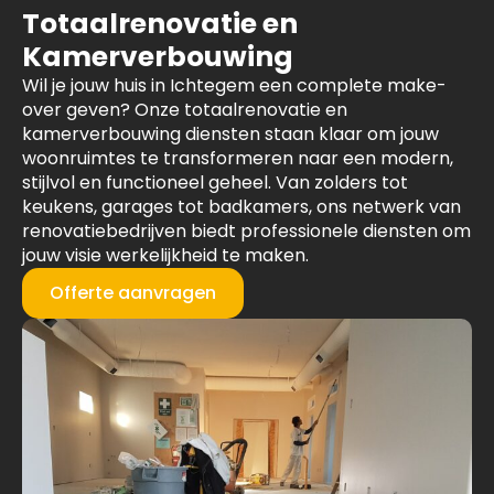
Totaalrenovatie en
Kamerverbouwing
Wil je jouw huis in Ichtegem een complete make-
over geven? Onze totaalrenovatie en
kamerverbouwing diensten staan klaar om jouw
woonruimtes te transformeren naar een modern,
stijlvol en functioneel geheel. Van zolders tot
keukens, garages tot badkamers, ons netwerk van
renovatiebedrijven biedt professionele diensten om
jouw visie werkelijkheid te maken.
Offerte aanvragen