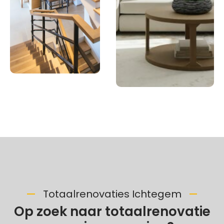
Totaalrenovaties Ichtegem
Op zoek naar totaalrenovatie