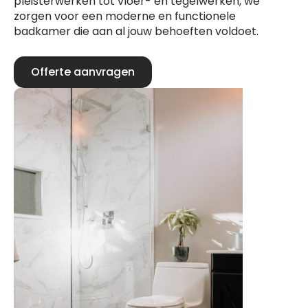
pleisterwerken tot vloer- en tegelwerken, we
zorgen voor een moderne en functionele
badkamer die aan al jouw behoeften voldoet.
Offerte aanvragen