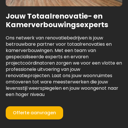
Jouw Totaalrenovatie- en
Kamerverbouwingsexperts
Ons netwerk van renovatiebedrijven is jouw
betrouwbare partner voor totaalrenovaties en
kamerverbouwingen. Met een team van
gespecialiseerde experts en ervaren
projectcoördinatoren zorgen we voor een vlotte en
professionele uitvoering van jouw
renovatieprojecten. Laat ons jouw woonruimtes
omtoveren tot ware meesterwerken die jouw
levensstijl weerspiegelen en jouw woongenot naar
een hoger niveau
Offerte aanvragen