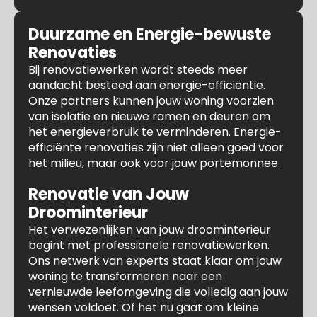
Duurzame en Energie-bewuste
Renovaties
Bij renovatiewerken wordt steeds meer
aandacht besteed aan energie-efficiëntie.
Onze partners kunnen jouw woning voorzien
van isolatie en nieuwe ramen en deuren om
het energieverbruik te verminderen. Energie-
efficiënte renovaties zijn niet alleen goed voor
het milieu, maar ook voor jouw portemonnee.
Renovatie van Jouw
Droominterieur
Het verwezenlijken van jouw droominterieur
begint met professionele renovatiewerken.
Ons netwerk van experts staat klaar om jouw
woning te transformeren naar een
vernieuwde leefomgeving die volledig aan jouw
wensen voldoet. Of het nu gaat om kleine