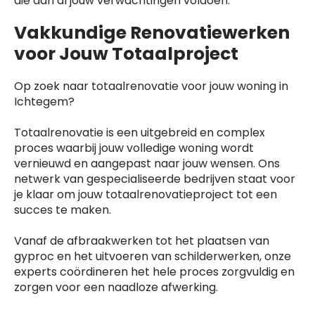
die aan al jouw verwachtingen voldoen.
Vakkundige Renovatiewerken
voor Jouw Totaalproject
Op zoek naar totaalrenovatie voor jouw woning in
Ichtegem?
Totaalrenovatie is een uitgebreid en complex
proces waarbij jouw volledige woning wordt
vernieuwd en aangepast naar jouw wensen. Ons
netwerk van gespecialiseerde bedrijven staat voor
je klaar om jouw totaalrenovatieproject tot een
succes te maken.
Vanaf de afbraakwerken tot het plaatsen van
gyproc en het uitvoeren van schilderwerken, onze
experts coördineren het hele proces zorgvuldig en
zorgen voor een naadloze afwerking.