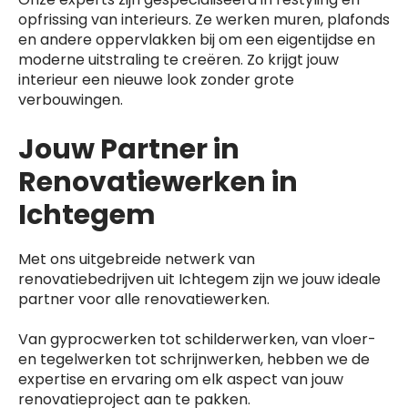
opfrissing van interieurs. Ze werken muren, plafonds
en andere oppervlakken bij om een eigentijdse en
moderne uitstraling te creëren. Zo krijgt jouw
interieur een nieuwe look zonder grote
verbouwingen.
Jouw Partner in
Renovatiewerken in
Ichtegem
Met ons uitgebreide netwerk van
renovatiebedrijven uit Ichtegem zijn we jouw ideale
partner voor alle renovatiewerken.
Van gyprocwerken tot schilderwerken, van vloer-
en tegelwerken tot schrijnwerken, hebben we de
expertise en ervaring om elk aspect van jouw
renovatieproject aan te pakken.