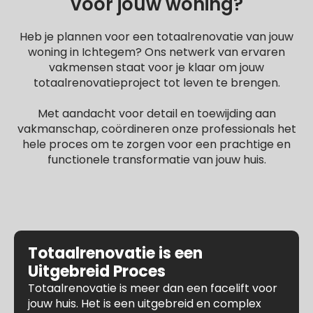
voor jouw woning?
Heb je plannen voor een totaalrenovatie van jouw
woning in Ichtegem? Ons netwerk van ervaren
vakmensen staat voor je klaar om jouw
totaalrenovatieproject tot leven te brengen.
Met aandacht voor detail en toewijding aan
vakmanschap, coördineren onze professionals het
hele proces om te zorgen voor een prachtige en
functionele transformatie van jouw huis.
Totaalrenovatie is een
Uitgebreid Proces
Totaalrenovatie is meer dan een facelift voor
jouw huis. Het is een uitgebreid en complex