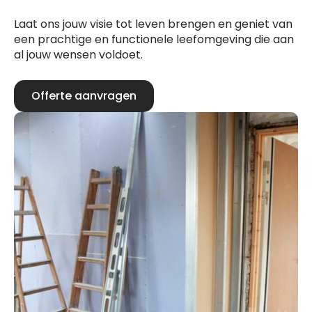
Laat ons jouw visie tot leven brengen en geniet van
een prachtige en functionele leefomgeving die aan
al jouw wensen voldoet.
Offerte aanvragen