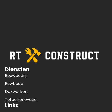
Diensten
Bouwbedrijf
Ruwbouw
Dakwerken
Totaalrenovatie
Links