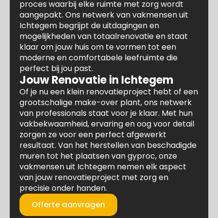
proces waarbij elke ruimte met zorg wordt
aangepakt. Ons netwerk van vakmensen uit
Ichtegem begrijpt de uitdagingen en
mogelijkheden van totaalrenovatie en staat
klaar om jouw huis om te vormen tot een
moderne en comfortabele leefruimte die
perfect bij jou past.
Jouw Renovatie in Ichtegem
Of je nu een klein renovatieproject hebt of een
grootschalige make-over plant, ons netwerk
van professionals staat voor je klaar. Met hun
vakbekwaamheid, ervaring en oog voor detail
zorgen ze voor een perfect afgewerkt
resultaat. Van het herstellen van beschadigde
muren tot het plaatsen van gyproc, onze
vakmensen uit Ichtegem nemen elk aspect
van jouw renovatieproject met zorg en
precisie onder handen.
Offerte aanvragen