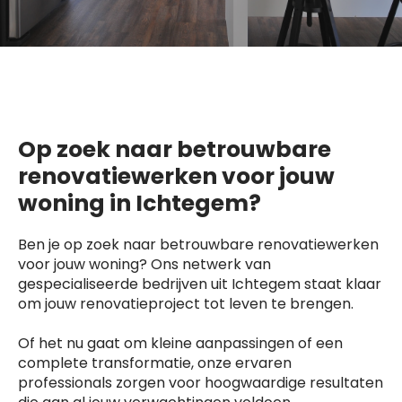
Op zoek naar betrouwbare
renovatiewerken voor jouw
woning in Ichtegem?
Ben je op zoek naar betrouwbare renovatiewerken
voor jouw woning? Ons netwerk van
gespecialiseerde bedrijven uit Ichtegem staat klaar
om jouw renovatieproject tot leven te brengen.
Of het nu gaat om kleine aanpassingen of een
complete transformatie, onze ervaren
professionals zorgen voor hoogwaardige resultaten