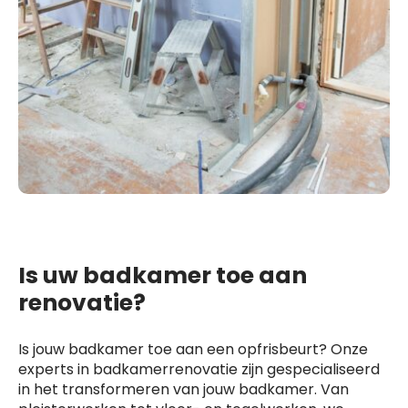
Is uw badkamer toe aan
renovatie?
Is jouw badkamer toe aan een opfrisbeurt? Onze
experts in badkamerrenovatie zijn gespecialiseerd
in het transformeren van jouw badkamer. Van