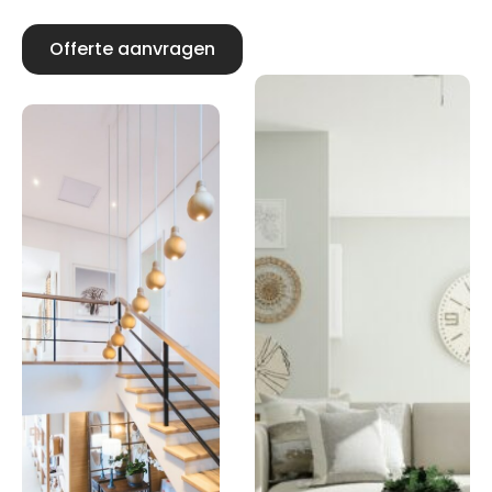
Offerte aanvragen