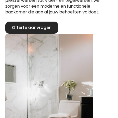
pleisterwerken tot vloer- en tegelwerken, we
zorgen voor een moderne en functionele
badkamer die aan al jouw behoeften voldoet.
Offerte aanvragen