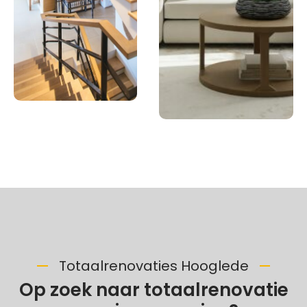
Totaalrenovaties Hooglede
Op zoek naar totaalrenovatie