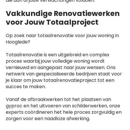
die aan al jouw verwachtingen voldoen.
Vakkundige Renovatiewerken
voor Jouw Totaalproject
Op zoek naar totaalrenovatie voor jouw woning in
Hooglede?
Totaalrenovatie is een uitgebreid en complex
proces waarbij jouw volledige woning wordt
vernieuwd en aangepast naar jouw wensen. Ons
netwerk van gespecialiseerde bedrijven staat voor
je klaar om jouw totaalrenovatieproject tot een
succes te maken.
Vanaf de afbraakwerken tot het plaatsen van
gyproc en het uitvoeren van schilderwerken, onze
experts coördineren het hele proces zorgvuldig en
zorgen voor een naadloze afwerking.