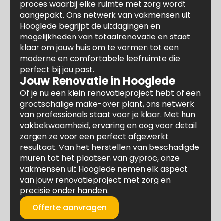
proces waarbij elke ruimte met zorg wordt
aangepakt. Ons netwerk van vakmensen uit
Hooglede begrijpt de uitdagingen en
mogelijkheden van totaalrenovatie en staat
klaar om jouw huis om te vormen tot een
moderne en comfortabele leefruimte die
perfect bij jou past.
Jouw Renovatie in Hooglede
Of je nu een klein renovatieproject hebt of een
grootschalige make-over plant, ons netwerk
van professionals staat voor je klaar. Met hun
vakbekwaamheid, ervaring en oog voor detail
zorgen ze voor een perfect afgewerkt
resultaat. Van het herstellen van beschadigde
muren tot het plaatsen van gyproc, onze
vakmensen uit Hooglede nemen elk aspect
van jouw renovatieproject met zorg en
precisie onder handen.
Offerte aanvragen