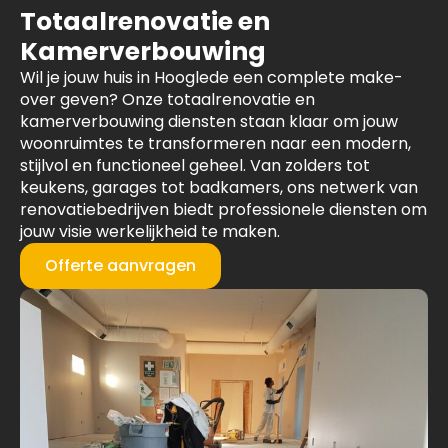
Totaalrenovatie en
Kamerverbouwing
Wil je jouw huis in Hooglede een complete make-
over geven? Onze totaalrenovatie en
kamerverbouwing diensten staan klaar om jouw
woonruimtes te transformeren naar een modern,
stijlvol en functioneel geheel. Van zolders tot
keukens, garages tot badkamers, ons netwerk van
renovatiebedrijven biedt professionele diensten om
jouw visie werkelijkheid te maken.
Offerte aanvragen