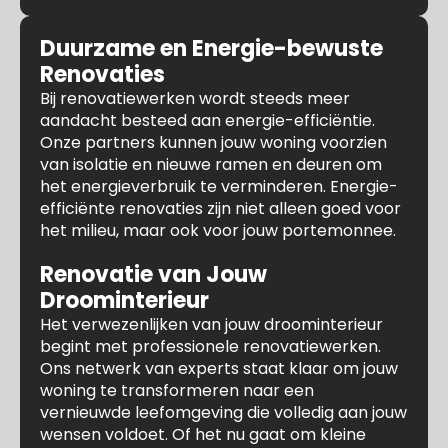
Duurzame en Energie-bewuste
Renovaties
Bij renovatiewerken wordt steeds meer
aandacht besteed aan energie-efficiëntie.
Onze partners kunnen jouw woning voorzien
van isolatie en nieuwe ramen en deuren om
het energieverbruik te verminderen. Energie-
efficiënte renovaties zijn niet alleen goed voor
het milieu, maar ook voor jouw portemonnee.
Renovatie van Jouw
Droominterieur
Het verwezenlijken van jouw droominterieur
begint met professionele renovatiewerken.
Ons netwerk van experts staat klaar om jouw
woning te transformeren naar een
vernieuwde leefomgeving die volledig aan jouw
wensen voldoet. Of het nu gaat om kleine