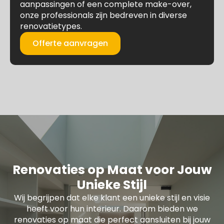
aanpassingen of een complete make-over,
onze professionals zijn bedreven in diverse
renovatietypes.
Offerte aanvragen
Renovaties op Maat voor Jouw
Unieke Stijl
Wij begrijpen dat elke klant een unieke stijl en visie
heeft voor hun interieur. Daarom bieden we
renovaties op maat die perfect aansluiten bij jouw