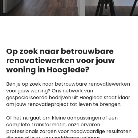
Op zoek naar betrouwbare
renovatiewerken voor jouw
woning in Hooglede?
Ben je op zoek naar betrouwbare renovatiewerken
voor jouw woning? Ons netwerk van
gespecialiseerde bedrijven uit Hooglede staat klaar
om jouw renovatieproject tot leven te brengen.
Of het nu gaat om kleine aanpassingen of een
complete transformatie, onze ervaren
professionals zorgen voor hoogwaardige resultaten