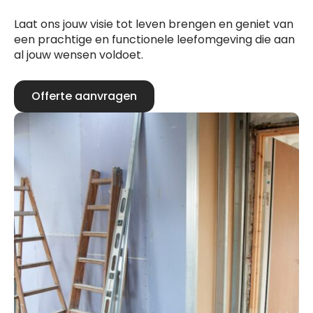
Laat ons jouw visie tot leven brengen en geniet van
een prachtige en functionele leefomgeving die aan
al jouw wensen voldoet.
Offerte aanvragen