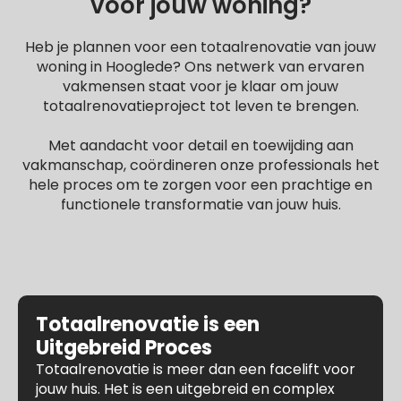
voor jouw woning?
Heb je plannen voor een totaalrenovatie van jouw
woning in Hooglede? Ons netwerk van ervaren
vakmensen staat voor je klaar om jouw
totaalrenovatieproject tot leven te brengen.
Met aandacht voor detail en toewijding aan
vakmanschap, coördineren onze professionals het
hele proces om te zorgen voor een prachtige en
functionele transformatie van jouw huis.
Totaalrenovatie is een
Uitgebreid Proces
Totaalrenovatie is meer dan een facelift voor
jouw huis. Het is een uitgebreid en complex