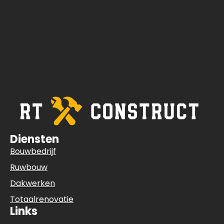
Diensten
Bouwbedrijf
Ruwbouw
Dakwerken
Totaalrenovatie
Links