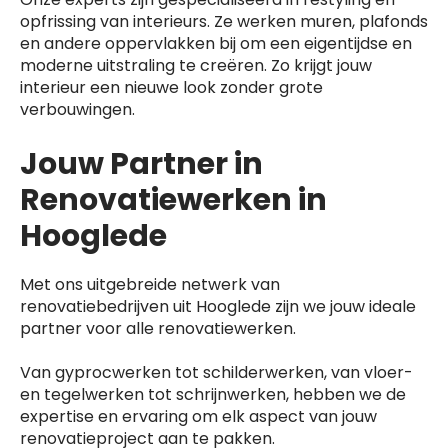
opfrissing van interieurs. Ze werken muren, plafonds
en andere oppervlakken bij om een eigentijdse en
moderne uitstraling te creëren. Zo krijgt jouw
interieur een nieuwe look zonder grote
verbouwingen.
Jouw Partner in
Renovatiewerken in
Hooglede
Met ons uitgebreide netwerk van
renovatiebedrijven uit Hooglede zijn we jouw ideale
partner voor alle renovatiewerken.
Van gyprocwerken tot schilderwerken, van vloer-
en tegelwerken tot schrijnwerken, hebben we de
expertise en ervaring om elk aspect van jouw
renovatieproject aan te pakken.