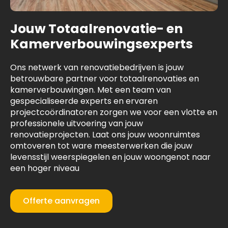
Jouw Totaalrenovatie- en
Kamerverbouwingsexperts
Ons netwerk van renovatiebedrijven is jouw
betrouwbare partner voor totaalrenovaties en
kamerverbouwingen. Met een team van
gespecialiseerde experts en ervaren
projectcoördinatoren zorgen we voor een vlotte en
professionele uitvoering van jouw
renovatieprojecten. Laat ons jouw woonruimtes
omtoveren tot ware meesterwerken die jouw
levensstijl weerspiegelen en jouw woongenot naar
een hoger niveau
Offerte aanvragen