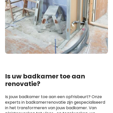
Is uw badkamer toe aan
renovatie?
Is jouw badkamer toe aan een opfrisbeurt? Onze
experts in badkamerrenovatie zijn gespecialiseerd
in het transformeren van jouw badkamer. Van