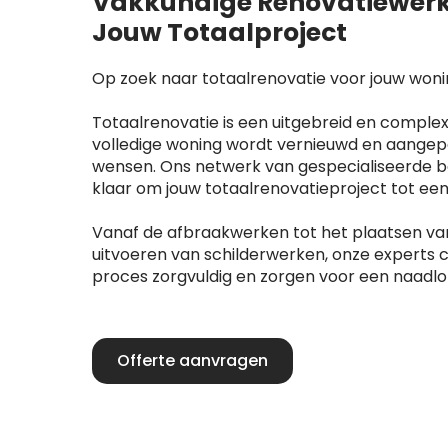
Vakkundige Renovatiewerk
Jouw Totaalproject
Op zoek naar totaalrenovatie voor jouw woni
Totaalrenovatie is een uitgebreid en complex
volledige woning wordt vernieuwd en aangep
wensen. Ons netwerk van gespecialiseerde be
klaar om jouw totaalrenovatieproject tot ee
Vanaf de afbraakwerken tot het plaatsen va
uitvoeren van schilderwerken, onze experts 
proces zorgvuldig en zorgen voor een naadlo
Offerte aanvragen