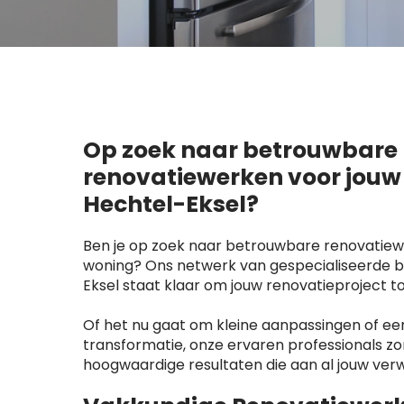
Op zoek naar betrouwbare
renovatiewerken voor jouw
Hechtel-Eksel?
Ben je op zoek naar betrouwbare renovatiew
woning? Ons netwerk van gespecialiseerde be
Eksel staat klaar om jouw renovatieproject t
Of het nu gaat om kleine aanpassingen of e
transformatie, onze ervaren professionals z
hoogwaardige resultaten die aan al jouw ver