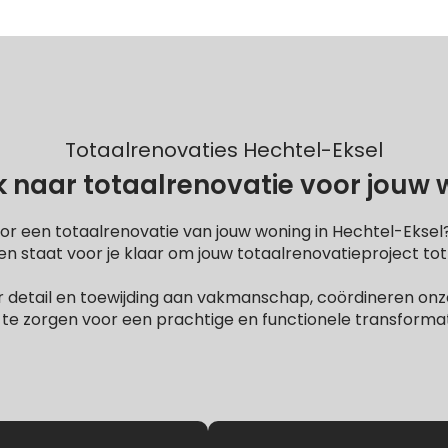
Totaalrenovaties Hechtel-Eksel
 naar totaalrenovatie voor jouw
or een totaalrenovatie van jouw woning in Hechtel-Ekse
 staat voor je klaar om jouw totaalrenovatieproject tot
 detail en toewijding aan vakmanschap, coördineren onze
te zorgen voor een prachtige en functionele transformati