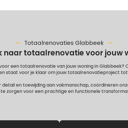
Totaalrenovaties Glabbeek
 naar totaalrenovatie voor jouw
voor een totaalrenovatie van jouw woning in Glabbeek?
 staat voor je klaar om jouw totaalrenovatieproject tot
 detail en toewijding aan vakmanschap, coördineren onze
te zorgen voor een prachtige en functionele transformati