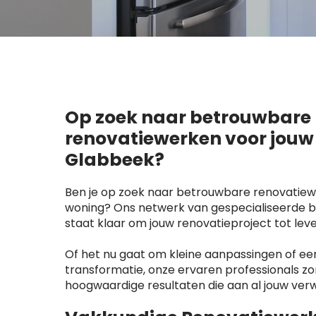
Op zoek naar betrouwbare
renovatiewerken voor jouw
Glabbeek?
Ben je op zoek naar betrouwbare renovatiew
woning? Ons netwerk van gespecialiseerde b
staat klaar om jouw renovatieproject tot lev
Of het nu gaat om kleine aanpassingen of e
transformatie, onze ervaren professionals z
hoogwaardige resultaten die aan al jouw ver