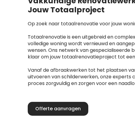
Vakkundige Renovatiewerk
Jouw Totaalproject
Op zoek naar totaalrenovatie voor jouw won
Totaalrenovatie is een uitgebreid en complex
volledige woning wordt vernieuwd en aangep
wensen. Ons netwerk van gespecialiseerde be
klaar om jouw totaalrenovatieproject tot ee
Vanaf de afbraakwerken tot het plaatsen va
uitvoeren van schilderwerken, onze experts 
proces zorgvuldig en zorgen voor een naadlo
Offerte aanvragen