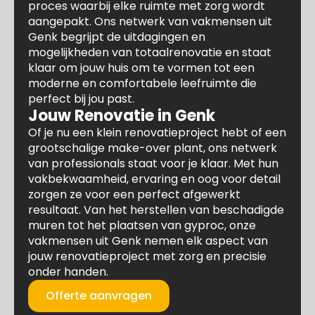
proces waarbij elke ruimte met zorg wordt
aangepakt. Ons netwerk van vakmensen uit
Genk begrijpt de uitdagingen en
mogelijkheden van totaalrenovatie en staat
klaar om jouw huis om te vormen tot een
moderne en comfortabele leefruimte die
perfect bij jou past.
Jouw Renovatie in Genk
Of je nu een klein renovatieproject hebt of een
grootschalige make-over plant, ons netwerk
van professionals staat voor je klaar. Met hun
vakbekwaamheid, ervaring en oog voor detail
zorgen ze voor een perfect afgewerkt
resultaat. Van het herstellen van beschadigde
muren tot het plaatsen van gyproc, onze
vakmensen uit Genk nemen elk aspect van
jouw renovatieproject met zorg en precisie
onder handen.
Offerte aanvragen