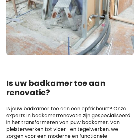
Is uw badkamer toe aan
renovatie?
Is jouw badkamer toe aan een opfrisbeurt? Onze
experts in badkamerrenovatie zijn gespecialiseerd
in het transformeren van jouw badkamer. Van
pleisterwerken tot vloer- en tegelwerken, we
zorgen voor een moderne en functionele