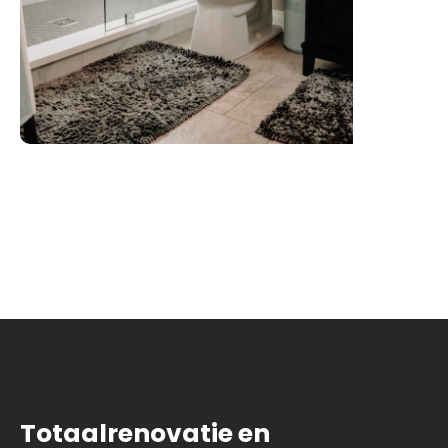
Totaalrenovatie en