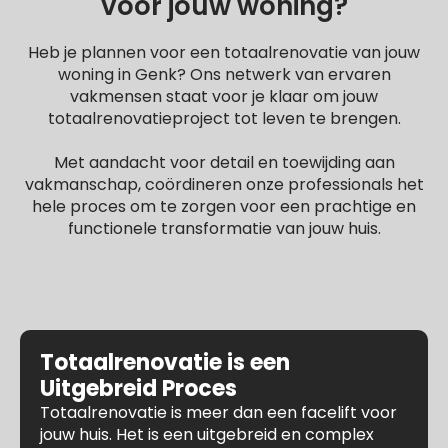
voor jouw woning?
Heb je plannen voor een totaalrenovatie van jouw
woning in Genk? Ons netwerk van ervaren
vakmensen staat voor je klaar om jouw
totaalrenovatieproject tot leven te brengen.
Met aandacht voor detail en toewijding aan
vakmanschap, coördineren onze professionals het
hele proces om te zorgen voor een prachtige en
functionele transformatie van jouw huis.
Totaalrenovatie is een
Uitgebreid Proces
Totaalrenovatie is meer dan een facelift voor
jouw huis. Het is een uitgebreid en complex