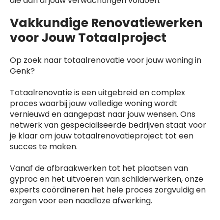
die aan al jouw verwachtingen voldoen.
Vakkundige Renovatiewerken
voor Jouw Totaalproject
Op zoek naar totaalrenovatie voor jouw woning in
Genk?
Totaalrenovatie is een uitgebreid en complex
proces waarbij jouw volledige woning wordt
vernieuwd en aangepast naar jouw wensen. Ons
netwerk van gespecialiseerde bedrijven staat voor
je klaar om jouw totaalrenovatieproject tot een
succes te maken.
Vanaf de afbraakwerken tot het plaatsen van
gyproc en het uitvoeren van schilderwerken, onze
experts coördineren het hele proces zorgvuldig en
zorgen voor een naadloze afwerking.