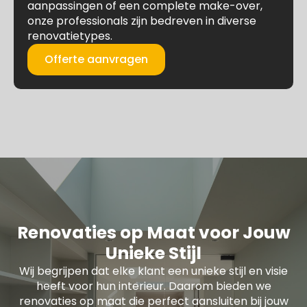
aanpassingen of een complete make-over,
onze professionals zijn bedreven in diverse
renovatietypes.
Offerte aanvragen
Renovaties op Maat voor Jouw
Unieke Stijl
Wij begrijpen dat elke klant een unieke stijl en visie
heeft voor hun interieur. Daarom bieden we
renovaties op maat die perfect aansluiten bij jouw