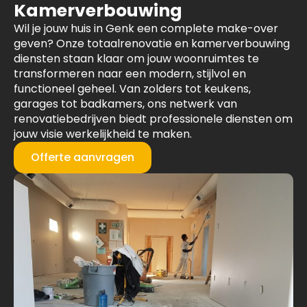
Kamerverbouwing
Wil je jouw huis in Genk een complete make-over
geven? Onze totaalrenovatie en kamerverbouwing
diensten staan klaar om jouw woonruimtes te
transformeren naar een modern, stijlvol en
functioneel geheel. Van zolders tot keukens,
garages tot badkamers, ons netwerk van
renovatiebedrijven biedt professionele diensten om
jouw visie werkelijkheid te maken.
Offerte aanvragen