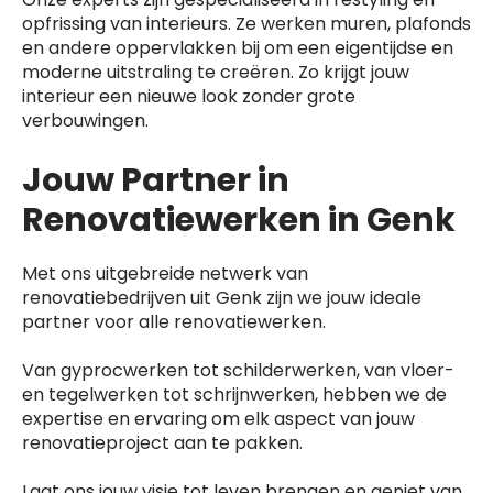
opfrissing van interieurs. Ze werken muren, plafonds
en andere oppervlakken bij om een eigentijdse en
moderne uitstraling te creëren. Zo krijgt jouw
interieur een nieuwe look zonder grote
verbouwingen.
Jouw Partner in
Renovatiewerken in Genk
Met ons uitgebreide netwerk van
renovatiebedrijven uit Genk zijn we jouw ideale
partner voor alle renovatiewerken.
Van gyprocwerken tot schilderwerken, van vloer-
en tegelwerken tot schrijnwerken, hebben we de
expertise en ervaring om elk aspect van jouw
renovatieproject aan te pakken.
Laat ons jouw visie tot leven brengen en geniet van