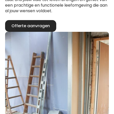
een prachtige en functionele leefomgeving die aan
al jouw wensen voldoet.
Offerte aanvragen