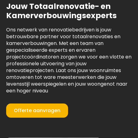
Jouw Totaalrenovatie- en
Kamerverbouwingsexperts
Ons netwerk van renovatiebedrijven is jouw
betrouwbare partner voor totaalrenovaties en
kamerverbouwingen. Met een team van
gespecialiseerde experts en ervaren
projectcoördinatoren zorgen we voor een vlotte en
professionele uitvoering van jouw
renovatieprojecten. Laat ons jouw woonruimtes
omtoveren tot ware meesterwerken die jouw
levensstijl weerspiegelen en jouw woongenot naar
een hoger niveau
Offerte aanvragen