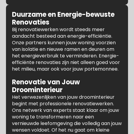
Duurzame en Energie-bewuste
Renovaties
Bij renovatiewerken wordt steeds meer
aandacht besteed aan energie-efficiëntie.
Onze partners kunnen jouw woning voorzien
van isolatie en nieuwe ramen en deuren om
het energieverbruik te verminderen. Energie-
efficiënte renovaties zijn niet alleen goed voor
het milieu, maar ook voor jouw portemonnee.
Renovatie van Jouw
Droominterieur
Het verwezenlijken van jouw droominterieur
begint met professionele renovatiewerken.
Ons netwerk van experts staat klaar om jouw
woning te transformeren naar een
vernieuwde leefomgeving die volledig aan jouw
wensen voldoet. Of het nu gaat om kleine