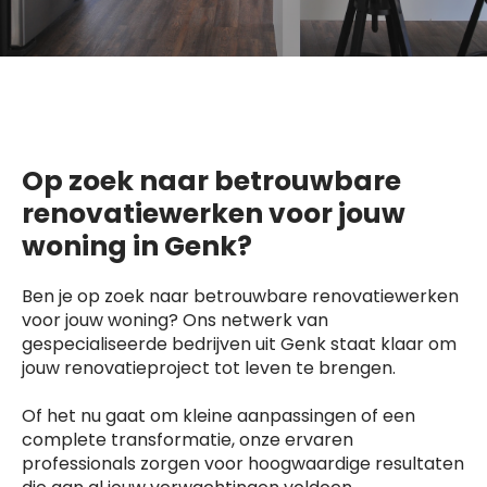
Op zoek naar betrouwbare
renovatiewerken voor jouw
woning in Genk?
Ben je op zoek naar betrouwbare renovatiewerken
voor jouw woning? Ons netwerk van
gespecialiseerde bedrijven uit Genk staat klaar om
jouw renovatieproject tot leven te brengen.
Of het nu gaat om kleine aanpassingen of een
complete transformatie, onze ervaren
professionals zorgen voor hoogwaardige resultaten