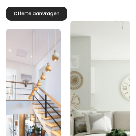
Offerte aanvragen