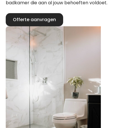
badkamer die aan al jouw behoeften voldoet.
Offerte aanvragen