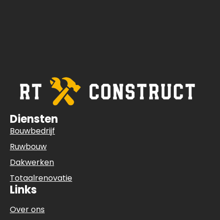
Diensten
Bouwbedrijf
Ruwbouw
Dakwerken
Totaalrenovatie
Links
Over ons