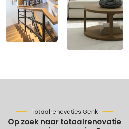
Totaalrenovaties Genk
Op zoek naar totaalrenovatie