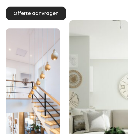
Offerte aanvragen