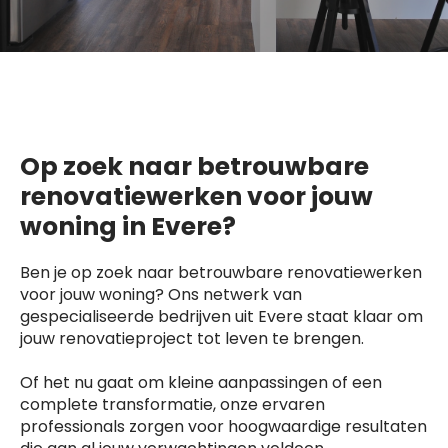
Op zoek naar betrouwbare
renovatiewerken voor jouw
woning in Evere?
Ben je op zoek naar betrouwbare renovatiewerken
voor jouw woning? Ons netwerk van
gespecialiseerde bedrijven uit Evere staat klaar om
jouw renovatieproject tot leven te brengen.
Of het nu gaat om kleine aanpassingen of een
complete transformatie, onze ervaren
professionals zorgen voor hoogwaardige resultaten