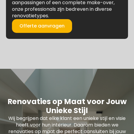
aanpassingen of een complete make-over,
onze professionals zijn bedreven in diverse
renovatietypes.
Offerte aanvragen
Renovaties op Maat voor Jouw
Unieke Stijl
Wij begrijpen dat elke klant een unieke stijl en visie
heeft voor hun interieur. Daarom bieden we
renovaties op maat die perfect aansluiten bij jouw