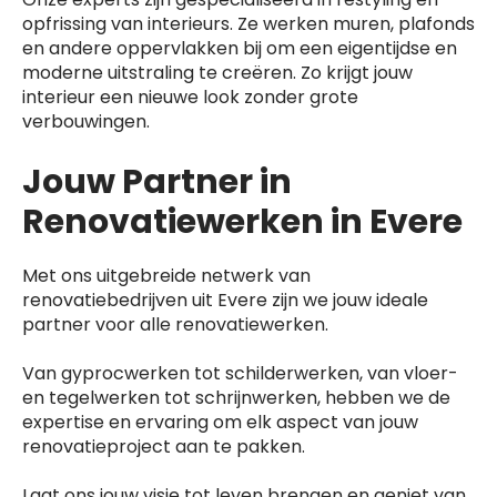
opfrissing van interieurs. Ze werken muren, plafonds
en andere oppervlakken bij om een eigentijdse en
moderne uitstraling te creëren. Zo krijgt jouw
interieur een nieuwe look zonder grote
verbouwingen.
Jouw Partner in
Renovatiewerken in Evere
Met ons uitgebreide netwerk van
renovatiebedrijven uit Evere zijn we jouw ideale
partner voor alle renovatiewerken.
Van gyprocwerken tot schilderwerken, van vloer-
en tegelwerken tot schrijnwerken, hebben we de
expertise en ervaring om elk aspect van jouw
renovatieproject aan te pakken.
Laat ons jouw visie tot leven brengen en geniet van