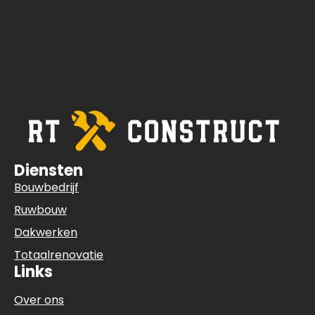
Diensten
Bouwbedrijf
Ruwbouw
Dakwerken
Totaalrenovatie
Links
Over ons