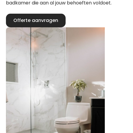
badkamer die aan al jouw behoeften voldoet.
Offerte aanvragen