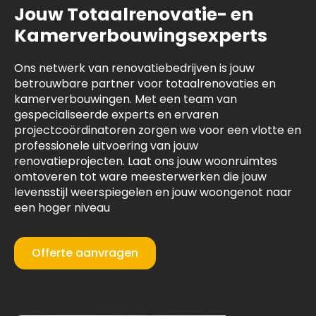
Jouw Totaalrenovatie- en
Kamerverbouwingsexperts
Ons netwerk van renovatiebedrijven is jouw
betrouwbare partner voor totaalrenovaties en
kamerverbouwingen. Met een team van
gespecialiseerde experts en ervaren
projectcoördinatoren zorgen we voor een vlotte en
professionele uitvoering van jouw
renovatieprojecten. Laat ons jouw woonruimtes
omtoveren tot ware meesterwerken die jouw
levensstijl weerspiegelen en jouw woongenot naar
een hoger niveau
Offerte aanvragen