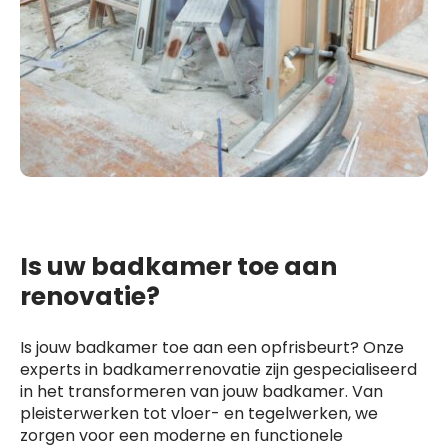
Is uw badkamer toe aan
renovatie?
Is jouw badkamer toe aan een opfrisbeurt? Onze
experts in badkamerrenovatie zijn gespecialiseerd
in het transformeren van jouw badkamer. Van
pleisterwerken tot vloer- en tegelwerken, we
zorgen voor een moderne en functionele