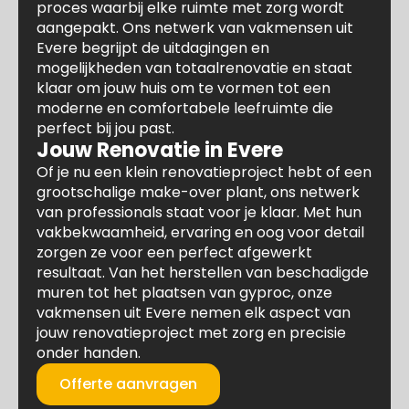
proces waarbij elke ruimte met zorg wordt
aangepakt. Ons netwerk van vakmensen uit
Evere begrijpt de uitdagingen en
mogelijkheden van totaalrenovatie en staat
klaar om jouw huis om te vormen tot een
moderne en comfortabele leefruimte die
perfect bij jou past.
Jouw Renovatie in Evere
Of je nu een klein renovatieproject hebt of een
grootschalige make-over plant, ons netwerk
van professionals staat voor je klaar. Met hun
vakbekwaamheid, ervaring en oog voor detail
zorgen ze voor een perfect afgewerkt
resultaat. Van het herstellen van beschadigde
muren tot het plaatsen van gyproc, onze
vakmensen uit Evere nemen elk aspect van
jouw renovatieproject met zorg en precisie
onder handen.
Offerte aanvragen