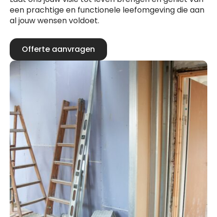
een prachtige en functionele leefomgeving die aan
al jouw wensen voldoet.
Offerte aanvragen