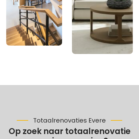
Totaalrenovaties Evere
Op zoek naar totaalrenovatie