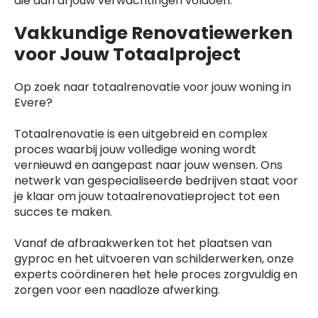
die aan al jouw verwachtingen voldoen.
Vakkundige Renovatiewerken
voor Jouw Totaalproject
Op zoek naar totaalrenovatie voor jouw woning in
Evere?
Totaalrenovatie is een uitgebreid en complex
proces waarbij jouw volledige woning wordt
vernieuwd en aangepast naar jouw wensen. Ons
netwerk van gespecialiseerde bedrijven staat voor
je klaar om jouw totaalrenovatieproject tot een
succes te maken.
Vanaf de afbraakwerken tot het plaatsen van
gyproc en het uitvoeren van schilderwerken, onze
experts coördineren het hele proces zorgvuldig en
zorgen voor een naadloze afwerking.