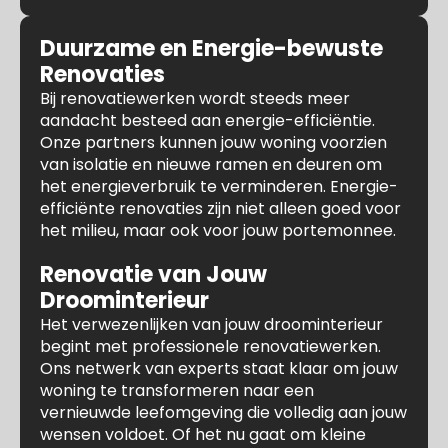
Duurzame en Energie-bewuste
Renovaties
Bij renovatiewerken wordt steeds meer
aandacht besteed aan energie-efficiëntie.
Onze partners kunnen jouw woning voorzien
van isolatie en nieuwe ramen en deuren om
het energieverbruik te verminderen. Energie-
efficiënte renovaties zijn niet alleen goed voor
het milieu, maar ook voor jouw portemonnee.
Renovatie van Jouw
Droominterieur
Het verwezenlijken van jouw droominterieur
begint met professionele renovatiewerken.
Ons netwerk van experts staat klaar om jouw
woning te transformeren naar een
vernieuwde leefomgeving die volledig aan jouw
wensen voldoet. Of het nu gaat om kleine