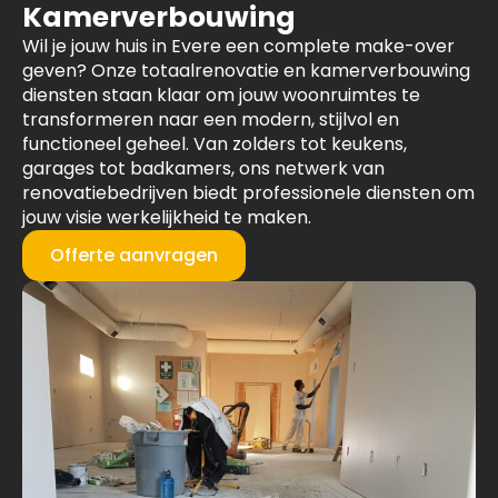
Kamerverbouwing
Wil je jouw huis in Evere een complete make-over
geven? Onze totaalrenovatie en kamerverbouwing
diensten staan klaar om jouw woonruimtes te
transformeren naar een modern, stijlvol en
functioneel geheel. Van zolders tot keukens,
garages tot badkamers, ons netwerk van
renovatiebedrijven biedt professionele diensten om
jouw visie werkelijkheid te maken.
Offerte aanvragen