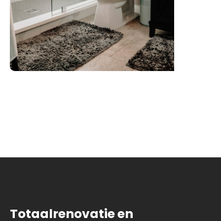
Totaalrenovatie en