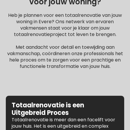
voor jouw woning?
Heb je plannen voor een totaalrenovatie van jouw
woning in Evere? Ons netwerk van ervaren
vakmensen staat voor je klaar om jouw
totaalrenovatieproject tot leven te brengen.
Met aandacht voor detail en toewijding aan
vakmanschap, coördineren onze professionals het
hele proces om te zorgen voor een prachtige en
functionele transformatie van jouw huis.
Totaalrenovatie is een
Uitgebreid Proces
Totaalrenovatie is meer dan een facelift voor
jouw huis. Het is een uitgebreid en complex