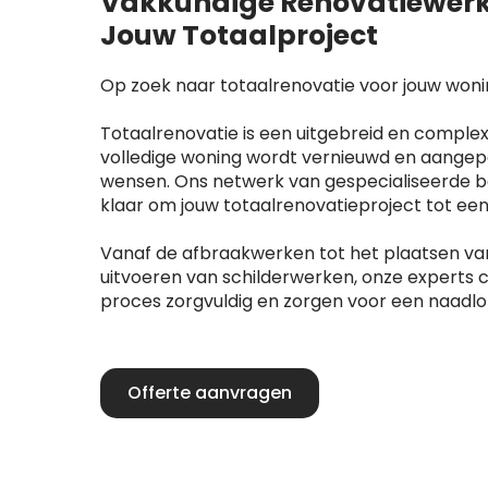
Vakkundige Renovatiewerk
Jouw Totaalproject
Op zoek naar totaalrenovatie voor jouw woni
Totaalrenovatie is een uitgebreid en complex
volledige woning wordt vernieuwd en aangep
wensen. Ons netwerk van gespecialiseerde be
klaar om jouw totaalrenovatieproject tot ee
Vanaf de afbraakwerken tot het plaatsen va
uitvoeren van schilderwerken, onze experts 
proces zorgvuldig en zorgen voor een naadlo
Offerte aanvragen