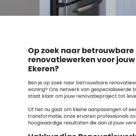
Op zoek naar betrouwbare
renovatiewerken voor jouw
Ekeren?
Ben je op zoek naar betrouwbare renovatiew
woning? Ons netwerk van gespecialiseerde be
staat klaar om jouw renovatieproject tot lev
Of het nu gaat om kleine aanpassingen of e
transformatie, onze ervaren professionals z
hoogwaardige resultaten die aan al jouw ver