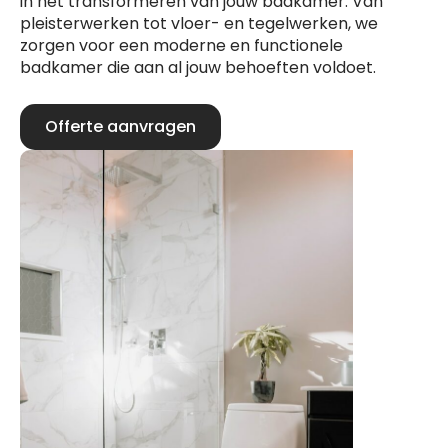
in het transformeren van jouw badkamer. Van
pleisterwerken tot vloer- en tegelwerken, we
zorgen voor een moderne en functionele
badkamer die aan al jouw behoeften voldoet.
Offerte aanvragen