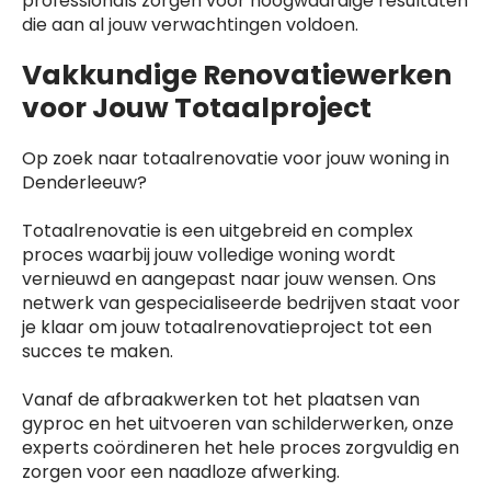
professionals zorgen voor hoogwaardige resultaten
die aan al jouw verwachtingen voldoen.
Vakkundige Renovatiewerken
voor Jouw Totaalproject
Op zoek naar totaalrenovatie voor jouw woning in
Denderleeuw?
Totaalrenovatie is een uitgebreid en complex
proces waarbij jouw volledige woning wordt
vernieuwd en aangepast naar jouw wensen. Ons
netwerk van gespecialiseerde bedrijven staat voor
je klaar om jouw totaalrenovatieproject tot een
succes te maken.
Vanaf de afbraakwerken tot het plaatsen van
gyproc en het uitvoeren van schilderwerken, onze
experts coördineren het hele proces zorgvuldig en
zorgen voor een naadloze afwerking.