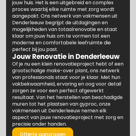
jouw huis. Het is een uitgebreid en complex
proces waarbij elke ruimte met zorg wordt
aangepakt. Ons netwerk van vakmensen uit
Denderleeuw begrijpt de uitdagingen en
mogelijkheden van totaalrenovatie en staat
klaar om jouw huis om te vormen tot een
moderne en comfortabele leefruimte die
perfect bij jou past.
Jouw Renovatie in Denderleeuw
Of je nu een klein renovatieproject hebt of een
grootschalige make-over plant, ons netwerk
van professionals staat voor je klaar. Met hun
vakbekwaamheid, ervaring en oog voor detail
zorgen ze voor een perfect afgewerkt
resultaat. Van het herstellen van beschadigde
muren tot het plaatsen van gyproc, onze
vakmensen uit Denderleeuw nemen elk
aspect van jouw renovatieproject met zorg en
precisie onder handen.
Offerte aanvragen