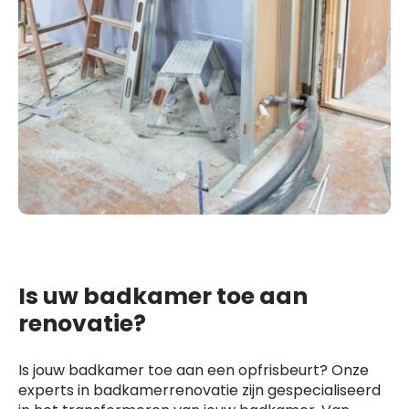
Is uw badkamer toe aan
renovatie?
Is jouw badkamer toe aan een opfrisbeurt? Onze
experts in badkamerrenovatie zijn gespecialiseerd