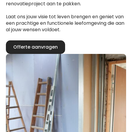
renovatieproject aan te pakken.
Laat ons jouw visie tot leven brengen en geniet van
een prachtige en functionele leefomgeving die aan
al jouw wensen voldoet.
Offerte aanvragen