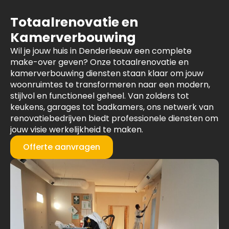
Totaalrenovatie en
Kamerverbouwing
Wil je jouw huis in Denderleeuw een complete
make-over geven? Onze totaalrenovatie en
kamerverbouwing diensten staan klaar om jouw
woonruimtes te transformeren naar een modern,
stijlvol en functioneel geheel. Van zolders tot
keukens, garages tot badkamers, ons netwerk van
renovatiebedrijven biedt professionele diensten om
jouw visie werkelijkheid te maken.
Offerte aanvragen