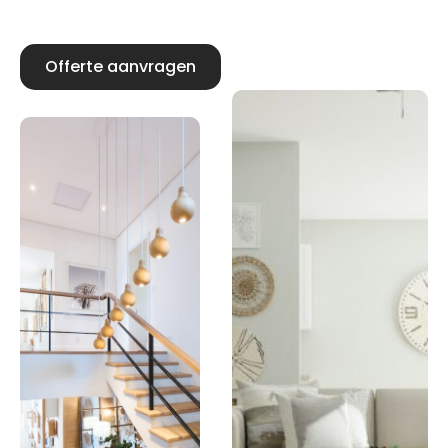
Offerte aanvragen