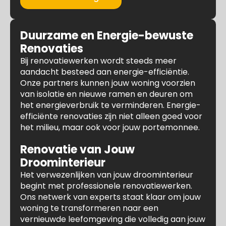
Duurzame en Energie-bewuste
Renovaties
Bij renovatiewerken wordt steeds meer
aandacht besteed aan energie-efficiëntie.
Onze partners kunnen jouw woning voorzien
van isolatie en nieuwe ramen en deuren om
het energieverbruik te verminderen. Energie-
efficiënte renovaties zijn niet alleen goed voor
het milieu, maar ook voor jouw portemonnee.
Renovatie van Jouw
Droominterieur
Het verwezenlijken van jouw droominterieur
begint met professionele renovatiewerken.
Ons netwerk van experts staat klaar om jouw
woning te transformeren naar een
vernieuwde leefomgeving die volledig aan jouw