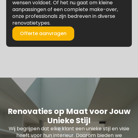
wensen voldoet. Of het nu gaat om kleine
aanpassingen of een complete make-over,
onze professionals zijn bedreven in diverse
renovatietypes.
Offerte aanvragen
Renovaties op Maat voor Jouw
Unieke Stijl
Wij begrijpen dat elke klant een unieke stijl en visie
heeft voor hun interieur. Daarom bieden we