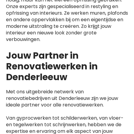
Onze experts zijn gespecialiseerd in restyling en
opfrissing van interieurs. Ze werken muren, plafonds
en andere oppervlakken bij om een eigentijdse en
moderne uitstraling te creëren. Zo krijgt jouw
interieur een nieuwe look zonder grote
verbouwingen.
Jouw Partner in
Renovatiewerken in
Denderleeuw
Met ons uitgebreide netwerk van
renovatiebedrijven uit Denderleeuw zijn we jouw
ideale partner voor alle renovatiewerken.
Van gyprocwerken tot schilderwerken, van vloer-
en tegelwerken tot schrijnwerken, hebben we de
expertise en ervaring om elk aspect van jouw