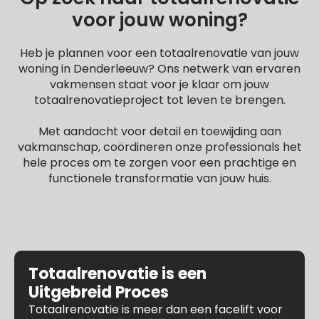
voor jouw woning?
Heb je plannen voor een totaalrenovatie van jouw
woning in Denderleeuw? Ons netwerk van ervaren
vakmensen staat voor je klaar om jouw
totaalrenovatieproject tot leven te brengen.
Met aandacht voor detail en toewijding aan
vakmanschap, coördineren onze professionals het
hele proces om te zorgen voor een prachtige en
functionele transformatie van jouw huis.
Totaalrenovatie is een
Uitgebreid Proces
Totaalrenovatie is meer dan een facelift voor