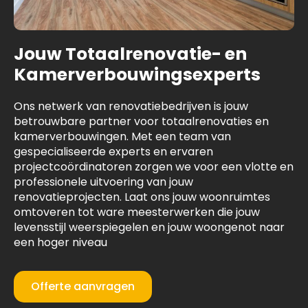
Jouw Totaalrenovatie- en
Kamerverbouwingsexperts
Ons netwerk van renovatiebedrijven is jouw
betrouwbare partner voor totaalrenovaties en
kamerverbouwingen. Met een team van
gespecialiseerde experts en ervaren
projectcoördinatoren zorgen we voor een vlotte en
professionele uitvoering van jouw
renovatieprojecten. Laat ons jouw woonruimtes
omtoveren tot ware meesterwerken die jouw
levensstijl weerspiegelen en jouw woongenot naar
een hoger niveau
Offerte aanvragen