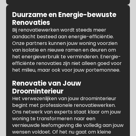
Duurzame en Energie-bewuste
Renovaties
Bij renovatiewerken wordt steeds meer
aandacht besteed aan energie-efficiëntie.
Onze partners kunnen jouw woning voorzien
van isolatie en nieuwe ramen en deuren om
het energieverbruik te verminderen. Energie-
efficiënte renovaties zijn niet alleen goed voor
het milieu, maar ook voor jouw portemonnee.
Renovatie van Jouw
Droominterieur
Het verwezenlijken van jouw droominterieur
begint met professionele renovatiewerken.
Ons netwerk van experts staat klaar om jouw
woning te transformeren naar een
vernieuwde leefomgeving die volledig aan jouw
wensen voldoet. Of het nu gaat om kleine