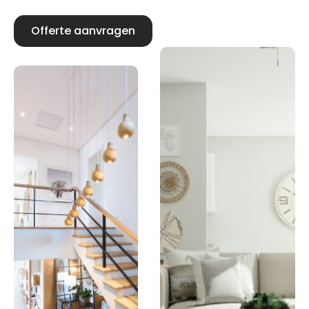
Offerte aanvragen