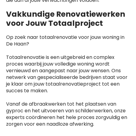
die aan al jouw verwachtingen voldoen.
Vakkundige Renovatiewerken
voor Jouw Totaalproject
Op zoek naar totaalrenovatie voor jouw woning in
De Haan?
Totaalrenovatie is een uitgebreid en complex
proces waarbij jouw volledige woning wordt
vernieuwd en aangepast naar jouw wensen. Ons
netwerk van gespecialiseerde bedrijven staat voor
je klaar om jouw totaalrenovatieproject tot een
succes te maken.
Vanaf de afbraakwerken tot het plaatsen van
gyproc en het uitvoeren van schilderwerken, onze
experts coördineren het hele proces zorgvuldig en
zorgen voor een naadloze afwerking.