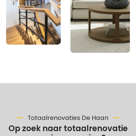
Totaalrenovaties De Haan
Op zoek naar totaalrenovatie