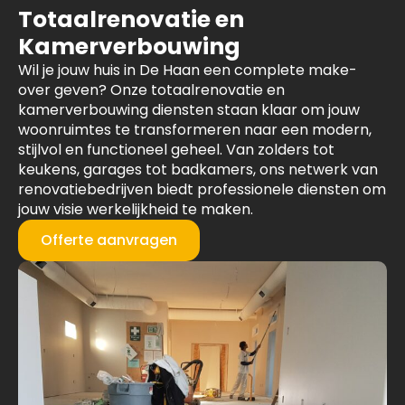
Totaalrenovatie en
Kamerverbouwing
Wil je jouw huis in De Haan een complete make-
over geven? Onze totaalrenovatie en
kamerverbouwing diensten staan klaar om jouw
woonruimtes te transformeren naar een modern,
stijlvol en functioneel geheel. Van zolders tot
keukens, garages tot badkamers, ons netwerk van
renovatiebedrijven biedt professionele diensten om
jouw visie werkelijkheid te maken.
Offerte aanvragen