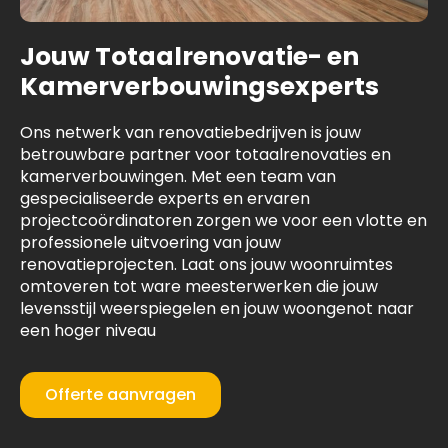
Jouw Totaalrenovatie- en
Kamerverbouwingsexperts
Ons netwerk van renovatiebedrijven is jouw
betrouwbare partner voor totaalrenovaties en
kamerverbouwingen. Met een team van
gespecialiseerde experts en ervaren
projectcoördinatoren zorgen we voor een vlotte en
professionele uitvoering van jouw
renovatieprojecten. Laat ons jouw woonruimtes
omtoveren tot ware meesterwerken die jouw
levensstijl weerspiegelen en jouw woongenot naar
een hoger niveau
Offerte aanvragen