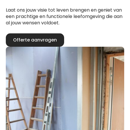
Laat ons jouw visie tot leven brengen en geniet van
een prachtige en functionele leefomgeving die aan
al jouw wensen voldoet.
Offerte aanvragen