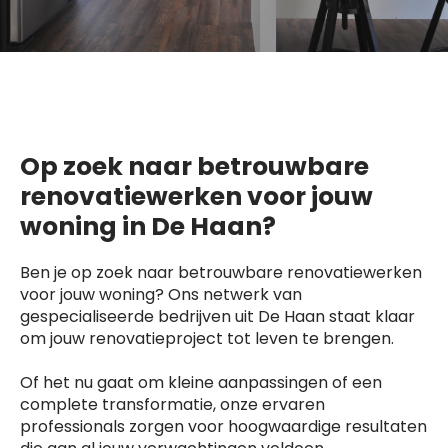
Op zoek naar betrouwbare
renovatiewerken voor jouw
woning in De Haan?
Ben je op zoek naar betrouwbare renovatiewerken
voor jouw woning? Ons netwerk van
gespecialiseerde bedrijven uit De Haan staat klaar
om jouw renovatieproject tot leven te brengen.
Of het nu gaat om kleine aanpassingen of een
complete transformatie, onze ervaren
professionals zorgen voor hoogwaardige resultaten