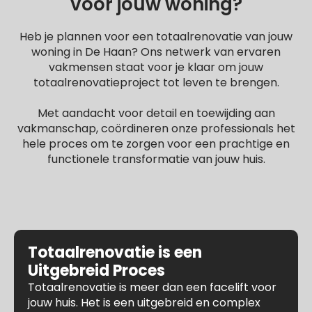
voor jouw woning?
Heb je plannen voor een totaalrenovatie van jouw
woning in De Haan? Ons netwerk van ervaren
vakmensen staat voor je klaar om jouw
totaalrenovatieproject tot leven te brengen.
Met aandacht voor detail en toewijding aan
vakmanschap, coördineren onze professionals het
hele proces om te zorgen voor een prachtige en
functionele transformatie van jouw huis.
Totaalrenovatie is een
Uitgebreid Proces
Totaalrenovatie is meer dan een facelift voor
jouw huis. Het is een uitgebreid en complex