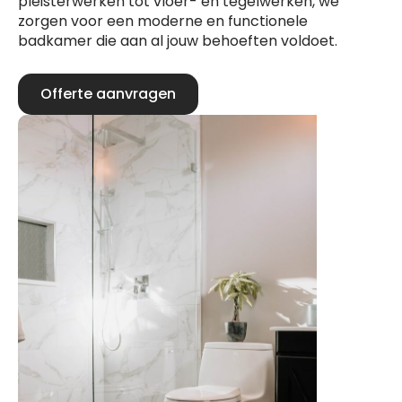
pleisterwerken tot vloer- en tegelwerken, we
zorgen voor een moderne en functionele
badkamer die aan al jouw behoeften voldoet.
Offerte aanvragen