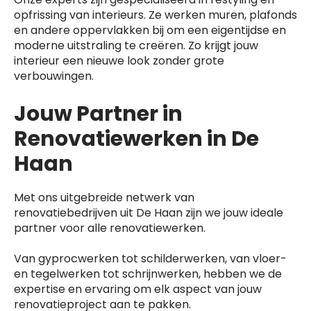
opfrissing van interieurs. Ze werken muren, plafonds
en andere oppervlakken bij om een eigentijdse en
moderne uitstraling te creëren. Zo krijgt jouw
interieur een nieuwe look zonder grote
verbouwingen.
Jouw Partner in
Renovatiewerken in De
Haan
Met ons uitgebreide netwerk van
renovatiebedrijven uit De Haan zijn we jouw ideale
partner voor alle renovatiewerken.
Van gyprocwerken tot schilderwerken, van vloer-
en tegelwerken tot schrijnwerken, hebben we de
expertise en ervaring om elk aspect van jouw
renovatieproject aan te pakken.