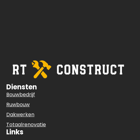
Diensten
Bouwbedrijf
Ruwbouw
Dakwerken
Totaalrenovatie
Links