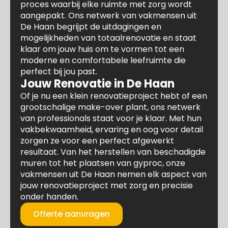
proces waarbij elke ruimte met zorg wordt
aangepakt. Ons netwerk van vakmensen uit
De Haan begrijpt de uitdagingen en
mogelijkheden van totaalrenovatie en staat
klaar om jouw huis om te vormen tot een
moderne en comfortabele leefruimte die
perfect bij jou past.
Jouw Renovatie in De Haan
Of je nu een klein renovatieproject hebt of een
grootschalige make-over plant, ons netwerk
van professionals staat voor je klaar. Met hun
vakbekwaamheid, ervaring en oog voor detail
zorgen ze voor een perfect afgewerkt
resultaat. Van het herstellen van beschadigde
muren tot het plaatsen van gyproc, onze
vakmensen uit De Haan nemen elk aspect van
jouw renovatieproject met zorg en precisie
onder handen.
Offerte aanvragen