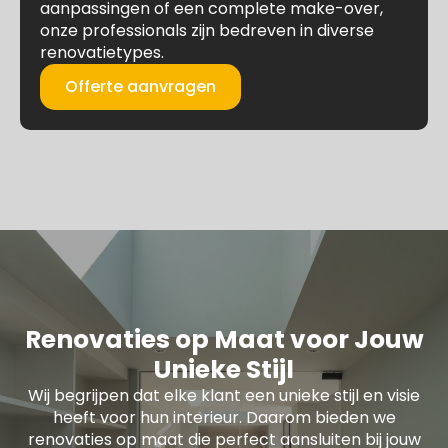
aanpassingen of een complete make-over,
onze professionals zijn bedreven in diverse
renovatietypes.
Offerte aanvragen
Renovaties op Maat voor Jouw
Unieke Stijl
Wij begrijpen dat elke klant een unieke stijl en visie
heeft voor hun interieur. Daarom bieden we
renovaties op maat die perfect aansluiten bij jouw