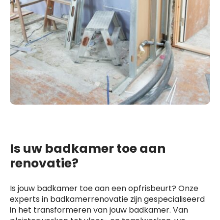
Is uw badkamer toe aan
renovatie?
Is jouw badkamer toe aan een opfrisbeurt? Onze
experts in badkamerrenovatie zijn gespecialiseerd
in het transformeren van jouw badkamer. Van