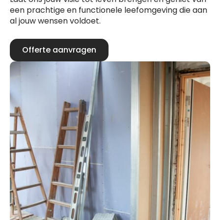
een prachtige en functionele leefomgeving die aan
al jouw wensen voldoet.
Offerte aanvragen