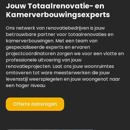
Jouw Totaalrenovatie- en
Kamerverbouwingsexperts
Ons netwerk van renovatiebedrijven is jouw
betrouwbare partner voor totaalrenovaties en
kamerverbouwingen. Met een team van
gespecialiseerde experts en ervaren
projectcoördinatoren zorgen we voor een vlotte en
professionele uitvoering van jouw
renovatieprojecten. Laat ons jouw woonruimtes
omtoveren tot ware meesterwerken die jouw
levensstijl weerspiegelen en jouw woongenot naar
een hoger niveau
Offerte aanvragen