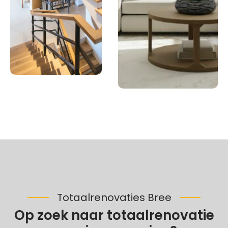
Totaalrenovaties Bree
Op zoek naar totaalrenovatie