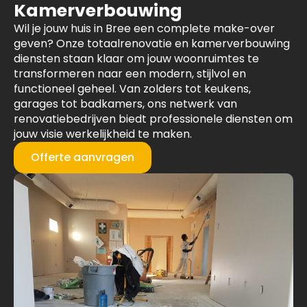
Kamerverbouwing
Wil je jouw huis in Bree een complete make-over
geven? Onze totaalrenovatie en kamerverbouwing
diensten staan klaar om jouw woonruimtes te
transformeren naar een modern, stijlvol en
functioneel geheel. Van zolders tot keukens,
garages tot badkamers, ons netwerk van
renovatiebedrijven biedt professionele diensten om
jouw visie werkelijkheid te maken.
Offerte aanvragen