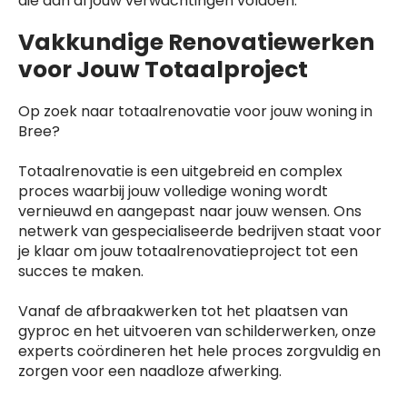
die aan al jouw verwachtingen voldoen.
Vakkundige Renovatiewerken
voor Jouw Totaalproject
Op zoek naar totaalrenovatie voor jouw woning in
Bree?
Totaalrenovatie is een uitgebreid en complex
proces waarbij jouw volledige woning wordt
vernieuwd en aangepast naar jouw wensen. Ons
netwerk van gespecialiseerde bedrijven staat voor
je klaar om jouw totaalrenovatieproject tot een
succes te maken.
Vanaf de afbraakwerken tot het plaatsen van
gyproc en het uitvoeren van schilderwerken, onze
experts coördineren het hele proces zorgvuldig en
zorgen voor een naadloze afwerking.