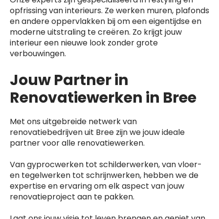
opfrissing van interieurs. Ze werken muren, plafonds
en andere oppervlakken bij om een eigentijdse en
moderne uitstraling te creëren. Zo krijgt jouw
interieur een nieuwe look zonder grote
verbouwingen.
Jouw Partner in
Renovatiewerken in Bree
Met ons uitgebreide netwerk van
renovatiebedrijven uit Bree zijn we jouw ideale
partner voor alle renovatiewerken.
Van gyprocwerken tot schilderwerken, van vloer-
en tegelwerken tot schrijnwerken, hebben we de
expertise en ervaring om elk aspect van jouw
renovatieproject aan te pakken.
Laat ons jouw visie tot leven brengen en geniet van