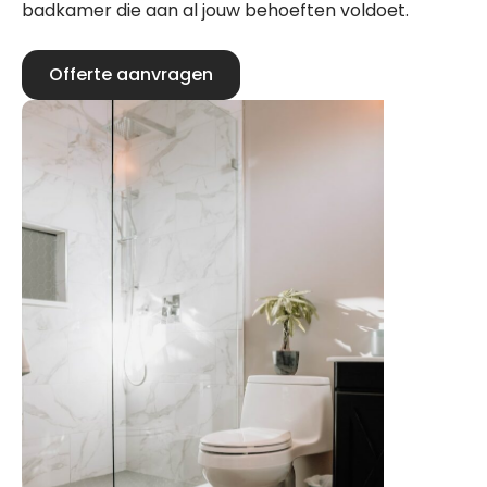
badkamer die aan al jouw behoeften voldoet.
Offerte aanvragen