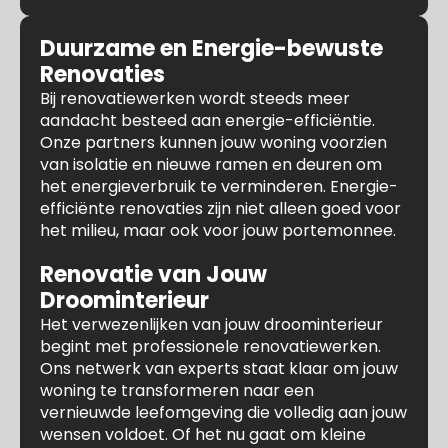
Duurzame en Energie-bewuste
Renovaties
Bij renovatiewerken wordt steeds meer
aandacht besteed aan energie-efficiëntie.
Onze partners kunnen jouw woning voorzien
van isolatie en nieuwe ramen en deuren om
het energieverbruik te verminderen. Energie-
efficiënte renovaties zijn niet alleen goed voor
het milieu, maar ook voor jouw portemonnee.
Renovatie van Jouw
Droominterieur
Het verwezenlijken van jouw droominterieur
begint met professionele renovatiewerken.
Ons netwerk van experts staat klaar om jouw
woning te transformeren naar een
vernieuwde leefomgeving die volledig aan jouw
wensen voldoet. Of het nu gaat om kleine