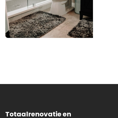
Totaalrenovatie en