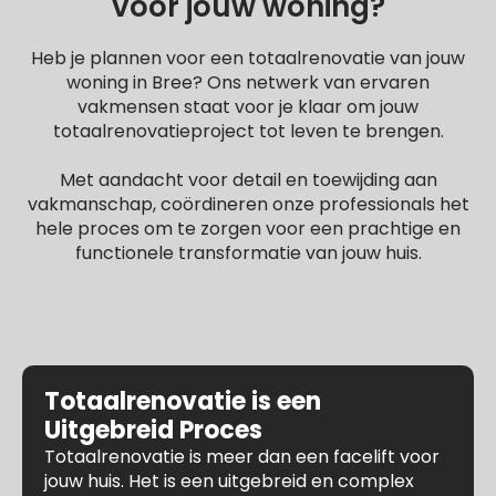
voor jouw woning?
Heb je plannen voor een totaalrenovatie van jouw
woning in Bree? Ons netwerk van ervaren
vakmensen staat voor je klaar om jouw
totaalrenovatieproject tot leven te brengen.
Met aandacht voor detail en toewijding aan
vakmanschap, coördineren onze professionals het
hele proces om te zorgen voor een prachtige en
functionele transformatie van jouw huis.
Totaalrenovatie is een
Uitgebreid Proces
Totaalrenovatie is meer dan een facelift voor
jouw huis. Het is een uitgebreid en complex