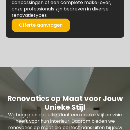
aanpassingen of een complete make-over,
onze professionals zijn bedreven in diverse
renovatietypes.
Offerte aanvragen
Renovaties op Maat voor Jouw
Unieke Stijl
Wij begrijpen dat elke klant een unieke stijl en visie
heeft voor hun interieur. Daarom bieden we
renovaties op maat die perfect aansluiten bij jouw