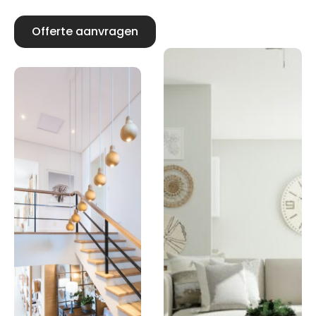
Offerte aanvragen