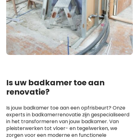
Is uw badkamer toe aan
renovatie?
Is jouw badkamer toe aan een opfrisbeurt? Onze
experts in badkamerrenovatie zijn gespecialiseerd
in het transformeren van jouw badkamer. Van
pleisterwerken tot vloer- en tegelwerken, we
zorgen voor een moderne en functionele