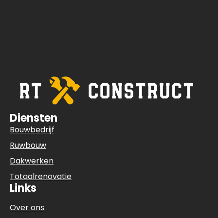
Diensten
Bouwbedrijf
Ruwbouw
Dakwerken
Totaalrenovatie
Links
Over ons