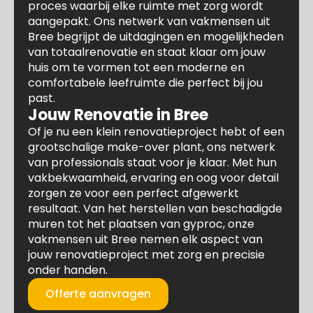
proces waarbij elke ruimte met zorg wordt
aangepakt. Ons netwerk van vakmensen uit
Bree begrijpt de uitdagingen en mogelijkheden
van totaalrenovatie en staat klaar om jouw
huis om te vormen tot een moderne en
comfortabele leefruimte die perfect bij jou
past.
Jouw Renovatie in Bree
Of je nu een klein renovatieproject hebt of een
grootschalige make-over plant, ons netwerk
van professionals staat voor je klaar. Met hun
vakbekwaamheid, ervaring en oog voor detail
zorgen ze voor een perfect afgewerkt
resultaat. Van het herstellen van beschadigde
muren tot het plaatsen van gyproc, onze
vakmensen uit Bree nemen elk aspect van
jouw renovatieproject met zorg en precisie
onder handen.
Offerte aanvragen