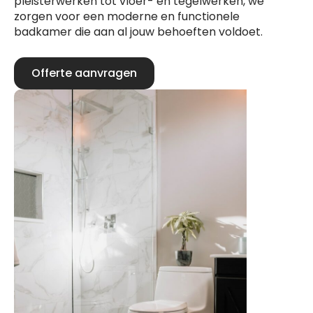
pleisterwerken tot vloer- en tegelwerken, we
zorgen voor een moderne en functionele
badkamer die aan al jouw behoeften voldoet.
Offerte aanvragen