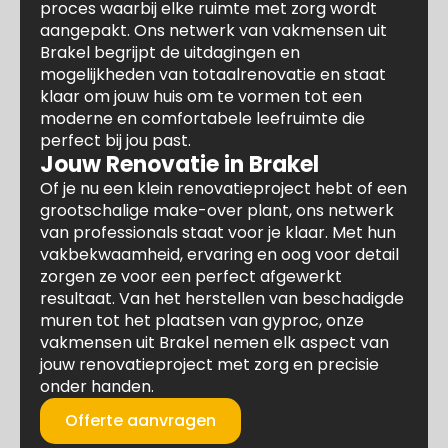
proces waarbij elke ruimte met zorg wordt
aangepakt. Ons netwerk van vakmensen uit
Brakel begrijpt de uitdagingen en
mogelijkheden van totaalrenovatie en staat
klaar om jouw huis om te vormen tot een
moderne en comfortabele leefruimte die
perfect bij jou past.
Jouw Renovatie in Brakel
Of je nu een klein renovatieproject hebt of een
grootschalige make-over plant, ons netwerk
van professionals staat voor je klaar. Met hun
vakbekwaamheid, ervaring en oog voor detail
zorgen ze voor een perfect afgewerkt
resultaat. Van het herstellen van beschadigde
muren tot het plaatsen van gyproc, onze
vakmensen uit Brakel nemen elk aspect van
jouw renovatieproject met zorg en precisie
onder handen.
Offerte aanvragen