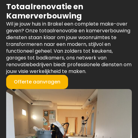
Totaalrenovatie en
Kamerverbouwing
Wil je jouw huis in Brakel een complete make-over
geven? Onze totaalrenovatie en kamerverbouwing
diensten staan klaar om jouw woonruimtes te
transformeren naar een modern, stijlvol en
functioneel geheel. Van zolders tot keukens,
garages tot badkamers, ons netwerk van
renovatiebedrijven biedt professionele diensten om
jouw visie werkelijkheid te maken.
Offerte aanvragen