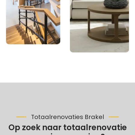
Totaalrenovaties Brakel
Op zoek naar totaalrenovatie