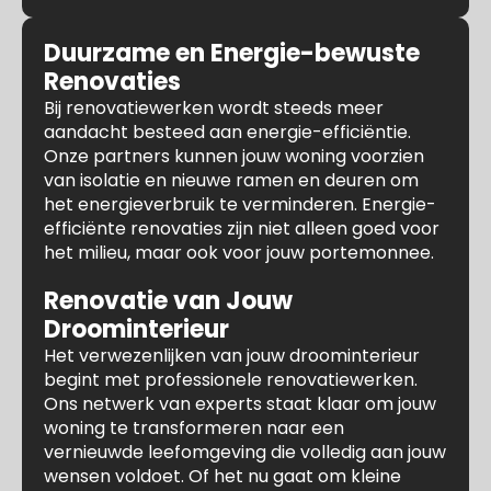
Duurzame en Energie-bewuste
Renovaties
Bij renovatiewerken wordt steeds meer
aandacht besteed aan energie-efficiëntie.
Onze partners kunnen jouw woning voorzien
van isolatie en nieuwe ramen en deuren om
het energieverbruik te verminderen. Energie-
efficiënte renovaties zijn niet alleen goed voor
het milieu, maar ook voor jouw portemonnee.
Renovatie van Jouw
Droominterieur
Het verwezenlijken van jouw droominterieur
begint met professionele renovatiewerken.
Ons netwerk van experts staat klaar om jouw
woning te transformeren naar een
vernieuwde leefomgeving die volledig aan jouw
wensen voldoet. Of het nu gaat om kleine