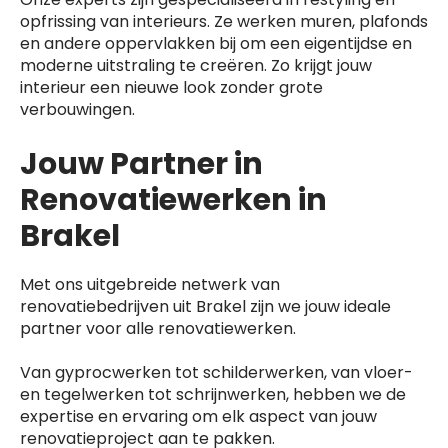
opfrissing van interieurs. Ze werken muren, plafonds
en andere oppervlakken bij om een eigentijdse en
moderne uitstraling te creëren. Zo krijgt jouw
interieur een nieuwe look zonder grote
verbouwingen.
Jouw Partner in
Renovatiewerken in
Brakel
Met ons uitgebreide netwerk van
renovatiebedrijven uit Brakel zijn we jouw ideale
partner voor alle renovatiewerken.
Van gyprocwerken tot schilderwerken, van vloer-
en tegelwerken tot schrijnwerken, hebben we de
expertise en ervaring om elk aspect van jouw
renovatieproject aan te pakken.