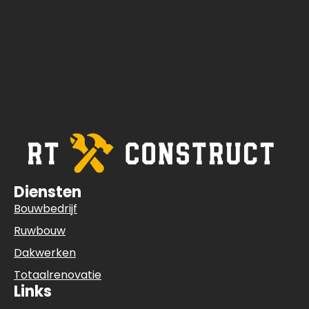
Diensten
Bouwbedrijf
Ruwbouw
Dakwerken
Totaalrenovatie
Links