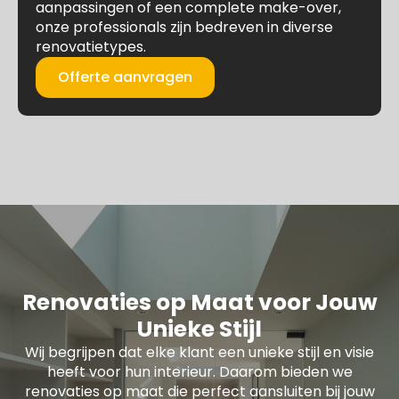
aanpassingen of een complete make-over,
onze professionals zijn bedreven in diverse
renovatietypes.
Offerte aanvragen
Renovaties op Maat voor Jouw
Unieke Stijl
Wij begrijpen dat elke klant een unieke stijl en visie
heeft voor hun interieur. Daarom bieden we
renovaties op maat die perfect aansluiten bij jouw