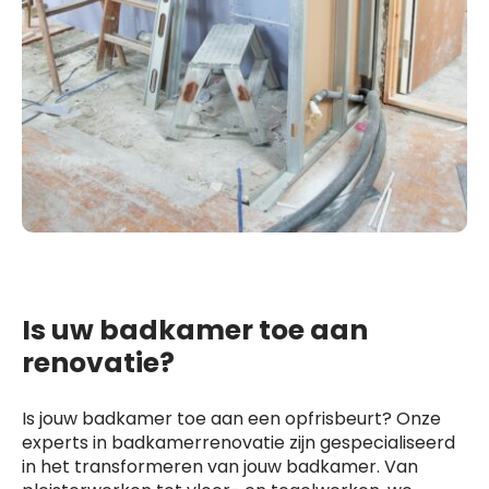
Is uw badkamer toe aan
renovatie?
Is jouw badkamer toe aan een opfrisbeurt? Onze
experts in badkamerrenovatie zijn gespecialiseerd
in het transformeren van jouw badkamer. Van