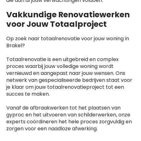
die aan al jouw verwachtingen voldoen.
Vakkundige Renovatiewerken
voor Jouw Totaalproject
Op zoek naar totaalrenovatie voor jouw woning in
Brakel?
Totaalrenovatie is een uitgebreid en complex
proces waarbij jouw volledige woning wordt
vernieuwd en aangepast naar jouw wensen. Ons
netwerk van gespecialiseerde bedrijven staat voor
je klaar om jouw totaalrenovatieproject tot een
succes te maken.
Vanaf de afbraakwerken tot het plaatsen van
gyproc en het uitvoeren van schilderwerken, onze
experts coördineren het hele proces zorgvuldig en
zorgen voor een naadloze afwerking.