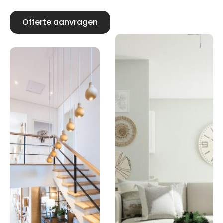
Offerte aanvragen