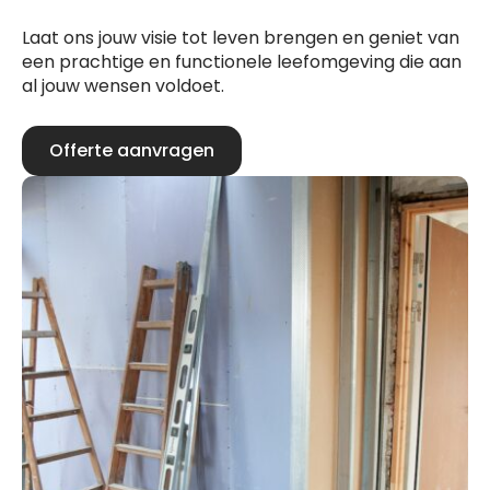
Laat ons jouw visie tot leven brengen en geniet van
een prachtige en functionele leefomgeving die aan
al jouw wensen voldoet.
Offerte aanvragen