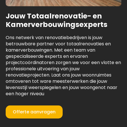
Jouw Totaalrenovatie- en
Kamerverbouwingsexperts
Ons netwerk van renovatiebedrijven is jouw
betrouwbare partner voor totaalrenovaties en
kamerverbouwingen. Met een team van
gespecialiseerde experts en ervaren
projectcoördinatoren zorgen we voor een vlotte en
professionele uitvoering van jouw
renovatieprojecten. Laat ons jouw woonruimtes
omtoveren tot ware meesterwerken die jouw
levensstijl weerspiegelen en jouw woongenot naar
een hoger niveau
Offerte aanvragen