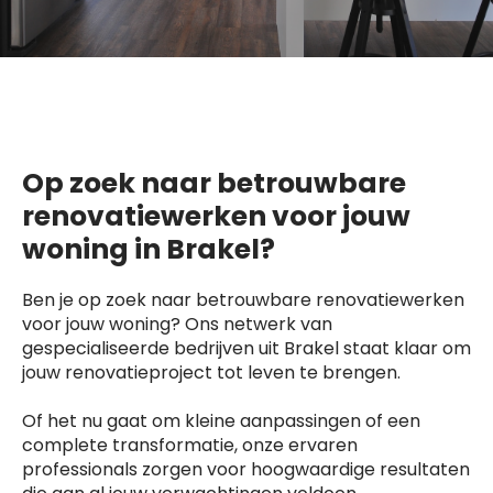
Op zoek naar betrouwbare
renovatiewerken voor jouw
woning in Brakel?
Ben je op zoek naar betrouwbare renovatiewerken
voor jouw woning? Ons netwerk van
gespecialiseerde bedrijven uit Brakel staat klaar om
jouw renovatieproject tot leven te brengen.
Of het nu gaat om kleine aanpassingen of een
complete transformatie, onze ervaren
professionals zorgen voor hoogwaardige resultaten