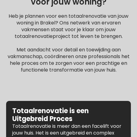
voor jouw woning?
Heb je plannen voor een totaalrenovatie van jouw
woning in Brakel? Ons netwerk van ervaren
vakmensen staat voor je klaar om jouw
totaalrenovatieproject tot leven te brengen.
Met aandacht voor detail en toewijding aan
vakmanschap, coördineren onze professionals het
hele proces om te zorgen voor een prachtige en
functionele transformatie van jouw huis.
Totaalrenovatie is een
Uitgebreid Proces
Totaalrenovatie is meer dan een facelift voor
jouw huis. Het is een uitgebreid en complex