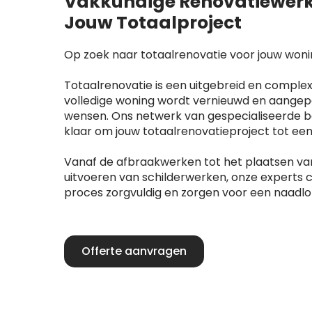
Vakkundige Renovatiewerk
Jouw Totaalproject
Op zoek naar totaalrenovatie voor jouw won
Totaalrenovatie is een uitgebreid en complex
volledige woning wordt vernieuwd en aangep
wensen. Ons netwerk van gespecialiseerde be
klaar om jouw totaalrenovatieproject tot ee
Vanaf de afbraakwerken tot het plaatsen va
uitvoeren van schilderwerken, onze experts 
proces zorgvuldig en zorgen voor een naadlo
Offerte aanvragen