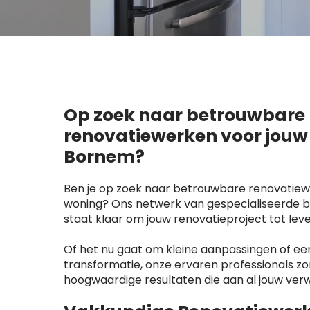
Op zoek naar betrouwbare
renovatiewerken voor jouw
Bornem?
Ben je op zoek naar betrouwbare renovatiew
woning? Ons netwerk van gespecialiseerde b
staat klaar om jouw renovatieproject tot lev
Of het nu gaat om kleine aanpassingen of e
transformatie, onze ervaren professionals z
hoogwaardige resultaten die aan al jouw ver