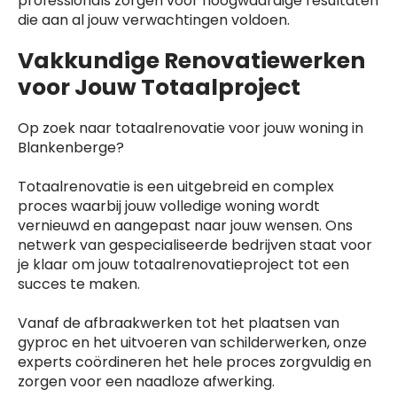
professionals zorgen voor hoogwaardige resultaten
die aan al jouw verwachtingen voldoen.
Vakkundige Renovatiewerken
voor Jouw Totaalproject
Op zoek naar totaalrenovatie voor jouw woning in
Blankenberge?
Totaalrenovatie is een uitgebreid en complex
proces waarbij jouw volledige woning wordt
vernieuwd en aangepast naar jouw wensen. Ons
netwerk van gespecialiseerde bedrijven staat voor
je klaar om jouw totaalrenovatieproject tot een
succes te maken.
Vanaf de afbraakwerken tot het plaatsen van
gyproc en het uitvoeren van schilderwerken, onze
experts coördineren het hele proces zorgvuldig en
zorgen voor een naadloze afwerking.