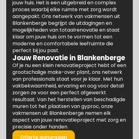
jouw huis. Het is een uitgebreid en complex
proces waarbij elke ruimte met zorg wordt
aangepakt. Ons netwerk van vakmensen uit
Blankenberge begrijpt de uitdagingen en
mogelijkheden van totaalrenovatie en staat
klaar om jouw huis om te vormen tot een
moderne en comfortabele leefruimte die
perfect bij jou past.
Jouw Renovatie in Blankenberge
Of je nu een klein renovatieproject hebt of een
grootschalige make-over plant, ons netwerk
van professionals staat voor je klaar. Met hun
vakbekwaamheid, ervaring en oog voor detail
zorgen ze voor een perfect afgewerkt
resultaat. Van het herstellen van beschadigde
muren tot het plaatsen van gyproc, onze
vakmensen uit Blankenberge nemen elk
aspect van jouw renovatieproject met zorg en
precisie onder handen.
Offerte aanvragen