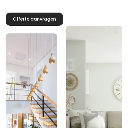
Offerte aanvragen