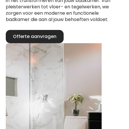
in het transformeren van jouw badkamer. Van
pleisterwerken tot vloer- en tegelwerken, we
zorgen voor een moderne en functionele
badkamer die aan al jouw behoeften voldoet.
Offerte aanvragen