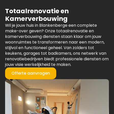
Totaalrenovatie en
Kamerverbouwing
Wil je jouw huis in Blankenberge een complete
make-over geven? Onze totaalrenovatie en
kamerverbouwing diensten staan klaar om jouw
woonruimtes te transformeren naar een modern,
stijlvol en functioneel geheel. Van zolders tot
keukens, garages tot badkamers, ons netwerk van
renovatiebedrijven biedt professionele diensten om
jouw visie werkelijkheid te maken.
Offerte aanvragen