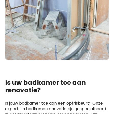
Is uw badkamer toe aan
renovatie?
Is jouw badkamer toe aan een opfrisbeurt? Onze
experts in badkamerrenovatie zijn gespecialiseerd