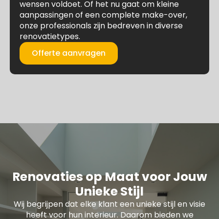
wensen voldoet. Of het nu gaat om kleine
aanpassingen of een complete make-over,
onze professionals zijn bedreven in diverse
renovatietypes.
Offerte aanvragen
Renovaties op Maat voor Jouw
Unieke Stijl
Wij begrijpen dat elke klant een unieke stijl en visie
heeft voor hun interieur. Daarom bieden we