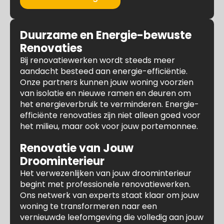
Duurzame en Energie-bewuste
Renovaties
Bij renovatiewerken wordt steeds meer
aandacht besteed aan energie-efficiëntie.
Onze partners kunnen jouw woning voorzien
van isolatie en nieuwe ramen en deuren om
het energieverbruik te verminderen. Energie-
efficiënte renovaties zijn niet alleen goed voor
het milieu, maar ook voor jouw portemonnee.
Renovatie van Jouw
Droominterieur
Het verwezenlijken van jouw droominterieur
begint met professionele renovatiewerken.
Ons netwerk van experts staat klaar om jouw
woning te transformeren naar een
vernieuwde leefomgeving die volledig aan jouw