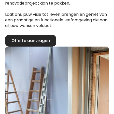
renovatieproject aan te pakken.
Laat ons jouw visie tot leven brengen en geniet van
een prachtige en functionele leefomgeving die aan
al jouw wensen voldoet.
Offerte aanvragen