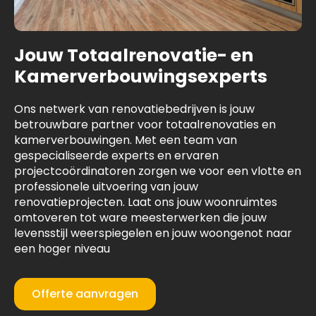
Jouw Totaalrenovatie- en
Kamerverbouwingsexperts
Ons netwerk van renovatiebedrijven is jouw
betrouwbare partner voor totaalrenovaties en
kamerverbouwingen. Met een team van
gespecialiseerde experts en ervaren
projectcoördinatoren zorgen we voor een vlotte en
professionele uitvoering van jouw
renovatieprojecten. Laat ons jouw woonruimtes
omtoveren tot ware meesterwerken die jouw
levensstijl weerspiegelen en jouw woongenot naar
een hoger niveau
Offerte aanvragen