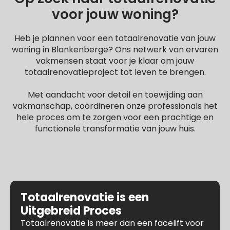
voor jouw woning?
Heb je plannen voor een totaalrenovatie van jouw
woning in Blankenberge? Ons netwerk van ervaren
vakmensen staat voor je klaar om jouw
totaalrenovatieproject tot leven te brengen.
Met aandacht voor detail en toewijding aan
vakmanschap, coördineren onze professionals het
hele proces om te zorgen voor een prachtige en
functionele transformatie van jouw huis.
Totaalrenovatie is een
Uitgebreid Proces
Totaalrenovatie is meer dan een facelift voor