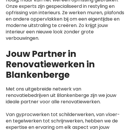
Onze experts zijn gespecialiseerd in restyling en
opfrissing van interieurs. Ze werken muren, plafonds
en andere oppervlakken bij om een eigentijdse en
moderne uitstraling te creëren. Zo krijgt jouw
interieur een nieuwe look zonder grote
verbouwingen.
Jouw Partner in
Renovatiewerken in
Blankenberge
Met ons uitgebreide netwerk van
renovatiebedrijven uit Blankenberge zijn we jouw
ideale partner voor alle renovatiewerken.
Van gyprocwerken tot schilderwerken, van vloer-
en tegelwerken tot schrijnwerken, hebben we de
expertise en ervaring om elk aspect van jouw