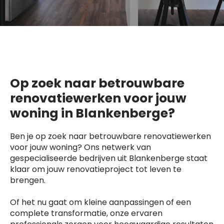
Op zoek naar betrouwbare
renovatiewerken voor jouw
woning in Blankenberge?
Ben je op zoek naar betrouwbare renovatiewerken
voor jouw woning? Ons netwerk van
gespecialiseerde bedrijven uit Blankenberge staat
klaar om jouw renovatieproject tot leven te
brengen.
Of het nu gaat om kleine aanpassingen of een
complete transformatie, onze ervaren