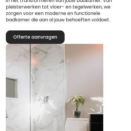
in het transformeren van jouw badkamer. Van
pleisterwerken tot vloer- en tegelwerken, we
zorgen voor een moderne en functionele
badkamer die aan al jouw behoeften voldoet.
Offerte aanvragen