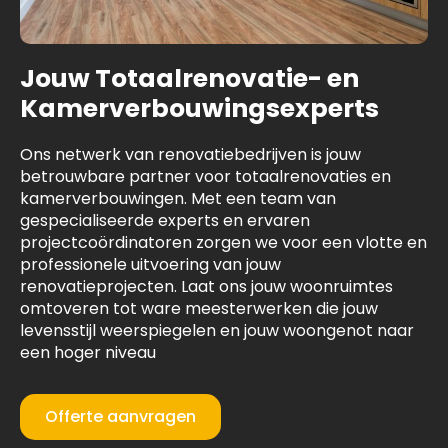
Jouw Totaalrenovatie- en
Kamerverbouwingsexperts
Ons netwerk van renovatiebedrijven is jouw
betrouwbare partner voor totaalrenovaties en
kamerverbouwingen. Met een team van
gespecialiseerde experts en ervaren
projectcoördinatoren zorgen we voor een vlotte en
professionele uitvoering van jouw
renovatieprojecten. Laat ons jouw woonruimtes
omtoveren tot ware meesterwerken die jouw
levensstijl weerspiegelen en jouw woongenot naar
een hoger niveau
Offerte aanvragen