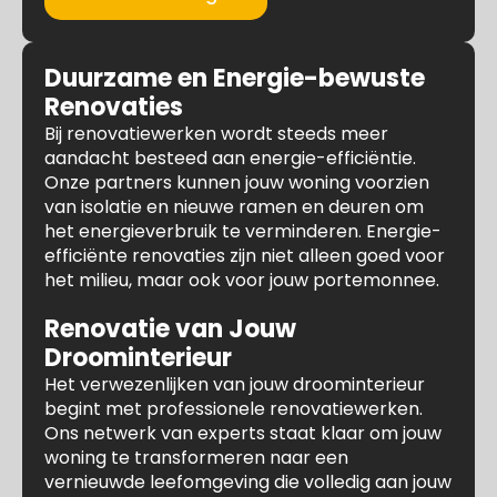
Duurzame en Energie-bewuste
Renovaties
Bij renovatiewerken wordt steeds meer
aandacht besteed aan energie-efficiëntie.
Onze partners kunnen jouw woning voorzien
van isolatie en nieuwe ramen en deuren om
het energieverbruik te verminderen. Energie-
efficiënte renovaties zijn niet alleen goed voor
het milieu, maar ook voor jouw portemonnee.
Renovatie van Jouw
Droominterieur
Het verwezenlijken van jouw droominterieur
begint met professionele renovatiewerken.
Ons netwerk van experts staat klaar om jouw
woning te transformeren naar een
vernieuwde leefomgeving die volledig aan jouw