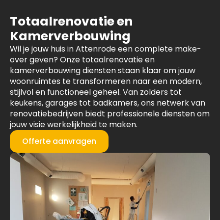
Totaalrenovatie en
Kamerverbouwing
Wil je jouw huis in Attenrode een complete make-
over geven? Onze totaalrenovatie en
kamerverbouwing diensten staan klaar om jouw
woonruimtes te transformeren naar een modern,
stijlvol en functioneel geheel. Van zolders tot
keukens, garages tot badkamers, ons netwerk van
renovatiebedrijven biedt professionele diensten om
jouw visie werkelijkheid te maken.
Offerte aanvragen