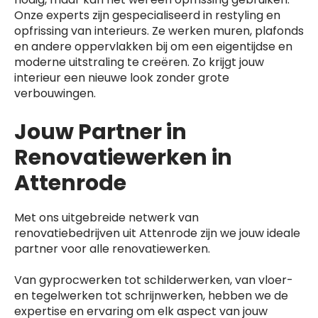
Onze experts zijn gespecialiseerd in restyling en
opfrissing van interieurs. Ze werken muren, plafonds
en andere oppervlakken bij om een eigentijdse en
moderne uitstraling te creëren. Zo krijgt jouw
interieur een nieuwe look zonder grote
verbouwingen.
Jouw Partner in
Renovatiewerken in
Attenrode
Met ons uitgebreide netwerk van
renovatiebedrijven uit Attenrode zijn we jouw ideale
partner voor alle renovatiewerken.
Van gyprocwerken tot schilderwerken, van vloer-
en tegelwerken tot schrijnwerken, hebben we de
expertise en ervaring om elk aspect van jouw