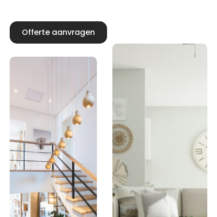
Offerte aanvragen