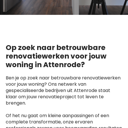
Op zoek naar betrouwbare
renovatiewerken voor jouw
woning in Attenrode?
Ben je op zoek naar betrouwbare renovatiewerken
voor jouw woning? Ons netwerk van
gespecialiseerde bedrijven uit Attenrode staat
klaar om jouw renovatieproject tot leven te
brengen.
Of het nu gaat om kleine aanpassingen of een
complete transformatie, onze ervaren