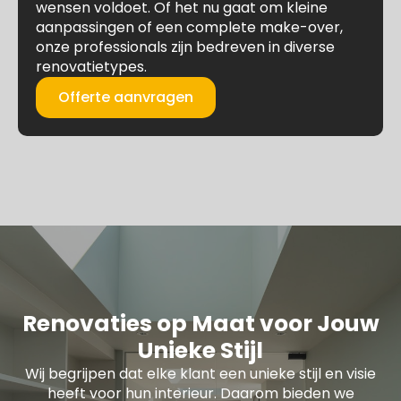
wensen voldoet. Of het nu gaat om kleine
aanpassingen of een complete make-over,
onze professionals zijn bedreven in diverse
renovatietypes.
Offerte aanvragen
Renovaties op Maat voor Jouw
Unieke Stijl
Wij begrijpen dat elke klant een unieke stijl en visie
heeft voor hun interieur. Daarom bieden we