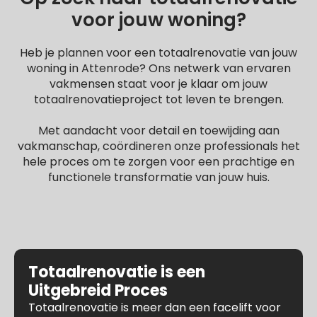
voor jouw woning?
Heb je plannen voor een totaalrenovatie van jouw
woning in Attenrode? Ons netwerk van ervaren
vakmensen staat voor je klaar om jouw
totaalrenovatieproject tot leven te brengen.
Met aandacht voor detail en toewijding aan
vakmanschap, coördineren onze professionals het
hele proces om te zorgen voor een prachtige en
functionele transformatie van jouw huis.
Totaalrenovatie is een
Uitgebreid Proces
Totaalrenovatie is meer dan een facelift voor