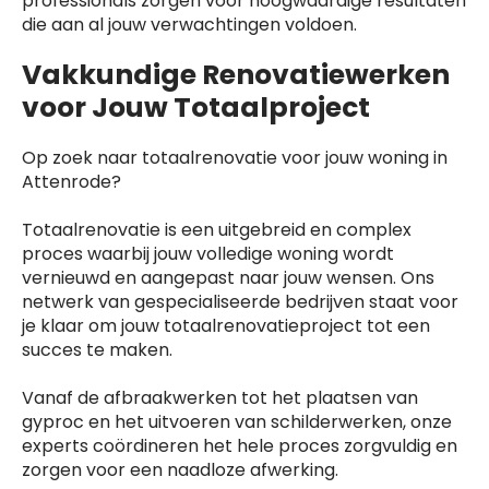
professionals zorgen voor hoogwaardige resultaten
die aan al jouw verwachtingen voldoen.
Vakkundige Renovatiewerken
voor Jouw Totaalproject
Op zoek naar totaalrenovatie voor jouw woning in
Attenrode?
Totaalrenovatie is een uitgebreid en complex
proces waarbij jouw volledige woning wordt
vernieuwd en aangepast naar jouw wensen. Ons
netwerk van gespecialiseerde bedrijven staat voor
je klaar om jouw totaalrenovatieproject tot een
succes te maken.
Vanaf de afbraakwerken tot het plaatsen van
gyproc en het uitvoeren van schilderwerken, onze
experts coördineren het hele proces zorgvuldig en
zorgen voor een naadloze afwerking.