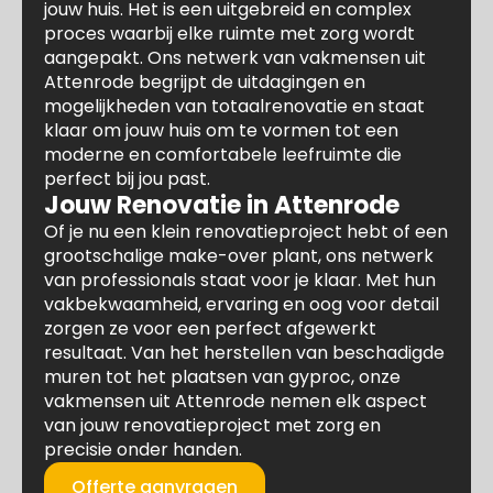
jouw huis. Het is een uitgebreid en complex
proces waarbij elke ruimte met zorg wordt
aangepakt. Ons netwerk van vakmensen uit
Attenrode begrijpt de uitdagingen en
mogelijkheden van totaalrenovatie en staat
klaar om jouw huis om te vormen tot een
moderne en comfortabele leefruimte die
perfect bij jou past.
Jouw Renovatie in Attenrode
Of je nu een klein renovatieproject hebt of een
grootschalige make-over plant, ons netwerk
van professionals staat voor je klaar. Met hun
vakbekwaamheid, ervaring en oog voor detail
zorgen ze voor een perfect afgewerkt
resultaat. Van het herstellen van beschadigde
muren tot het plaatsen van gyproc, onze
vakmensen uit Attenrode nemen elk aspect
van jouw renovatieproject met zorg en
precisie onder handen.
Offerte aanvragen