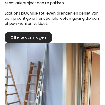
renovatieproject aan te pakken.
Laat ons jouw visie tot leven brengen en geniet van
een prachtige en functionele leefomgeving die aan
al jouw wensen voldoet.
Offerte aanvragen