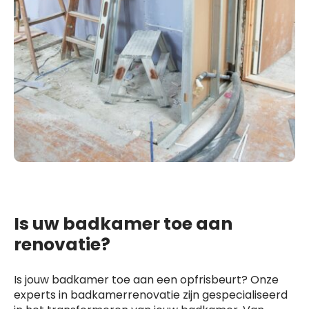
Is uw badkamer toe aan
renovatie?
Is jouw badkamer toe aan een opfrisbeurt? Onze
experts in badkamerrenovatie zijn gespecialiseerd