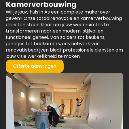
Kamerverbouwing
Wil je jouw huis in As een complete make-over
geven? Onze totaalrenovatie en kamerverbouwing
diensten staan klaar om jouw woonruimtes te
transformeren naar een modern, stijlvol en
functioneel geheel. Van zolders tot keukens,
garages tot badkamers, ons netwerk van
renovatiebedrijven biedt professionele diensten om
jouw visie werkelijkheid te maken.
Offerte aanvragen