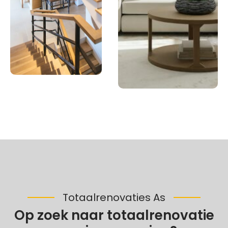
Totaalrenovaties As
Op zoek naar totaalrenovatie