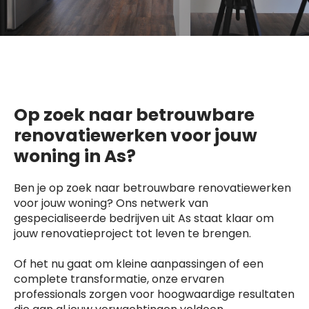
Op zoek naar betrouwbare
renovatiewerken voor jouw
woning in As?
Ben je op zoek naar betrouwbare renovatiewerken
voor jouw woning? Ons netwerk van
gespecialiseerde bedrijven uit As staat klaar om
jouw renovatieproject tot leven te brengen.
Of het nu gaat om kleine aanpassingen of een
complete transformatie, onze ervaren
professionals zorgen voor hoogwaardige resultaten