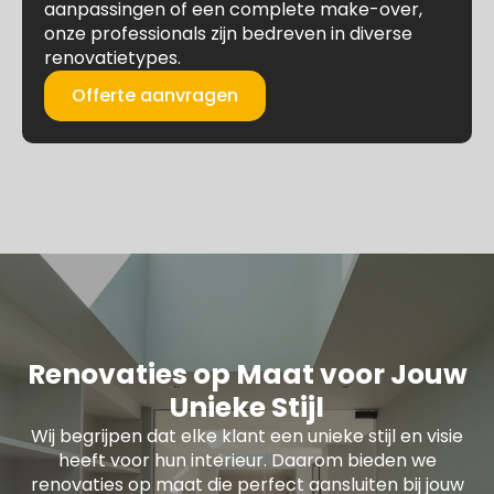
aanpassingen of een complete make-over,
onze professionals zijn bedreven in diverse
renovatietypes.
Offerte aanvragen
Renovaties op Maat voor Jouw
Unieke Stijl
Wij begrijpen dat elke klant een unieke stijl en visie
heeft voor hun interieur. Daarom bieden we
renovaties op maat die perfect aansluiten bij jouw