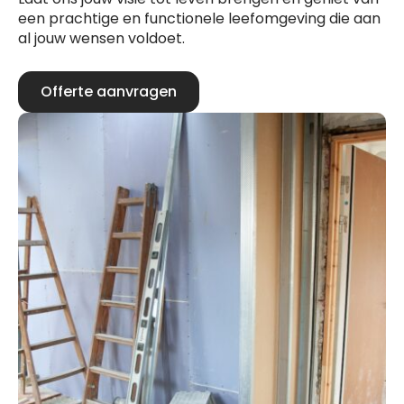
een prachtige en functionele leefomgeving die aan
al jouw wensen voldoet.
Offerte aanvragen