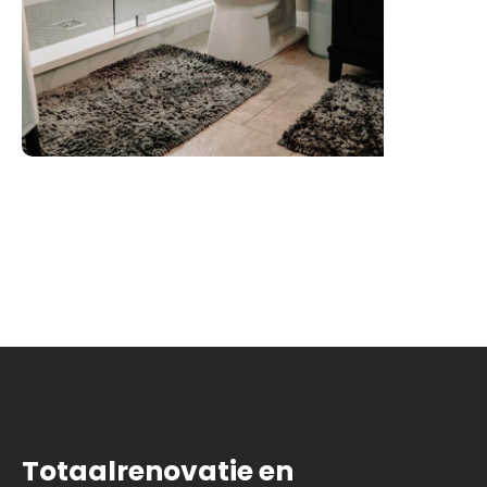
Totaalrenovatie en