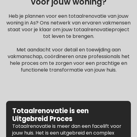
voor jouw woning?
Heb je plannen voor een totaalrenovatie van jouw
woning in As? Ons netwerk van ervaren vakmensen
staat voor je klaar om jouw totaalrenovatieproject
tot leven te brengen.
Met aandacht voor detail en toewijding aan
vakmanschap, coördineren onze professionals het
hele proces om te zorgen voor een prachtige en
functionele transformatie van jouw huis.
Totaalrenovatie is een
Uitgebreid Proces
Totaalrenovatie is meer dan een facelift voor
jouw huis. Het is een uitgebreid en complex