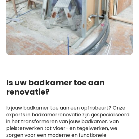
Is uw badkamer toe aan
renovatie?
Is jouw badkamer toe aan een opfrisbeurt? Onze
experts in badkamerrenovatie zijn gespecialiseerd
in het transformeren van jouw badkamer. Van
pleisterwerken tot vloer- en tegelwerken, we
zorgen voor een moderne en functionele