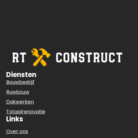
Diensten
Bouwbedrijf
Ruwbouw
Dakwerken
Totaalrenovatie
Links
Over ons