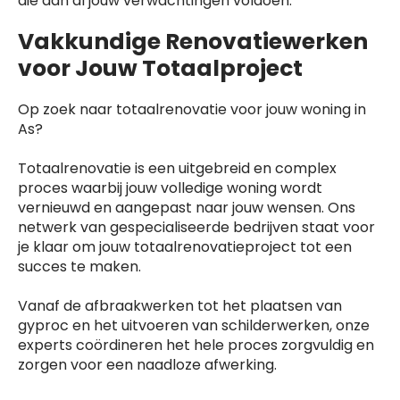
die aan al jouw verwachtingen voldoen.
Vakkundige Renovatiewerken
voor Jouw Totaalproject
Op zoek naar totaalrenovatie voor jouw woning in
As?
Totaalrenovatie is een uitgebreid en complex
proces waarbij jouw volledige woning wordt
vernieuwd en aangepast naar jouw wensen. Ons
netwerk van gespecialiseerde bedrijven staat voor
je klaar om jouw totaalrenovatieproject tot een
succes te maken.
Vanaf de afbraakwerken tot het plaatsen van
gyproc en het uitvoeren van schilderwerken, onze
experts coördineren het hele proces zorgvuldig en
zorgen voor een naadloze afwerking.