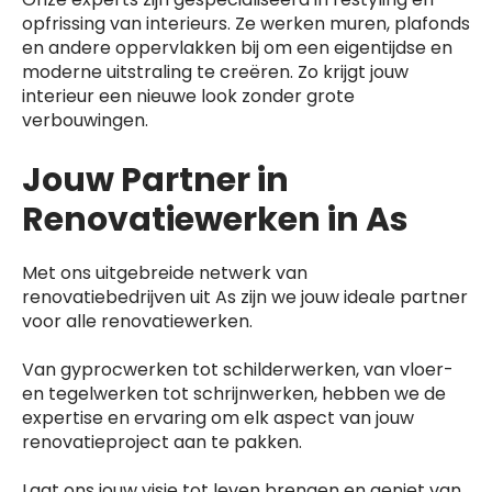
opfrissing van interieurs. Ze werken muren, plafonds
en andere oppervlakken bij om een eigentijdse en
moderne uitstraling te creëren. Zo krijgt jouw
interieur een nieuwe look zonder grote
verbouwingen.
Jouw Partner in
Renovatiewerken in As
Met ons uitgebreide netwerk van
renovatiebedrijven uit As zijn we jouw ideale partner
voor alle renovatiewerken.
Van gyprocwerken tot schilderwerken, van vloer-
en tegelwerken tot schrijnwerken, hebben we de
expertise en ervaring om elk aspect van jouw
renovatieproject aan te pakken.
Laat ons jouw visie tot leven brengen en geniet van