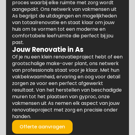
proces waarbij elke ruimte met zorg wordt
aangepakt. Ons netwerk van vakmensen uit
As begrijpt de uitdagingen en mogelijkheden
van totaalrenovatie en staat klaar om jouw
huis om te vormen tot een moderne en
comfortabele leefruimte die perfect bij jou
past.
Jouw Renovatie in As
Of je nu een klein renovatieproject hebt of een
grootschalige make-over plant, ons netwerk
van professionals staat voor je klaar. Met hun
vakbekwaamheid, ervaring en oog voor detail
zorgen ze voor een perfect afgewerkt
resultaat. Van het herstellen van beschadigde
muren tot het plaatsen van gyproc, onze
vakmensen uit As nemen elk aspect van jouw
renovatieproject met zorg en precisie onder
handen.
Offerte aanvragen