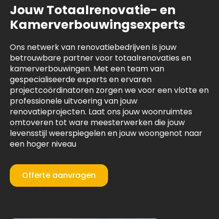
Jouw Totaalrenovatie- en
Kamerverbouwingsexperts
Ons netwerk van renovatiebedrijven is jouw
betrouwbare partner voor totaalrenovaties en
kamerverbouwingen. Met een team van
gespecialiseerde experts en ervaren
projectcoördinatoren zorgen we voor een vlotte en
professionele uitvoering van jouw
renovatieprojecten. Laat ons jouw woonruimtes
omtoveren tot ware meesterwerken die jouw
levensstijl weerspiegelen en jouw woongenot naar
een hoger niveau
Offerte aanvragen