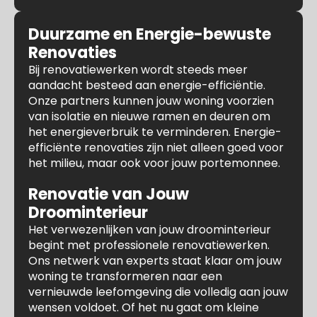
Duurzame en Energie-bewuste
Renovaties
Bij renovatiewerken wordt steeds meer
aandacht besteed aan energie-efficiëntie.
Onze partners kunnen jouw woning voorzien
van isolatie en nieuwe ramen en deuren om
het energieverbruik te verminderen. Energie-
efficiënte renovaties zijn niet alleen goed voor
het milieu, maar ook voor jouw portemonnee.
Renovatie van Jouw
Droominterieur
Het verwezenlijken van jouw droominterieur
begint met professionele renovatiewerken.
Ons netwerk van experts staat klaar om jouw
woning te transformeren naar een
vernieuwde leefomgeving die volledig aan jouw
wensen voldoet. Of het nu gaat om kleine