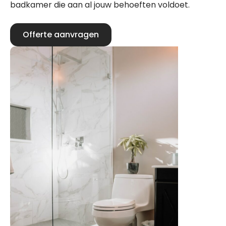
badkamer die aan al jouw behoeften voldoet.
Offerte aanvragen