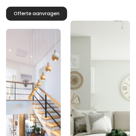
Offerte aanvragen