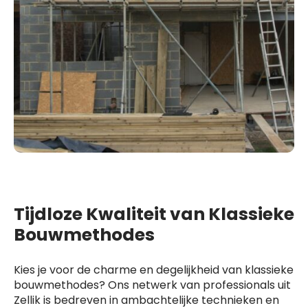
Tijdloze Kwaliteit van Klassieke
Bouwmethodes
Kies je voor de charme en degelijkheid van klassieke
bouwmethodes? Ons netwerk van professionals uit
Zellik is bedreven in ambachtelijke technieken en