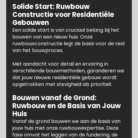
Solide Start: Ruwbouw
Constructie voor Residentiële
Gebouwen
Een solide start is van cruciaal belang bij het
bouwen van een nieuw huis. Onze
ruwbouwconstructie legt de basis voor de rest
van het bouwproces.
Met aandacht voor detail en ervaring in
verschillende bouwmethoden, garanderen we
dat jouw nieuwe residentiële gebouw wordt
opgetrokken met stevigheid als prioriteit.
Bouwen vanaf de Grond:
Ruwbouw en de Basis van Jouw
Huis
Vanaf de grond bouwen we aan de basis van
jouw huis met onze ruwbouwexpertise. Deze
fase omvat het leggen van de fundering, de