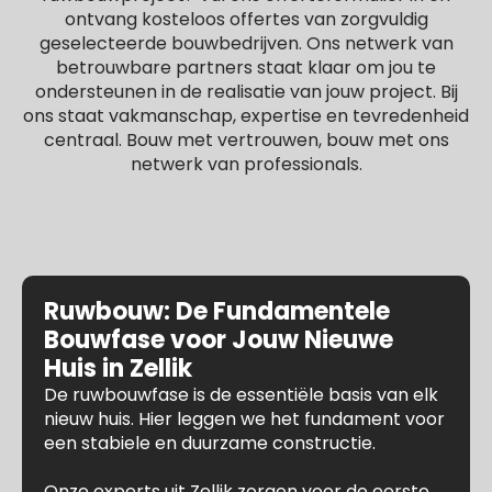
ontvang kosteloos offertes van zorgvuldig
geselecteerde bouwbedrijven. Ons netwerk van
betrouwbare partners staat klaar om jou te
ondersteunen in de realisatie van jouw project. Bij
ons staat vakmanschap, expertise en tevredenheid
centraal. Bouw met vertrouwen, bouw met ons
netwerk van professionals.
Ruwbouw: De Fundamentele
Bouwfase voor Jouw Nieuwe
Huis in Zellik
De ruwbouwfase is de essentiële basis van elk
nieuw huis. Hier leggen we het fundament voor
een stabiele en duurzame constructie.
Onze experts uit Zellik zorgen voor de eerste