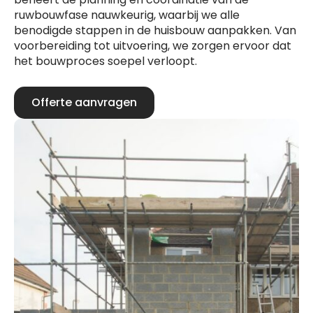
ruwbouwfase nauwkeurig, waarbij we alle
benodigde stappen in de huisbouw aanpakken. Van
voorbereiding tot uitvoering, we zorgen ervoor dat
het bouwproces soepel verloopt.
Offerte aanvragen