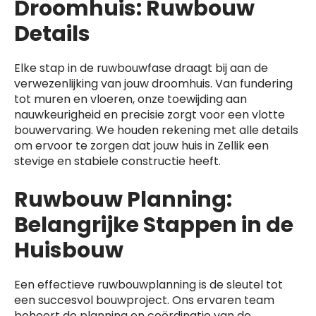
Droomhuis: Ruwbouw
Details
Elke stap in de ruwbouwfase draagt bij aan de
verwezenlijking van jouw droomhuis. Van fundering
tot muren en vloeren, onze toewijding aan
nauwkeurigheid en precisie zorgt voor een vlotte
bouwervaring. We houden rekening met alle details
om ervoor te zorgen dat jouw huis in Zellik een
stevige en stabiele constructie heeft.
Ruwbouw Planning:
Belangrijke Stappen in de
Huisbouw
Een effectieve ruwbouwplanning is de sleutel tot
een succesvol bouwproject. Ons ervaren team
beheert de planning en coördinatie van de