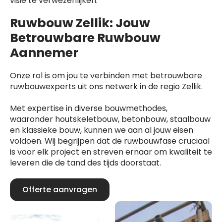
visie te verwezenlijken.
Ruwbouw Zellik: Jouw
Betrouwbare Ruwbouw
Aannemer
Onze rol is om jou te verbinden met betrouwbare
ruwbouwexperts uit ons netwerk in de regio Zellik.
Met expertise in diverse bouwmethodes,
waaronder houtskeletbouw, betonbouw, staalbouw
en klassieke bouw, kunnen we aan al jouw eisen
voldoen. Wij begrijpen dat de ruwbouwfase cruciaal
is voor elk project en streven ernaar om kwaliteit te
leveren die de tand des tijds doorstaat.
Offerte aanvragen