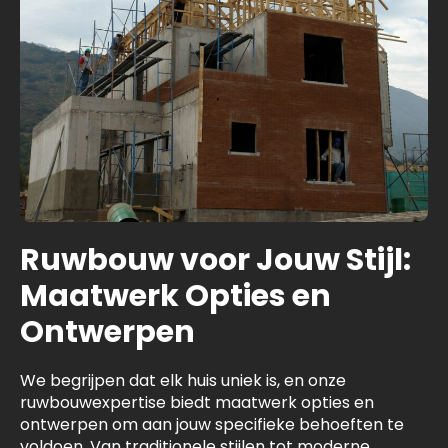
Ruwbouw voor Jouw Stijl:
Maatwerk Opties en
Ontwerpen
We begrijpen dat elk huis uniek is, en onze
ruwbouwexpertise biedt maatwerk opties en
ontwerpen om aan jouw specifieke behoeften te
voldoen. Van traditionele stijlen tot moderne