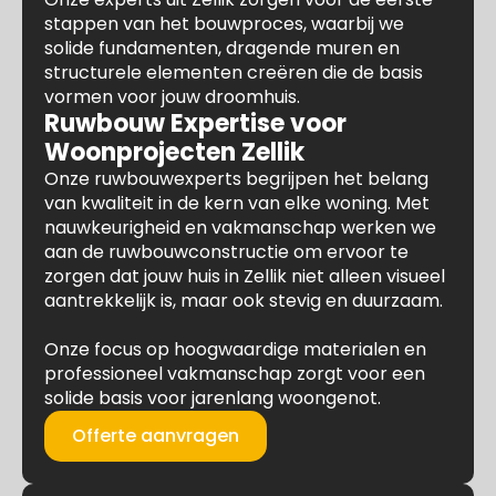
stappen van het bouwproces, waarbij we
solide fundamenten, dragende muren en
structurele elementen creëren die de basis
vormen voor jouw droomhuis.
Ruwbouw Expertise voor
Woonprojecten Zellik
Onze ruwbouwexperts begrijpen het belang
van kwaliteit in de kern van elke woning. Met
nauwkeurigheid en vakmanschap werken we
aan de ruwbouwconstructie om ervoor te
zorgen dat jouw huis in Zellik niet alleen visueel
aantrekkelijk is, maar ook stevig en duurzaam.
Onze focus op hoogwaardige materialen en
professioneel vakmanschap zorgt voor een
solide basis voor jarenlang woongenot.
Offerte aanvragen