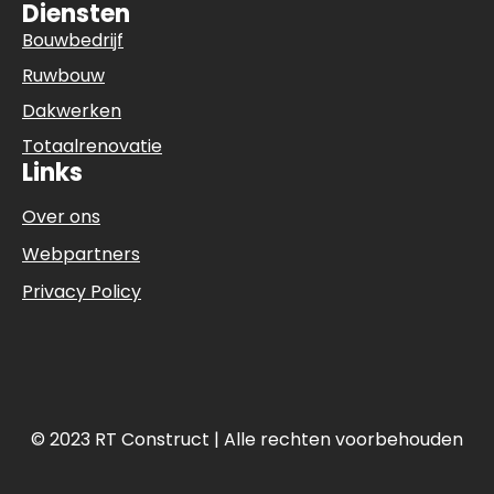
Diensten
Bouwbedrijf
Ruwbouw
Dakwerken
Totaalrenovatie
Links
Over ons
Webpartners
Privacy Policy
© 2023 RT Construct | Alle rechten voorbehouden