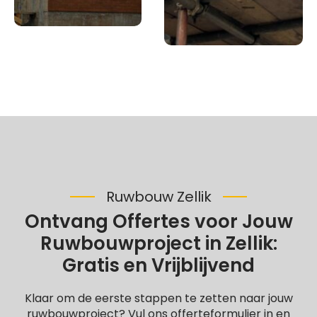
Ruwbouw Zellik
Ontvang Offertes voor Jouw
Ruwbouwproject in Zellik:
Gratis en Vrijblijvend
Klaar om de eerste stappen te zetten naar jouw
ruwbouwproject? Vul ons offerteformulier in en