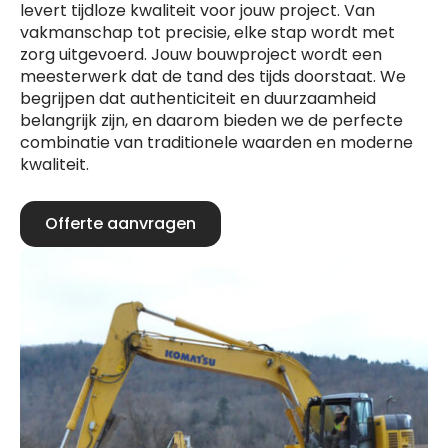
levert tijdloze kwaliteit voor jouw project. Van
vakmanschap tot precisie, elke stap wordt met
zorg uitgevoerd. Jouw bouwproject wordt een
meesterwerk dat de tand des tijds doorstaat. We
begrijpen dat authenticiteit en duurzaamheid
belangrijk zijn, en daarom bieden we de perfecte
combinatie van traditionele waarden en moderne
kwaliteit.
Offerte aanvragen