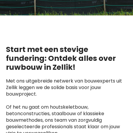
Start met een stevige
fundering: Ontdek alles over
ruwbouw in Zellik!
Met ons uitgebreide netwerk van bouwexperts uit
Zellik leggen we de solide basis voor jouw
bouwproject.
Of het nu gaat om houtskeletbouw,
betonconstructies, staalbouw of klassieke
bouwmethodes, ons team van zorgvuldig
geselecteerde professionals staat klaar om jouw