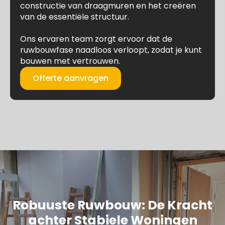
constructie van draagmuren en het creëren
van de essentiële structuur.
Ons ervaren team zorgt ervoor dat de
ruwbouwfase naadloos verloopt, zodat je kunt
bouwen met vertrouwen.
Offerte aanvragen
Robuuste Ruwbouw: De Kracht
achter Stabiele Woningen