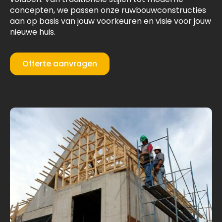
concepten, we passen onze ruwbouwconstructies
aan op basis van jouw voorkeuren en visie voor jouw
nieuwe huis.
Offerte aanvragen