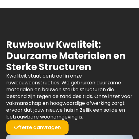
Ruwbouw Kwaliteit:
Duurzame Materialen en
Sterke Structuren
Kwaliteit staat centraal in onze
ruwbouwconstructies. We gebruiken duurzame
materialen en bouwen sterke structuren die
bestand zijn tegen de tand des tijds. Onze inzet voor
vakmanschap en hoogwaardige afwerking zorgt
ervoor dat jouw nieuwe huis in Zellik een solide en
betrouwbare woonomgeving is.
Offerte aanvragen