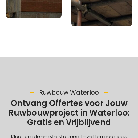
Ruwbouw Waterloo
Ontvang Offertes voor Jouw
Ruwbouwproject in Waterloo:
Gratis en Vrijblijvend
Klaar om de eerste stappen te zetten naar jouw