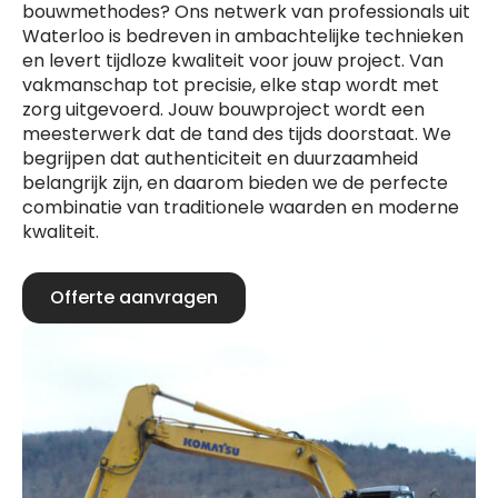
bouwmethodes? Ons netwerk van professionals uit
Waterloo is bedreven in ambachtelijke technieken
en levert tijdloze kwaliteit voor jouw project. Van
vakmanschap tot precisie, elke stap wordt met
zorg uitgevoerd. Jouw bouwproject wordt een
meesterwerk dat de tand des tijds doorstaat. We
begrijpen dat authenticiteit en duurzaamheid
belangrijk zijn, en daarom bieden we de perfecte
combinatie van traditionele waarden en moderne
kwaliteit.
Offerte aanvragen