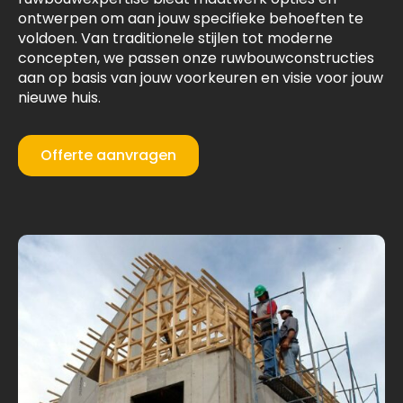
ontwerpen om aan jouw specifieke behoeften te
voldoen. Van traditionele stijlen tot moderne
concepten, we passen onze ruwbouwconstructies
aan op basis van jouw voorkeuren en visie voor jouw
nieuwe huis.
Offerte aanvragen