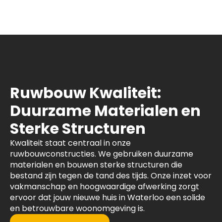
Ruwbouw Kwaliteit:
Duurzame Materialen en
Sterke Structuren
Kwaliteit staat centraal in onze
ruwbouwconstructies. We gebruiken duurzame
materialen en bouwen sterke structuren die
bestand zijn tegen de tand des tijds. Onze inzet voor
vakmanschap en hoogwaardige afwerking zorgt
ervoor dat jouw nieuwe huis in Waterloo een solide
en betrouwbare woonomgeving is.