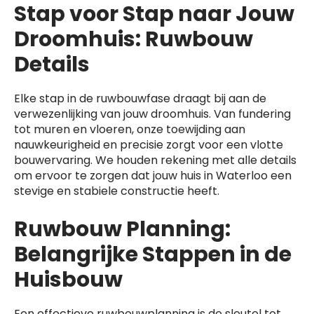
Stap voor Stap naar Jouw
Droomhuis: Ruwbouw
Details
Elke stap in de ruwbouwfase draagt bij aan de
verwezenlijking van jouw droomhuis. Van fundering
tot muren en vloeren, onze toewijding aan
nauwkeurigheid en precisie zorgt voor een vlotte
bouwervaring. We houden rekening met alle details
om ervoor te zorgen dat jouw huis in Waterloo een
stevige en stabiele constructie heeft.
Ruwbouw Planning:
Belangrijke Stappen in de
Huisbouw
Een effectieve ruwbouwplanning is de sleutel tot