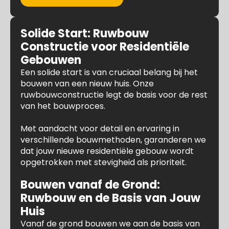
Solide Start: Ruwbouw
Constructie voor Residentiële
Gebouwen
Een solide start is van cruciaal belang bij het
bouwen van een nieuw huis. Onze
ruwbouwconstructie legt de basis voor de rest
van het bouwproces.
Met aandacht voor detail en ervaring in
verschillende bouwmethoden, garanderen we
dat jouw nieuwe residentiële gebouw wordt
opgetrokken met stevigheid als prioriteit.
Bouwen vanaf de Grond:
Ruwbouw en de Basis van Jouw
Huis
Vanaf de grond bouwen we aan de basis van