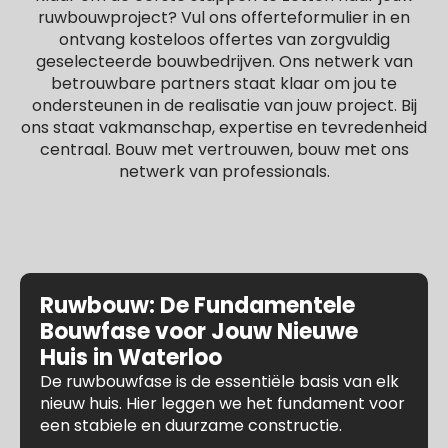
ruwbouwproject? Vul ons offerteformulier in en
ontvang kosteloos offertes van zorgvuldig
geselecteerde bouwbedrijven. Ons netwerk van
betrouwbare partners staat klaar om jou te
ondersteunen in de realisatie van jouw project. Bij
ons staat vakmanschap, expertise en tevredenheid
centraal. Bouw met vertrouwen, bouw met ons
netwerk van professionals.
Ruwbouw: De Fundamentele
Bouwfase voor Jouw Nieuwe
Huis in Waterloo
De ruwbouwfase is de essentiële basis van elk
nieuw huis. Hier leggen we het fundament voor
een stabiele en duurzame constructie.