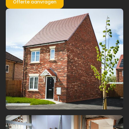
Offerte aanvragen