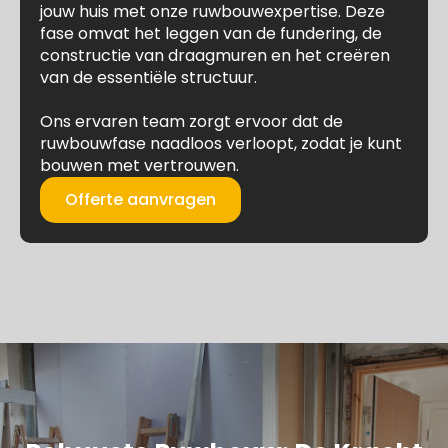
jouw huis met onze ruwbouwexpertise. Deze
fase omvat het leggen van de fundering, de
constructie van draagmuren en het creëren
van de essentiële structuur.
Ons ervaren team zorgt ervoor dat de
ruwbouwfase naadloos verloopt, zodat je kunt
bouwen met vertrouwen.
Offerte aanvragen