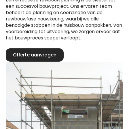
een succesvol bouwproject. Ons ervaren team
beheert de planning en coördinatie van de
ruwbouwfase nauwkeurig, waarbij we alle
benodigde stappen in de huisbouw aanpakken. Van
voorbereiding tot uitvoering, we zorgen ervoor dat
het bouwproces soepel verloopt.
Offerte aanvragen