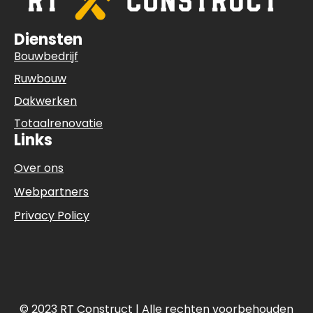
Diensten
Bouwbedrijf
Ruwbouw
Dakwerken
Totaalrenovatie
Links
Over ons
Webpartners
Privacy Policy
© 2023 RT Construct | Alle rechten voorbehouden