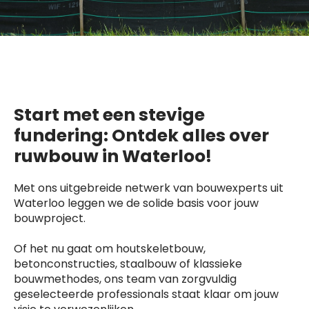
Start met een stevige
fundering: Ontdek alles over
ruwbouw in Waterloo!
Met ons uitgebreide netwerk van bouwexperts uit
Waterloo leggen we de solide basis voor jouw
bouwproject.
Of het nu gaat om houtskeletbouw,
betonconstructies, staalbouw of klassieke
bouwmethodes, ons team van zorgvuldig
geselecteerde professionals staat klaar om jouw