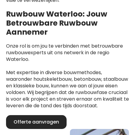
visie te verwezenlijken.
Ruwbouw Waterloo: Jouw
Betrouwbare Ruwbouw
Aannemer
Onze rol is om jou te verbinden met betrouwbare
ruwbouwexperts uit ons netwerk in de regio
Waterloo.
Met expertise in diverse bouwmethodes,
waaronder houtskeletbouw, betonbouw, staalbouw
en klassieke bouw, kunnen we aan al jouw eisen
voldoen. Wij begrijpen dat de ruwbouwfase cruciaal
is voor elk project en streven ernaar om kwaliteit te
leveren die de tand des tijds doorstaat.
Offerte aanvragen