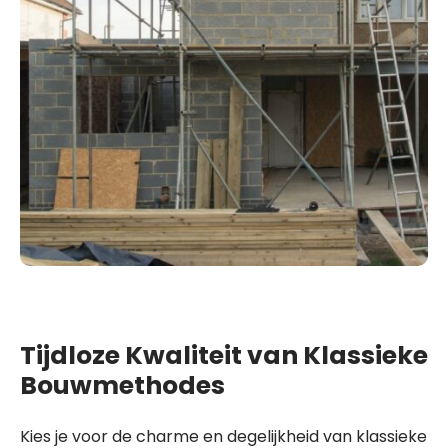
Tijdloze Kwaliteit van Klassieke
Bouwmethodes
Kies je voor de charme en degelijkheid van klassieke