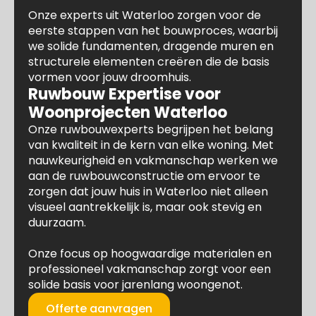
Onze experts uit Waterloo zorgen voor de
eerste stappen van het bouwproces, waarbij
we solide fundamenten, dragende muren en
structurele elementen creëren die de basis
vormen voor jouw droomhuis.
Ruwbouw Expertise voor
Woonprojecten Waterloo
Onze ruwbouwexperts begrijpen het belang
van kwaliteit in de kern van elke woning. Met
nauwkeurigheid en vakmanschap werken we
aan de ruwbouwconstructie om ervoor te
zorgen dat jouw huis in Waterloo niet alleen
visueel aantrekkelijk is, maar ook stevig en
duurzaam.
Onze focus op hoogwaardige materialen en
professioneel vakmanschap zorgt voor een
solide basis voor jarenlang woongenot.
Offerte aanvragen