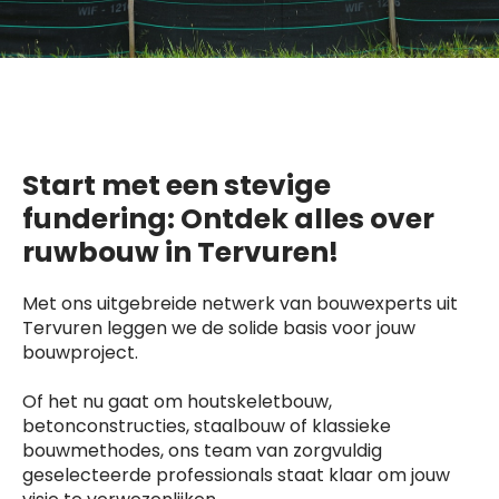
Start met een stevige
fundering: Ontdek alles over
ruwbouw in Tervuren!
Met ons uitgebreide netwerk van bouwexperts uit
Tervuren leggen we de solide basis voor jouw
bouwproject.
Of het nu gaat om houtskeletbouw,
betonconstructies, staalbouw of klassieke
bouwmethodes, ons team van zorgvuldig
geselecteerde professionals staat klaar om jouw