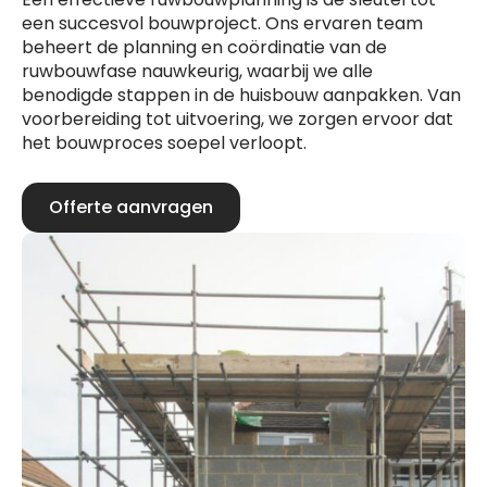
een succesvol bouwproject. Ons ervaren team
beheert de planning en coördinatie van de
ruwbouwfase nauwkeurig, waarbij we alle
benodigde stappen in de huisbouw aanpakken. Van
voorbereiding tot uitvoering, we zorgen ervoor dat
het bouwproces soepel verloopt.
Offerte aanvragen