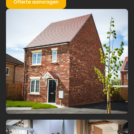
Offerte aanvragen