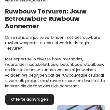
visie te verwezenlijken.
Ruwbouw Tervuren: Jouw
Betrouwbare Ruwbouw
Aannemer
Onze rol is om jou te verbinden met betrouwbare
ruwbouwexperts uit ons netwerk in de regio
Tervuren.
Met expertise in diverse bouwmethodes,
waaronder houtskeletbouw, betonbouw, staalbouw
en klassieke bouw, kunnen we aan al jouw eisen
voldoen. Wij begrijpen dat de ruwbouwfase cruciaal
is voor elk project en streven ernaar om kwaliteit te
leveren die de tand des tijds doorstaat.
Offerte aanvragen