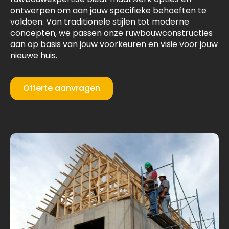
ontwerpen om aan jouw specifieke behoeften te
voldoen. Van traditionele stijlen tot moderne
concepten, we passen onze ruwbouwconstructies
aan op basis van jouw voorkeuren en visie voor jouw
nieuwe huis.
Offerte aanvragen