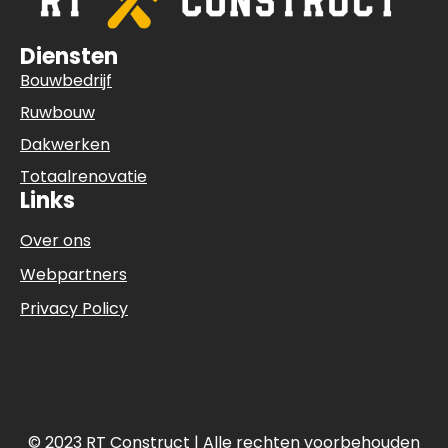
Diensten
Bouwbedrijf
Ruwbouw
Dakwerken
Totaalrenovatie
Links
Over ons
Webpartners
Privacy Policy
© 2023 RT Construct | Alle rechten voorbehouden