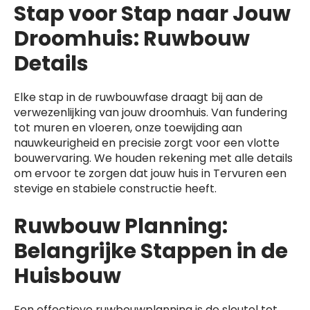
Stap voor Stap naar Jouw
Droomhuis: Ruwbouw
Details
Elke stap in de ruwbouwfase draagt bij aan de
verwezenlijking van jouw droomhuis. Van fundering
tot muren en vloeren, onze toewijding aan
nauwkeurigheid en precisie zorgt voor een vlotte
bouwervaring. We houden rekening met alle details
om ervoor te zorgen dat jouw huis in Tervuren een
stevige en stabiele constructie heeft.
Ruwbouw Planning:
Belangrijke Stappen in de
Huisbouw
Een effectieve ruwbouwplanning is de sleutel tot