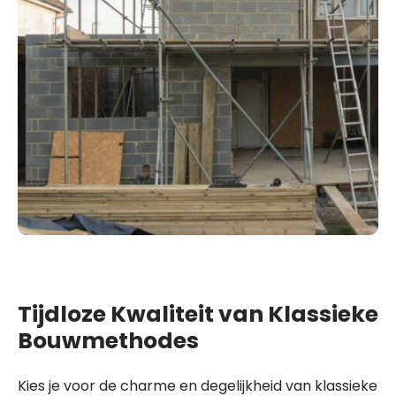
Tijdloze Kwaliteit van Klassieke
Bouwmethodes
Kies je voor de charme en degelijkheid van klassieke