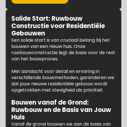
Solide Start: Ruwbouw
Constructie voor Residentiële
Gebouwen
Een solide start is van cruciaal belang bij het
bouwen van een nieuw huis. Onze
ruwbouwconstructie legt de basis voor de rest
van het bouwproces.
Met aandacht voor detail en ervaring in
verschillende bouwmethoden, garanderen we
dat jouw nieuwe residentiële gebouw wordt
opgetrokken met stevigheid als prioriteit.
Bouwen vanaf de Grond:
Ruwbouw en de Basis van Jouw
Huis
Vanaf de grond bouwen we aan de basis van