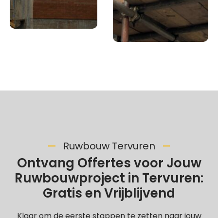
Ruwbouw Tervuren
Ontvang Offertes voor Jouw
Ruwbouwproject in Tervuren:
Gratis en Vrijblijvend
Klaar om de eerste stappen te zetten naar jouw