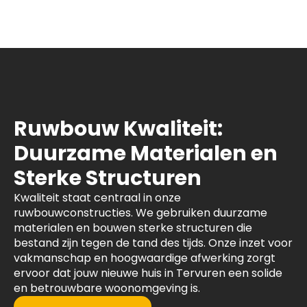
Ruwbouw Kwaliteit:
Duurzame Materialen en
Sterke Structuren
Kwaliteit staat centraal in onze
ruwbouwconstructies. We gebruiken duurzame
materialen en bouwen sterke structuren die
bestand zijn tegen de tand des tijds. Onze inzet voor
vakmanschap en hoogwaardige afwerking zorgt
ervoor dat jouw nieuwe huis in Tervuren een solide
en betrouwbare woonomgeving is.