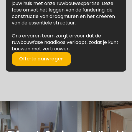
jouw huis met onze ruwbouwexpertise. Deze
fase omvat het leggen van de fundering, de
constructie van draagmuren en het creëren
van de essentiële structuur.
Ons ervaren team zorgt ervoor dat de
ruwbouwfase naadloos verloopt, zodat je kunt
bouwen met vertrouwen.
Offerte aanvragen