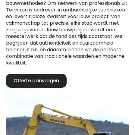
bouwmethodes? Ons netwerk van professionals uit
Tervuren is bedreven in ambachtelijke technieken
en levert tijdloze kwaliteit voor jouw project. Van
vakmanschap tot precisie, elke stap wordt met
zorg uitgevoerd. Jouw bouwproject wordt een
meesterwerk dat de tand des tijds doorstaat. We
begrijpen dat authenticiteit en duurzaamheid
belangrijk zijn, en daarom bieden we de perfecte
combinatie van traditionele waarden en moderne
kwaliteit.
Offerte aanvragen