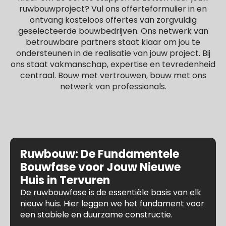
ruwbouwproject? Vul ons offerteformulier in en
ontvang kosteloos offertes van zorgvuldig
geselecteerde bouwbedrijven. Ons netwerk van
betrouwbare partners staat klaar om jou te
ondersteunen in de realisatie van jouw project. Bij
ons staat vakmanschap, expertise en tevredenheid
centraal. Bouw met vertrouwen, bouw met ons
netwerk van professionals.
Ruwbouw: De Fundamentele
Bouwfase voor Jouw Nieuwe
Huis in Tervuren
De ruwbouwfase is de essentiële basis van elk
nieuw huis. Hier leggen we het fundament voor
een stabiele en duurzame constructie.