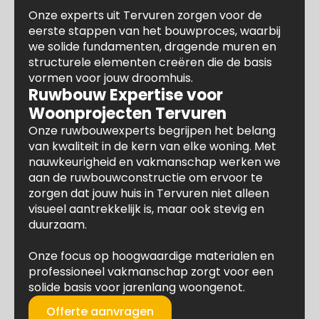
Onze experts uit Tervuren zorgen voor de
eerste stappen van het bouwproces, waarbij
we solide fundamenten, dragende muren en
structurele elementen creëren die de basis
vormen voor jouw droomhuis.
Ruwbouw Expertise voor
Woonprojecten Tervuren
Onze ruwbouwexperts begrijpen het belang
van kwaliteit in de kern van elke woning. Met
nauwkeurigheid en vakmanschap werken we
aan de ruwbouwconstructie om ervoor te
zorgen dat jouw huis in Tervuren niet alleen
visueel aantrekkelijk is, maar ook stevig en
duurzaam.
Onze focus op hoogwaardige materialen en
professioneel vakmanschap zorgt voor een
solide basis voor jarenlang woongenot.
Offerte aanvragen