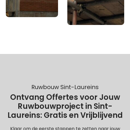
Ruwbouw Sint-Laureins
Ontvang Offertes voor Jouw
Ruwbouwproject in Sint-
Laureins: Gratis en Vrijblijvend
Klaar om de eerste stappen te zetten naar jouw