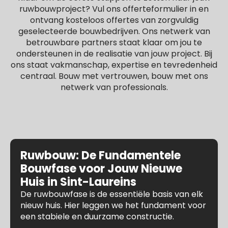
ruwbouwproject? Vul ons offerteformulier in en
ontvang kosteloos offertes van zorgvuldig
geselecteerde bouwbedrijven. Ons netwerk van
betrouwbare partners staat klaar om jou te
ondersteunen in de realisatie van jouw project. Bij
ons staat vakmanschap, expertise en tevredenheid
centraal. Bouw met vertrouwen, bouw met ons
netwerk van professionals.
Ruwbouw: De Fundamentele
Bouwfase voor Jouw Nieuwe
Huis in Sint-Laureins
De ruwbouwfase is de essentiële basis van elk
nieuw huis. Hier leggen we het fundament voor
een stabiele en duurzame constructie.