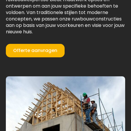
ontwerpen om aan jouw specifieke behoeften te
voldoen. Van traditionele stijlen tot moderne
concepten, we passen onze ruwbouwconstructies
aan op basis van jouw voorkeuren en visie voor jouw
nieuwe huis.
Offerte aanvragen