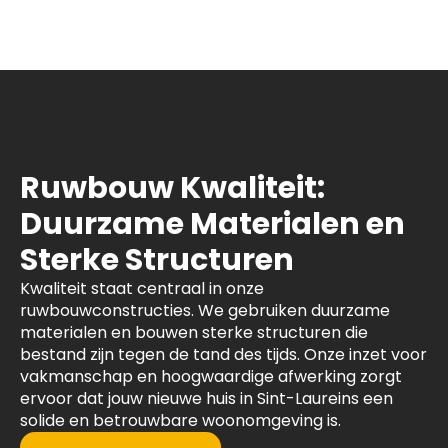
Ruwbouw Kwaliteit:
Duurzame Materialen en
Sterke Structuren
Kwaliteit staat centraal in onze
ruwbouwconstructies. We gebruiken duurzame
materialen en bouwen sterke structuren die
bestand zijn tegen de tand des tijds. Onze inzet voor
vakmanschap en hoogwaardige afwerking zorgt
ervoor dat jouw nieuwe huis in Sint-Laureins een
solide en betrouwbare woonomgeving is.