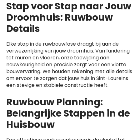
Stap voor Stap naar Jouw
Droomhuis: Ruwbouw
Details
Elke stap in de ruwbouwfase draagt bij aan de
verwezenlijking van jouw droomhuis. Van fundering
tot muren en vloeren, onze toewijding aan
nauwkeurigheid en precisie zorgt voor een vlotte
bouwervaring. We houden rekening met alle details
om ervoor te zorgen dat jouw huis in Sint-Laureins
een stevige en stabiele constructie heeft.
Ruwbouw Planning:
Belangrijke Stappen in de
Huisbouw
Een effectieve ruwbouwplanning is de sleutel tot