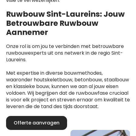
visie te verwezenlijken.
Ruwbouw Sint-Laureins: Jouw
Betrouwbare Ruwbouw
Aannemer
Onze rol is om jou te verbinden met betrouwbare
ruwbouwexperts uit ons netwerk in de regio Sint-
Laureins.
Met expertise in diverse bouwmethodes,
waaronder houtskeletbouw, betonbouw, staalbouw
en klassieke bouw, kunnen we aan al jouw eisen
voldoen. Wij begrijpen dat de ruwbouwfase cruciaal
is voor elk project en streven ernaar om kwaliteit te
leveren die de tand des tijds doorstaat.
Offerte aanvragen