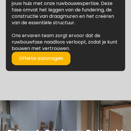
jouw huis met onze ruwbouwexpertise. Deze
fase omvat het leggen van de fundering, de
constructie van draagmuren en het creëren
van de essentiële structuur.
Ons ervaren team zorgt ervoor dat de
ruwbouwfase naadloos verloopt, zodat je kunt
bouwen met vertrouwen.
Offerte aanvragen