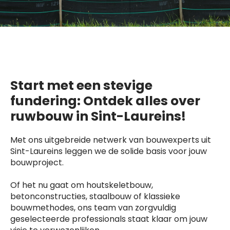
Start met een stevige
fundering: Ontdek alles over
ruwbouw in Sint-Laureins!
Met ons uitgebreide netwerk van bouwexperts uit
Sint-Laureins leggen we de solide basis voor jouw
bouwproject.
Of het nu gaat om houtskeletbouw,
betonconstructies, staalbouw of klassieke
bouwmethodes, ons team van zorgvuldig
geselecteerde professionals staat klaar om jouw