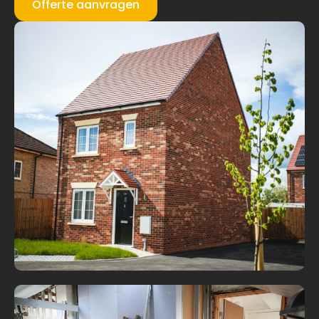
Offerte aanvragen