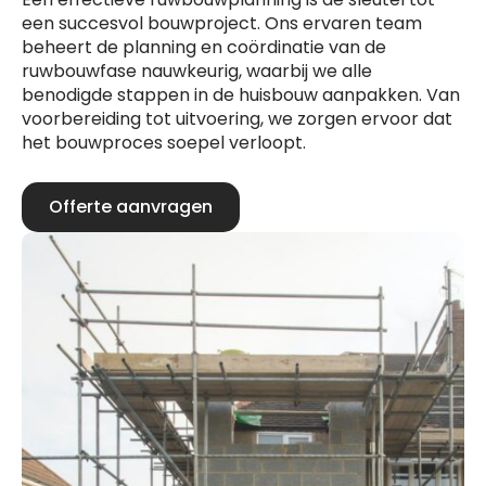
een succesvol bouwproject. Ons ervaren team
beheert de planning en coördinatie van de
ruwbouwfase nauwkeurig, waarbij we alle
benodigde stappen in de huisbouw aanpakken. Van
voorbereiding tot uitvoering, we zorgen ervoor dat
het bouwproces soepel verloopt.
Offerte aanvragen