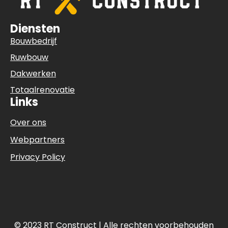
Diensten
Bouwbedrijf
Ruwbouw
Dakwerken
Totaalrenovatie
Links
Over ons
Webpartners
Privacy Policy
© 2023 RT Construct | Alle rechten voorbehouden