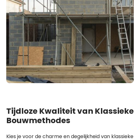
Tijdloze Kwaliteit van Klassieke
Bouwmethodes
Kies je voor de charme en degelijkheid van klassieke