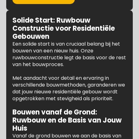
Solide Start: Ruwbouw
Constructie voor Residentiële
Gebouwen
Een solide start is van cruciaal belang bij het
bouwen van een nieuw huis. Onze
ruwbouwconstructie legt de basis voor de rest
van het bouwproces.
Met aandacht voor detail en ervaring in
verschillende bouwmethoden, garanderen we
dat jouw nieuwe residentiële gebouw wordt
opgetrokken met stevigheid als prioriteit.
Bouwen vanaf de Grond:
Ruwbouw en de Basis van Jouw
Huis
Vanaf de grond bouwen we aan de basis van