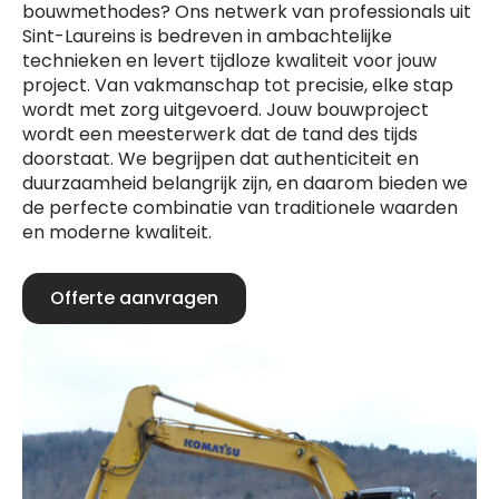
bouwmethodes? Ons netwerk van professionals uit
Sint-Laureins is bedreven in ambachtelijke
technieken en levert tijdloze kwaliteit voor jouw
project. Van vakmanschap tot precisie, elke stap
wordt met zorg uitgevoerd. Jouw bouwproject
wordt een meesterwerk dat de tand des tijds
doorstaat. We begrijpen dat authenticiteit en
duurzaamheid belangrijk zijn, en daarom bieden we
de perfecte combinatie van traditionele waarden
en moderne kwaliteit.
Offerte aanvragen