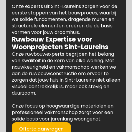
Onze experts uit Sint-Laureins zorgen voor de
eerste stappen van het bouwproces, waarbij
we solide fundamenten, dragende muren en
structurele elementen creëren die de basis
vormen voor jouw droomhuis.
Ruwbouw Expertise voor
Woonprojecten Sint-Laureins
Onze ruwbouwexperts begrijpen het belang
van kwaliteit in de kern van elke woning. Met
nauwkeurigheid en vakmanschap werken we
aan de ruwbouwconstructie om ervoor te
zorgen dat jouw huis in Sint-Laureins niet alleen
visueel aantrekkelijk is, maar ook stevig en
duurzaam.
Onze focus op hoogwaardige materialen en
professioneel vakmanschap zorgt voor een
solide basis voor jarenlang woongenot.
Offerte aanvragen