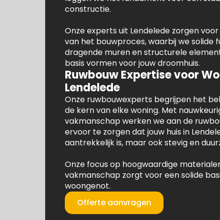
constructie.
Onze experts uit Lendelede zorgen voor
van het bouwproces, waarbij we solide
dragende muren en structurele element
basis vormen voor jouw droomhuis.
Ruwbouw Expertise voor Wo
Lendelede
Onze ruwbouwexperts begrijpen het bela
de kern van elke woning. Met nauwkeuri
vakmanschap werken we aan de ruwbo
ervoor te zorgen dat jouw huis in Lendele
aantrekkelijk is, maar ook stevig en duu
Onze focus op hoogwaardige materialen
vakmanschap zorgt voor een solide basi
woongenot.
Offerte aanvragen