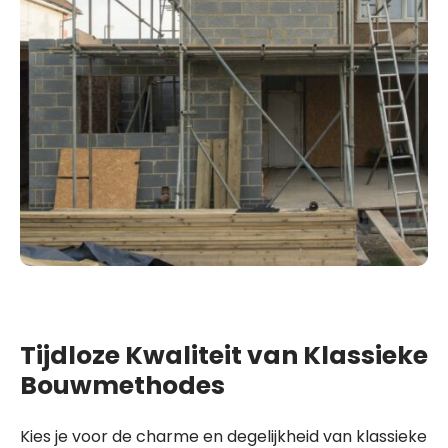
Tijdloze Kwaliteit van Klassieke
Bouwmethodes
Kies je voor de charme en degelijkheid van klassieke