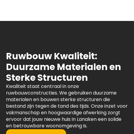
Ruwbouw Kwaliteit:
Duurzame Materialen en
Sterke Structuren
Kwaliteit staat centraal in onze
ruwbouwconstructies. We gebruiken duurzame
materialen en bouwen sterke structuren die
bestand zijn tegen de tand des tijds. Onze inzet voor
vakmanschap en hoogwaardige afwerking zorgt
ervoor dat jouw nieuwe huis in Lanaken een solide
en betrouwbare woonomgeving is.