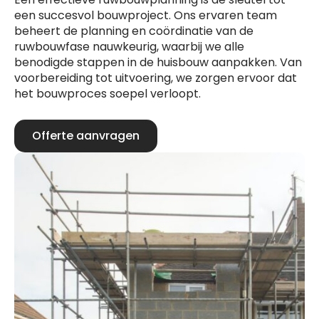
een succesvol bouwproject. Ons ervaren team
beheert de planning en coördinatie van de
ruwbouwfase nauwkeurig, waarbij we alle
benodigde stappen in de huisbouw aanpakken. Van
voorbereiding tot uitvoering, we zorgen ervoor dat
het bouwproces soepel verloopt.
Offerte aanvragen