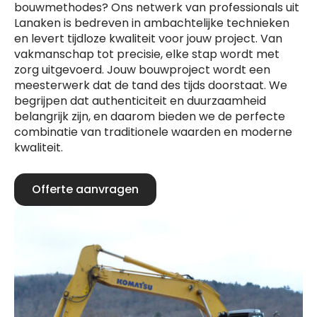
bouwmethodes? Ons netwerk van professionals uit
Lanaken is bedreven in ambachtelijke technieken
en levert tijdloze kwaliteit voor jouw project. Van
vakmanschap tot precisie, elke stap wordt met
zorg uitgevoerd. Jouw bouwproject wordt een
meesterwerk dat de tand des tijds doorstaat. We
begrijpen dat authenticiteit en duurzaamheid
belangrijk zijn, en daarom bieden we de perfecte
combinatie van traditionele waarden en moderne
kwaliteit.
Offerte aanvragen