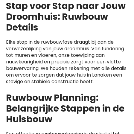
Stap voor Stap naar Jouw
Droomhuis: Ruwbouw
Details
Elke stap in de ruwbouwfase draagt bij aan de
verwezenlijking van jouw droomhuis. Van fundering
tot muren en vloeren, onze toewijding aan
nauwkeurigheid en precisie zorgt voor een vlotte
bouwervaring. We houden rekening met alle details
om ervoor te zorgen dat jouw huis in Lanaken een
stevige en stabiele constructie heeft.
Ruwbouw Planning:
Belangrijke Stappen in de
Huisbouw
Een effectieve ruwbouwplanning is de sleutel tot