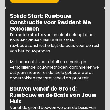
Solide Start: Ruwbouw
Constructie voor Residentiële
Gebouwen
Een solide start is van cruciaal belang bij het
bouwen van een nieuw huis. Onze
ruwbouwconstructie legt de basis voor de rest
van het bouwproces.
Met aandacht voor detail en ervaring in
verschillende bouwmethoden, garanderen we
dat jouw nieuwe residentiële gebouw wordt
opgetrokken met stevigheid als prioriteit.
Bouwen vanaf de Grond:
Ruwbouw en de Basis van Jouw
Huis
Vanaf de grond bouwen we aan de basis van