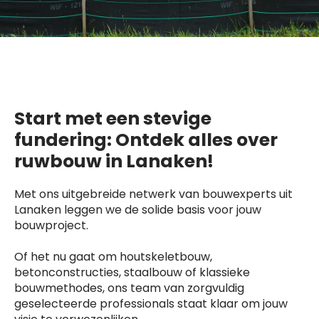
Start met een stevige
fundering: Ontdek alles over
ruwbouw in Lanaken!
Met ons uitgebreide netwerk van bouwexperts uit
Lanaken leggen we de solide basis voor jouw
bouwproject.
Of het nu gaat om houtskeletbouw,
betonconstructies, staalbouw of klassieke
bouwmethodes, ons team van zorgvuldig
geselecteerde professionals staat klaar om jouw