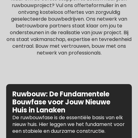
ruwbouwproject? Vul ons offerteformulier in en
ontvang kosteloos offertes van zorgvuldig
geselecteerde bouwbedrijven. Ons netwerk van
betrouwbare partners staat klaar om jou te
ondersteunen in de realisatie van jouw project. Bij
ons staat vakmanschap, expertise en tevredenheid
centraal. Bouw met vertrouwen, bouw met ons
netwerk van professionals.
Ruwbouw: De Fundamentele
Bouwfase voor Jouw Nieuwe
Huis in Lanaken
De ruwbouwfase is de essentiële basis van elk
nieuw huis. Hier leggen we het fundament voor
een stabiele en duurzame constructie.