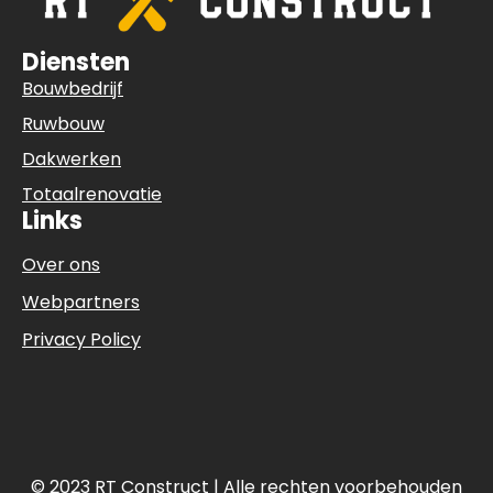
Diensten
Bouwbedrijf
Ruwbouw
Dakwerken
Totaalrenovatie
Links
Over ons
Webpartners
Privacy Policy
© 2023 RT Construct | Alle rechten voorbehouden