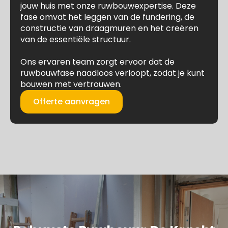
jouw huis met onze ruwbouwexpertise. Deze
fase omvat het leggen van de fundering, de
constructie van draagmuren en het creëren
van de essentiële structuur.
Ons ervaren team zorgt ervoor dat de
ruwbouwfase naadloos verloopt, zodat je kunt
bouwen met vertrouwen.
Offerte aanvragen