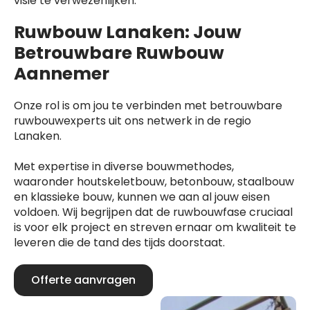
visie te verwezenlijken.
Ruwbouw Lanaken: Jouw
Betrouwbare Ruwbouw
Aannemer
Onze rol is om jou te verbinden met betrouwbare
ruwbouwexperts uit ons netwerk in de regio
Lanaken.
Met expertise in diverse bouwmethodes,
waaronder houtskeletbouw, betonbouw, staalbouw
en klassieke bouw, kunnen we aan al jouw eisen
voldoen. Wij begrijpen dat de ruwbouwfase cruciaal
is voor elk project en streven ernaar om kwaliteit te
leveren die de tand des tijds doorstaat.
Offerte aanvragen