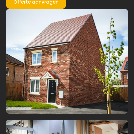
Offerte aanvragen