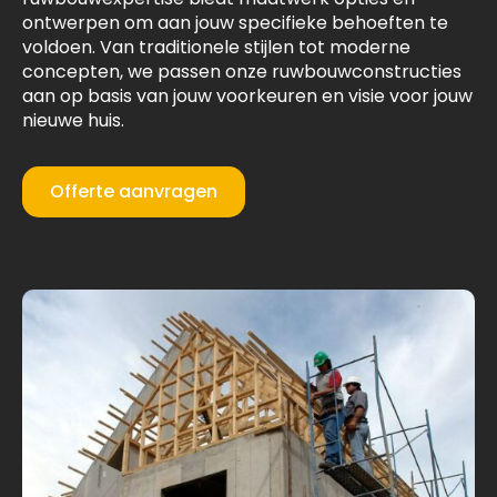
ontwerpen om aan jouw specifieke behoeften te
voldoen. Van traditionele stijlen tot moderne
concepten, we passen onze ruwbouwconstructies
aan op basis van jouw voorkeuren en visie voor jouw
nieuwe huis.
Offerte aanvragen