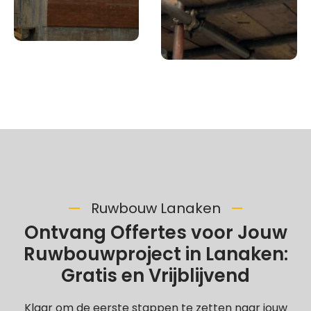
Ruwbouw Lanaken
Ontvang Offertes voor Jouw
Ruwbouwproject in Lanaken:
Gratis en Vrijblijvend
Klaar om de eerste stappen te zetten naar jouw