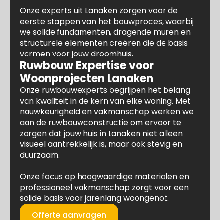
Onze experts uit Lanaken zorgen voor de
eerste stappen van het bouwproces, waarbij
we solide fundamenten, dragende muren en
structurele elementen creëren die de basis
vormen voor jouw droomhuis.
Ruwbouw Expertise voor
Woonprojecten Lanaken
Onze ruwbouwexperts begrijpen het belang
van kwaliteit in de kern van elke woning. Met
nauwkeurigheid en vakmanschap werken we
aan de ruwbouwconstructie om ervoor te
zorgen dat jouw huis in Lanaken niet alleen
visueel aantrekkelijk is, maar ook stevig en
duurzaam.
Onze focus op hoogwaardige materialen en
professioneel vakmanschap zorgt voor een
solide basis voor jarenlang woongenot.
Offerte aanvragen