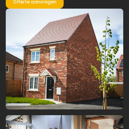
Offerte aanvragen