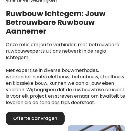
visie te verwezenlijken.
Ruwbouw Ichtegem: Jouw
Betrouwbare Ruwbouw
Aannemer
Onze rol is om jou te verbinden met betrouwbare
ruwbouwexperts uit ons netwerk in de regio
Ichtegem.
Met expertise in diverse bouwmethodes,
waaronder houtskeletbouw, betonbouw, staalbouw
en klassieke bouw, kunnen we aan al jouw eisen
voldoen. Wij begrijpen dat de ruwbouwfase cruciaal
is voor elk project en streven ernaar om kwaliteit te
leveren die de tand des tijds doorstaat.
Offerte aanvragen