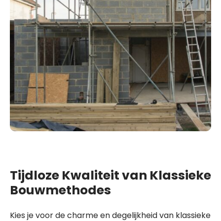
Tijdloze Kwaliteit van Klassieke
Bouwmethodes
Kies je voor de charme en degelijkheid van klassieke