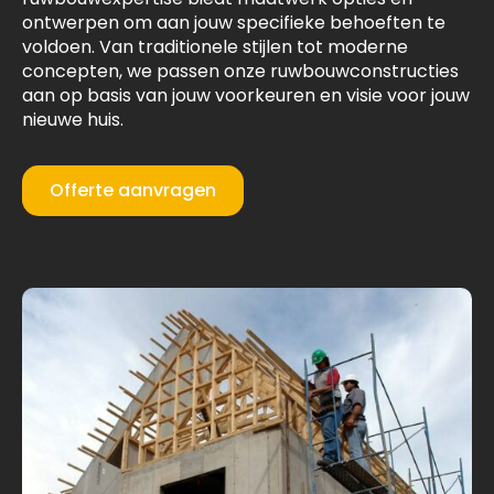
ontwerpen om aan jouw specifieke behoeften te
voldoen. Van traditionele stijlen tot moderne
concepten, we passen onze ruwbouwconstructies
aan op basis van jouw voorkeuren en visie voor jouw
nieuwe huis.
Offerte aanvragen