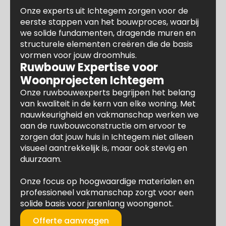
Onze experts uit Ichtegem zorgen voor de
eerste stappen van het bouwproces, waarbij
we solide fundamenten, dragende muren en
structurele elementen creëren die de basis
vormen voor jouw droomhuis.
Ruwbouw Expertise voor
Woonprojecten Ichtegem
Onze ruwbouwexperts begrijpen het belang
van kwaliteit in de kern van elke woning. Met
nauwkeurigheid en vakmanschap werken we
aan de ruwbouwconstructie om ervoor te
zorgen dat jouw huis in Ichtegem niet alleen
visueel aantrekkelijk is, maar ook stevig en
duurzaam.
Onze focus op hoogwaardige materialen en
professioneel vakmanschap zorgt voor een
solide basis voor jarenlang woongenot.
Offerte aanvragen