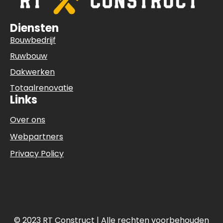
Diensten
Bouwbedrijf
Ruwbouw
Dakwerken
Totaalrenovatie
Links
Over ons
Webpartners
Privacy Policy
© 2023 RT Construct | Alle rechten voorbehouden