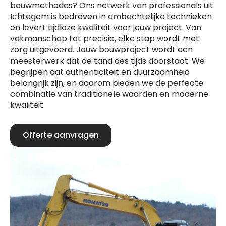
bouwmethodes? Ons netwerk van professionals uit
Ichtegem is bedreven in ambachtelijke technieken
en levert tijdloze kwaliteit voor jouw project. Van
vakmanschap tot precisie, elke stap wordt met
zorg uitgevoerd. Jouw bouwproject wordt een
meesterwerk dat de tand des tijds doorstaat. We
begrijpen dat authenticiteit en duurzaamheid
belangrijk zijn, en daarom bieden we de perfecte
combinatie van traditionele waarden en moderne
kwaliteit.
Offerte aanvragen