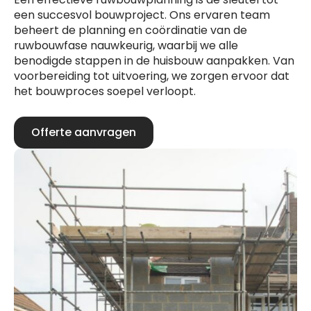
een succesvol bouwproject. Ons ervaren team
beheert de planning en coördinatie van de
ruwbouwfase nauwkeurig, waarbij we alle
benodigde stappen in de huisbouw aanpakken. Van
voorbereiding tot uitvoering, we zorgen ervoor dat
het bouwproces soepel verloopt.
Offerte aanvragen