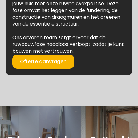
jouw huis met onze ruwbouwexpertise. Deze
fase omvat het leggen van de fundering, de
constructie van draagmuren en het creëren
van de essentiële structuur.
Ons ervaren team zorgt ervoor dat de
ruwbouwfase naadloos verloopt, zodat je kunt
bouwen met vertrouwen.
Offerte aanvragen