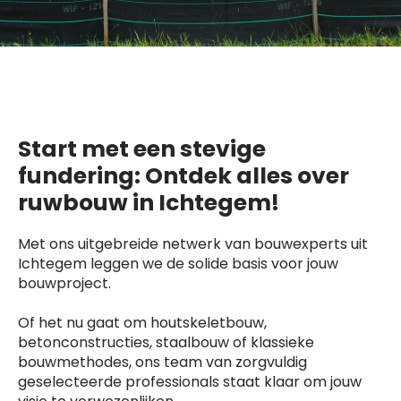
Start met een stevige
fundering: Ontdek alles over
ruwbouw in Ichtegem!
Met ons uitgebreide netwerk van bouwexperts uit
Ichtegem leggen we de solide basis voor jouw
bouwproject.
Of het nu gaat om houtskeletbouw,
betonconstructies, staalbouw of klassieke
bouwmethodes, ons team van zorgvuldig
geselecteerde professionals staat klaar om jouw