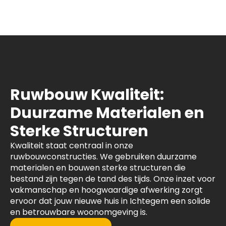
Ruwbouw Kwaliteit:
Duurzame Materialen en
Sterke Structuren
Kwaliteit staat centraal in onze
ruwbouwconstructies. We gebruiken duurzame
materialen en bouwen sterke structuren die
bestand zijn tegen de tand des tijds. Onze inzet voor
vakmanschap en hoogwaardige afwerking zorgt
ervoor dat jouw nieuwe huis in Ichtegem een solide
en betrouwbare woonomgeving is.