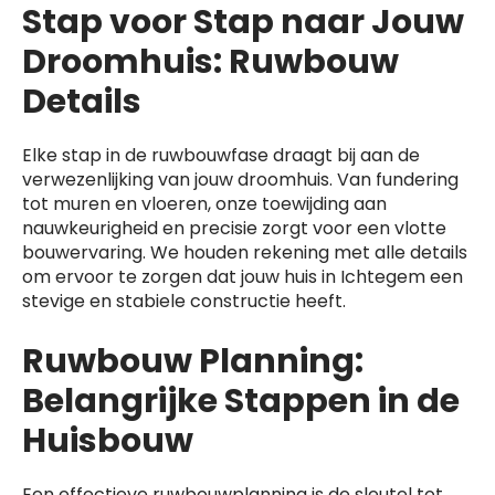
Stap voor Stap naar Jouw
Droomhuis: Ruwbouw
Details
Elke stap in de ruwbouwfase draagt bij aan de
verwezenlijking van jouw droomhuis. Van fundering
tot muren en vloeren, onze toewijding aan
nauwkeurigheid en precisie zorgt voor een vlotte
bouwervaring. We houden rekening met alle details
om ervoor te zorgen dat jouw huis in Ichtegem een
stevige en stabiele constructie heeft.
Ruwbouw Planning:
Belangrijke Stappen in de
Huisbouw
Een effectieve ruwbouwplanning is de sleutel tot