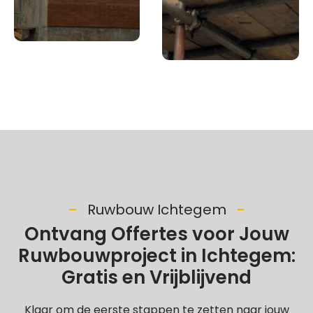
Ruwbouw Ichtegem
Ontvang Offertes voor Jouw
Ruwbouwproject in Ichtegem:
Gratis en Vrijblijvend
Klaar om de eerste stappen te zetten naar jouw