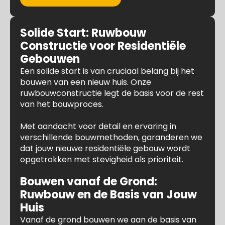
Solide Start: Ruwbouw
Constructie voor Residentiële
Gebouwen
Een solide start is van cruciaal belang bij het
bouwen van een nieuw huis. Onze
ruwbouwconstructie legt de basis voor de rest
van het bouwproces.
Met aandacht voor detail en ervaring in
verschillende bouwmethoden, garanderen we
dat jouw nieuwe residentiële gebouw wordt
opgetrokken met stevigheid als prioriteit.
Bouwen vanaf de Grond:
Ruwbouw en de Basis van Jouw
Huis
Vanaf de grond bouwen we aan de basis van