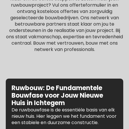
ruwbouwproject? Vul ons offerteformulier in en
ontvang kosteloos offertes van zorgvuldig
geselecteerde bouwbedrijven. Ons netwerk van
betrouwbare partners staat klaar om jou te
ondersteunen in de realisatie van jouw project. Bij
ons staat vakmanschap, expertise en tevredenheid
centraal. Bouw met vertrouwen, bouw met ons
netwerk van professionals.
Ruwbouw: De Fundamentele
Bouwfase voor Jouw Nieuwe
Huis in Ichtegem
De ruwbouwfase is de essentiële basis van elk
nieuw huis. Hier leggen we het fundament voor
een stabiele en duurzame constructie.