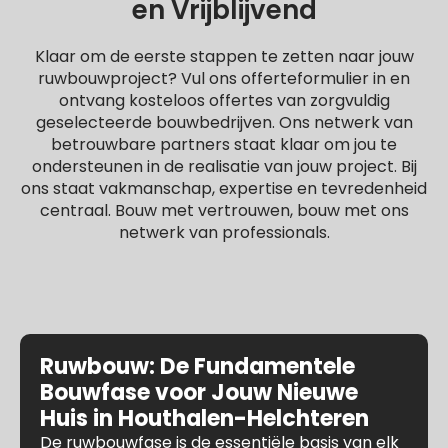
en Vrijblijvend
Klaar om de eerste stappen te zetten naar jouw
ruwbouwproject? Vul ons offerteformulier in en
ontvang kosteloos offertes van zorgvuldig
geselecteerde bouwbedrijven. Ons netwerk van
betrouwbare partners staat klaar om jou te
ondersteunen in de realisatie van jouw project. Bij
ons staat vakmanschap, expertise en tevredenheid
centraal. Bouw met vertrouwen, bouw met ons
netwerk van professionals.
Ruwbouw: De Fundamentele
Bouwfase voor Jouw Nieuwe
Huis in Houthalen-Helchteren
De ruwbouwfase is de essentiële basis van elk