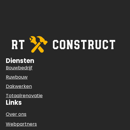
Diensten
Bouwbedrijf
Ruwbouw
Dakwerken
Totaalrenovatie
Links
Over ons
Webpartners