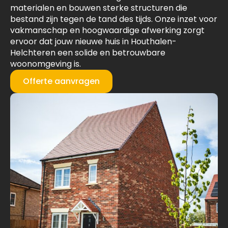
materialen en bouwen sterke structuren die
bestand zijn tegen de tand des tijds. Onze inzet voor
vakmanschap en hoogwaardige afwerking zorgt
ervoor dat jouw nieuwe huis in Houthalen-
Helchteren een solide en betrouwbare
woonomgeving is.
Offerte aanvragen