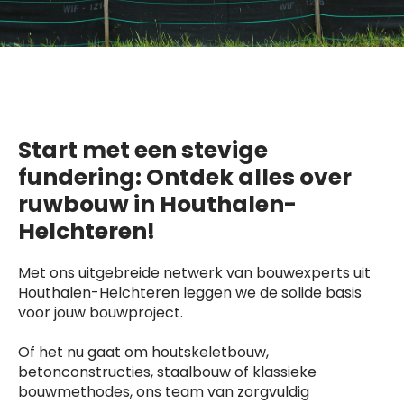
Start met een stevige
fundering: Ontdek alles over
ruwbouw in Houthalen-
Helchteren!
Met ons uitgebreide netwerk van bouwexperts uit
Houthalen-Helchteren leggen we de solide basis
voor jouw bouwproject.
Of het nu gaat om houtskeletbouw,
betonconstructies, staalbouw of klassieke
bouwmethodes, ons team van zorgvuldig