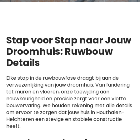
Stap voor Stap naar Jouw
Droomhuis: Ruwbouw
Details
Elke stap in de ruwbouwfase draagt bij aan de
verwezenlijking van jouw droomhuis. Van fundering
tot muren en vloeren, onze toewijding aan
nauwkeurigheid en precisie zorgt voor een vlotte
bouwervaring. We houden rekening met alle details
om ervoor te zorgen dat jouw huis in Houthalen-
Helchteren een stevige en stabiele constructie
heeft.