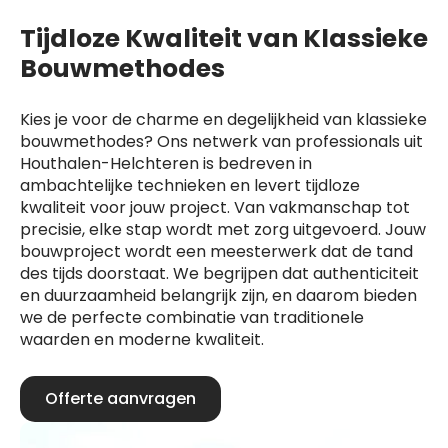
Tijdloze Kwaliteit van Klassieke
Bouwmethodes
Kies je voor de charme en degelijkheid van klassieke
bouwmethodes? Ons netwerk van professionals uit
Houthalen-Helchteren is bedreven in
ambachtelijke technieken en levert tijdloze
kwaliteit voor jouw project. Van vakmanschap tot
precisie, elke stap wordt met zorg uitgevoerd. Jouw
bouwproject wordt een meesterwerk dat de tand
des tijds doorstaat. We begrijpen dat authenticiteit
en duurzaamheid belangrijk zijn, en daarom bieden
we de perfecte combinatie van traditionele
waarden en moderne kwaliteit.
Offerte aanvragen