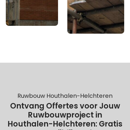
Ruwbouw Houthalen-Helchteren
Ontvang Offertes voor Jouw
Ruwbouwproject in
Houthalen-Helchteren: Gratis