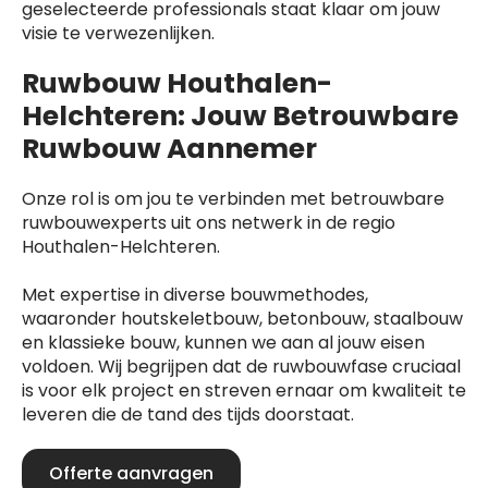
geselecteerde professionals staat klaar om jouw
visie te verwezenlijken.
Ruwbouw Houthalen-
Helchteren: Jouw Betrouwbare
Ruwbouw Aannemer
Onze rol is om jou te verbinden met betrouwbare
ruwbouwexperts uit ons netwerk in de regio
Houthalen-Helchteren.
Met expertise in diverse bouwmethodes,
waaronder houtskeletbouw, betonbouw, staalbouw
en klassieke bouw, kunnen we aan al jouw eisen
voldoen. Wij begrijpen dat de ruwbouwfase cruciaal
is voor elk project en streven ernaar om kwaliteit te
leveren die de tand des tijds doorstaat.
Offerte aanvragen