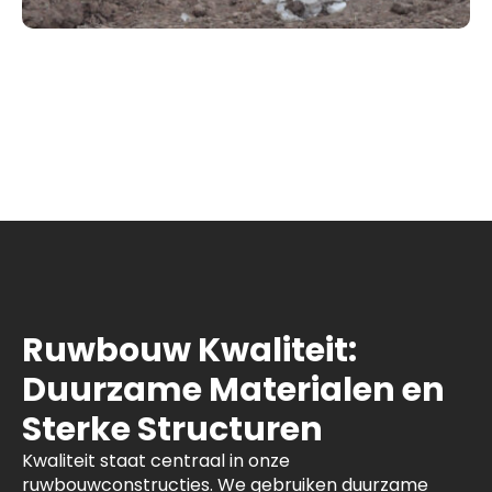
Ruwbouw Kwaliteit:
Duurzame Materialen en
Sterke Structuren
Kwaliteit staat centraal in onze
ruwbouwconstructies. We gebruiken duurzame