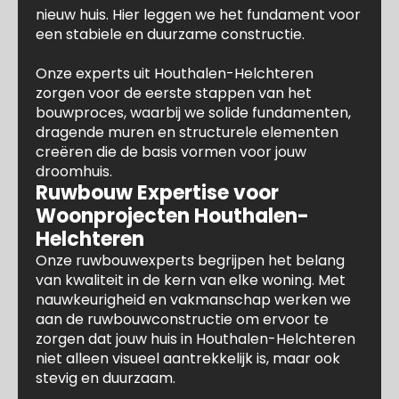
nieuw huis. Hier leggen we het fundament voor
een stabiele en duurzame constructie.
Onze experts uit Houthalen-Helchteren
zorgen voor de eerste stappen van het
bouwproces, waarbij we solide fundamenten,
dragende muren en structurele elementen
creëren die de basis vormen voor jouw
droomhuis.
Ruwbouw Expertise voor
Woonprojecten Houthalen-
Helchteren
Onze ruwbouwexperts begrijpen het belang
van kwaliteit in de kern van elke woning. Met
nauwkeurigheid en vakmanschap werken we
aan de ruwbouwconstructie om ervoor te
zorgen dat jouw huis in Houthalen-Helchteren
niet alleen visueel aantrekkelijk is, maar ook
stevig en duurzaam.