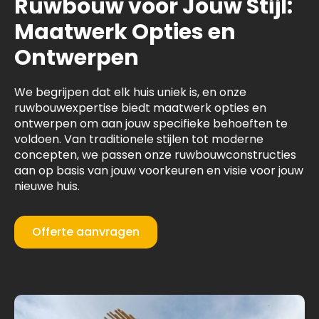
Ruwbouw voor Jouw Stijl:
Maatwerk Opties en
Ontwerpen
We begrijpen dat elk huis uniek is, en onze
ruwbouwexpertise biedt maatwerk opties en
ontwerpen om aan jouw specifieke behoeften te
voldoen. Van traditionele stijlen tot moderne
concepten, we passen onze ruwbouwconstructies
aan op basis van jouw voorkeuren en visie voor jouw
nieuwe huis.
Offerte aanvragen