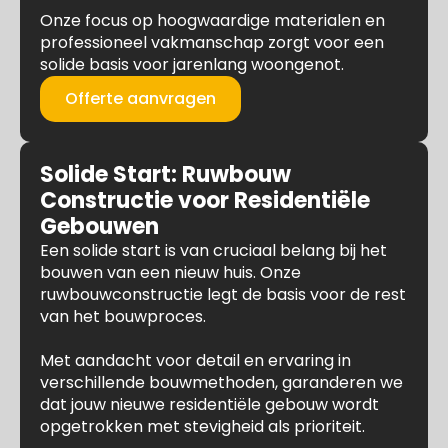
Onze focus op hoogwaardige materialen en
professioneel vakmanschap zorgt voor een
solide basis voor jarenlang woongenot.
Offerte aanvragen
Solide Start: Ruwbouw
Constructie voor Residentiële
Gebouwen
Een solide start is van cruciaal belang bij het
bouwen van een nieuw huis. Onze
ruwbouwconstructie legt de basis voor de rest
van het bouwproces.
Met aandacht voor detail en ervaring in
verschillende bouwmethoden, garanderen we
dat jouw nieuwe residentiële gebouw wordt
opgetrokken met stevigheid als prioriteit.