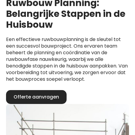
Ruwbouw Planning:
Belangrijke Stappen in de
Huisbouw
Een effectieve ruwbouwplanning is de sleutel tot
een succesvol bouwproject. Ons ervaren team
beheert de planning en coördinatie van de
ruwbouwfase nauwkeurig, waarbij we alle
benodigde stappen in de huisbouw aanpakken. Van
voorbereiding tot uitvoering, we zorgen ervoor dat
het bouwproces soepel verloopt.
Offerte aanvragen