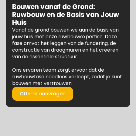
Bouwen vanaf de Grond:
Ruwbouw en de Basis van Jouw
Huis
Vanaf de grond bouwen we aan de basis van
jouw huis met onze ruwbouwexpertise. Deze
fase omvat het leggen van de fundering, de
constructie van draagmuren en het creëren
van de essentiële structuur.
Ons ervaren team zorgt ervoor dat de
ruwbouwfase naadloos verloopt, zodat je kunt
bouwen met vertrouwen.
Offerte aanvragen