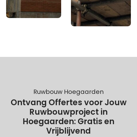
Ruwbouw Hoegaarden
Ontvang Offertes voor Jouw
Ruwbouwproject in
Hoegaarden: Gratis en
Vrijblijvend