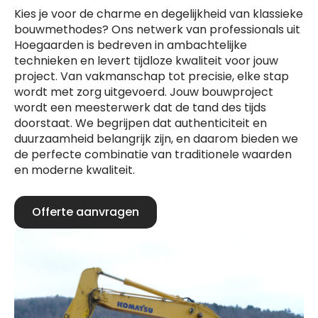
Kies je voor de charme en degelijkheid van klassieke
bouwmethodes? Ons netwerk van professionals uit
Hoegaarden is bedreven in ambachtelijke
technieken en levert tijdloze kwaliteit voor jouw
project. Van vakmanschap tot precisie, elke stap
wordt met zorg uitgevoerd. Jouw bouwproject
wordt een meesterwerk dat de tand des tijds
doorstaat. We begrijpen dat authenticiteit en
duurzaamheid belangrijk zijn, en daarom bieden we
de perfecte combinatie van traditionele waarden
en moderne kwaliteit.
Offerte aanvragen