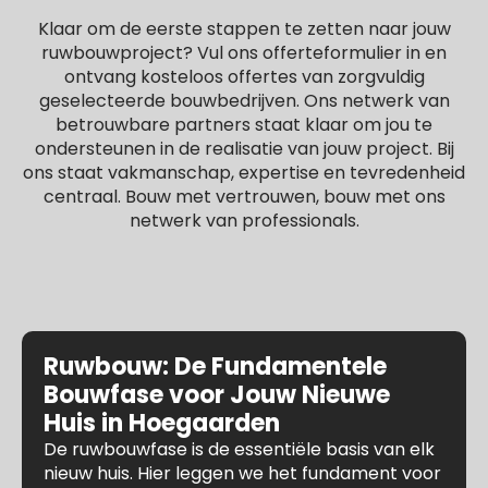
Klaar om de eerste stappen te zetten naar jouw
ruwbouwproject? Vul ons offerteformulier in en
ontvang kosteloos offertes van zorgvuldig
geselecteerde bouwbedrijven. Ons netwerk van
betrouwbare partners staat klaar om jou te
ondersteunen in de realisatie van jouw project. Bij
ons staat vakmanschap, expertise en tevredenheid
centraal. Bouw met vertrouwen, bouw met ons
netwerk van professionals.
Ruwbouw: De Fundamentele
Bouwfase voor Jouw Nieuwe
Huis in Hoegaarden
De ruwbouwfase is de essentiële basis van elk
nieuw huis. Hier leggen we het fundament voor