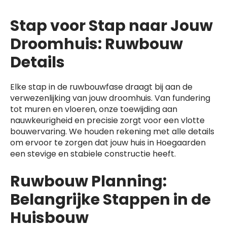
Stap voor Stap naar Jouw
Droomhuis: Ruwbouw
Details
Elke stap in de ruwbouwfase draagt bij aan de
verwezenlijking van jouw droomhuis. Van fundering
tot muren en vloeren, onze toewijding aan
nauwkeurigheid en precisie zorgt voor een vlotte
bouwervaring. We houden rekening met alle details
om ervoor te zorgen dat jouw huis in Hoegaarden
een stevige en stabiele constructie heeft.
Ruwbouw Planning:
Belangrijke Stappen in de
Huisbouw