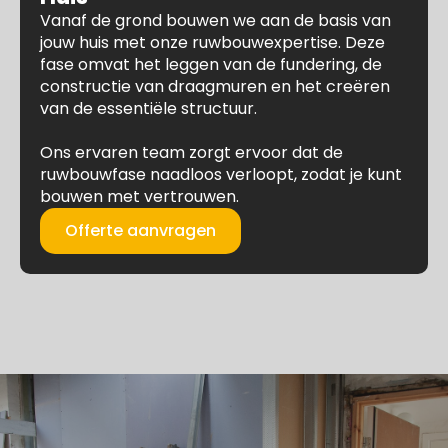
Vanaf de grond bouwen we aan de basis van
jouw huis met onze ruwbouwexpertise. Deze
fase omvat het leggen van de fundering, de
constructie van draagmuren en het creëren
van de essentiële structuur.
Ons ervaren team zorgt ervoor dat de
ruwbouwfase naadloos verloopt, zodat je kunt
bouwen met vertrouwen.
Offerte aanvragen