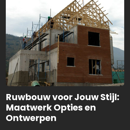
Ruwbouw voor Jouw Stijl:
Maatwerk Opties en
Ontwerpen