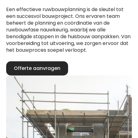
Een effectieve ruwbouwplanning is de sleutel tot
een succesvol bouwproject. Ons ervaren team
beheert de planning en coördinatie van de
ruwbouwfase nauwkeurig, waarbij we alle
benodigde stappen in de huisbouw aanpakken. Van
voorbereiding tot uitvoering, we zorgen ervoor dat
het bouwproces soepel verloopt.
Offerte aanvragen