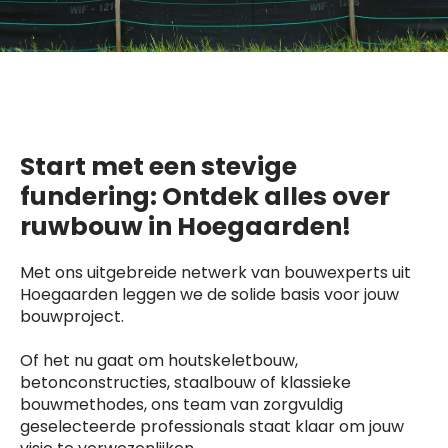
Start met een stevige
fundering: Ontdek alles over
ruwbouw in Hoegaarden!
Met ons uitgebreide netwerk van bouwexperts uit
Hoegaarden leggen we de solide basis voor jouw
bouwproject.
Of het nu gaat om houtskeletbouw,
betonconstructies, staalbouw of klassieke
bouwmethodes, ons team van zorgvuldig
geselecteerde professionals staat klaar om jouw