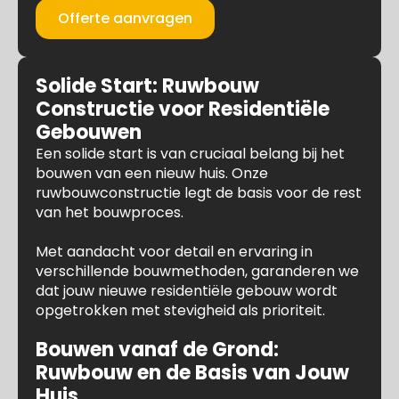
Offerte aanvragen
Solide Start: Ruwbouw
Constructie voor Residentiële
Gebouwen
Een solide start is van cruciaal belang bij het
bouwen van een nieuw huis. Onze
ruwbouwconstructie legt de basis voor de rest
van het bouwproces.
Met aandacht voor detail en ervaring in
verschillende bouwmethoden, garanderen we
dat jouw nieuwe residentiële gebouw wordt
opgetrokken met stevigheid als prioriteit.
Bouwen vanaf de Grond:
Ruwbouw en de Basis van Jouw
Huis