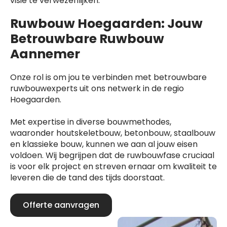
visie te verwezenlijken.
Ruwbouw Hoegaarden: Jouw
Betrouwbare Ruwbouw
Aannemer
Onze rol is om jou te verbinden met betrouwbare
ruwbouwexperts uit ons netwerk in de regio
Hoegaarden.
Met expertise in diverse bouwmethodes,
waaronder houtskeletbouw, betonbouw, staalbouw
en klassieke bouw, kunnen we aan al jouw eisen
voldoen. Wij begrijpen dat de ruwbouwfase cruciaal
is voor elk project en streven ernaar om kwaliteit te
leveren die de tand des tijds doorstaat.
Offerte aanvragen