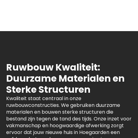
Ruwbouw Kwaliteit:
Duurzame Materialen en
Sterke Structuren
Kwaliteit staat centraal in onze
ruwbouwconstructies. We gebruiken duurzame
materialen en bouwen sterke structuren die
bestand zijn tegen de tand des tijds. Onze inzet voor
vakmanschap en hoogwaardige afwerking zorgt
ervoor dat jouw nieuwe huis in Hoegaarden een