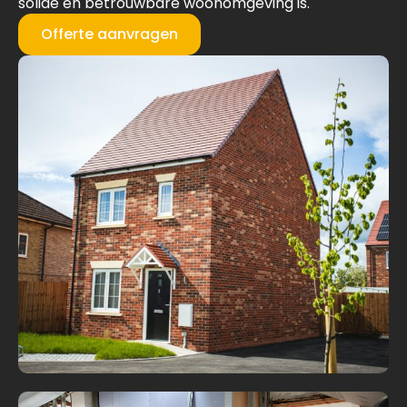
solide en betrouwbare woonomgeving is.
Offerte aanvragen