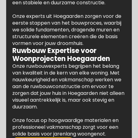
een stabiele en duurzame constructie.
Onze experts uit Hoegaarden zorgen voor de
eerste stappen van het bouwproces, waarbij
we solide fundamenten, dragende muren en
structurele elementen creëren die de basis
vormen voor jouw droomhuis.
Ruwbouw Expertise voor
Woonprojecten Hoegaarden
Onze ruwbouwexperts begrijpen het belang
van kwaliteit in de kern van elke woning. Met
nauwkeurigheid en vakmanschap werken we
aan de ruwbouwconstructie om ervoor te
zorgen dat jouw huis in Hoegaarden niet alleen
visueel aantrekkelijk is, maar ook stevig en
duurzaam.
Onze focus op hoogwaardige materialen en
professioneel vakmanschap zorgt voor een
solide basis voor jarenlang woongenot.