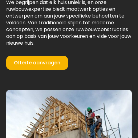
We begrijpen dat elk huis uniek is, en onze
ruwbouwexpertise biedt maatwerk opties en
ontwerpen om aan jouw specifieke behoeften te
voldoen. Van traditionele stijlen tot moderne
concepten, we passen onze ruwbouwconstructies
aan op basis van jouw voorkeuren en visie voor jouw
nieuwe huis.
Offerte aanvragen