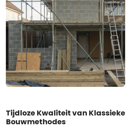
Tijdloze Kwaliteit van Klassieke
Bouwmethodes