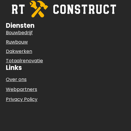
Diensten
Bouwbedrijf
Ruwbouw
Dakwerken
Totaalrenovatie
Links
Over ons
Webpartners
Privacy Policy