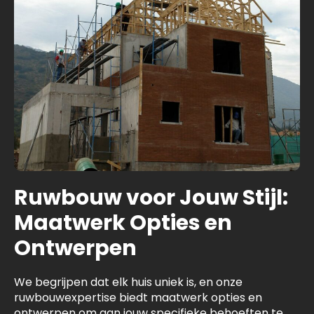
Ruwbouw voor Jouw Stijl:
Maatwerk Opties en
Ontwerpen
We begrijpen dat elk huis uniek is, en onze
ruwbouwexpertise biedt maatwerk opties en
ontwerpen om aan jouw specifieke behoeften te