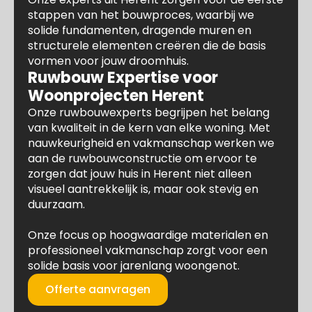
stappen van het bouwproces, waarbij we
solide fundamenten, dragende muren en
structurele elementen creëren die de basis
vormen voor jouw droomhuis.
Ruwbouw Expertise voor
Woonprojecten Herent
Onze ruwbouwexperts begrijpen het belang
van kwaliteit in de kern van elke woning. Met
nauwkeurigheid en vakmanschap werken we
aan de ruwbouwconstructie om ervoor te
zorgen dat jouw huis in Herent niet alleen
visueel aantrekkelijk is, maar ook stevig en
duurzaam.
Onze focus op hoogwaardige materialen en
professioneel vakmanschap zorgt voor een
solide basis voor jarenlang woongenot.
Offerte aanvragen