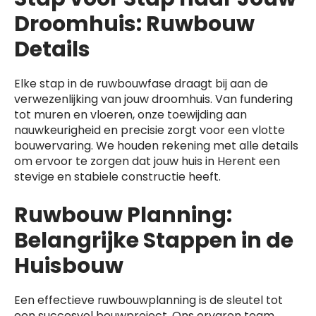
Droomhuis: Ruwbouw
Details
Elke stap in de ruwbouwfase draagt bij aan de
verwezenlijking van jouw droomhuis. Van fundering
tot muren en vloeren, onze toewijding aan
nauwkeurigheid en precisie zorgt voor een vlotte
bouwervaring. We houden rekening met alle details
om ervoor te zorgen dat jouw huis in Herent een
stevige en stabiele constructie heeft.
Ruwbouw Planning:
Belangrijke Stappen in de
Huisbouw
Een effectieve ruwbouwplanning is de sleutel tot
een succesvol bouwproject. Ons ervaren team