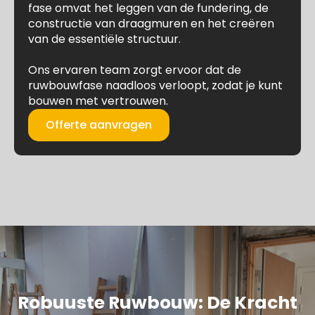
fase omvat het leggen van de fundering, de
constructie van draagmuren en het creëren
van de essentiële structuur.
Ons ervaren team zorgt ervoor dat de
ruwbouwfase naadloos verloopt, zodat je kunt
bouwen met vertrouwen.
Offerte aanvragen
Robuuste Ruwbouw: De Kracht