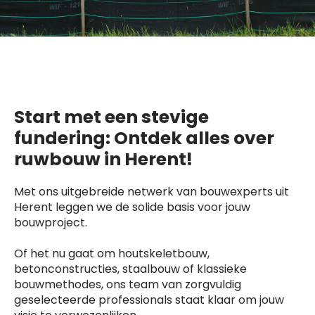
Start met een stevige
fundering: Ontdek alles over
ruwbouw in Herent!
Met ons uitgebreide netwerk van bouwexperts uit
Herent leggen we de solide basis voor jouw
bouwproject.
Of het nu gaat om houtskeletbouw,
betonconstructies, staalbouw of klassieke
bouwmethodes, ons team van zorgvuldig
geselecteerde professionals staat klaar om jouw