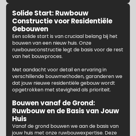
Solide Start: Ruwbouw
Constructie voor Residentiële
Gebouwen
Een solide start is van cruciaal belang bij het
bouwen van een nieuw huis. Onze
ruwbouwconstructie legt de basis voor de rest
van het bouwproces.
Met aandacht voor detail en ervaring in
verschillende bouwmethoden, garanderen we
dat jouw nieuwe residentiële gebouw wordt
opgetrokken met stevigheid als prioriteit.
Bouwen vanaf de Grond:
Ruwbouw en de Basis van Jouw
Huis
Vanaf de grond bouwen we aan de basis van
jouw huis met onze ruwbouwexpertise. Deze