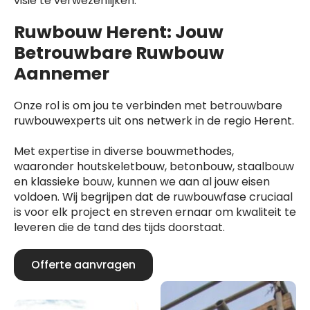
visie te verwezenlijken.
Ruwbouw Herent: Jouw
Betrouwbare Ruwbouw
Aannemer
Onze rol is om jou te verbinden met betrouwbare
ruwbouwexperts uit ons netwerk in de regio Herent.
Met expertise in diverse bouwmethodes,
waaronder houtskeletbouw, betonbouw, staalbouw
en klassieke bouw, kunnen we aan al jouw eisen
voldoen. Wij begrijpen dat de ruwbouwfase cruciaal
is voor elk project en streven ernaar om kwaliteit te
leveren die de tand des tijds doorstaat.
Offerte aanvragen