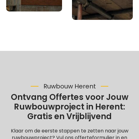
Ruwbouw Herent
Ontvang Offertes voor Jouw
Ruwbouwproject in Herent:
Gratis en Vrijblijvend
Klaar om de eerste stappen te zetten naar jouw
ruwbouwproject? Vul ons offerteformulier in en