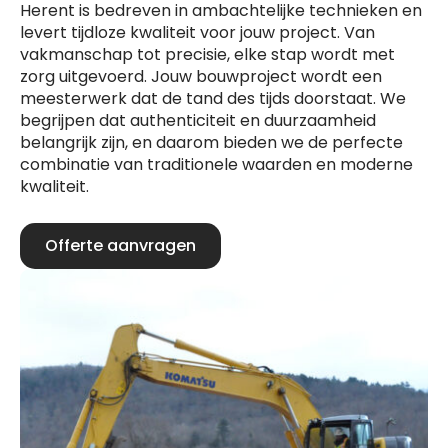
Herent is bedreven in ambachtelijke technieken en
levert tijdloze kwaliteit voor jouw project. Van
vakmanschap tot precisie, elke stap wordt met
zorg uitgevoerd. Jouw bouwproject wordt een
meesterwerk dat de tand des tijds doorstaat. We
begrijpen dat authenticiteit en duurzaamheid
belangrijk zijn, en daarom bieden we de perfecte
combinatie van traditionele waarden en moderne
kwaliteit.
Offerte aanvragen