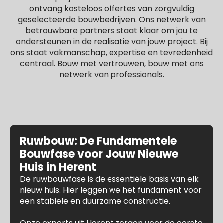
ontvang kosteloos offertes van zorgvuldig
geselecteerde bouwbedrijven. Ons netwerk van
betrouwbare partners staat klaar om jou te
ondersteunen in de realisatie van jouw project. Bij
ons staat vakmanschap, expertise en tevredenheid
centraal. Bouw met vertrouwen, bouw met ons
netwerk van professionals.
Ruwbouw: De Fundamentele
Bouwfase voor Jouw Nieuwe
Huis in Herent
De ruwbouwfase is de essentiële basis van elk
nieuw huis. Hier leggen we het fundament voor
een stabiele en duurzame constructie.
Onze experts uit Herent zorgen voor de eerste