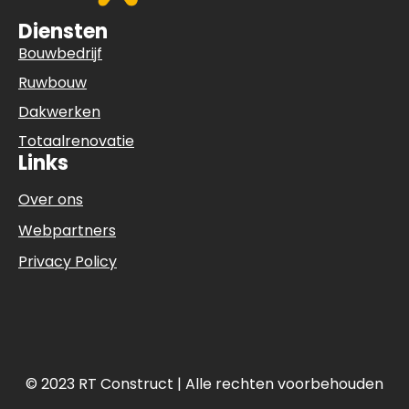
Diensten
Bouwbedrijf
Ruwbouw
Dakwerken
Totaalrenovatie
Links
Over ons
Webpartners
Privacy Policy
© 2023 RT Construct | Alle rechten voorbehouden