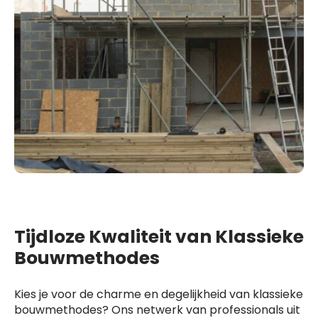
Tijdloze Kwaliteit van Klassieke
Bouwmethodes
Kies je voor de charme en degelijkheid van klassieke
bouwmethodes? Ons netwerk van professionals uit