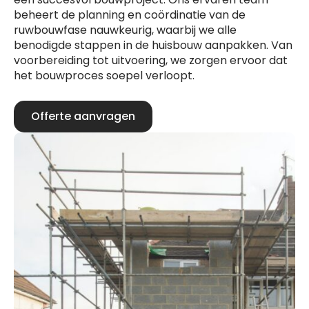
beheert de planning en coördinatie van de
ruwbouwfase nauwkeurig, waarbij we alle
benodigde stappen in de huisbouw aanpakken. Van
voorbereiding tot uitvoering, we zorgen ervoor dat
het bouwproces soepel verloopt.
Offerte aanvragen