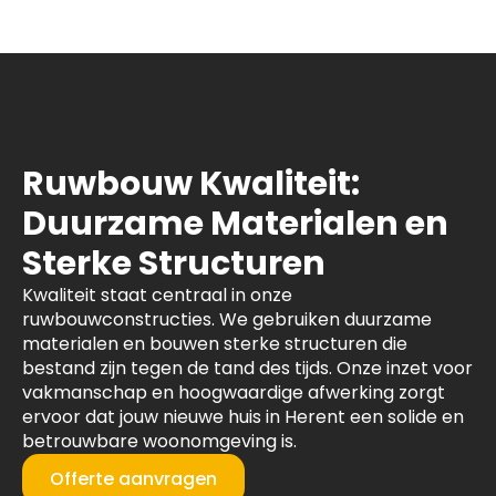
Ruwbouw Kwaliteit:
Duurzame Materialen en
Sterke Structuren
Kwaliteit staat centraal in onze
ruwbouwconstructies. We gebruiken duurzame
materialen en bouwen sterke structuren die
bestand zijn tegen de tand des tijds. Onze inzet voor
vakmanschap en hoogwaardige afwerking zorgt
ervoor dat jouw nieuwe huis in Herent een solide en
betrouwbare woonomgeving is.
Offerte aanvragen