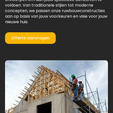
voldoen. Van traditionele stijlen tot moderne
concepten, we passen onze ruwbouwconstructies
aan op basis van jouw voorkeuren en visie voor jouw
nieuwe huis.
Offerte aanvragen