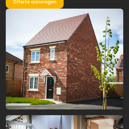
Offerte aanvragen