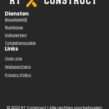
Diensten
Bouwbedrijf
Ruwbouw
Dakwerken
Totaalrenovatie
Links
Over ons
Webpartners
Privacy Policy
© 2023 RT Construct | Alle rechten voorbehouden