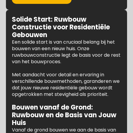
Solide Start: Ruwbouw
Constructie voor Residentiële
Gebouwen
Een solide start is van cruciaal belang bij het
bouwen van een nieuw huis. Onze
ruwbouwconstructie legt de basis voor de rest
van het bouwproces.
Met aandacht voor detail en ervaring in
verschillende bouwmethoden, garanderen we
dat jouw nieuwe residentiële gebouw wordt
opgetrokken met stevigheid als prioriteit.
Bouwen vanaf de Grond:
Ruwbouw en de Basis van Jouw
Huis
Vanaf de grond bouwen we aan de basis van