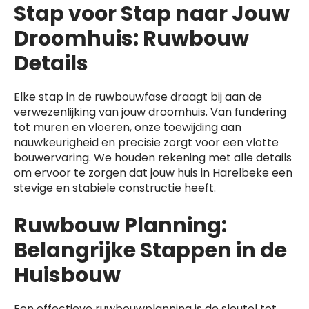
Stap voor Stap naar Jouw
Droomhuis: Ruwbouw
Details
Elke stap in de ruwbouwfase draagt bij aan de
verwezenlijking van jouw droomhuis. Van fundering
tot muren en vloeren, onze toewijding aan
nauwkeurigheid en precisie zorgt voor een vlotte
bouwervaring. We houden rekening met alle details
om ervoor te zorgen dat jouw huis in Harelbeke een
stevige en stabiele constructie heeft.
Ruwbouw Planning:
Belangrijke Stappen in de
Huisbouw
Een effectieve ruwbouwplanning is de sleutel tot