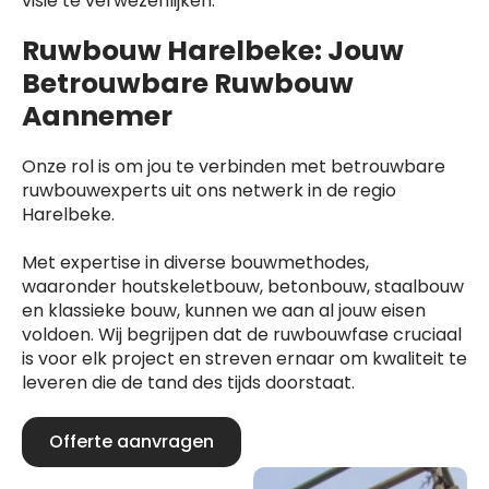
visie te verwezenlijken.
Ruwbouw Harelbeke: Jouw
Betrouwbare Ruwbouw
Aannemer
Onze rol is om jou te verbinden met betrouwbare
ruwbouwexperts uit ons netwerk in de regio
Harelbeke.
Met expertise in diverse bouwmethodes,
waaronder houtskeletbouw, betonbouw, staalbouw
en klassieke bouw, kunnen we aan al jouw eisen
voldoen. Wij begrijpen dat de ruwbouwfase cruciaal
is voor elk project en streven ernaar om kwaliteit te
leveren die de tand des tijds doorstaat.
Offerte aanvragen