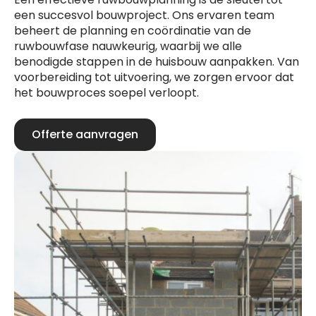
een succesvol bouwproject. Ons ervaren team
beheert de planning en coördinatie van de
ruwbouwfase nauwkeurig, waarbij we alle
benodigde stappen in de huisbouw aanpakken. Van
voorbereiding tot uitvoering, we zorgen ervoor dat
het bouwproces soepel verloopt.
Offerte aanvragen