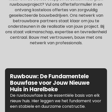
ruwbouwproject? Vul ons offerteformulier in en
ontvang kosteloos offertes van zorgvuldig
geselecteerde bouwbedrijven. Ons netwerk van
betrouwbare partners staat klaar om jou te
ondersteunen in de realisatie van jouw project. Bij
ons staat vakmanschap, expertise en tevredenheid
centraal. Bouw met vertrouwen, bouw met ons
netwerk van professionals.
Ruwbouw: De Fundamentele
Bouwfase voor Jouw Nieuwe
Huis in Harelbeke
De ruwbouwfase is de essentiële basis van elk
nieuw huis. Hier leggen we het fundament voor
een stabiele en duurzame constructie.