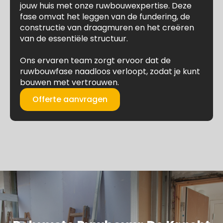
jouw huis met onze ruwbouwexpertise. Deze
fase omvat het leggen van de fundering, de
constructie van draagmuren en het creëren
van de essentiële structuur.
Ons ervaren team zorgt ervoor dat de
ruwbouwfase naadloos verloopt, zodat je kunt
bouwen met vertrouwen.
Offerte aanvragen