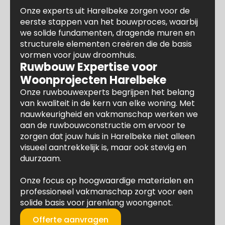
Onze experts uit Harelbeke zorgen voor de
eerste stappen van het bouwproces, waarbij
we solide fundamenten, dragende muren en
structurele elementen creëren die de basis
vormen voor jouw droomhuis.
Ruwbouw Expertise voor
Woonprojecten Harelbeke
Onze ruwbouwexperts begrijpen het belang
van kwaliteit in de kern van elke woning. Met
nauwkeurigheid en vakmanschap werken we
aan de ruwbouwconstructie om ervoor te
zorgen dat jouw huis in Harelbeke niet alleen
visueel aantrekkelijk is, maar ook stevig en
duurzaam.
Onze focus op hoogwaardige materialen en
professioneel vakmanschap zorgt voor een
solide basis voor jarenlang woongenot.
Offerte aanvragen