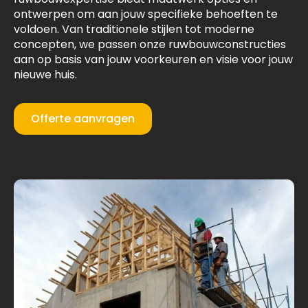
ontwerpen om aan jouw specifieke behoeften te
voldoen. Van traditionele stijlen tot moderne
concepten, we passen onze ruwbouwconstructies
aan op basis van jouw voorkeuren en visie voor jouw
nieuwe huis.
Offerte aanvragen