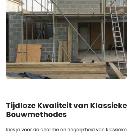
Tijdloze Kwaliteit van Klassieke
Bouwmethodes
Kies je voor de charme en degelijkheid van klassieke