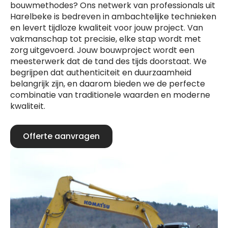
bouwmethodes? Ons netwerk van professionals uit
Harelbeke is bedreven in ambachtelijke technieken
en levert tijdloze kwaliteit voor jouw project. Van
vakmanschap tot precisie, elke stap wordt met
zorg uitgevoerd. Jouw bouwproject wordt een
meesterwerk dat de tand des tijds doorstaat. We
begrijpen dat authenticiteit en duurzaamheid
belangrijk zijn, en daarom bieden we de perfecte
combinatie van traditionele waarden en moderne
kwaliteit.
Offerte aanvragen