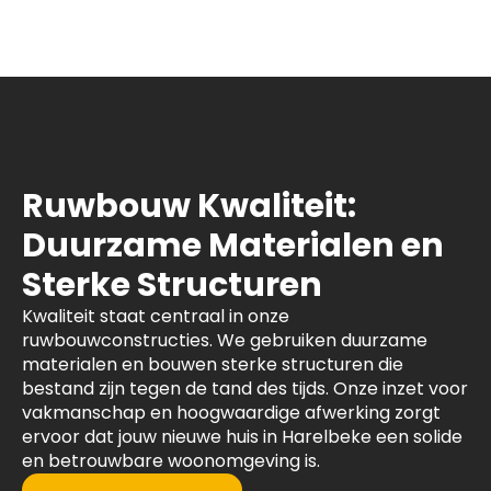
Ruwbouw Kwaliteit:
Duurzame Materialen en
Sterke Structuren
Kwaliteit staat centraal in onze
ruwbouwconstructies. We gebruiken duurzame
materialen en bouwen sterke structuren die
bestand zijn tegen de tand des tijds. Onze inzet voor
vakmanschap en hoogwaardige afwerking zorgt
ervoor dat jouw nieuwe huis in Harelbeke een solide
en betrouwbare woonomgeving is.