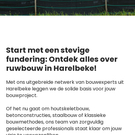
Start met een stevige
fundering: Ontdek alles over
ruwbouw in Harelbeke!
Met ons uitgebreide netwerk van bouwexperts uit
Harelbeke leggen we de solide basis voor jouw
bouwproject.
Of het nu gaat om houtskeletbouw,
betonconstructies, staalbouw of klassieke
bouwmethodes, ons team van zorgvuldig
geselecteerde professionals staat klaar om jouw