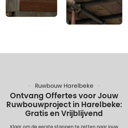
Ruwbouw Harelbeke
Ontvang Offertes voor Jouw
Ruwbouwproject in Harelbeke:
Gratis en Vrijblijvend
Klaar om de eerste stappen te zetten naar jouw