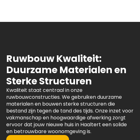
Ruwbouw Kwaliteit:
Duurzame Materialen en
Sterke Structuren
Kwaliteit staat centraal in onze
ruwbouwconstructies. We gebruiken duurzame
materialen en bouwen sterke structuren die
bestand zijn tegen de tand des tijds. Onze inzet voor
vakmanschap en hoogwaardige afwerking zorgt
ervoor dat jouw nieuwe huis in Haaltert een solide
en betrouwbare woonomgeving is.