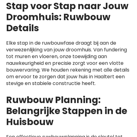
Stap voor Stap naar Jouw
Droomhuis: Ruwbouw
Details
Elke stap in de ruwbouwfase draagt bij aan de
verwezenlijking van jouw droomhuis. Van fundering
tot muren en vloeren, onze toewijding aan
nauwkeurigheid en precisie zorgt voor een vlotte
bouwervaring. We houden rekening met alle details
om ervoor te zorgen dat jouw huis in Haaltert een
stevige en stabiele constructie heeft.
Ruwbouw Planning:
Belangrijke Stappen in de
Huisbouw
Een effectieve ruwbouwplanning is de sleutel tot