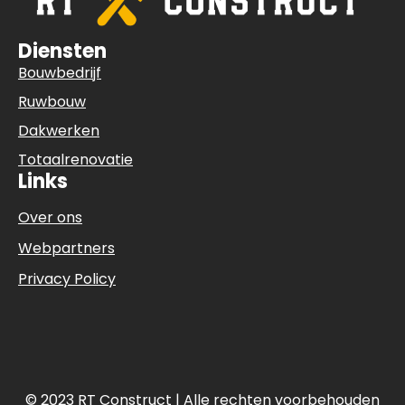
Diensten
Bouwbedrijf
Ruwbouw
Dakwerken
Totaalrenovatie
Links
Over ons
Webpartners
Privacy Policy
© 2023 RT Construct | Alle rechten voorbehouden