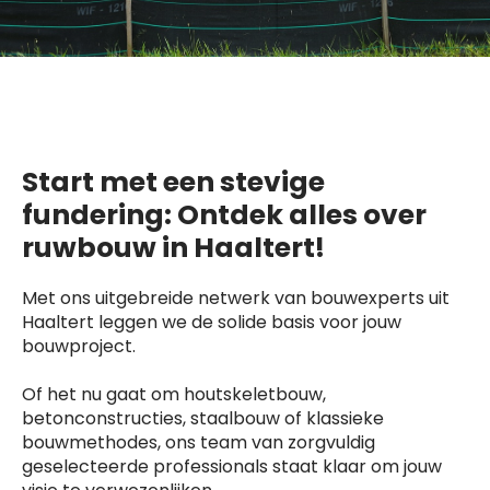
Start met een stevige
fundering: Ontdek alles over
ruwbouw in Haaltert!
Met ons uitgebreide netwerk van bouwexperts uit
Haaltert leggen we de solide basis voor jouw
bouwproject.
Of het nu gaat om houtskeletbouw,
betonconstructies, staalbouw of klassieke
bouwmethodes, ons team van zorgvuldig
geselecteerde professionals staat klaar om jouw