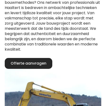
bouwmethodes? Ons netwerk van professionals uit
Haaltert is bedreven in ambachtelijke technieken
en levert tijdloze kwaliteit voor jouw project. Van
vakmanschap tot precisie, elke stap wordt met
zorg uitgevoerd. Jouw bouwproject wordt een
meesterwerk dat de tand des tijds doorstaat. We
begrijpen dat authenticiteit en duurzaamheid
belangrijk zijn, en daarom bieden we de perfecte
combinatie van traditionele waarden en moderne
kwaliteit.
Offerte aanvragen