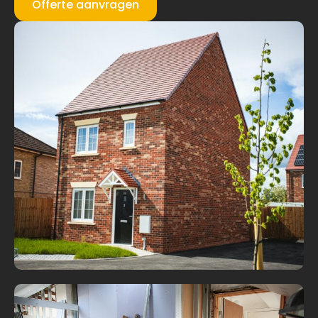
Offerte aanvragen