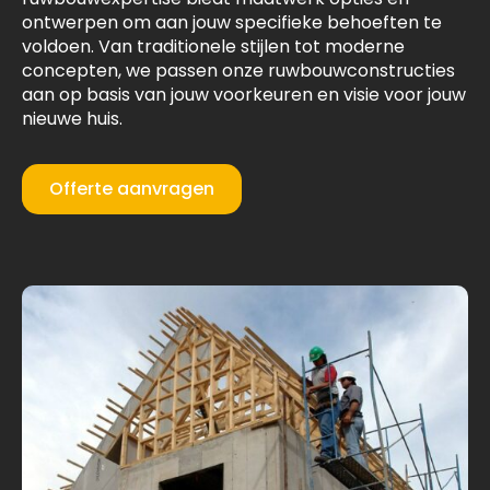
ontwerpen om aan jouw specifieke behoeften te
voldoen. Van traditionele stijlen tot moderne
concepten, we passen onze ruwbouwconstructies
aan op basis van jouw voorkeuren en visie voor jouw
nieuwe huis.
Offerte aanvragen