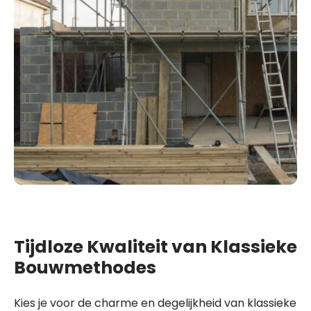
Tijdloze Kwaliteit van Klassieke
Bouwmethodes
Kies je voor de charme en degelijkheid van klassieke