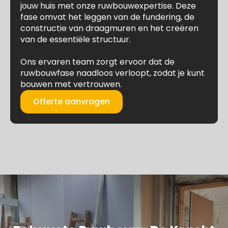
jouw huis met onze ruwbouwexpertise. Deze
fase omvat het leggen van de fundering, de
constructie van draagmuren en het creëren
van de essentiële structuur.
Ons ervaren team zorgt ervoor dat de
ruwbouwfase naadloos verloopt, zodat je kunt
bouwen met vertrouwen.
Offerte aanvragen