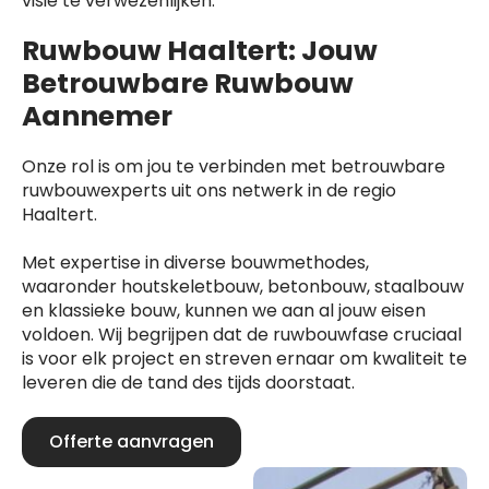
visie te verwezenlijken.
Ruwbouw Haaltert: Jouw
Betrouwbare Ruwbouw
Aannemer
Onze rol is om jou te verbinden met betrouwbare
ruwbouwexperts uit ons netwerk in de regio
Haaltert.
Met expertise in diverse bouwmethodes,
waaronder houtskeletbouw, betonbouw, staalbouw
en klassieke bouw, kunnen we aan al jouw eisen
voldoen. Wij begrijpen dat de ruwbouwfase cruciaal
is voor elk project en streven ernaar om kwaliteit te
leveren die de tand des tijds doorstaat.
Offerte aanvragen