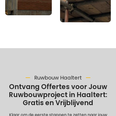
Ruwbouw Haaltert
Ontvang Offertes voor Jouw
Ruwbouwproject in Haaltert:
Gratis en Vrijblijvend
Klaar om de eerste stappen te zetten naar jouw