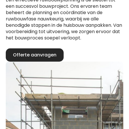
een succesvol bouwproject. Ons ervaren team
beheert de planning en coördinatie van de
ruwbouwfase nauwkeurig, waarbij we alle
benodigde stappen in de huisbouw aanpakken. Van
voorbereiding tot uitvoering, we zorgen ervoor dat
het bouwproces soepel verloopt.
Offerte aanvragen