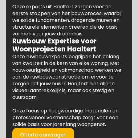
Onze experts uit Haaltert zorgen voor de
eerste stappen van het bouwproces, waarbij
we solide fundamenten, dragende muren en
structurele elementen creëren die de basis
vormen voor jouw droomhuis.
Ruwbouw Expertise voor
Woonprojecten Haaltert
Onze ruwbouwexperts begrijpen het belang
van kwaliteit in de kern van elke woning. Met
nauwkeurigheid en vakmanschap werken we
aan de ruwbouwconstructie om ervoor te
zorgen dat jouw huis in Haaltert niet alleen
visueel aantrekkelijk is, maar ook stevig en
duurzaam.
Onze focus op hoogwaardige materialen en
professioneel vakmanschap zorgt voor een
solide basis voor jarenlang woongenot.
Offerte aanvragen