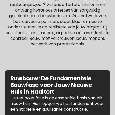
ruwbouwproject? Vul ons offerteformulier in en
ontvang kosteloos offertes van zorgvuldig
geselecteerde bouwbedrijven. Ons netwerk van
betrouwbare partners staat klaar om jou te
ondersteunen in de realisatie van jouw project. Bij
ons staat vakmanschap, expertise en tevredenheid
centraal. Bouw met vertrouwen, bouw met ons
netwerk van professionals.
Ruwbouw: De Fundamentele
Bouwfase voor Jouw Nieuwe
Huis in Haaltert
De ruwbouwfase is de essentiële basis van elk
nieuw huis. Hier leggen we het fundament voor
een stabiele en duurzame constructie.