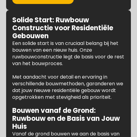
Solide Start: Ruwbouw
Constructie voor Residentiële
Gebouwen
Een solide start is van cruciaal belang bij het
bouwen van een nieuw huis. Onze
ruwbouwconstructie legt de basis voor de rest
van het bouwproces.
Met aandacht voor detail en ervaring in
verschillende bouwmethoden, garanderen we
dat jouw nieuwe residentiële gebouw wordt
opgetrokken met stevigheid als prioriteit.
Bouwen vanaf de Grond:
Ruwbouw en de Basis van Jouw
Huis
Vanaf de grond bouwen we aan de basis van