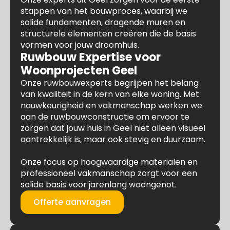
stappen van het bouwproces, waarbij we
solide fundamenten, dragende muren en
structurele elementen creëren die de basis
vormen voor jouw droomhuis.
Ruwbouw Expertise voor
Woonprojecten Geel
Onze ruwbouwexperts begrijpen het belang
van kwaliteit in de kern van elke woning. Met
nauwkeurigheid en vakmanschap werken we
aan de ruwbouwconstructie om ervoor te
zorgen dat jouw huis in Geel niet alleen visueel
aantrekkelijk is, maar ook stevig en duurzaam.
Onze focus op hoogwaardige materialen en
professioneel vakmanschap zorgt voor een
solide basis voor jarenlang woongenot.
Offerte aanvragen