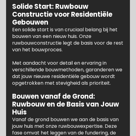
Solide Start: Ruwbouw
Constructie voor Residentiële
Gebouwen
Een solide start is van cruciaal belang bij het
bouwen van een nieuw huis. Onze
ruwbouwconstructie legt de basis voor de rest
van het bouwproces.
Met aandacht voor detail en ervaring in
verschillende bouwmethoden, garanderen we
dat jouw nieuwe residentiële gebouw wordt
opgetrokken met stevigheid als prioriteit.
Bouwen vanaf de Grond:
Ruwbouw en de Basis van Jouw
Huis
Vanaf de grond bouwen we aan de basis van
jouw huis met onze ruwbouwexpertise. Deze
fase omvat het leggen van de fundering, de