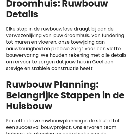
Droomhuis: Ruwbouw
Details
Elke stap in de ruwbouwfase draagt bij aan de
verwezenlijking van jouw droomhuis. Van fundering
tot muren en vloeren, onze toewijding aan
nauwkeurigheid en precisie zorgt voor een vlotte
bouwervaring. We houden rekening met alle details
om ervoor te zorgen dat jouw huis in Geel een
stevige en stabiele constructie heeft.
Ruwbouw Planning:
Belangrijke Stappen in de
Huisbouw
Een effectieve ruwbouwplanning is de sleutel tot
een succesvol bouwproject. Ons ervaren team
beheert de planning en coördinatie van de