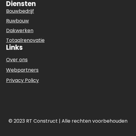
Diensten
Bouwbedrijf
Ruwbouw
Dakwerken
Totaalrenovatie
Links
Over ons
Webpartners
Privacy Policy
© 2023 RT Construct | Alle rechten voorbehouden