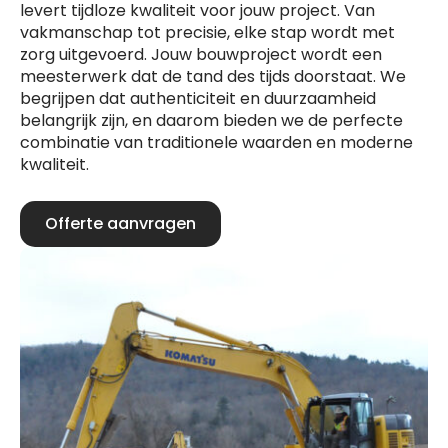
levert tijdloze kwaliteit voor jouw project. Van
vakmanschap tot precisie, elke stap wordt met
zorg uitgevoerd. Jouw bouwproject wordt een
meesterwerk dat de tand des tijds doorstaat. We
begrijpen dat authenticiteit en duurzaamheid
belangrijk zijn, en daarom bieden we de perfecte
combinatie van traditionele waarden en moderne
kwaliteit.
Offerte aanvragen