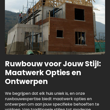
Ruwbouw voor Jouw Stijl:
Maatwerk Opties en
Ontwerpen
We begrijpen dat elk huis uniek is, en onze
ruwbouwexpertise biedt maatwerk opties en
ontwerpen om aan jouw specifieke behoeften te
voldoen. Van traditionele stijlen tot moderne