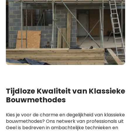
Tijdloze Kwaliteit van Klassieke
Bouwmethodes
Kies je voor de charme en degelijkheid van klassieke
bouwmethodes? Ons netwerk van professionals uit
Geel is bedreven in ambachtelijke technieken en