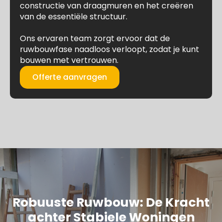
constructie van draagmuren en het creëren
van de essentiële structuur.
Ons ervaren team zorgt ervoor dat de
ruwbouwfase naadloos verloopt, zodat je kunt
bouwen met vertrouwen.
Offerte aanvragen
Robuuste Ruwbouw: De Kracht
achter Stabiele Woningen