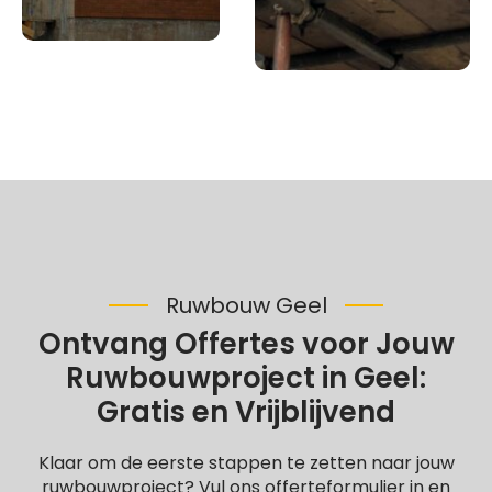
Ruwbouw Geel
Ontvang Offertes voor Jouw
Ruwbouwproject in Geel:
Gratis en Vrijblijvend
Klaar om de eerste stappen te zetten naar jouw
ruwbouwproject? Vul ons offerteformulier in en