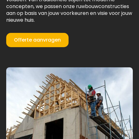
concepten, we passen onze ruwbouwconstructies
aan op basis van jouw voorkeuren en visie voor jouw
nieuwe huis.
Offerte aanvragen