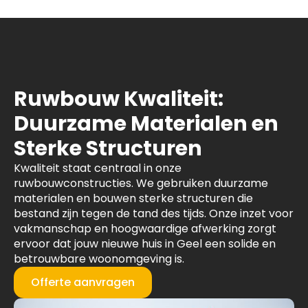
Ruwbouw Kwaliteit:
Duurzame Materialen en
Sterke Structuren
Kwaliteit staat centraal in onze
ruwbouwconstructies. We gebruiken duurzame
materialen en bouwen sterke structuren die
bestand zijn tegen de tand des tijds. Onze inzet voor
vakmanschap en hoogwaardige afwerking zorgt
ervoor dat jouw nieuwe huis in Geel een solide en
betrouwbare woonomgeving is.
Offerte aanvragen