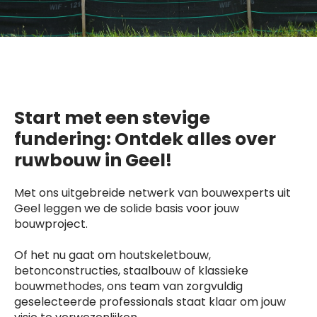
Start met een stevige
fundering: Ontdek alles over
ruwbouw in Geel!
Met ons uitgebreide netwerk van bouwexperts uit
Geel leggen we de solide basis voor jouw
bouwproject.
Of het nu gaat om houtskeletbouw,
betonconstructies, staalbouw of klassieke
bouwmethodes, ons team van zorgvuldig
geselecteerde professionals staat klaar om jouw