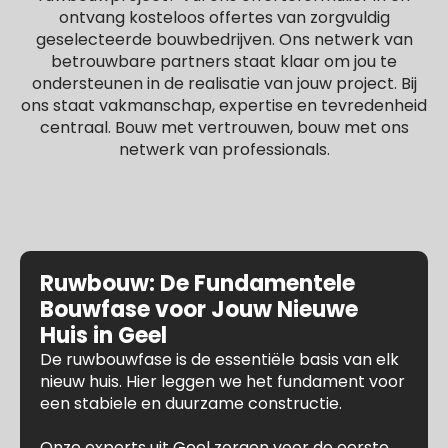
ontvang kosteloos offertes van zorgvuldig
geselecteerde bouwbedrijven. Ons netwerk van
betrouwbare partners staat klaar om jou te
ondersteunen in de realisatie van jouw project. Bij
ons staat vakmanschap, expertise en tevredenheid
centraal. Bouw met vertrouwen, bouw met ons
netwerk van professionals.
Ruwbouw: De Fundamentele
Bouwfase voor Jouw Nieuwe
Huis in Geel
De ruwbouwfase is de essentiële basis van elk
nieuw huis. Hier leggen we het fundament voor
een stabiele en duurzame constructie.
Onze experts uit Geel zorgen voor de eerste