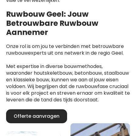
visie te verwezenlijken.
Ruwbouw Geel: Jouw
Betrouwbare Ruwbouw
Aannemer
Onze rol is om jou te verbinden met betrouwbare
ruwbouwexperts uit ons netwerk in de regio Geel.
Met expertise in diverse bouwmethodes,
waaronder houtskeletbouw, betonbouw, staalbouw
en klassieke bouw, kunnen we aan al jouw eisen
voldoen. Wij begrijpen dat de ruwbouwfase cruciaal
is voor elk project en streven ernaar om kwaliteit te
leveren die de tand des tijds doorstaat.
Offerte aanvragen