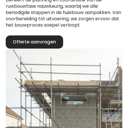
ruwbouwfase nauwkeurig, waarbij we alle
benodigde stappen in de huisbouw aanpakken. Van
voorbereiding tot uitvoering, we zorgen ervoor dat
het bouwproces soepel verloopt.
Offerte aanvragen