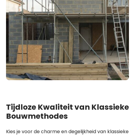
Tijdloze Kwaliteit van Klassieke
Bouwmethodes
Kies je voor de charme en degelijkheid van klassieke