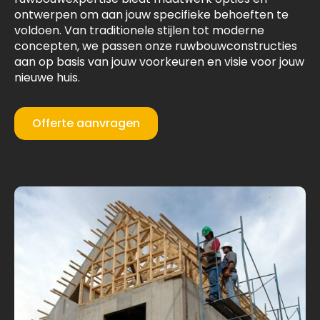
ontwerpen om aan jouw specifieke behoeften te
voldoen. Van traditionele stijlen tot moderne
concepten, we passen onze ruwbouwconstructies
aan op basis van jouw voorkeuren en visie voor jouw
nieuwe huis.
Offerte aanvragen