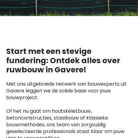
Start met een stevige
fundering: Ontdek alles over
ruwbouw in Gavere!
Met ons uitgebreide netwerk van bouwexperts uit
Gavere leggen we de solide basis voor jouw
bouwproject.
Of het nu gaat om houtskeletbouw,
betonconstructies, staalbouw of klassieke
bouwmethodes, ons team van zorgvuldig
geselecteerde professionals staat klaar om jouw