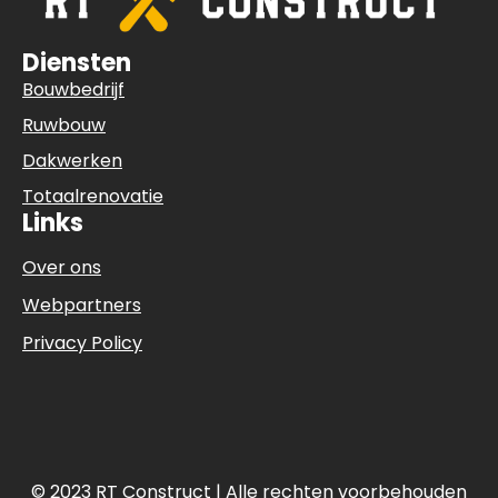
Diensten
Bouwbedrijf
Ruwbouw
Dakwerken
Totaalrenovatie
Links
Over ons
Webpartners
Privacy Policy
© 2023 RT Construct | Alle rechten voorbehouden