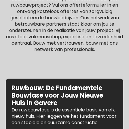
ruwbouwproject? Vul ons offerteformulier in en
ontvang kosteloos offertes van zorgvuldig
geselecteerde bouwbedrijven. Ons netwerk van
betrouwbare partners staat klaar om jou te
ondersteunen in de realisatie van jouw project. Bij
ons staat vakmanschap, expertise en tevredenheid
centraal. Bouw met vertrouwen, bouw met ons
netwerk van professionals.
Ruwbouw: De Fundamentele
Bouwfase voor Jouw Nieuwe
Huis in Gavere
De ruwbouwfase is de essentiële basis van elk
nieuw huis. Hier leggen we het fundament voor
een stabiele en duurzame constructie.