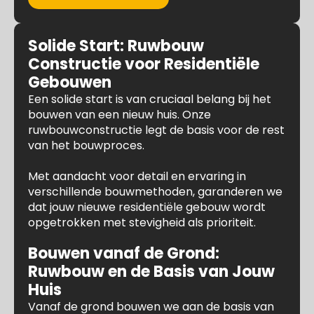
Solide Start: Ruwbouw
Constructie voor Residentiële
Gebouwen
Een solide start is van cruciaal belang bij het
bouwen van een nieuw huis. Onze
ruwbouwconstructie legt de basis voor de rest
van het bouwproces.
Met aandacht voor detail en ervaring in
verschillende bouwmethoden, garanderen we
dat jouw nieuwe residentiële gebouw wordt
opgetrokken met stevigheid als prioriteit.
Bouwen vanaf de Grond:
Ruwbouw en de Basis van Jouw
Huis
Vanaf de grond bouwen we aan de basis van