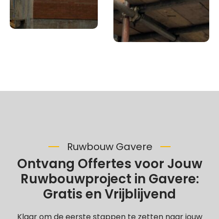
Ruwbouw Gavere
Ontvang Offertes voor Jouw
Ruwbouwproject in Gavere:
Gratis en Vrijblijvend
Klaar om de eerste stappen te zetten naar jouw