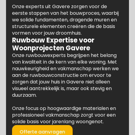
Onze experts uit Gavere zorgen voor de
eerste stappen van het bouwproces, waarbij
we solide fundamenten, dragende muren en
structurele elementen creëren die de basis
vormen voor jouw droomhuis.
Ruwbouw Expertise voor
Woonprojecten Gavere
Onze ruwbouwexperts begrijpen het belang
van kwaliteit in de kern van elke woning. Met
nauwkeurigheid en vakmanschap werken we
aan de ruwbouwconstructie om ervoor te
zorgen dat jouw huis in Gavere niet alleen
visueel aantrekkelijk is, maar ook stevig en
duurzaam.
Onze focus op hoogwaardige materialen en
professioneel vakmanschap zorgt voor een
solide basis voor jarenlang woongenot.
Offerte aanvragen