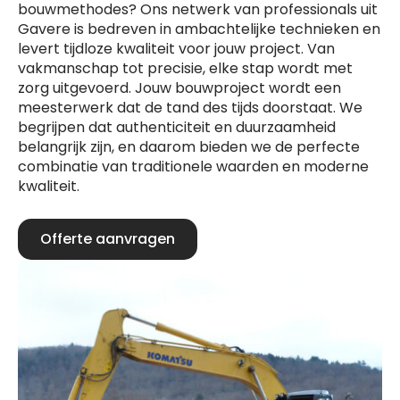
bouwmethodes? Ons netwerk van professionals uit
Gavere is bedreven in ambachtelijke technieken en
levert tijdloze kwaliteit voor jouw project. Van
vakmanschap tot precisie, elke stap wordt met
zorg uitgevoerd. Jouw bouwproject wordt een
meesterwerk dat de tand des tijds doorstaat. We
begrijpen dat authenticiteit en duurzaamheid
belangrijk zijn, en daarom bieden we de perfecte
combinatie van traditionele waarden en moderne
kwaliteit.
Offerte aanvragen