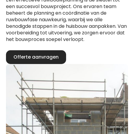
een succesvol bouwproject. Ons ervaren team
beheert de planning en coördinatie van de
ruwbouwfase nauwkeurig, waarbij we alle
benodigde stappen in de huisbouw aanpakken. Van
voorbereiding tot uitvoering, we zorgen ervoor dat
het bouwproces soepel verloopt.
Offerte aanvragen