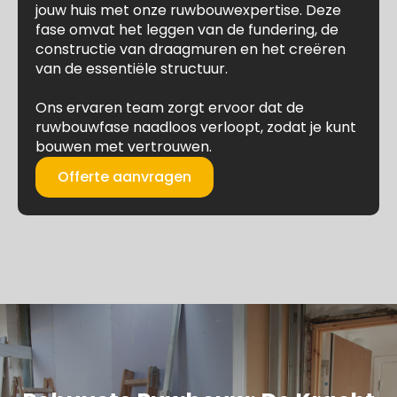
jouw huis met onze ruwbouwexpertise. Deze
fase omvat het leggen van de fundering, de
constructie van draagmuren en het creëren
van de essentiële structuur.
Ons ervaren team zorgt ervoor dat de
ruwbouwfase naadloos verloopt, zodat je kunt
bouwen met vertrouwen.
Offerte aanvragen