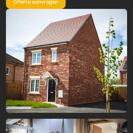
Offerte aanvragen