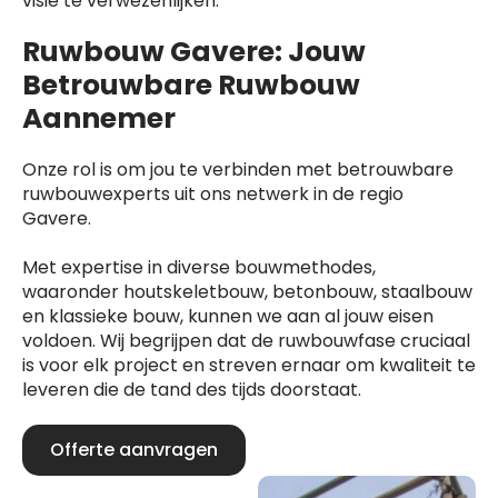
visie te verwezenlijken.
Ruwbouw Gavere: Jouw
Betrouwbare Ruwbouw
Aannemer
Onze rol is om jou te verbinden met betrouwbare
ruwbouwexperts uit ons netwerk in de regio
Gavere.
Met expertise in diverse bouwmethodes,
waaronder houtskeletbouw, betonbouw, staalbouw
en klassieke bouw, kunnen we aan al jouw eisen
voldoen. Wij begrijpen dat de ruwbouwfase cruciaal
is voor elk project en streven ernaar om kwaliteit te
leveren die de tand des tijds doorstaat.
Offerte aanvragen