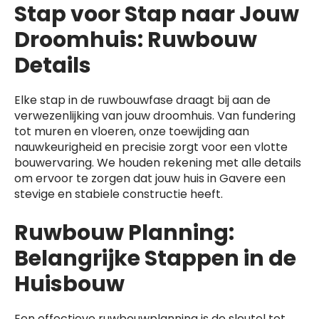
Stap voor Stap naar Jouw
Droomhuis: Ruwbouw
Details
Elke stap in de ruwbouwfase draagt bij aan de
verwezenlijking van jouw droomhuis. Van fundering
tot muren en vloeren, onze toewijding aan
nauwkeurigheid en precisie zorgt voor een vlotte
bouwervaring. We houden rekening met alle details
om ervoor te zorgen dat jouw huis in Gavere een
stevige en stabiele constructie heeft.
Ruwbouw Planning:
Belangrijke Stappen in de
Huisbouw
Een effectieve ruwbouwplanning is de sleutel tot