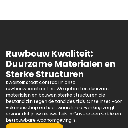
Ruwbouw Kwaliteit:
Duurzame Materialen en
Sterke Structuren
Kwaliteit staat centraal in onze
ruwbouwconstructies. We gebruiken duurzame
materialen en bouwen sterke structuren die
bestand zijn tegen de tand des tijds. Onze inzet voor
vakmanschap en hoogwaardige afwerking zorgt
ervoor dat jouw nieuwe huis in Gavere een solide en
betrouwbare woonomgeving is.