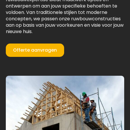
ontwerpen om aan jouw specifieke behoeften te
voldoen. Van traditionele stijlen tot moderne
concepten, we passen onze ruwbouwconstructies
aan op basis van jouw voorkeuren en visie voor jouw
nieuwe huis.
Offerte aanvragen