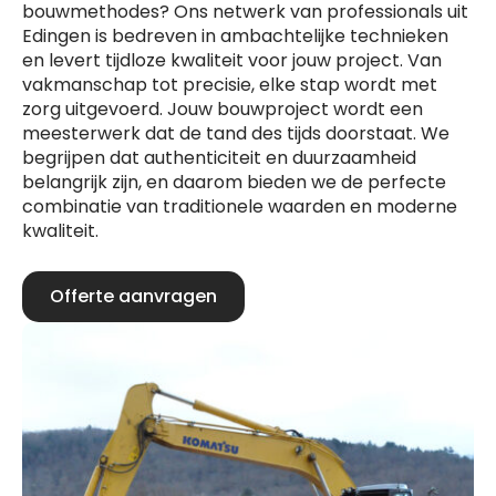
bouwmethodes? Ons netwerk van professionals uit
Edingen is bedreven in ambachtelijke technieken
en levert tijdloze kwaliteit voor jouw project. Van
vakmanschap tot precisie, elke stap wordt met
zorg uitgevoerd. Jouw bouwproject wordt een
meesterwerk dat de tand des tijds doorstaat. We
begrijpen dat authenticiteit en duurzaamheid
belangrijk zijn, en daarom bieden we de perfecte
combinatie van traditionele waarden en moderne
kwaliteit.
Offerte aanvragen