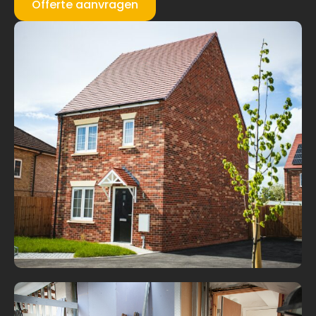
Offerte aanvragen