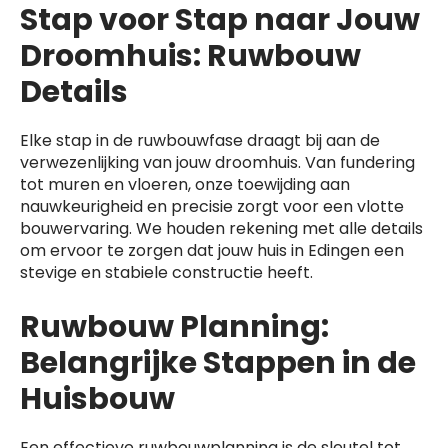
Stap voor Stap naar Jouw
Droomhuis: Ruwbouw
Details
Elke stap in de ruwbouwfase draagt bij aan de
verwezenlijking van jouw droomhuis. Van fundering
tot muren en vloeren, onze toewijding aan
nauwkeurigheid en precisie zorgt voor een vlotte
bouwervaring. We houden rekening met alle details
om ervoor te zorgen dat jouw huis in Edingen een
stevige en stabiele constructie heeft.
Ruwbouw Planning:
Belangrijke Stappen in de
Huisbouw
Een effectieve ruwbouwplanning is de sleutel tot