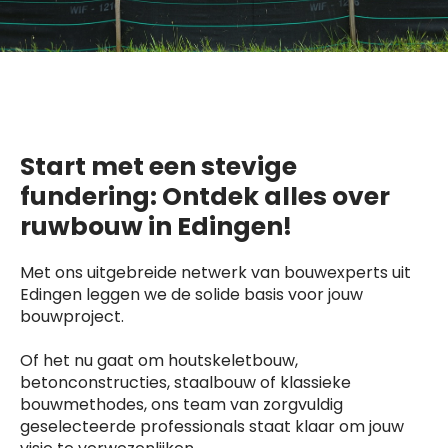
Start met een stevige
fundering: Ontdek alles over
ruwbouw in Edingen!
Met ons uitgebreide netwerk van bouwexperts uit
Edingen leggen we de solide basis voor jouw
bouwproject.
Of het nu gaat om houtskeletbouw,
betonconstructies, staalbouw of klassieke
bouwmethodes, ons team van zorgvuldig
geselecteerde professionals staat klaar om jouw