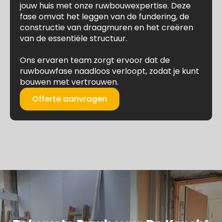
jouw huis met onze ruwbouwexpertise. Deze
fase omvat het leggen van de fundering, de
constructie van draagmuren en het creëren
van de essentiële structuur.
Ons ervaren team zorgt ervoor dat de
ruwbouwfase naadloos verloopt, zodat je kunt
bouwen met vertrouwen.
Offerte aanvragen