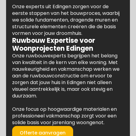
Onze experts uit Edingen zorgen voor de
eerste stappen van het bouwproces, waarbij
we solide fundamenten, dragende muren en
structurele elementen creëren die de basis
vormen voor jouw droomhuis.
Ruwbouw Expertise voor
Woonprojecten Edingen
Onze ruwbouwexperts begrijpen het belang
van kwaliteit in de kern van elke woning. Met
nauwkeurigheid en vakmanschap werken we
aan de ruwbouwconstructie om ervoor te
zorgen dat jouw huis in Edingen niet alleen
visueel aantrekkelijk is, maar ook stevig en
duurzaam.
Onze focus op hoogwaardige materialen en
professioneel vakmanschap zorgt voor een
solide basis voor jarenlang woongenot.
Offerte aanvragen