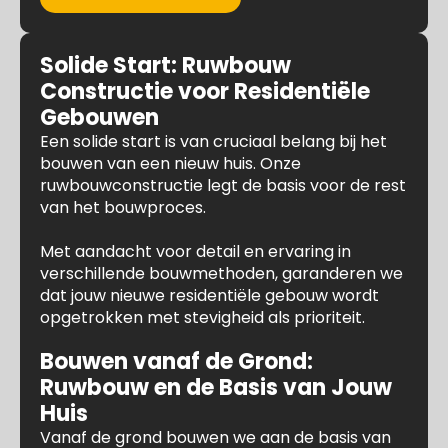
Solide Start: Ruwbouw
Constructie voor Residentiële
Gebouwen
Een solide start is van cruciaal belang bij het
bouwen van een nieuw huis. Onze
ruwbouwconstructie legt de basis voor de rest
van het bouwproces.
Met aandacht voor detail en ervaring in
verschillende bouwmethoden, garanderen we
dat jouw nieuwe residentiële gebouw wordt
opgetrokken met stevigheid als prioriteit.
Bouwen vanaf de Grond:
Ruwbouw en de Basis van Jouw
Huis
Vanaf de grond bouwen we aan de basis van