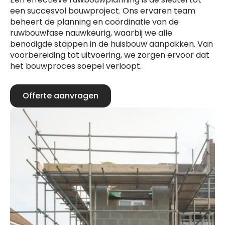
een succesvol bouwproject. Ons ervaren team
beheert de planning en coördinatie van de
ruwbouwfase nauwkeurig, waarbij we alle
benodigde stappen in de huisbouw aanpakken. Van
voorbereiding tot uitvoering, we zorgen ervoor dat
het bouwproces soepel verloopt.
Offerte aanvragen