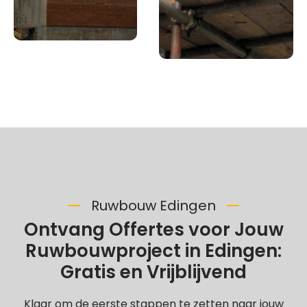
Ruwbouw Edingen
Ontvang Offertes voor Jouw
Ruwbouwproject in Edingen:
Gratis en Vrijblijvend
Klaar om de eerste stappen te zetten naar jouw