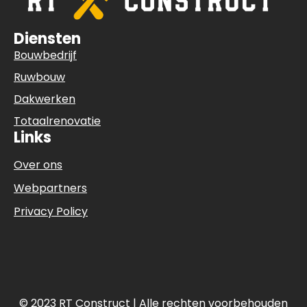
Diensten
Bouwbedrijf
Ruwbouw
Dakwerken
Totaalrenovatie
Links
Over ons
Webpartners
Privacy Policy
© 2023 RT Construct | Alle rechten voorbehouden