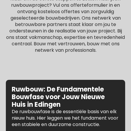
ruwbouwproject? Vul ons offerteformulier in en
ontvang kosteloos offertes van zorgvuldig
geselecteerde bouwbedrijven. Ons netwerk van
betrouwbare partners staat klaar om jou te
ondersteunen in de realisatie van jouw project. Bij
ons staat vakmanschap, expertise en tevredenheid
centraal. Bouw met vertrouwen, bouw met ons
netwerk van professionals.
Ruwbouw: De Fundamentele
Bouwfase voor Jouw Nieuwe
Huis in Edingen
De ruwbouwfase is de essentiële basis van elk
nieuw huis. Hier leggen we het fundament voor
een stabiele en duurzame constructie.