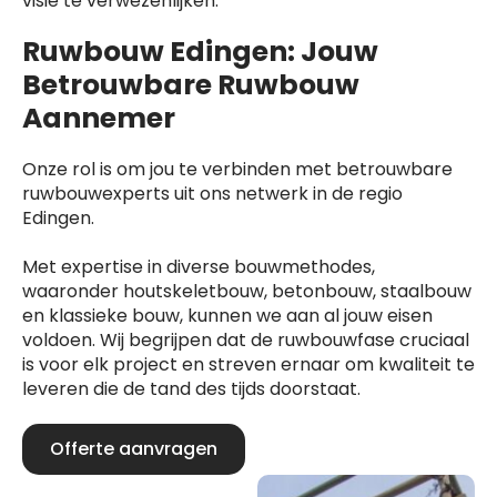
visie te verwezenlijken.
Ruwbouw Edingen: Jouw
Betrouwbare Ruwbouw
Aannemer
Onze rol is om jou te verbinden met betrouwbare
ruwbouwexperts uit ons netwerk in de regio
Edingen.
Met expertise in diverse bouwmethodes,
waaronder houtskeletbouw, betonbouw, staalbouw
en klassieke bouw, kunnen we aan al jouw eisen
voldoen. Wij begrijpen dat de ruwbouwfase cruciaal
is voor elk project en streven ernaar om kwaliteit te
leveren die de tand des tijds doorstaat.
Offerte aanvragen