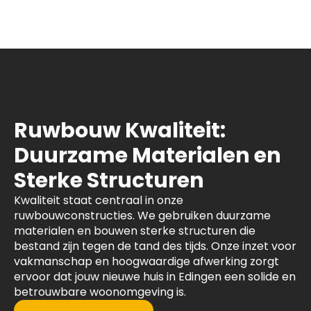
Ruwbouw Kwaliteit:
Duurzame Materialen en
Sterke Structuren
Kwaliteit staat centraal in onze
ruwbouwconstructies. We gebruiken duurzame
materialen en bouwen sterke structuren die
bestand zijn tegen de tand des tijds. Onze inzet voor
vakmanschap en hoogwaardige afwerking zorgt
ervoor dat jouw nieuwe huis in Edingen een solide en
betrouwbare woonomgeving is.