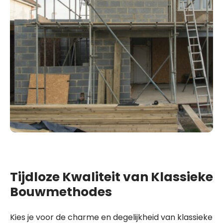
Tijdloze Kwaliteit van Klassieke
Bouwmethodes
Kies je voor de charme en degelijkheid van klassieke