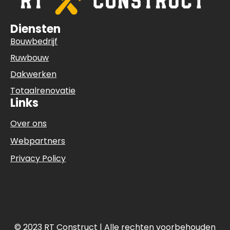
Diensten
Bouwbedrijf
Ruwbouw
Dakwerken
Totaalrenovatie
Links
Over ons
Webpartners
Privacy Policy
© 2023 RT Construct | Alle rechten voorbehouden