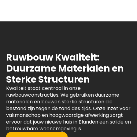
Ruwbouw Kwaliteit:
Duurzame Materialen en
Sterke Structuren
Kwaliteit staat centraal in onze
ruwbouwconstructies. We gebruiken duurzame
materialen en bouwen sterke structuren die
bestand zijn tegen de tand des tijds. Onze inzet voor
vakmanschap en hoogwaardige afwerking zorgt
ervoor dat jouw nieuwe huis in Blanden een solide en
betrouwbare woonomgeving is.