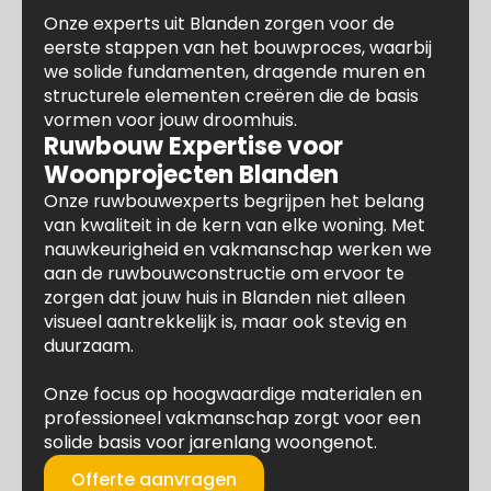
Onze experts uit Blanden zorgen voor de
eerste stappen van het bouwproces, waarbij
we solide fundamenten, dragende muren en
structurele elementen creëren die de basis
vormen voor jouw droomhuis.
Ruwbouw Expertise voor
Woonprojecten Blanden
Onze ruwbouwexperts begrijpen het belang
van kwaliteit in de kern van elke woning. Met
nauwkeurigheid en vakmanschap werken we
aan de ruwbouwconstructie om ervoor te
zorgen dat jouw huis in Blanden niet alleen
visueel aantrekkelijk is, maar ook stevig en
duurzaam.
Onze focus op hoogwaardige materialen en
professioneel vakmanschap zorgt voor een
solide basis voor jarenlang woongenot.
Offerte aanvragen