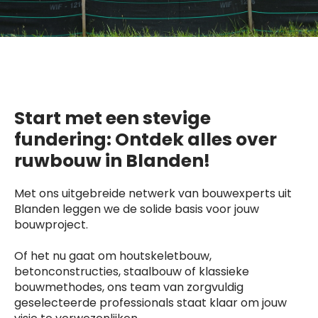
Start met een stevige
fundering: Ontdek alles over
ruwbouw in Blanden!
Met ons uitgebreide netwerk van bouwexperts uit
Blanden leggen we de solide basis voor jouw
bouwproject.
Of het nu gaat om houtskeletbouw,
betonconstructies, staalbouw of klassieke
bouwmethodes, ons team van zorgvuldig
geselecteerde professionals staat klaar om jouw