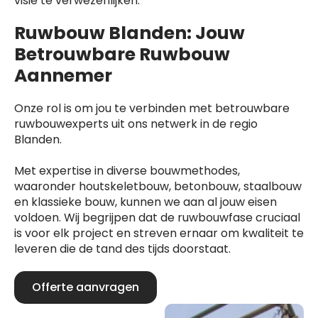
visie te verwezenlijken.
Ruwbouw Blanden: Jouw
Betrouwbare Ruwbouw
Aannemer
Onze rol is om jou te verbinden met betrouwbare
ruwbouwexperts uit ons netwerk in de regio
Blanden.
Met expertise in diverse bouwmethodes,
waaronder houtskeletbouw, betonbouw, staalbouw
en klassieke bouw, kunnen we aan al jouw eisen
voldoen. Wij begrijpen dat de ruwbouwfase cruciaal
is voor elk project en streven ernaar om kwaliteit te
leveren die de tand des tijds doorstaat.
Offerte aanvragen