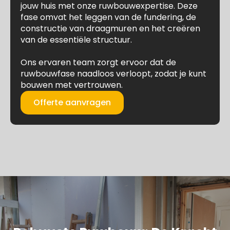
jouw huis met onze ruwbouwexpertise. Deze
fase omvat het leggen van de fundering, de
constructie van draagmuren en het creëren
van de essentiële structuur.
Ons ervaren team zorgt ervoor dat de
ruwbouwfase naadloos verloopt, zodat je kunt
bouwen met vertrouwen.
Offerte aanvragen