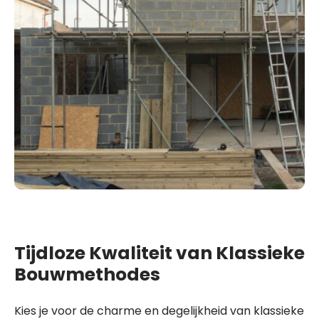
Tijdloze Kwaliteit van Klassieke
Bouwmethodes
Kies je voor de charme en degelijkheid van klassieke