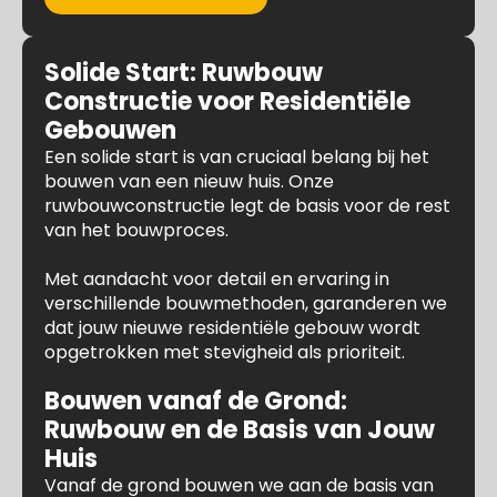
Solide Start: Ruwbouw
Constructie voor Residentiële
Gebouwen
Een solide start is van cruciaal belang bij het
bouwen van een nieuw huis. Onze
ruwbouwconstructie legt de basis voor de rest
van het bouwproces.
Met aandacht voor detail en ervaring in
verschillende bouwmethoden, garanderen we
dat jouw nieuwe residentiële gebouw wordt
opgetrokken met stevigheid als prioriteit.
Bouwen vanaf de Grond:
Ruwbouw en de Basis van Jouw
Huis
Vanaf de grond bouwen we aan de basis van