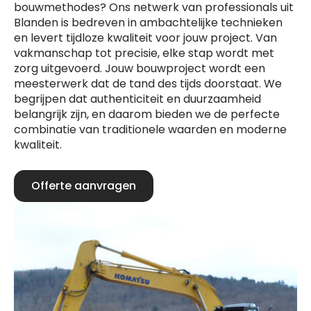
bouwmethodes? Ons netwerk van professionals uit
Blanden is bedreven in ambachtelijke technieken
en levert tijdloze kwaliteit voor jouw project. Van
vakmanschap tot precisie, elke stap wordt met
zorg uitgevoerd. Jouw bouwproject wordt een
meesterwerk dat de tand des tijds doorstaat. We
begrijpen dat authenticiteit en duurzaamheid
belangrijk zijn, en daarom bieden we de perfecte
combinatie van traditionele waarden en moderne
kwaliteit.
Offerte aanvragen