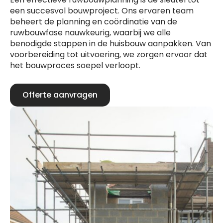
een succesvol bouwproject. Ons ervaren team
beheert de planning en coördinatie van de
ruwbouwfase nauwkeurig, waarbij we alle
benodigde stappen in de huisbouw aanpakken. Van
voorbereiding tot uitvoering, we zorgen ervoor dat
het bouwproces soepel verloopt.
Offerte aanvragen