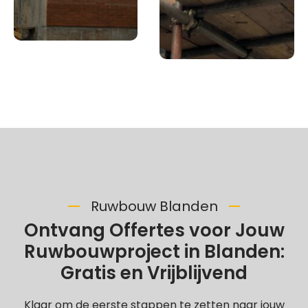
Ruwbouw Blanden
Ontvang Offertes voor Jouw
Ruwbouwproject in Blanden:
Gratis en Vrijblijvend
Klaar om de eerste stappen te zetten naar jouw