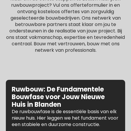
ruwbouwproject? Vul ons offerteformulier in en
ontvang kosteloos offertes van zorgvuldig
geselecteerde bouwbedrijven. Ons netwerk van
betrouwbare partners staat klaar om jou te
ondersteunen in de realisatie van jouw project. Bij
ons staat vakmanschap, expertise en tevredenheid
centraal. Bouw met vertrouwen, bouw met ons
netwerk van professionals.
Ruwbouw: De Fundamentele
Bouwfase voor Jouw Nieuwe
Huis in Blanden
De ruwbouwfase is de essentiële basis van elk
nieuw huis. Hier leggen we het fundament voor
een stabiele en duurzame constructie.