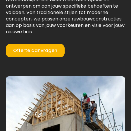
ontwerpen om aan jouw specifieke behoeften te
voldoen. Van traditionele stijlen tot moderne
concepten, we passen onze ruwbouwconstructies
aan op basis van jouw voorkeuren en visie voor jouw
nieuwe huis.
Offerte aanvragen