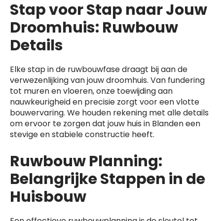
Stap voor Stap naar Jouw
Droomhuis: Ruwbouw
Details
Elke stap in de ruwbouwfase draagt bij aan de
verwezenlijking van jouw droomhuis. Van fundering
tot muren en vloeren, onze toewijding aan
nauwkeurigheid en precisie zorgt voor een vlotte
bouwervaring. We houden rekening met alle details
om ervoor te zorgen dat jouw huis in Blanden een
stevige en stabiele constructie heeft.
Ruwbouw Planning:
Belangrijke Stappen in de
Huisbouw
Een effectieve ruwbouwplanning is de sleutel tot