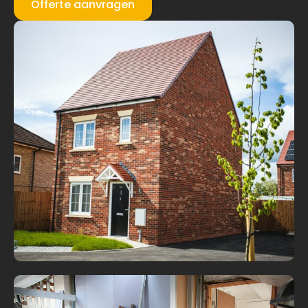
Offerte aanvragen