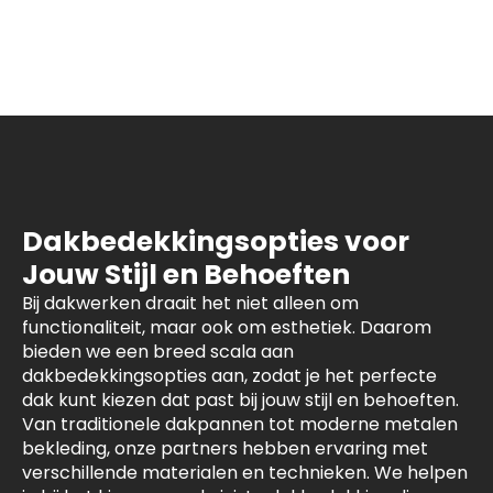
Dakbedekkingsopties voor
Jouw Stijl en Behoeften
Bij dakwerken draait het niet alleen om
functionaliteit, maar ook om esthetiek. Daarom
bieden we een breed scala aan
dakbedekkingsopties aan, zodat je het perfecte
dak kunt kiezen dat past bij jouw stijl en behoeften.
Van traditionele dakpannen tot moderne metalen
bekleding, onze partners hebben ervaring met
verschillende materialen en technieken. We helpen