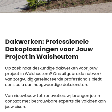
Dakwerken: Professionele
Dakoplossingen voor Jouw
Project in Walshoutem
Op zoek naar deskundige dakwerken voor jouw
project in Walshoutem? Ons uitgebreide netwerk
van zorgvuldig geselecteerde professionals biedt
een scala aan hoogwaardige dakdiensten.
Van nieuwbouw tot renovaties, wij brengen jou in
contact met betrouwbare experts die voldoen aan
jouw eisen.