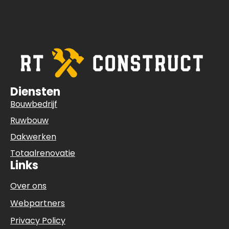
Diensten
Bouwbedrijf
Ruwbouw
Dakwerken
Totaalrenovatie
Links
Over ons
Webpartners
Privacy Policy