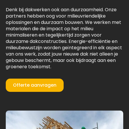
Denk bij dakwerken ook aan duurzaamheid. Onze
partners hebben oog voor milieuvriendelijke
oplossingen en duurzaam bouwen. We werken met
materialen die de impact op het milieu
minimaliseren en tegelijkertijd zorgen voor
duurzame dakconstructies. Energie-efficiëntie en
milieubewustzijn worden geïntegreerd in elk aspect
van ons werk, zodat jouw nieuwe dak niet alleen je
gebouw beschermt, maar ook bijdraagt aan een
groenere toekomst.
Offerte aanvragen