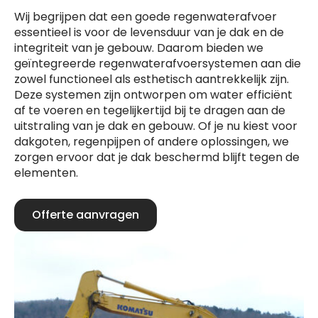
Wij begrijpen dat een goede regenwaterafvoer
essentieel is voor de levensduur van je dak en de
integriteit van je gebouw. Daarom bieden we
geïntegreerde regenwaterafvoersystemen aan die
zowel functioneel als esthetisch aantrekkelijk zijn.
Deze systemen zijn ontworpen om water efficiënt
af te voeren en tegelijkertijd bij te dragen aan de
uitstraling van je dak en gebouw. Of je nu kiest voor
dakgoten, regenpijpen of andere oplossingen, we
zorgen ervoor dat je dak beschermd blijft tegen de
elementen.
Offerte aanvragen