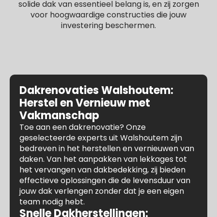
solide dak van essentieel belang is, en zij zorgen
voor hoogwaardige constructies die jouw
investering beschermen.
Dakrenovaties Walshoutem:
Herstel en Vernieuw met
Vakmanschap
Toe aan een dakrenovatie? Onze
geselecteerde experts uit Walshoutem zijn
bedreven in het herstellen en vernieuwen van
daken. Van het aanpakken van lekkages tot
het vervangen van dakbedekking, zij bieden
effectieve oplossingen die de levensduur van
jouw dak verlengen zonder dat je een eigen
team nodig hebt.
Snelle Dakherstellingen: