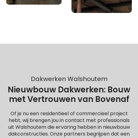
Dakwerken Walshoutem
Nieuwbouw Dakwerken: Bouw
met Vertrouwen van Bovenaf
Of je nu een residentieel of commercieel project
hebt, wij brengen jou in contact met professionals
uit Walshoutem die ervaring hebben in nieuwbouw
dakconstructies. Onze partners begrijpen dat een