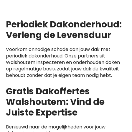
Periodiek Dakonderhoud:
Verleng de Levensduur
Voorkom onnodige schade aan jouw dak met
periodiek dakonderhoud. Onze partners uit
Walshoutem inspecteren en onderhouden daken
op regelmatige basis, zodat jouw dak de kwaliteit
behoudt zonder dat je eigen team nodig hebt.
Gratis Dakoffertes
Walshoutem: Vind de
Juiste Expertise
Benieuwd naar de mogelijkheden voor jouw