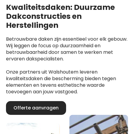
Kwaliteitsdaken: Duurzame
Dakconstructies en
Herstellingen
Betrouwbare daken zijn essentieel voor elk gebouw.
Wij leggen de focus op duurzaamheid en
betrouwbaarheid door samen te werken met
ervaren dakspecialisten.
Onze partners uit Walshoutem leveren
kwaliteitsdaken die bescherming bieden tegen
elementen en tevens esthetische waarde
toevoegen aan jouw vastgoed.
Offerte aanvragen