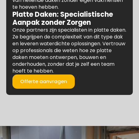
van hellende daken zonder eigen vakmensen
te hoeven hebben.
Platte Daken: Specialistische
Aanpak zonder Zorgen
Onze partners zijn specialisten in platte daken.
Ze begrijpen de complexiteit van dit type dak
en leveren waterdichte oplossingen. Vertrouw
op professionals die weten hoe ze platte
daken moeten ontwerpen, bouwen en
onderhouden, zonder dat je zelf een team
hoeft te hebben.
Offerte aanvragen