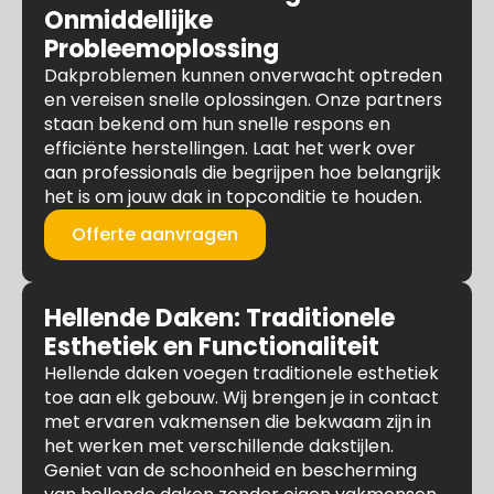
Onmiddellijke
Probleemoplossing
Dakproblemen kunnen onverwacht optreden
en vereisen snelle oplossingen. Onze partners
staan bekend om hun snelle respons en
efficiënte herstellingen. Laat het werk over
aan professionals die begrijpen hoe belangrijk
het is om jouw dak in topconditie te houden.
Offerte aanvragen
Hellende Daken: Traditionele
Esthetiek en Functionaliteit
Hellende daken voegen traditionele esthetiek
toe aan elk gebouw. Wij brengen je in contact
met ervaren vakmensen die bekwaam zijn in
het werken met verschillende dakstijlen.
Geniet van de schoonheid en bescherming