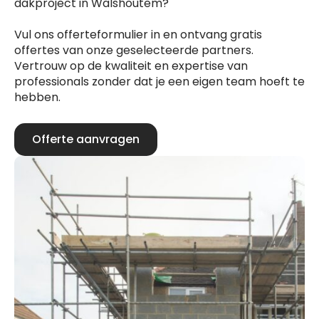
dakproject in Walshoutem?
Vul ons offerteformulier in en ontvang gratis
offertes van onze geselecteerde partners.
Vertrouw op de kwaliteit en expertise van
professionals zonder dat je een eigen team hoeft te
hebben.
Offerte aanvragen