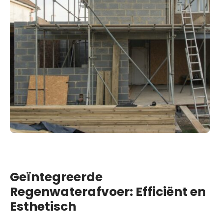
Geïntegreerde
Regenwaterafvoer: Efficiënt en
Esthetisch