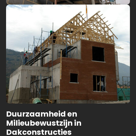
Duurzaamheid en
Milieubewustzijn in
Dakconstructies